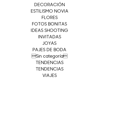
DECORACIÓN
ESTILISMO NOVIA
FLORES
FOTOS BONITAS
IDEAS SHOOTING
INVITADAS
JOYAS
PAJES DE BODA
Sin categoría
TENDENCIAS
TENDENCIAS
VIAJES