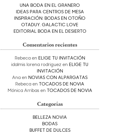
UNA BODA EN EL GRANERO
IDEAS PARA CENTROS DE MESA
INSPIRACIÓN: BODAS EN OTOÑO
OTADUY. GALACTIC LOVE
EDITORIAL BODA EN EL DESIERTO
Comentarios recientes
Rebeca
en
ELIGE TU INVITACIÓN
idalmis lorena rodriguez
en
ELIGE TU
INVITACIÓN
Ana
en
NOVIAS CON ALPARGATAS
Rebeca
en
TOCADOS DE NOVIA
Mónica Arribas
en
TOCADOS DE NOVIA
Categorías
BELLEZA NOVIA
BODAS
BUFFET DE DULCES