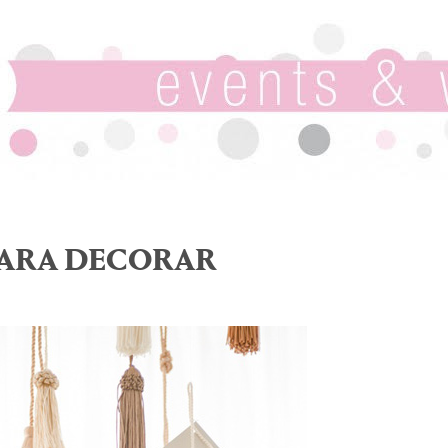
PARA DECORAR