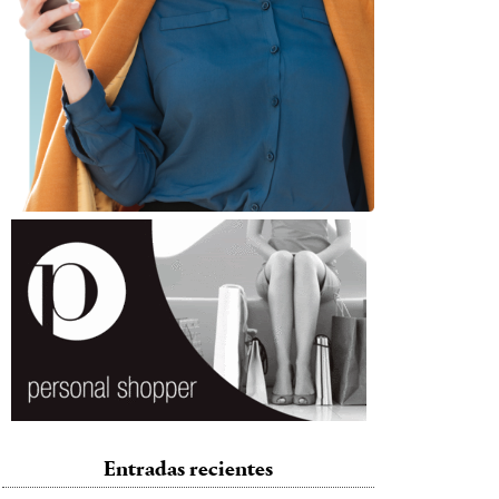
Entradas recientes