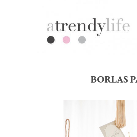
BORLAS 