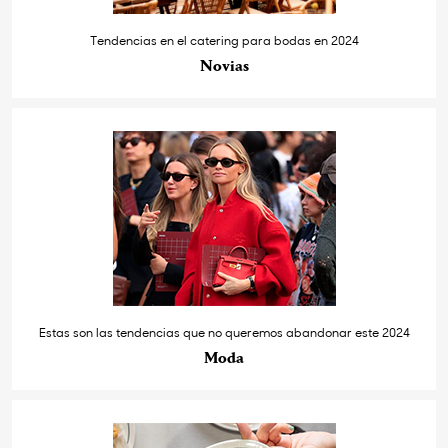
Tendencias en el catering para bodas en 2024
Novias
Estas son las tendencias que no queremos abandonar este 2024
Moda