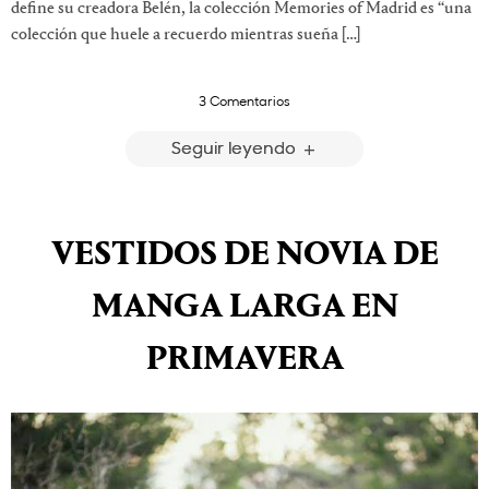
define su creadora Belén, la colección Memories of Madrid es “una
colección que huele a recuerdo mientras sueña […]
3 Comentarios
Seguir leyendo
VESTIDOS DE NOVIA DE
MANGA LARGA EN
PRIMAVERA