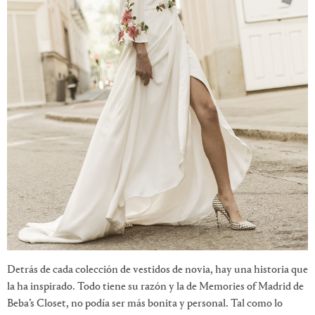
Detrás de cada colección de vestidos de novia, hay una historia que
la ha inspirado. Todo tiene su razón y la de Memories of Madrid de
Beba’s Closet, no podía ser más bonita y personal. Tal como lo