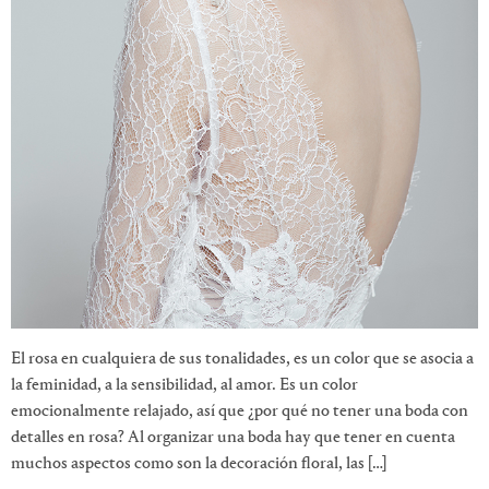
El rosa en cualquiera de sus tonalidades, es un color que se asocia a
la feminidad, a la sensibilidad, al amor. Es un color
emocionalmente relajado, así que ¿por qué no tener una boda con
detalles en rosa? Al organizar una boda hay que tener en cuenta
muchos aspectos como son la decoración floral, las […]