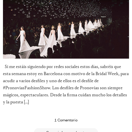
Si me estáis siguiendo por redes sociales estos días, sabréis que
esta semana estoy en Barcelona con motivo de la Bridal Week, para
acudir a varios desfiles y uno de ellos es el desfile de
#PronoviasFashionShow. Los desfiles de Pronovias son siempre
mágicos, espectaculares. Desde la firma cuidan mucho los detalles
y la puesta […]
1 Comentario