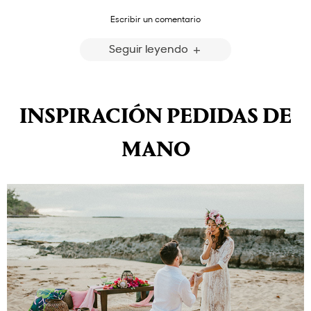
Escribir un comentario
Seguir leyendo
INSPIRACIÓN PEDIDAS DE
MANO