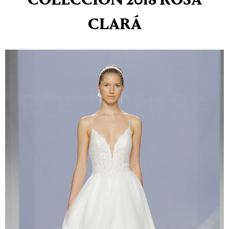
COLECCIÓN 2018 ROSA
CLARÁ