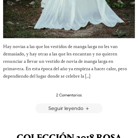
Hay novias a las que los vestidos de manga larga no les van
demasiado, y hay otras a las que les encantan y no quieren
renunciar a llevar un vestido de novia de manga larga en
primavera. En esta época del año ya empieza a hacer calor, pero
dependiendo del lugar donde se celebre la […]
2 Comentarios
Seguir leyendo