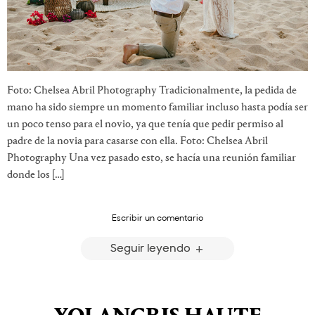
Foto: Chelsea Abril Photography Tradicionalmente, la pedida de
mano ha sido siempre un momento familiar incluso hasta podía ser
un poco tenso para el novio, ya que tenía que pedir permiso al
padre de la novia para casarse con ella. Foto: Chelsea Abril
Photography Una vez pasado esto, se hacía una reunión familiar
donde los […]
Escribir un comentario
Seguir leyendo