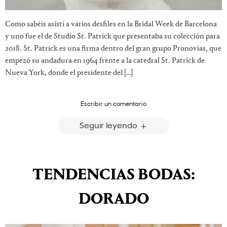
Como sabéis asistí a varios desfiles en la Bridal Week de Barcelona
y uno fue el de Studio St. Patrick que presentaba su colección para
2018. St. Patrick es una firma dentro del gran grupo Pronovias, que
empezó su andadura en 1964 frente a la catedral St. Patrick de
Nueva York, donde el presidente del […]
Escribir un comentario
Seguir leyendo
TENDENCIAS BODAS:
DORADO