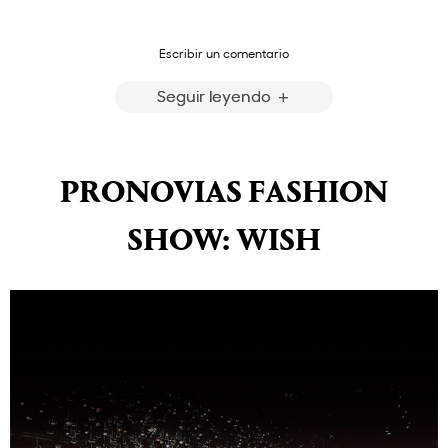
Escribir un comentario
Seguir leyendo
PRONOVIAS FASHION
SHOW: WISH