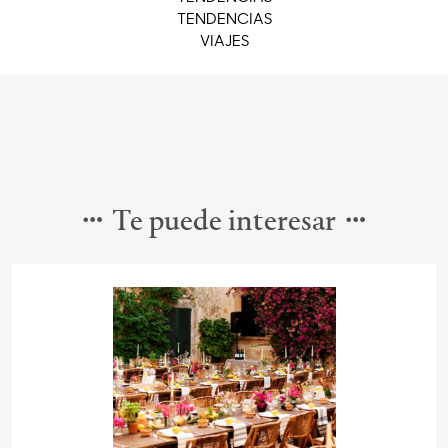
TENDENCIAS
VIAJES
Te puede interesar