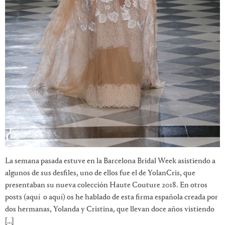
La semana pasada estuve en la Barcelona Bridal Week asistiendo a
algunos de sus desfiles, uno de ellos fue el de YolanCris, que
presentaban su nueva colección Haute Couture 2018. En otros
posts (aquí o aquí) os he hablado de esta firma española creada por
dos hermanas, Yolanda y Cristina, que llevan doce años vistiendo
[…]