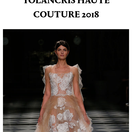
YOLANCRIS HAUTE
COUTURE 2018