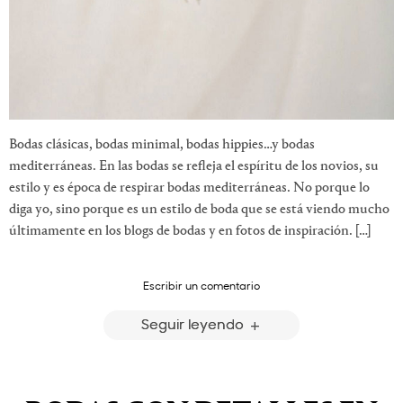
Bodas clásicas, bodas minimal, bodas hippies…y bodas
mediterráneas. En las bodas se refleja el espíritu de los novios, su
estilo y es época de respirar bodas mediterráneas. No porque lo
diga yo, sino porque es un estilo de boda que se está viendo mucho
últimamente en los blogs de bodas y en fotos de inspiración. […]
Escribir un comentario
Seguir leyendo