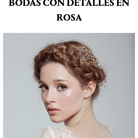
BODAS CON DETALLES EN
ROSA