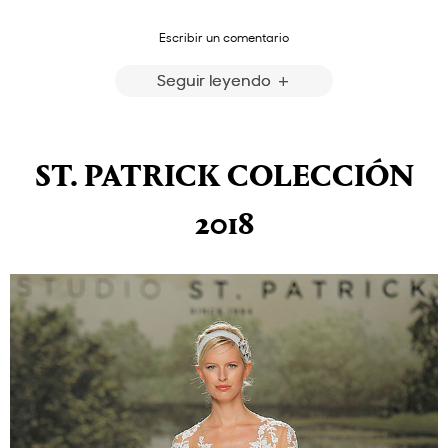
Escribir un comentario
Seguir leyendo
ST. PATRICK COLECCIÓN
2018