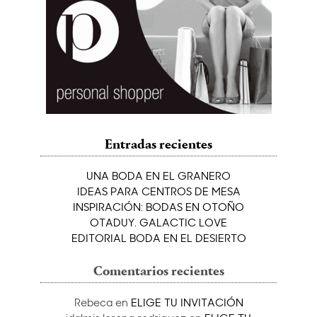
Entradas recientes
UNA BODA EN EL GRANERO
IDEAS PARA CENTROS DE MESA
INSPIRACIÓN: BODAS EN OTOÑO
OTADUY. GALACTIC LOVE
EDITORIAL BODA EN EL DESIERTO
Comentarios recientes
Rebeca
en
ELIGE TU INVITACIÓN