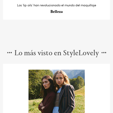
Los ‘lip oils’ han revolucionado el mundo del maquillaje
Belleza
Lo más visto en StyleLovely