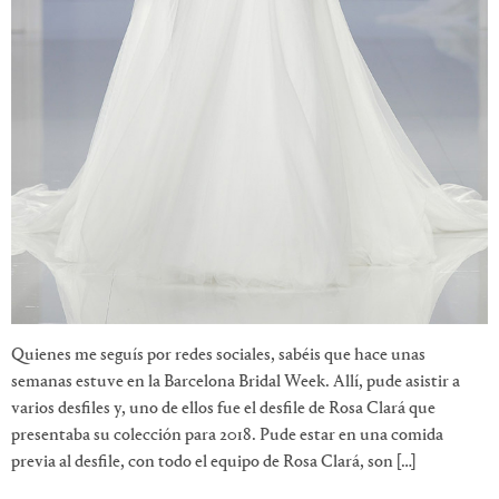
Quienes me seguís por redes sociales, sabéis que hace unas
semanas estuve en la Barcelona Bridal Week. Allí, pude asistir a
varios desfiles y, uno de ellos fue el desfile de Rosa Clará que
presentaba su colección para 2018. Pude estar en una comida
previa al desfile, con todo el equipo de Rosa Clará, son […]