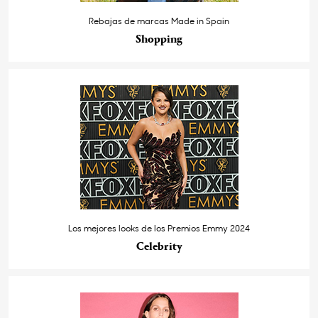
Rebajas de marcas Made in Spain
Shopping
Los mejores looks de los Premios Emmy 2024
Celebrity