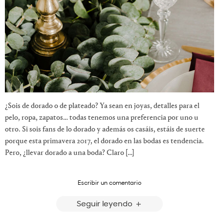
¿Sois de dorado o de plateado? Ya sean en joyas, detalles para el
pelo, ropa, zapatos… todas tenemos una preferencia por uno u
otro. Si sois fans de lo dorado y además os casáis, estáis de suerte
porque esta primavera 2017, el dorado en las bodas es tendencia.
Pero, ¿llevar dorado a una boda? Claro […]
Escribir un comentario
Seguir leyendo