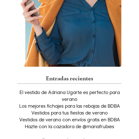
Entradas recientes
El vestido de Adriana Ugarte es perfecto para
verano
Los mejores fichajes para las rebajas de BDBA
Vestidos para tus fiestas de verano
Vestidos de verano con envíos gratis en BDBA
Hazte con la cazadora de @mariafrubies