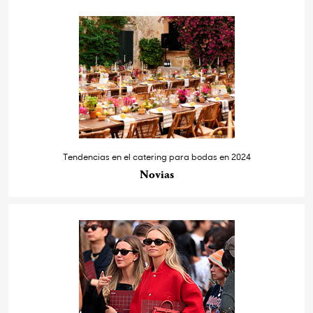
Tendencias en el catering para bodas en 2024
Novias