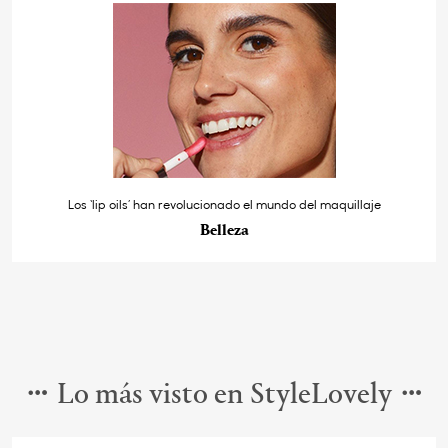
Los ‘lip oils’ han revolucionado el mundo del maquillaje
Belleza
Lo más visto en StyleLovely