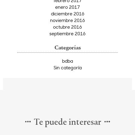
febrero 2017
enero 2017
diciembre 2016
noviembre 2016
octubre 2016
septiembre 2016
Categorías
bdba
Sin categoría
Te puede interesar