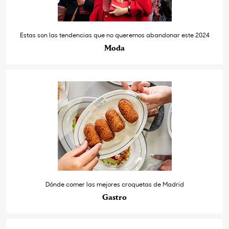
Estas son las tendencias que no queremos abandonar este 2024
Moda
Dónde comer las mejores croquetas de Madrid
Gastro