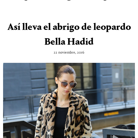
Así lleva el abrigo de leopardo
Bella Hadid
22 noviembre, 2016