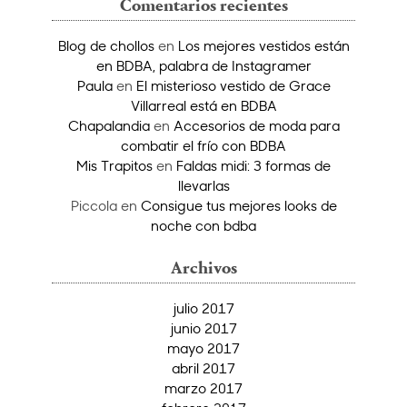
Comentarios recientes
Blog de chollos
en
Los mejores vestidos están
en BDBA, palabra de Instagramer
Paula
en
El misterioso vestido de Grace
Villarreal está en BDBA
Chapalandia
en
Accesorios de moda para
combatir el frío con BDBA
Mis Trapitos
en
Faldas midi: 3 formas de
llevarlas
Piccola
en
Consigue tus mejores looks de
noche con bdba
Archivos
julio 2017
junio 2017
mayo 2017
abril 2017
marzo 2017