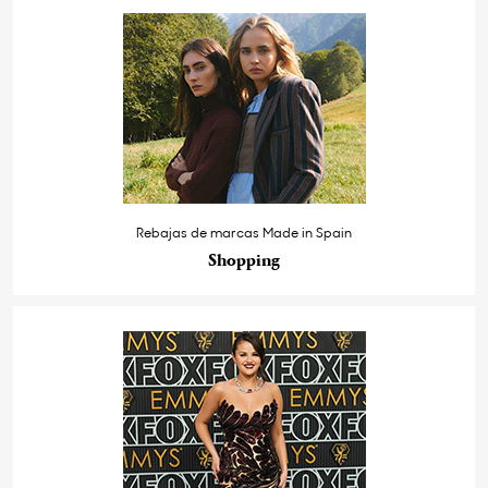
Rebajas de marcas Made in Spain
Shopping