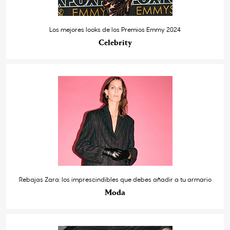
Los mejores looks de los Premios Emmy 2024
Celebrity
Rebajas Zara: los imprescindibles que debes añadir a tu armario
Moda