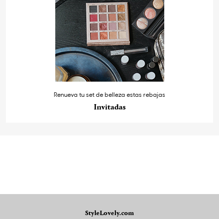
Renueva tu set de belleza estas rebajas
Invitadas
StyleLovely.com