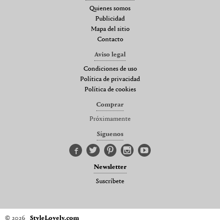
Quienes somos
Publicidad
Mapa del sitio
Contacto
Aviso legal
Condiciones de uso
Política de privacidad
Política de cookies
Comprar
Próximamente
Síguenos
Newsletter
Suscríbete
© 2026
StyleLovely.com