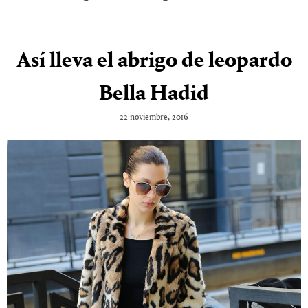
Así lleva el abrigo de leopardo
Bella Hadid
22 noviembre, 2016