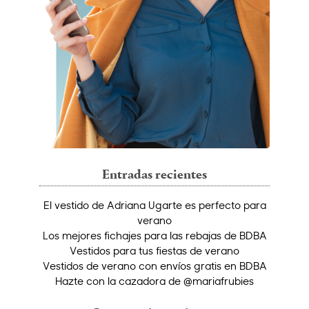
Entradas recientes
El vestido de Adriana Ugarte es perfecto para
verano
Los mejores fichajes para las rebajas de BDBA
Vestidos para tus fiestas de verano
Vestidos de verano con envíos gratis en BDBA
Hazte con la cazadora de @mariafrubies