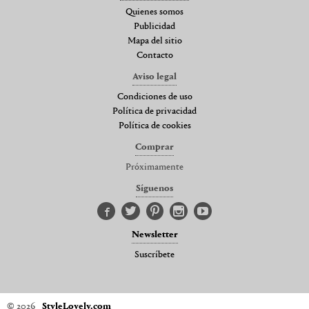
Quienes somos
Publicidad
Mapa del sitio
Contacto
Aviso legal
Condiciones de uso
Política de privacidad
Política de cookies
Comprar
Próximamente
Síguenos
Newsletter
Suscríbete
© 2026
StyleLovely.com