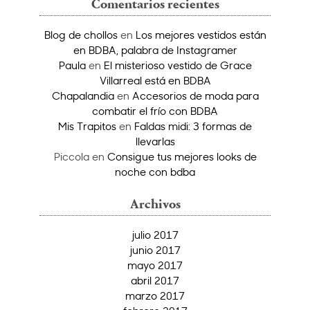
Comentarios recientes
Blog de chollos
en
Los mejores vestidos están
en BDBA, palabra de Instagramer
Paula
en
El misterioso vestido de Grace
Villarreal está en BDBA
Chapalandia
en
Accesorios de moda para
combatir el frío con BDBA
Mis Trapitos
en
Faldas midi: 3 formas de
llevarlas
Piccola
en
Consigue tus mejores looks de
noche con bdba
Archivos
julio 2017
junio 2017
mayo 2017
abril 2017
marzo 2017