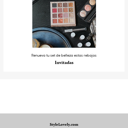
Renueva tu set de belleza estas rebajas
Invitadas
StyleLovely.com