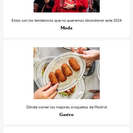
Estas son las tendencias que no queremos abandonar este 2024
Moda
Dónde comer las mejores croquetas de Madrid
Gastro