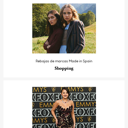
Rebajas de marcas Made in Spain
Shopping