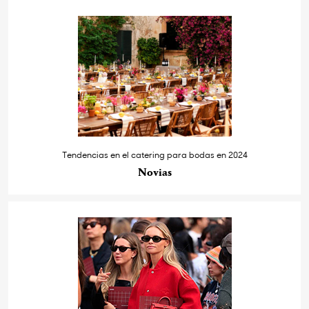
Tendencias en el catering para bodas en 2024
Novias