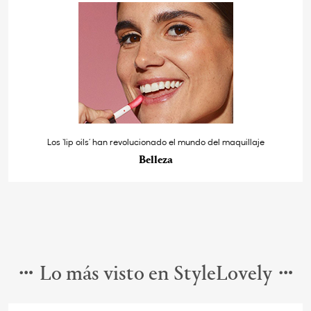
Los ‘lip oils’ han revolucionado el mundo del maquillaje
Belleza
Lo más visto en StyleLovely