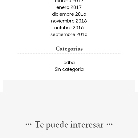
febrero 2017
enero 2017
diciembre 2016
noviembre 2016
octubre 2016
septiembre 2016
Categorías
bdba
Sin categoría
Te puede interesar