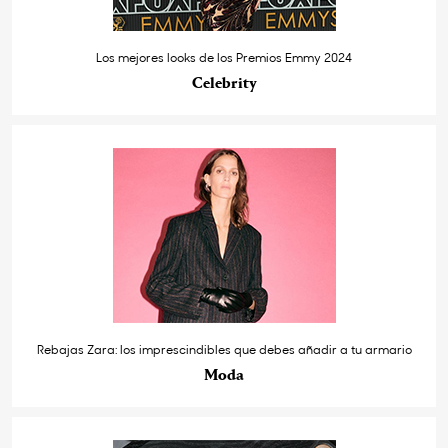
Los mejores looks de los Premios Emmy 2024
Celebrity
Rebajas Zara: los imprescindibles que debes añadir a tu armario
Moda