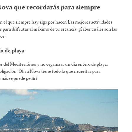
 Nova que recordarás para siempre
n el que siempre hay algo por hacer. Las mejores actividades
s para disfrutar al máximo de tu estancia. ¿Sabes cuáles son las
os!
a de playa
s del Mediterráneo y no organizar un día entero de playa.
obligación! Oliva Nova tiene todo lo que necesitas para
é más se puede pedir?