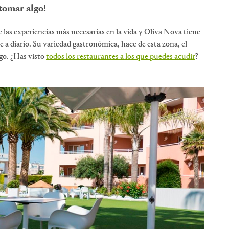
tomar algo!
 las experiencias más necesarias en la vida y Oliva Nova tiene
 a diario. Su variedad gastronómica, hace de esta zona, el
go. ¿Has visto
todos los restaurantes a los que puedes acudir
?