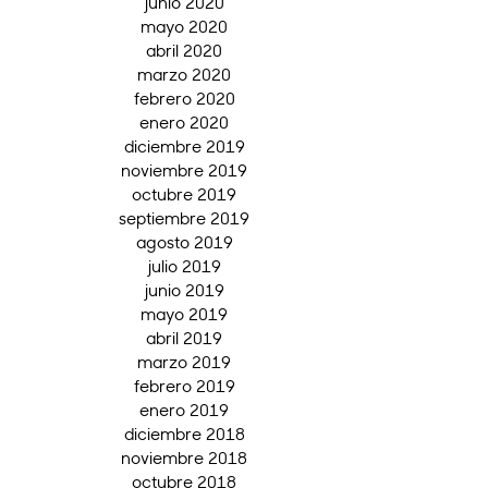
junio 2020
mayo 2020
abril 2020
marzo 2020
febrero 2020
enero 2020
diciembre 2019
noviembre 2019
octubre 2019
septiembre 2019
agosto 2019
julio 2019
junio 2019
mayo 2019
abril 2019
marzo 2019
febrero 2019
enero 2019
diciembre 2018
noviembre 2018
octubre 2018