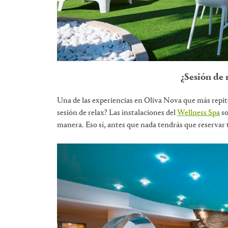
¿Sesión de r
Una de las experiencias en Oliva Nova que más repite
sesión de relax? Las instalaciones del
Wellness Spa
so
manera. Eso sí, antes que nada tendrás que reservar t