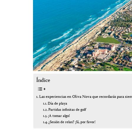
Índice
Las experiencias en Oliva Nova que recordarás para sie
Día de playa
Partidas infinitas de golf
¡A tomar algo!
¿Sesión de relax? ¡Sí, por favor!