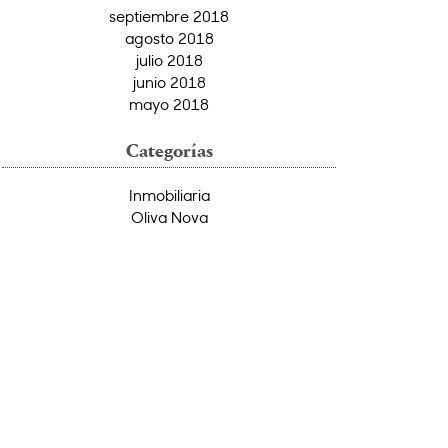
septiembre 2018
agosto 2018
julio 2018
junio 2018
mayo 2018
Categorías
Inmobiliaria
Oliva Nova