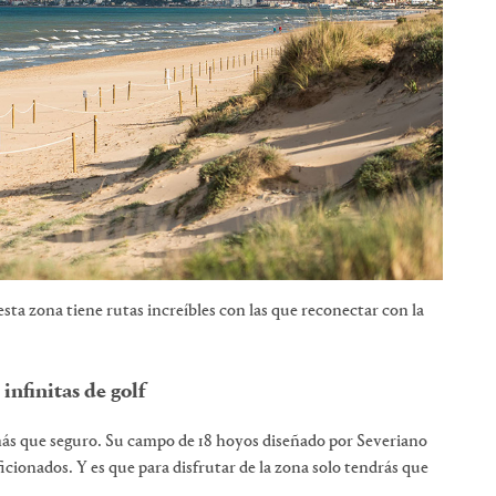
sta zona tiene rutas increíbles con las que reconectar con la
 infinitas de golf
más que seguro. Su campo de 18 hoyos diseñado por Severiano
ficionados. Y es que para disfrutar de la zona solo tendrás que