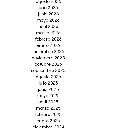
agosto 2026
julio 2026
junio 2026
mayo 2026
abril 2026
marzo 2026
febrero 2026
enero 2026
diciembre 2025
noviembre 2025
octubre 2025
septiembre 2025
agosto 2025
julio 2025
junio 2025
mayo 2025
abril 2025
marzo 2025
febrero 2025
enero 2025
diciembre 2024