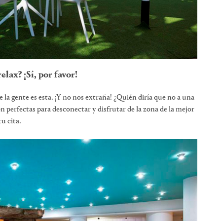
elax? ¡Sí, por favor!
 la gente es esta. ¡Y no nos extraña! ¿Quién diría que no a una
n perfectas para desconectar y disfrutar de la zona de la mejor
u cita.