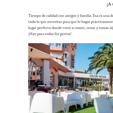
¡A 
Tiempo de calidad con amigos y familia. Esa es una de
todo lo que necesitas para que lo hagas prácticamente
lugar perfecto donde venir a comer, cenar y tomar al
¡Hay para todos los gustos!