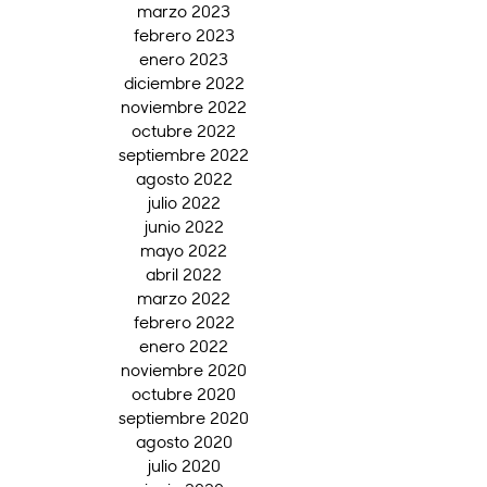
marzo 2023
febrero 2023
enero 2023
diciembre 2022
noviembre 2022
octubre 2022
septiembre 2022
agosto 2022
julio 2022
junio 2022
mayo 2022
abril 2022
marzo 2022
febrero 2022
enero 2022
noviembre 2020
octubre 2020
septiembre 2020
agosto 2020
julio 2020