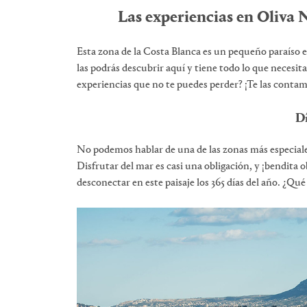
Las experiencias en Oliva
Esta zona de la Costa Blanca es un pequeño paraíso e
las podrás descubrir aquí y tiene todo lo que necesita
experiencias que no te puedes perder? ¡Te las contam
Dí
No podemos hablar de una de las zonas más especiale
Disfrutar del mar es casi una obligación, y ¡bendita 
desconectar en este paisaje los 365 días del año. ¿Qu