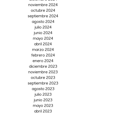
noviembre 2024
octubre 2024
septiembre 2024
agosto 2024
julio 2024
junio 2024
mayo 2024
abril 2024
marzo 2024
febrero 2024
enero 2024
diciembre 2023
noviembre 2023
octubre 2023
septiembre 2023
agosto 2023
julio 2023
junio 2023
mayo 2023
abril 2023