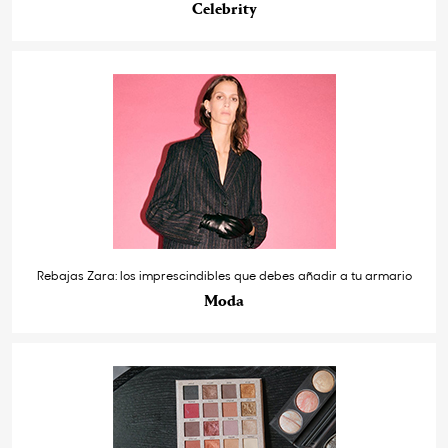
Celebrity
Rebajas Zara: los imprescindibles que debes añadir a tu armario
Moda