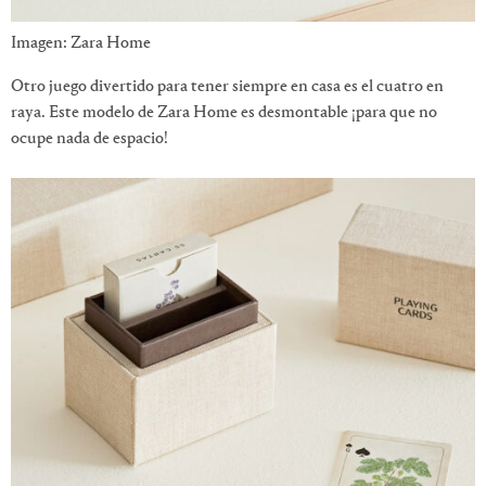
Imagen: Zara Home
Otro juego divertido para tener siempre en casa es el cuatro en
raya. Este modelo de Zara Home es desmontable ¡para que no
ocupe nada de espacio!