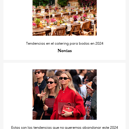
Tendencias en el catering para bodas en 2024
Novias
Estas son las tendencias que no queremos abandonar este 2024