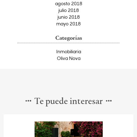
agosto 2018
julio 2018
junio 2018
mayo 2018
Categorías
Inmobiliaria
Oliva Nova
Te puede interesar