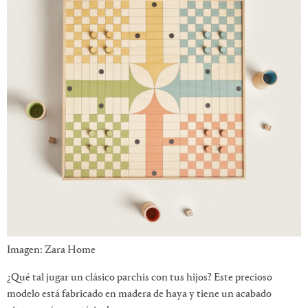
Imagen: Zara Home
¿Qué tal jugar un clásico parchis con tus hijos? Este precioso
modelo está fabricado en madera de haya y tiene un acabado