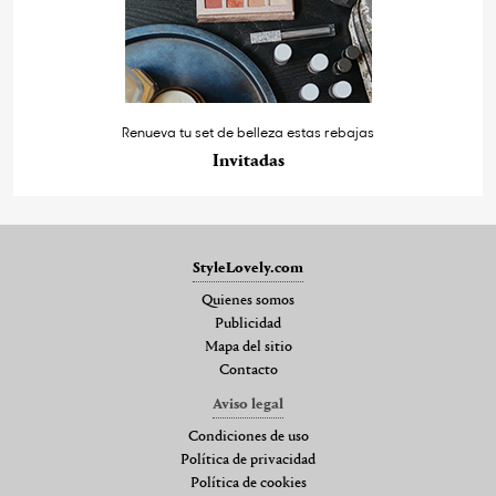
Renueva tu set de belleza estas rebajas
Invitadas
StyleLovely.com
Quienes somos
Publicidad
Mapa del sitio
Contacto
Aviso legal
Condiciones de uso
Política de privacidad
Política de cookies