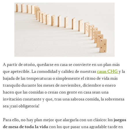
A partir de otoño, quedarse en casa se convierte en un plan más
que apetecible. La comodidad y calidez de nuestras
casas CHG
y la
bajada de las temperaturas o simplemente el ritmo de vida más
tranquilo durante los meses de noviembre, diciembre o enero
hacen que las comidas o cenas con gente en casa sean una
invitación constante y que, tras una sabrosa comida, la sobremesa
sea ¡casi obligatoria!
Para ello, no hay plan mejor que alargarla con un clásico: los
juegos
de mesa de toda la vida
con los que pasar una agradable tarde en