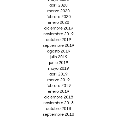
abril 2020
marzo 2020
febrero 2020
enero 2020
diciembre 2019
noviembre 2019
octubre 2019
septiembre 2019
agosto 2019
julio 2019
junio 2019
mayo 2019
abril 2019
marzo 2019
febrero 2019
enero 2019
diciembre 2018
noviembre 2018
octubre 2018
septiembre 2018