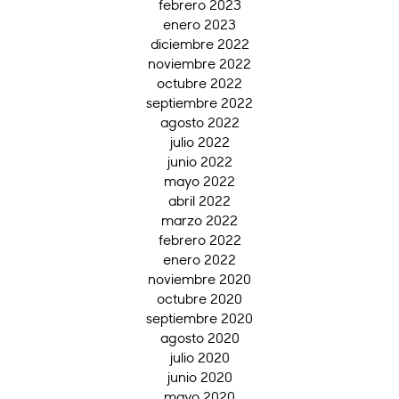
febrero 2023
enero 2023
diciembre 2022
noviembre 2022
octubre 2022
septiembre 2022
agosto 2022
julio 2022
junio 2022
mayo 2022
abril 2022
marzo 2022
febrero 2022
enero 2022
noviembre 2020
octubre 2020
septiembre 2020
agosto 2020
julio 2020
junio 2020
mayo 2020