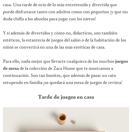
casa. Una tarde de ocio de lo más entretenida y divertida que
puede disfrutarse tanto con adultos como con pequeños ¡y que sin
duda chifla a los abuelos para jugar con los nietos!
Y si además de divertidos y cómo no, didacticos, son también
estéticos, la estantería de juegos del salón o de la habitación de los
niños se convertirá en una de las más estéticas de casa.
Para ello, nada mejor que llevarte cualquiera de los muchos
juegos
de mesa
de la colección de Zara Home que te mostramos a
continuación. Son tan bonitos, que además de pasar un rato
estupendo en familia ¡os quedará una mesa de juegos de revista!
Tarde de juegos en casa