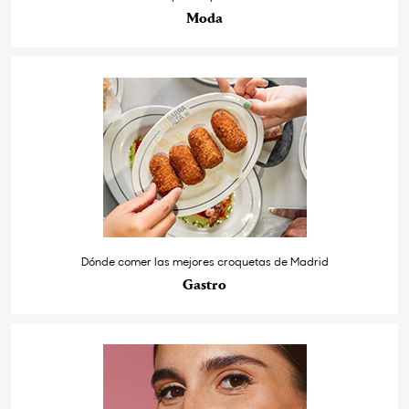
Moda
Dónde comer las mejores croquetas de Madrid
Gastro