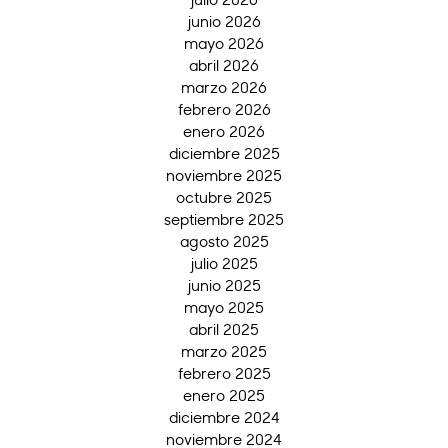
junio 2026
mayo 2026
abril 2026
marzo 2026
febrero 2026
enero 2026
diciembre 2025
noviembre 2025
octubre 2025
septiembre 2025
agosto 2025
julio 2025
junio 2025
mayo 2025
abril 2025
marzo 2025
febrero 2025
enero 2025
diciembre 2024
noviembre 2024