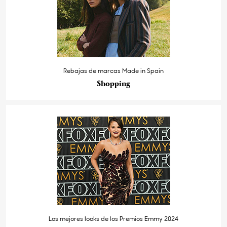
Rebajas de marcas Made in Spain
Shopping
Los mejores looks de los Premios Emmy 2024