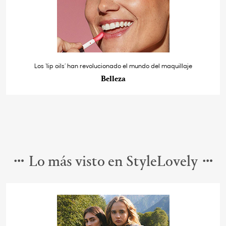
Los ‘lip oils’ han revolucionado el mundo del maquillaje
Belleza
Lo más visto en StyleLovely