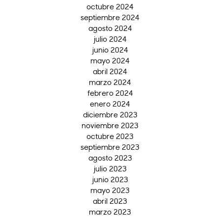
octubre 2024
septiembre 2024
agosto 2024
julio 2024
junio 2024
mayo 2024
abril 2024
marzo 2024
febrero 2024
enero 2024
diciembre 2023
noviembre 2023
octubre 2023
septiembre 2023
agosto 2023
julio 2023
junio 2023
mayo 2023
abril 2023
marzo 2023