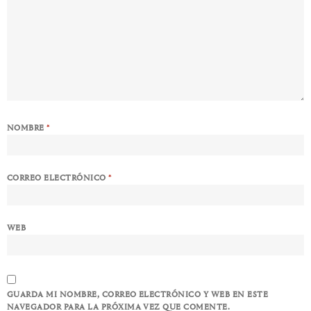
NOMBRE
*
CORREO ELECTRÓNICO
*
WEB
GUARDA MI NOMBRE, CORREO ELECTRÓNICO Y WEB EN ESTE
NAVEGADOR PARA LA PRÓXIMA VEZ QUE COMENTE.