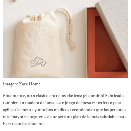
Imagen: Zara Home
Finalmente, otro clásico entre los clásicos: ¡el dominó! Fabricado
también en madera de haya, este juego de mesa es perfecto para
agilizar la mente y muchos medicos recomiendan que las personas
más mayores jueguen así que será un plan de lo más saludable para
hacer con los abuelos.