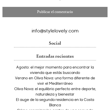
info@stylelovely.com
Social
Entradas recientes
Agosto: el mejor momento para encontrar la
vivienda que estás buscando
Verano en Oliva Nova: una forma diferente de
vivir el Mediterráneo
Oliva Nova: el equilibrio perfecto entre deporte,
naturaleza y bienestar
El auge de la segunda residencia en la Costa
Blanca