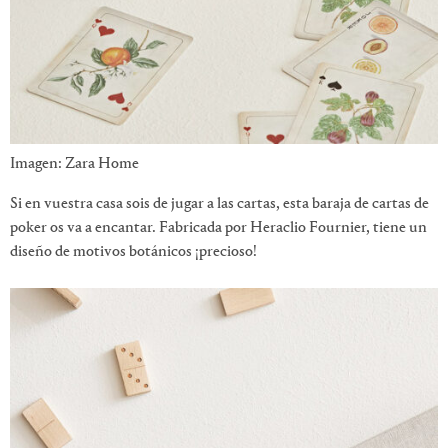
Imagen: Zara Home
Si en vuestra casa sois de jugar a las cartas, esta baraja de cartas de
poker os va a encantar. Fabricada por Heraclio Fournier, tiene un
diseño de motivos botánicos ¡precioso!