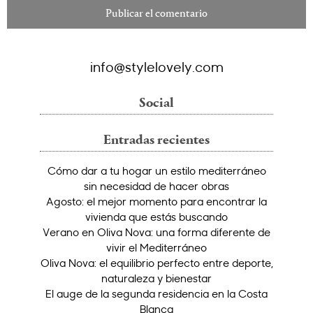
info@stylelovely.com
Social
Entradas recientes
Cómo dar a tu hogar un estilo mediterráneo
sin necesidad de hacer obras
Agosto: el mejor momento para encontrar la
vivienda que estás buscando
Verano en Oliva Nova: una forma diferente de
vivir el Mediterráneo
Oliva Nova: el equilibrio perfecto entre deporte,
naturaleza y bienestar
El auge de la segunda residencia en la Costa
Blanca