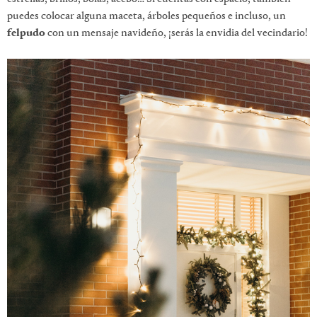
puedes colocar alguna maceta, árboles pequeños e incluso, un
felpudo
con un mensaje navideño, ¡serás la envidia del vecindario!