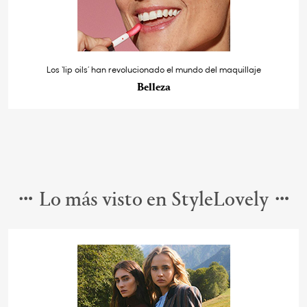
Los ‘lip oils’ han revolucionado el mundo del maquillaje
Belleza
Lo más visto en StyleLovely