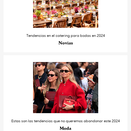
Tendencias en el catering para bodas en 2024
Novias
Estas son las tendencias que no queremos abandonar este 2024
Moda