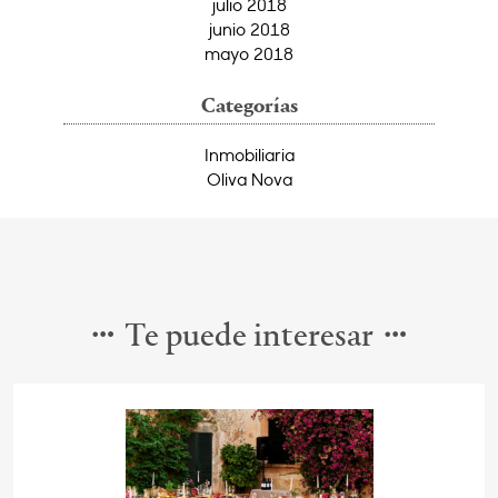
julio 2018
junio 2018
mayo 2018
Categorías
Inmobiliaria
Oliva Nova
Te puede interesar