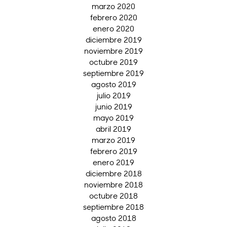
marzo 2020
febrero 2020
enero 2020
diciembre 2019
noviembre 2019
octubre 2019
septiembre 2019
agosto 2019
julio 2019
junio 2019
mayo 2019
abril 2019
marzo 2019
febrero 2019
enero 2019
diciembre 2018
noviembre 2018
octubre 2018
septiembre 2018
agosto 2018