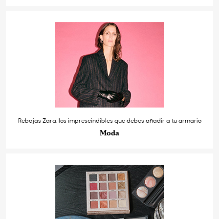
Rebajas Zara: los imprescindibles que debes añadir a tu armario
Moda