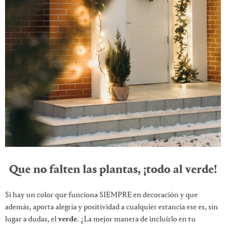
Que no falten las plantas, ¡todo al verde!
Si hay un color que funciona SIEMPRE en decoración y que
además, aporta alegría y positividad a cualquier estancia ese es, sin
lugar a dudas, el
verde
. ¿La mejor manera de incluirlo en tu