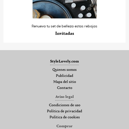
Renueva tu set de belleza estas rebajas
Invitadas
StyleLovely.com
Quienes somos
Publicidad
Mapa del sitio
Contacto
Aviso legal
Condiciones de uso
Política de privacidad
Política de cookies
Comprar