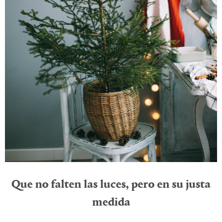
Que no falten las luces, pero en su justa
medida