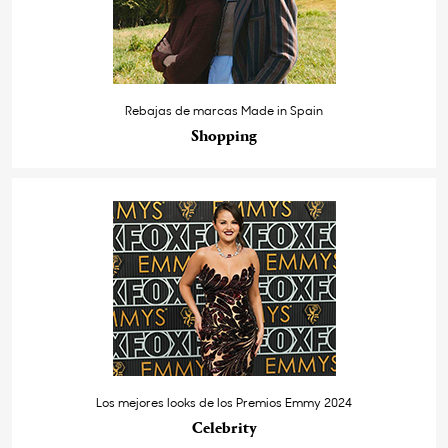
Rebajas de marcas Made in Spain
Shopping
Los mejores looks de los Premios Emmy 2024
Celebrity