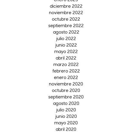
diciembre 2022
noviembre 2022
octubre 2022
septiembre 2022
agosto 2022
julio 2022
junio 2022
mayo 2022
abril 2022
marzo 2022
febrero 2022
enero 2022
noviembre 2020
octubre 2020
septiembre 2020
agosto 2020
julio 2020
junio 2020
mayo 2020
abril 2020