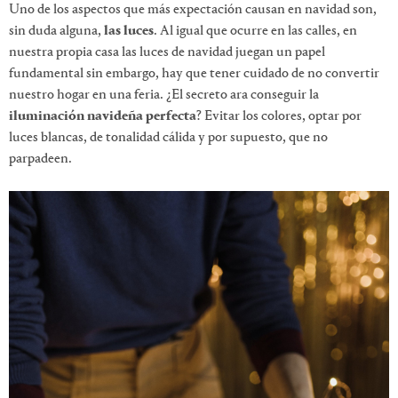
Uno de los aspectos que más expectación causan en navidad son,
sin duda alguna,
las luces
. Al igual que ocurre en las calles, en
nuestra propia casa las luces de navidad juegan un papel
fundamental sin embargo, hay que tener cuidado de no convertir
nuestro hogar en una feria. ¿El secreto ara conseguir la
iluminación navideña perfecta
? Evitar los colores, optar por
luces blancas, de tonalidad cálida y por supuesto, que no
parpadeen.