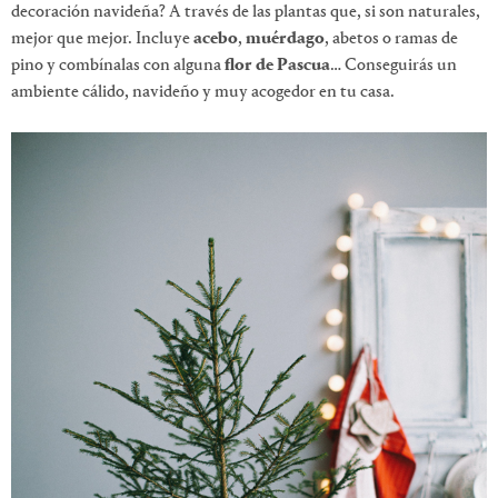
decoración navideña? A través de las plantas que, si son naturales,
mejor que mejor. Incluye
acebo
,
muérdago
, abetos o ramas de
pino y combínalas con alguna
flor de Pascua
… Conseguirás un
ambiente cálido, navideño y muy acogedor en tu casa.