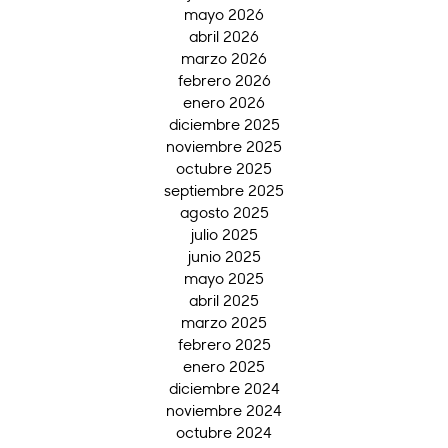
mayo 2026
abril 2026
marzo 2026
febrero 2026
enero 2026
diciembre 2025
noviembre 2025
octubre 2025
septiembre 2025
agosto 2025
julio 2025
junio 2025
mayo 2025
abril 2025
marzo 2025
febrero 2025
enero 2025
diciembre 2024
noviembre 2024
octubre 2024