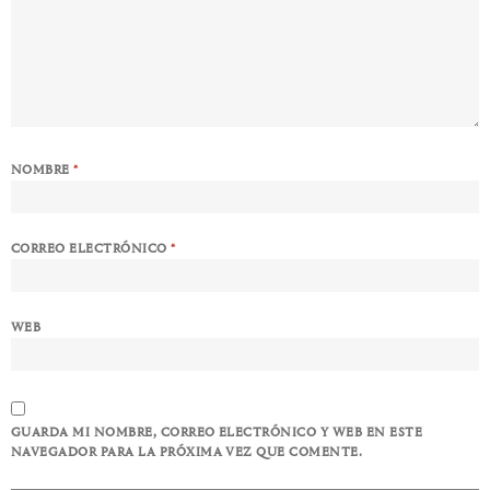
NOMBRE
*
CORREO ELECTRÓNICO
*
WEB
GUARDA MI NOMBRE, CORREO ELECTRÓNICO Y WEB EN ESTE
NAVEGADOR PARA LA PRÓXIMA VEZ QUE COMENTE.