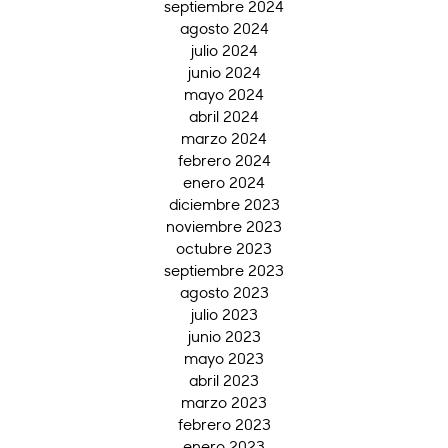
septiembre 2024
agosto 2024
julio 2024
junio 2024
mayo 2024
abril 2024
marzo 2024
febrero 2024
enero 2024
diciembre 2023
noviembre 2023
octubre 2023
septiembre 2023
agosto 2023
julio 2023
junio 2023
mayo 2023
abril 2023
marzo 2023
febrero 2023
enero 2023