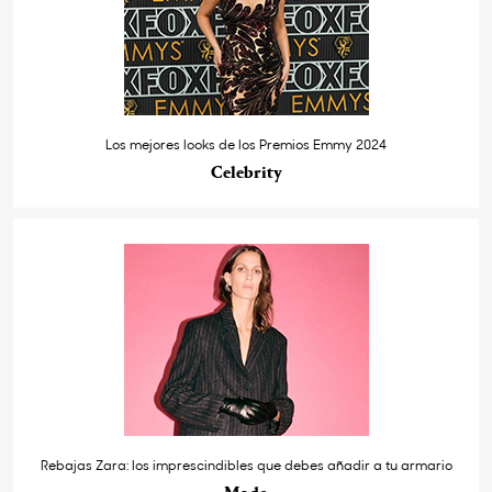
Los mejores looks de los Premios Emmy 2024
Celebrity
Rebajas Zara: los imprescindibles que debes añadir a tu armario