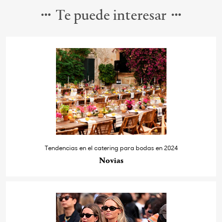
Te puede interesar
Tendencias en el catering para bodas en 2024
Novias