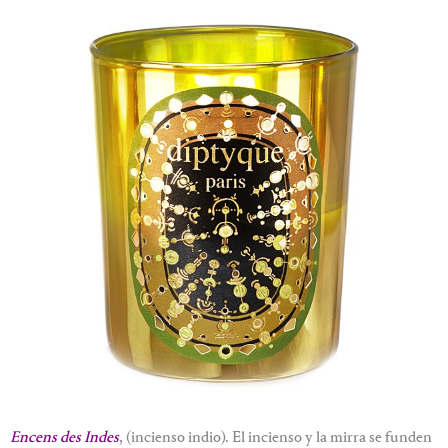
Encens des Indes
, (incienso indio). El incienso y la mirra se funden