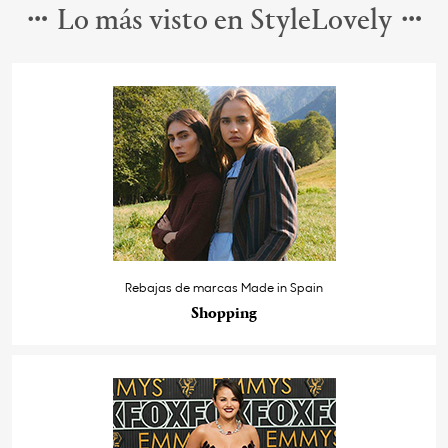
Lo más visto en StyleLovely
Rebajas de marcas Made in Spain
Shopping