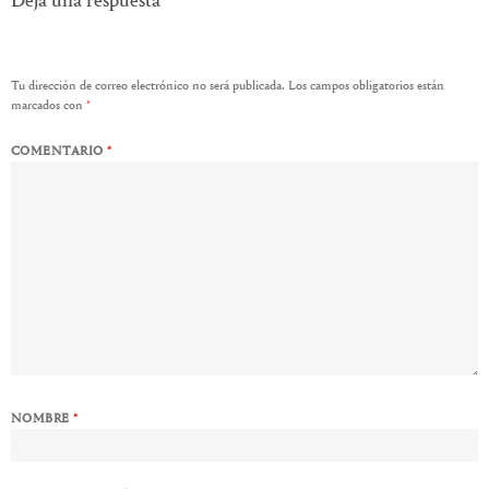
Deja una respuesta
Tu dirección de correo electrónico no será publicada.
Los campos obligatorios están
marcados con
*
COMENTARIO
*
NOMBRE
*