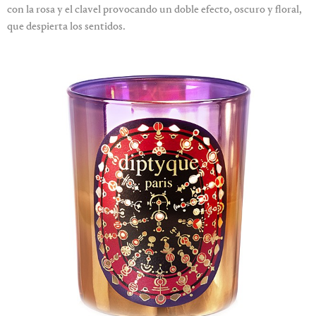
con la rosa y el clavel provocando un doble efecto, oscuro y floral,
que despierta los sentidos.