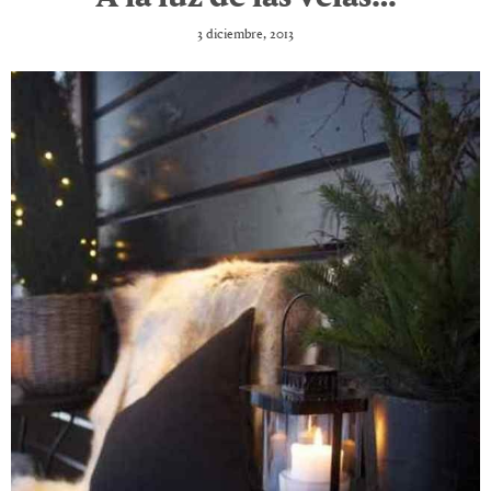
3 diciembre, 2013