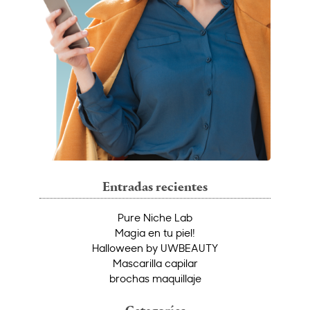
Entradas recientes
Pure Niche Lab
Magia en tu piel!
Halloween by UWBEAUTY
Mascarilla capilar
brochas maquillaje