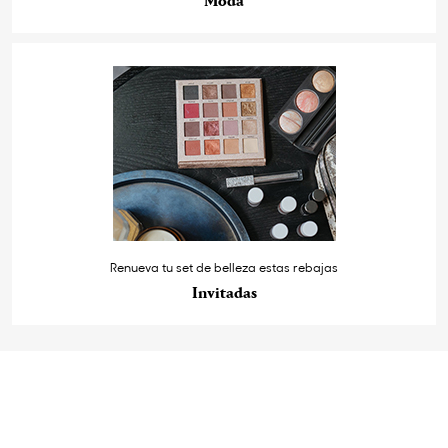
Moda
Renueva tu set de belleza estas rebajas
Invitadas