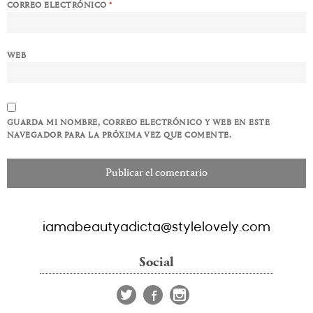
CORREO ELECTRÓNICO
*
WEB
GUARDA MI NOMBRE, CORREO ELECTRÓNICO Y WEB EN ESTE
NAVEGADOR PARA LA PRÓXIMA VEZ QUE COMENTE.
iamabeautyadicta@stylelovely.com
Social