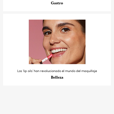
Gastro
Los ‘lip oils’ han revolucionado el mundo del maquillaje
Belleza