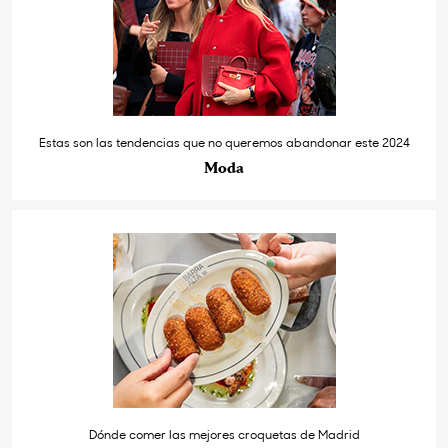
Estas son las tendencias que no queremos abandonar este 2024
Moda
Dónde comer las mejores croquetas de Madrid