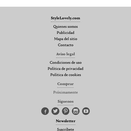
StyleLovely.com
Quienes somos
Publicidad
Mapa del sitio
Contacto
Aviso legal
Condiciones de uso
Política de privacidad
Política de cookies
Comprar
Próximamente
Síguenos
Newsletter
Suscríbete