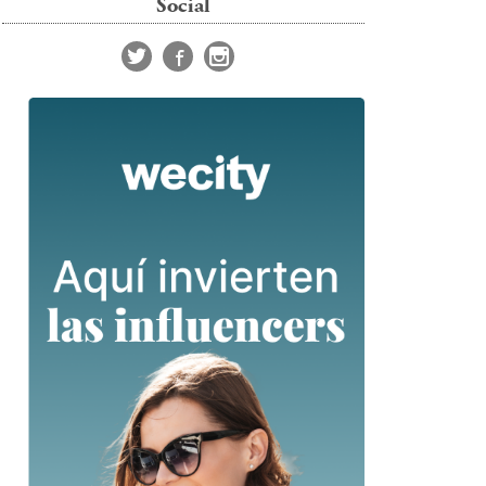
Social