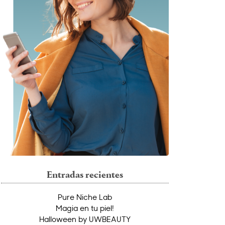
Entradas recientes
Pure Niche Lab
Magia en tu piel!
Halloween by UWBEAUTY