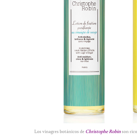
Los vinagres botánicos de
Christophe Robin
son rico