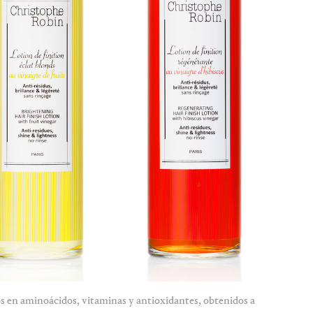
s en aminoácidos, vitaminas y antioxidantes, obtenidos a