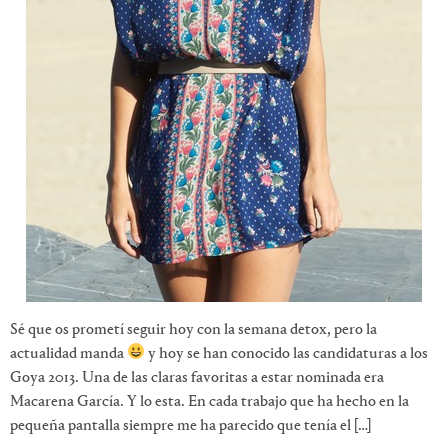
Sé que os prometí seguir hoy con la semana detox, pero la
actualidad manda
y hoy se han conocido las candidaturas a los
Goya 2013. Una de las claras favoritas a estar nominada era
Macarena García. Y lo esta. En cada trabajo que ha hecho en la
pequeña pantalla siempre me ha parecido que tenía el […]