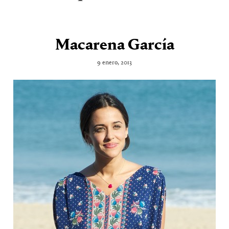
Macarena García
9 enero, 2013