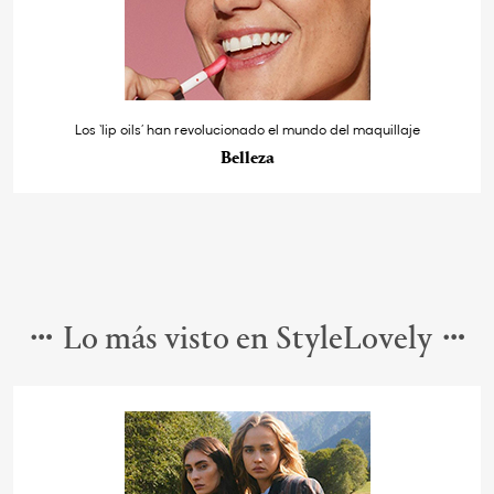
Los ‘lip oils’ han revolucionado el mundo del maquillaje
Belleza
Lo más visto en StyleLovely