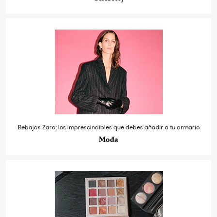
Rebajas Zara: los imprescindibles que debes añadir a tu armario
Moda