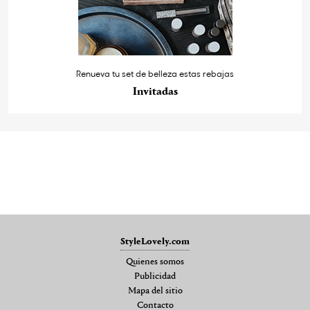
Renueva tu set de belleza estas rebajas
Invitadas
StyleLovely.com
Quienes somos
Publicidad
Mapa del sitio
Contacto