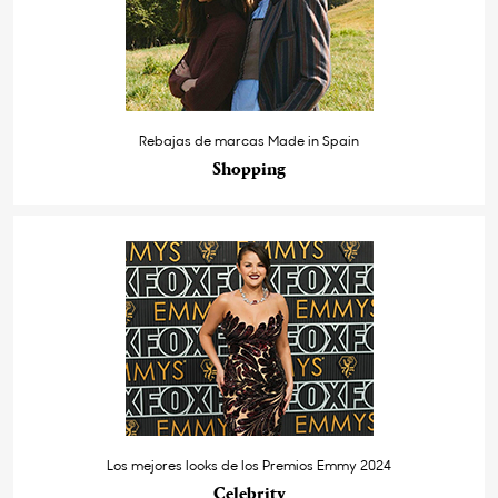
Rebajas de marcas Made in Spain
Shopping
Los mejores looks de los Premios Emmy 2024
Celebrity