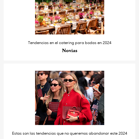
Tendencias en el catering para bodas en 2024
Novias
Estas son las tendencias que no queremos abandonar este 2024