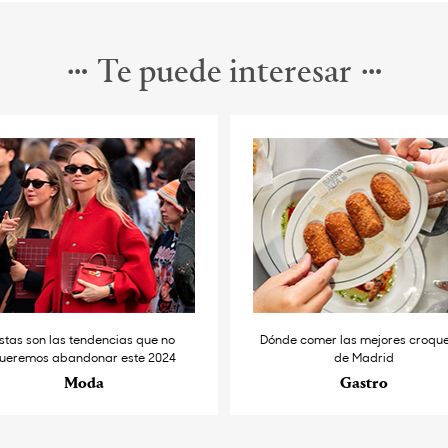
Te puede interesar
stas son las tendencias que no
Dónde comer las mejores croqu
ueremos abandonar este 2024
de Madrid
Moda
Gastro