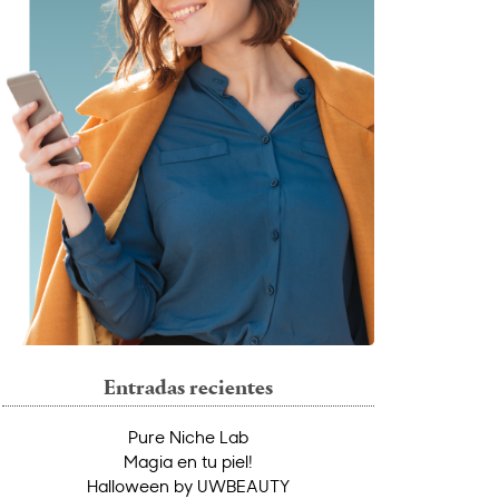
Entradas recientes
Pure Niche Lab
Magia en tu piel!
Halloween by UWBEAUTY