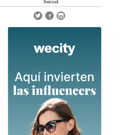
Social