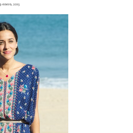
9 enero, 2013