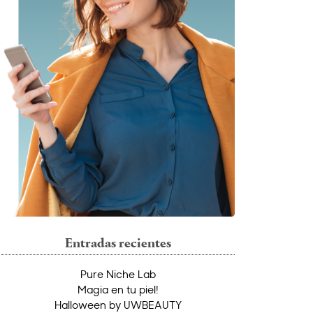
Entradas recientes
Pure Niche Lab
Magia en tu piel!
Halloween by UWBEAUTY