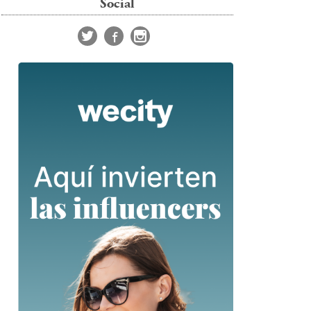
Social