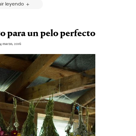
ir leyendo
to para un pelo perfecto
4 marzo, 2016