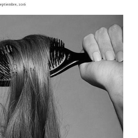
septiembre, 2016