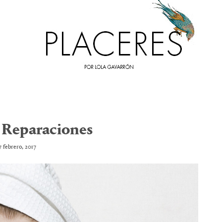
e Reparaciones
7 febrero, 2017