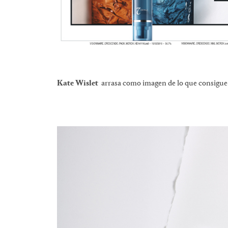
Kate Wislet
arrasa como imagen de lo que consigue 