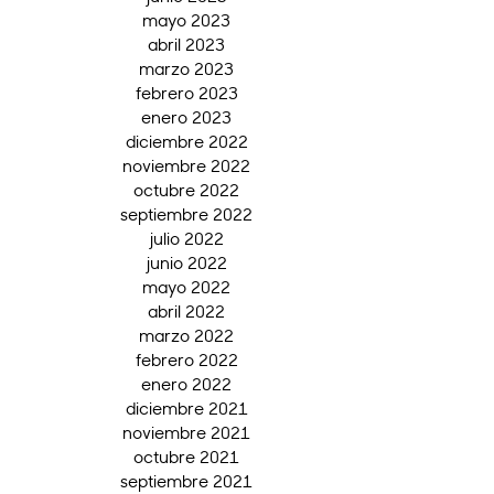
mayo 2023
abril 2023
marzo 2023
febrero 2023
enero 2023
diciembre 2022
noviembre 2022
octubre 2022
septiembre 2022
julio 2022
junio 2022
mayo 2022
abril 2022
marzo 2022
febrero 2022
enero 2022
diciembre 2021
noviembre 2021
octubre 2021
septiembre 2021