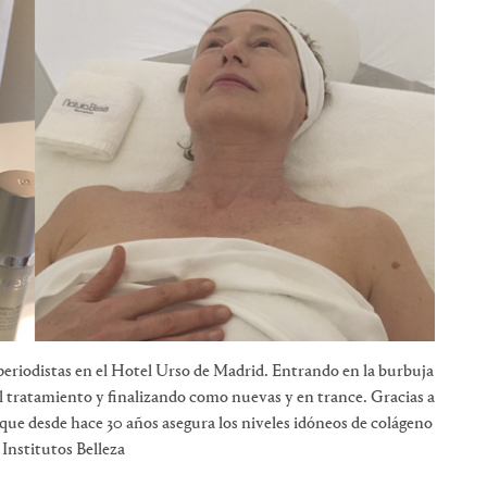
riodistas en el Hotel Urso de Madrid. Entrando en la burbuja
l tratamiento y finalizando como nuevas y en trance. Gracias a
que desde hace 30 años asegura los niveles idóneos de colágeno
 Institutos Belleza