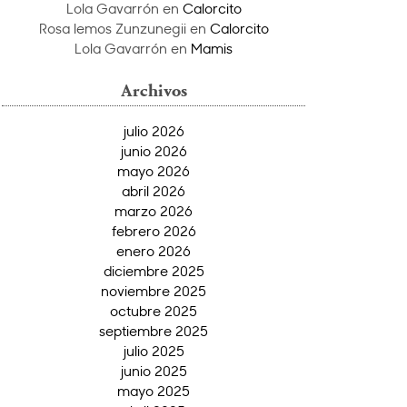
Lola Gavarrón
en
Calorcito
Rosa lemos Zunzunegii
en
Calorcito
Lola Gavarrón
en
Mamis
Archivos
julio 2026
junio 2026
mayo 2026
abril 2026
marzo 2026
febrero 2026
enero 2026
diciembre 2025
noviembre 2025
octubre 2025
septiembre 2025
julio 2025
junio 2025
mayo 2025