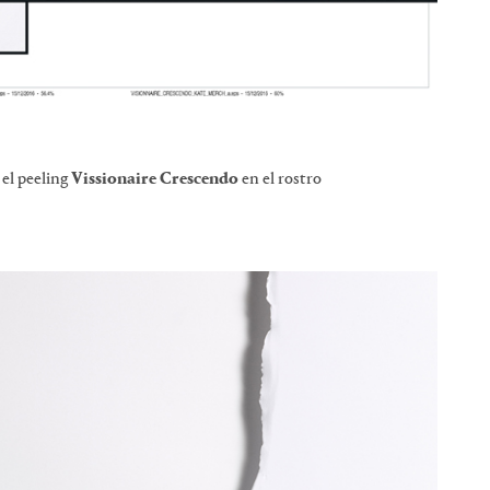
el peeling
Vissionaire Crescendo
en el rostro