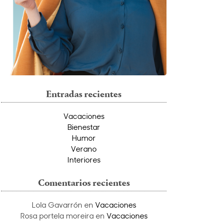
Entradas recientes
Vacaciones
Bienestar
Humor
Verano
Interiores
Comentarios recientes
Lola Gavarrón
en
Vacaciones
Rosa portela moreira
en
Vacaciones