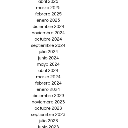
abril 2025
marzo 2025
febrero 2025
enero 2025
diciembre 2024
noviembre 2024
octubre 2024
septiembre 2024
julio 2024
junio 2024
mayo 2024
abril 2024
marzo 2024
febrero 2024
enero 2024
diciembre 2023
noviembre 2023
octubre 2023
septiembre 2023
julio 2023
junio 2023