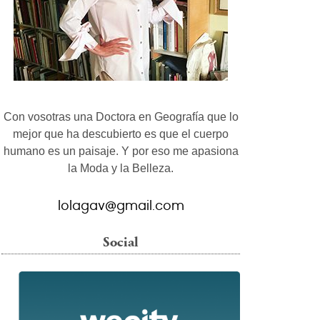
Con vosotras una Doctora en Geografía que lo
mejor que ha descubierto es que el cuerpo
humano es un paisaje. Y por eso me apasiona
la Moda y la Belleza.
lolagav@gmail.com
Social