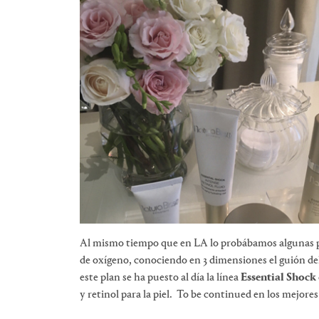
Al mismo tiempo que en LA lo probábamos algunas pe
de oxígeno, conociendo en 3 dimensiones el guión de
este plan se ha puesto al día la línea
Essential Shock
y retinol para la piel. To be continued en los mejores