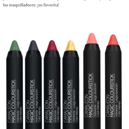
los maquilladores: ¡su favorita!