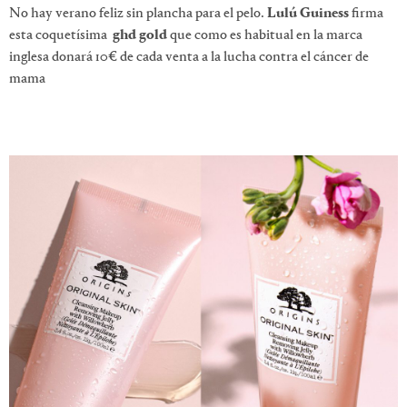
No hay verano feliz sin plancha para el pelo.
Lulú Guiness
firma
esta coquetísima
ghd gold
que como es habitual en la marca
inglesa donará 10€ de cada venta a la lucha contra el cáncer de
mama