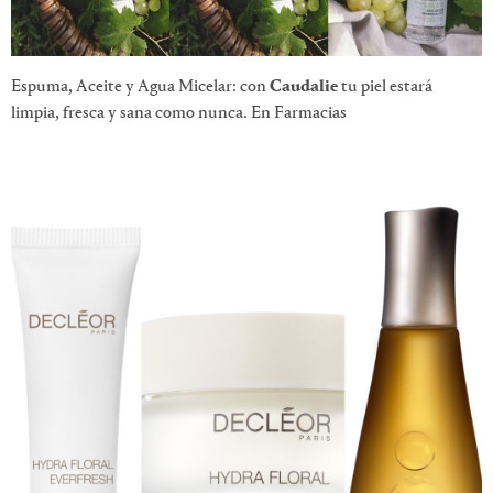
Espuma, Aceite y Agua Micelar: con
Caudalie
tu piel estará
limpia, fresca y sana como nunca. En Farmacias