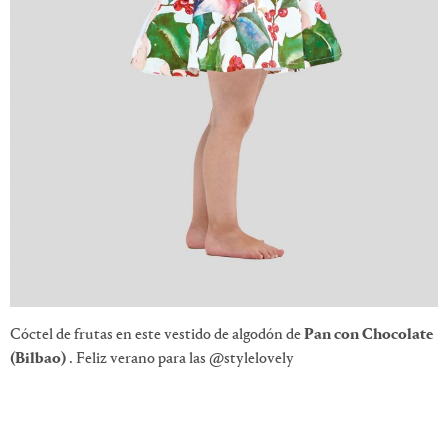
Cóctel de frutas en este vestido de algodón de
Pan con Chocolate
(Bilbao)
. Feliz verano para las @stylelovely