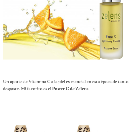
Un aporte de Vitamina C a la piel es esencial en esta época de tanto
desgaste. Mi favorito es el
Power C de Zelens