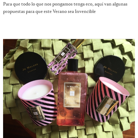
Para que todo lo que nos pongamos tenga eco, aquí van algunas
propuestas para que este Verano sea Invencible