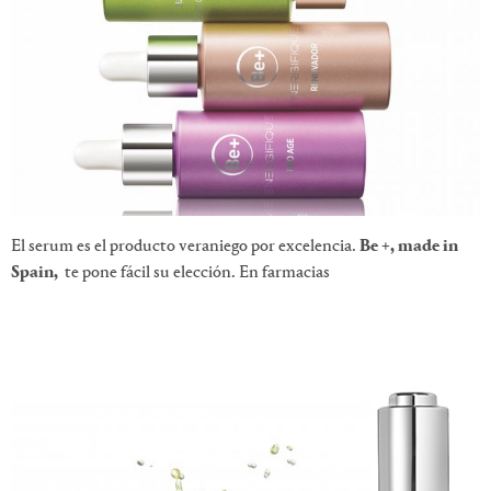
El serum es el producto veraniego por excelencia.
Be +, made in
Spain,
te pone fácil su elección. En farmacias