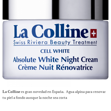
La Colline
es gran novedad en España. Agua alpina para renovar
tu piel a fondo aunque la noche sea corta