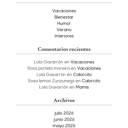
Vacaciones
Bienestar
Humor
Verano
Interiores
Comentarios recientes
Lola Gavarrón
en
Vacaciones
Rosa portela moreira
en
Vacaciones
Lola Gavarrón
en
Calorcito
Rosa lemos Zunzunegii
en
Calorcito
Lola Gavarrón
en
Mamis
Archivos
julio 2026
junio 2026
mayo 2026