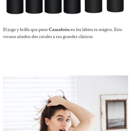
El jugo y brillo que pone
Camaleón
en los lábios es mágico. Este
verano añaden dos corales a sus grandes clásicos