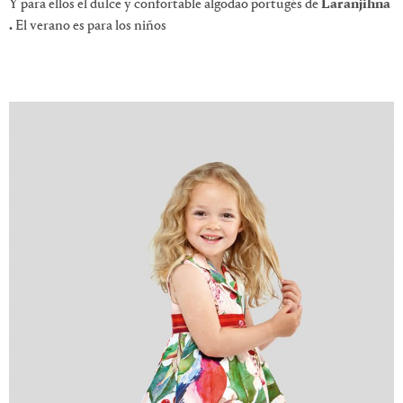
Y para ellos el dulce y confortable algodao portugés de
Laranjihna
.
El verano es para los niños