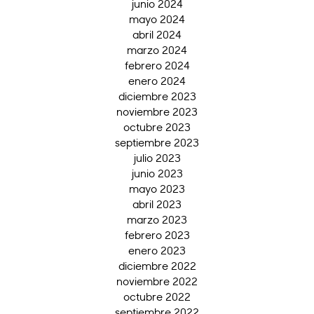
junio 2024
mayo 2024
abril 2024
marzo 2024
febrero 2024
enero 2024
diciembre 2023
noviembre 2023
octubre 2023
septiembre 2023
julio 2023
junio 2023
mayo 2023
abril 2023
marzo 2023
febrero 2023
enero 2023
diciembre 2022
noviembre 2022
octubre 2022
septiembre 2022