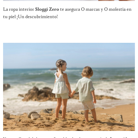
La ropa interior
Sloggi Zero
te asegura O marcas y O molestia en
tu piel ¡Un descubrimiento!