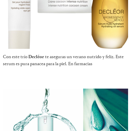
Con este trío
Decléor
te aseguras un verano nutrido y feliz. Este
serum es pura panacea para la piel. En farmacias