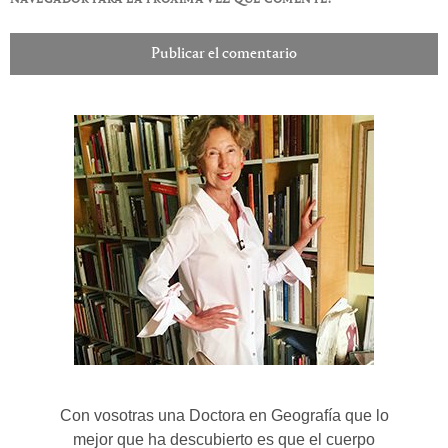
Con vosotras una Doctora en Geografía que lo
mejor que ha descubierto es que el cuerpo