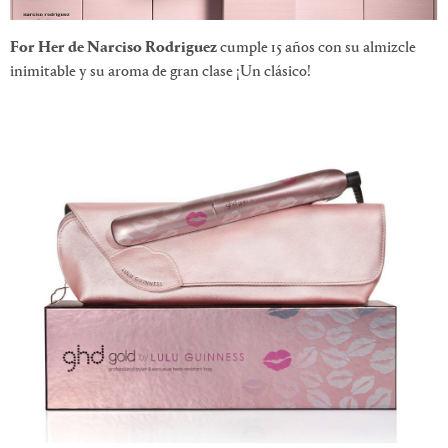
For Her de Narciso Rodriguez
cumple 15 años con su almizcle
inimitable y su aroma de gran clase ¡Un clásico!