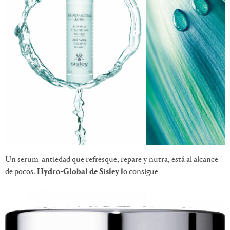
Un serum antiedad que refresque, repare y nutra, está al alcance
de pocos.
Hydro-Global de Sisley l
o consigue