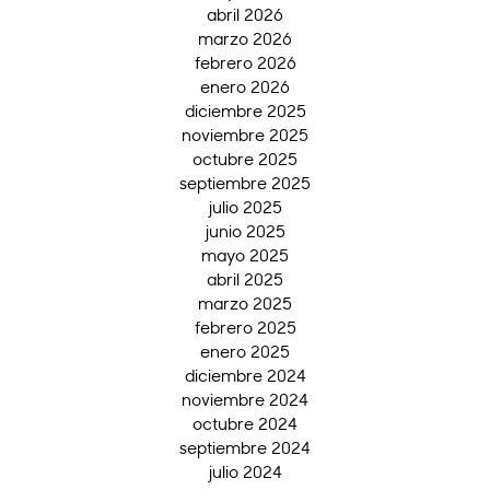
abril 2026
marzo 2026
febrero 2026
enero 2026
diciembre 2025
noviembre 2025
octubre 2025
septiembre 2025
julio 2025
junio 2025
mayo 2025
abril 2025
marzo 2025
febrero 2025
enero 2025
diciembre 2024
noviembre 2024
octubre 2024
septiembre 2024
julio 2024