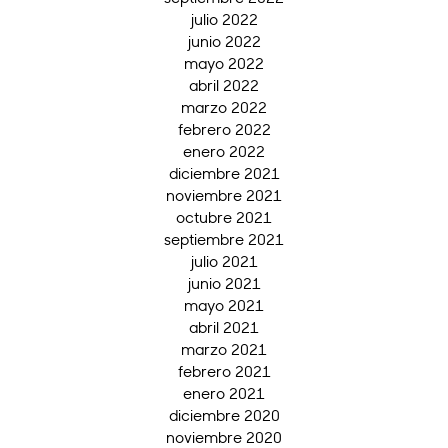
julio 2022
junio 2022
mayo 2022
abril 2022
marzo 2022
febrero 2022
enero 2022
diciembre 2021
noviembre 2021
octubre 2021
septiembre 2021
julio 2021
junio 2021
mayo 2021
abril 2021
marzo 2021
febrero 2021
enero 2021
diciembre 2020
noviembre 2020