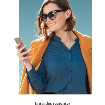
Entradas recientes