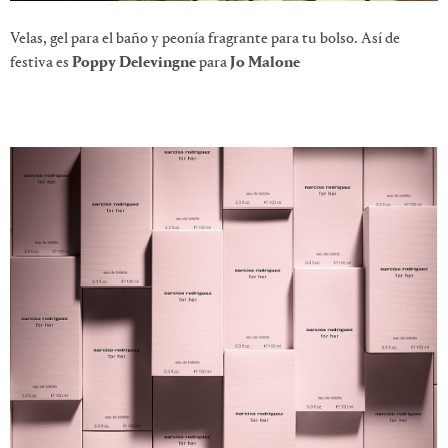
Velas, gel para el baño y peonía fragrante para tu bolso. Así de
festiva es
Poppy Delevingne
para
Jo Malone