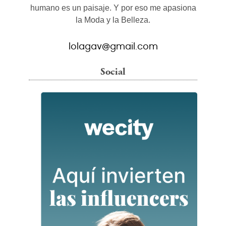
humano es un paisaje. Y por eso me apasiona
la Moda y la Belleza.
lolagav@gmail.com
Social