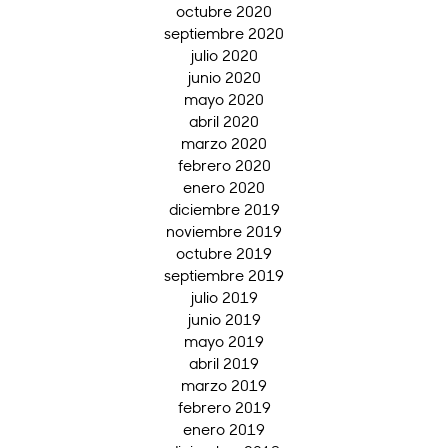
octubre 2020
septiembre 2020
julio 2020
junio 2020
mayo 2020
abril 2020
marzo 2020
febrero 2020
enero 2020
diciembre 2019
noviembre 2019
octubre 2019
septiembre 2019
julio 2019
junio 2019
mayo 2019
abril 2019
marzo 2019
febrero 2019
enero 2019