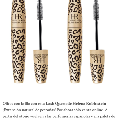
Ojitos con brillo con esta
Lash Queen de Helena Rubinstein
¡Extensión natural de pestañas! Por ahora sólo venta online. A
partir del otoño vuelven a las perfumerías españolas y a la paleta de