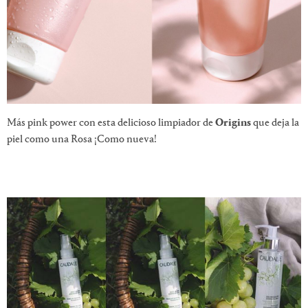
Más pink power con esta delicioso limpiador de
Origins
que deja la
piel como una Rosa ¡Como nueva!