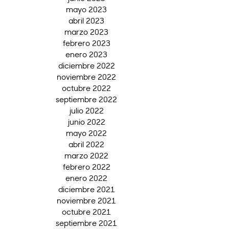
mayo 2023
abril 2023
marzo 2023
febrero 2023
enero 2023
diciembre 2022
noviembre 2022
octubre 2022
septiembre 2022
julio 2022
junio 2022
mayo 2022
abril 2022
marzo 2022
febrero 2022
enero 2022
diciembre 2021
noviembre 2021
octubre 2021
septiembre 2021