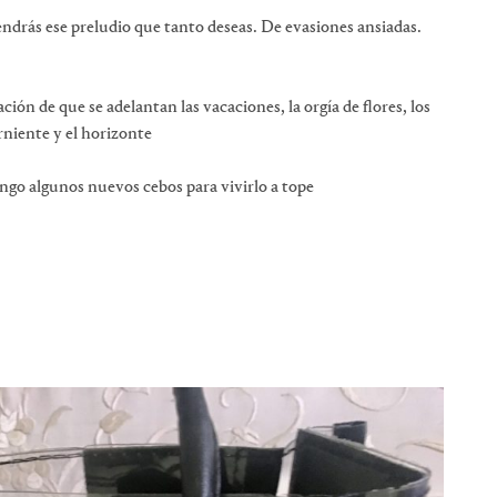
endrás ese preludio que tanto deseas. De evasiones ansiadas.
ción de que se adelantan las vacaciones, la orgía de flores, los
arniente y el horizonte
ngo algunos nuevos cebos para vivirlo a tope