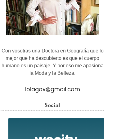
Con vosotras una Doctora en Geografía que lo
mejor que ha descubierto es que el cuerpo
humano es un paisaje. Y por eso me apasiona
la Moda y la Belleza.
lolagav@gmail.com
Social