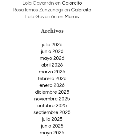
Lola Gavarrón
en
Calorcito
Rosa lemos Zunzunegii
en
Calorcito
Lola Gavarrón
en
Mamis
Archivos
julio 2026
junio 2026
mayo 2026
abril 2026
marzo 2026
febrero 2026
enero 2026
diciembre 2025
noviembre 2025
octubre 2025
septiembre 2025
julio 2025
junio 2025
mayo 2025