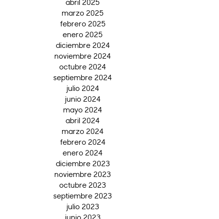
abril 2025
marzo 2025
febrero 2025
enero 2025
diciembre 2024
noviembre 2024
octubre 2024
septiembre 2024
julio 2024
junio 2024
mayo 2024
abril 2024
marzo 2024
febrero 2024
enero 2024
diciembre 2023
noviembre 2023
octubre 2023
septiembre 2023
julio 2023
junio 2023