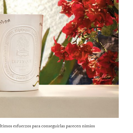
 últimos esfuerzos para conseguirlas parecen nimios