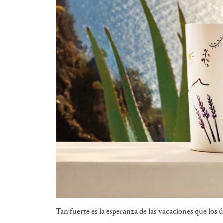
Tan fuerte es la esperanza de las vacaciones que los