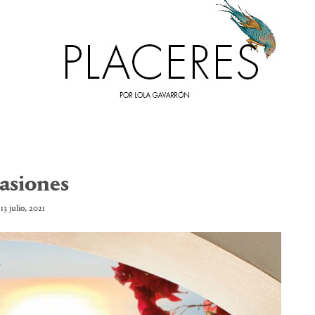
asiones
13 julio, 2021