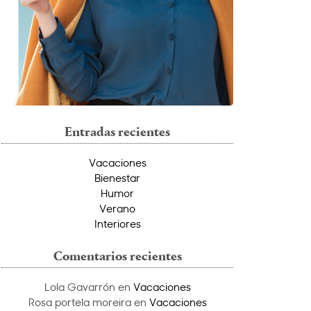
Entradas recientes
Vacaciones
Bienestar
Humor
Verano
Interiores
Comentarios recientes
Lola Gavarrón
en
Vacaciones
Rosa portela moreira
en
Vacaciones