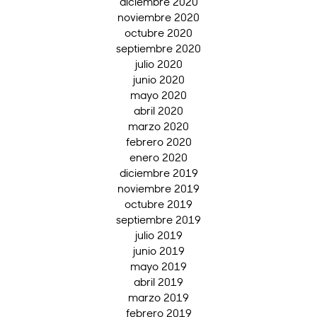
diciembre 2020
noviembre 2020
octubre 2020
septiembre 2020
julio 2020
junio 2020
mayo 2020
abril 2020
marzo 2020
febrero 2020
enero 2020
diciembre 2019
noviembre 2019
octubre 2019
septiembre 2019
julio 2019
junio 2019
mayo 2019
abril 2019
marzo 2019
febrero 2019