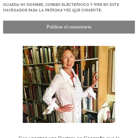
GUARDA MI NOMBRE, CORREO ELECTRÓNICO Y WEB EN ESTE
NAVEGADOR PARA LA PRÓXIMA VEZ QUE COMENTE.