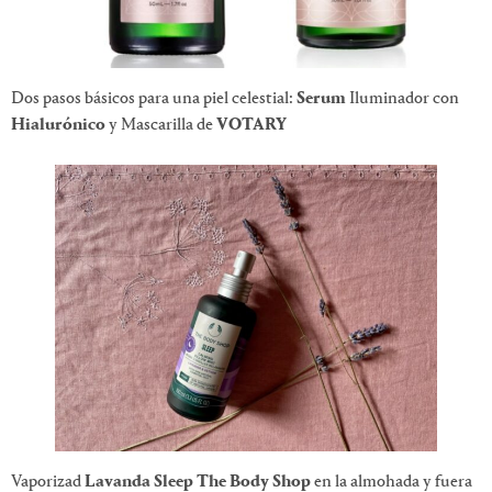
Dos pasos básicos para una piel celestial:
Serum
Iluminador con
Hialurónico
y Mascarilla de
VOTARY
Vaporizad
Lavanda Sleep The Body Shop
en la almohada y fuera