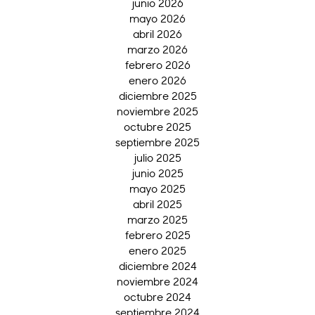
junio 2026
mayo 2026
abril 2026
marzo 2026
febrero 2026
enero 2026
diciembre 2025
noviembre 2025
octubre 2025
septiembre 2025
julio 2025
junio 2025
mayo 2025
abril 2025
marzo 2025
febrero 2025
enero 2025
diciembre 2024
noviembre 2024
octubre 2024
septiembre 2024