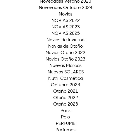
Novedades Verano 2020
Novevades Octubre 2024
Novias
NOVIAS 2022
NOVIAS 2023
NOVIAS 2025
Novias de Invierno
Novias de Otoño
Novias Otoño 2022
Novias Otoño 2023
Nuevas Marcas
Nuevos SOLARES
Nutri-Cosmética
Octubre 2023
Otoño 2021
Otoño 2022
Otoño 2023
Paris
Pelo
PERFUME
Perfumes