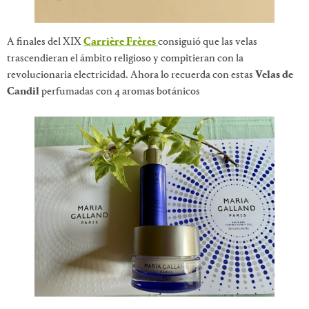
A finales del XIX
Carrière Frères
consiguió que las velas
trascendieran el ámbito religioso y compitieran con la
revolucionaria electricidad. Ahora lo recuerda con estas
Velas de
Candil
perfumadas con 4 aromas botánicos