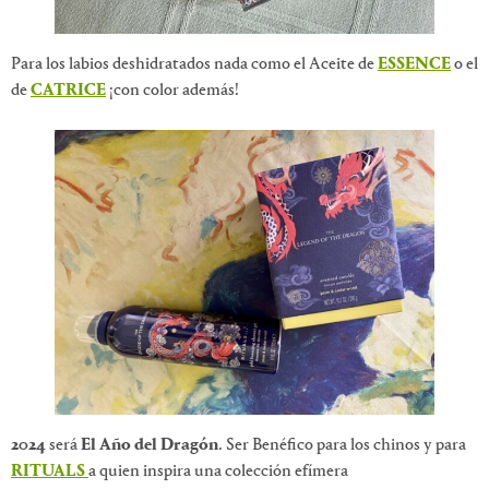
Para los labios deshidratados nada como el Aceite de
ESSENCE
o el
de
CATRICE
¡con color además!
2024
será
El Año del Dragón
. Ser Benéfico para los chinos y para
RITUALS
a quien inspira una colección efímera