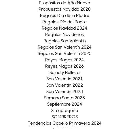
Propósitos de Año Nuevo
Propuestas Navidad 2020
Regalos Día de la Madre
Regalos Día del Padre
Regalos Navidad 2024
Regalos Navideños
Regalos San Valentín
Regalos San Valentín 2024
Regalos San Valentín 2025
Reyes Magos 2024
Reyes Magos 2026
Salud y Belleza
San Valentín 2021
San Valentín 2022
San Valentín 2023
Semana Santa 2023
Septiembre 2024
Sin categoría
SOMBREROS
Tendencias Cabello Primavera 2024