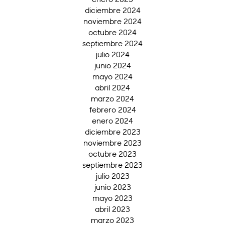
diciembre 2024
noviembre 2024
octubre 2024
septiembre 2024
julio 2024
junio 2024
mayo 2024
abril 2024
marzo 2024
febrero 2024
enero 2024
diciembre 2023
noviembre 2023
octubre 2023
septiembre 2023
julio 2023
junio 2023
mayo 2023
abril 2023
marzo 2023