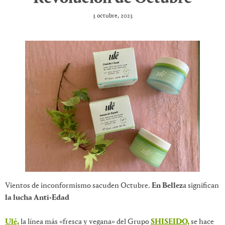
3 octubre, 2023
Vientos de inconformismo sacuden Octubre.
En Bellez
a significan
la lucha Anti-Edad
Ulé,
la línea más «fresca y vegana» del Grupo
SHISEIDO,
se hace