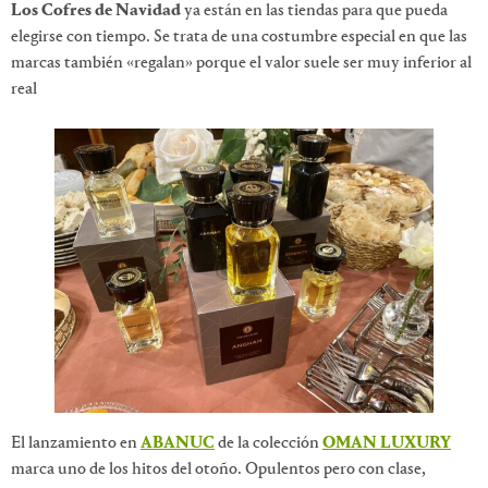
Los Cofres de Navidad
ya están en las tiendas para que pueda
elegirse con tiempo. Se trata de una costumbre especial en que las
marcas también «regalan» porque el valor suele ser muy inferior al
real
El lanzamiento en
ABANUC
de la colección
OMAN LUXURY
marca uno de los hitos del otoño. Opulentos pero con clase,