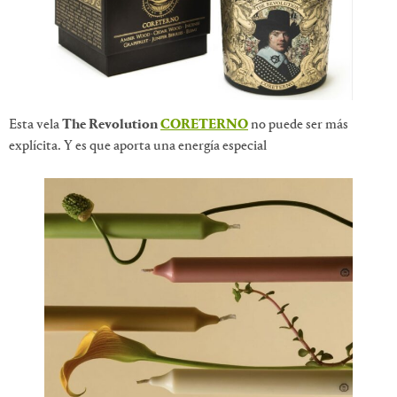
Esta vela
The Revolution
CORETERNO
no puede ser más
explícita. Y es que aporta una energía especial