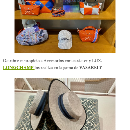
Octubre es propicio a Accesorios con carácter y LUZ.
LONGCHAMP
los realiza en la gama de
VASARELY