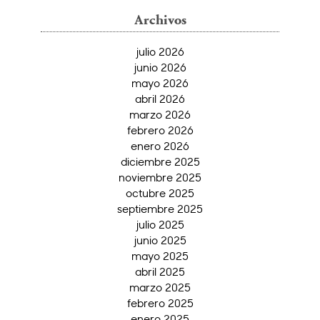
Archivos
julio 2026
junio 2026
mayo 2026
abril 2026
marzo 2026
febrero 2026
enero 2026
diciembre 2025
noviembre 2025
octubre 2025
septiembre 2025
julio 2025
junio 2025
mayo 2025
abril 2025
marzo 2025
febrero 2025
enero 2025