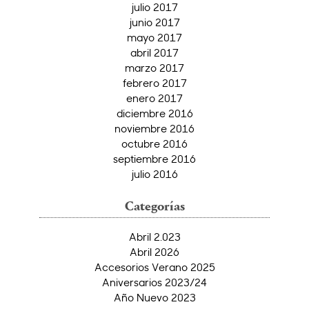
julio 2017
junio 2017
mayo 2017
abril 2017
marzo 2017
febrero 2017
enero 2017
diciembre 2016
noviembre 2016
octubre 2016
septiembre 2016
julio 2016
Categorías
Abril 2.023
Abril 2026
Accesorios Verano 2025
Aniversarios 2023/24
Año Nuevo 2023