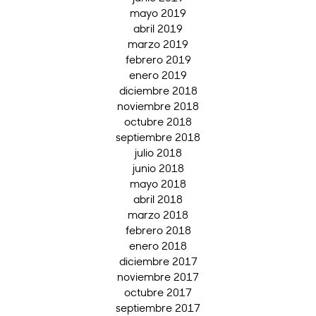
mayo 2019
abril 2019
marzo 2019
febrero 2019
enero 2019
diciembre 2018
noviembre 2018
octubre 2018
septiembre 2018
julio 2018
junio 2018
mayo 2018
abril 2018
marzo 2018
febrero 2018
enero 2018
diciembre 2017
noviembre 2017
octubre 2017
septiembre 2017