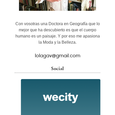
Con vosotras una Doctora en Geografía que lo
mejor que ha descubierto es que el cuerpo
humano es un paisaje. Y por eso me apasiona
la Moda y la Belleza.
lolagav@gmail.com
Social