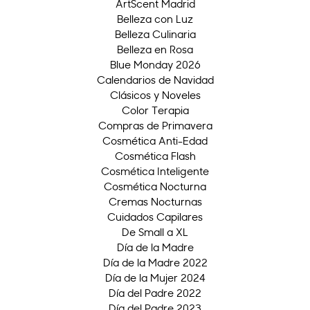
ArtScent Madrid
Belleza con Luz
Belleza Culinaria
Belleza en Rosa
Blue Monday 2026
Calendarios de Navidad
Clásicos y Noveles
Color Terapia
Compras de Primavera
Cosmética Anti-Edad
Cosmética Flash
Cosmética Inteligente
Cosmética Nocturna
Cremas Nocturnas
Cuidados Capilares
De Small a XL
Día de la Madre
Día de la Madre 2022
Día de la Mujer 2024
Día del Padre 2022
Día del Padre 2023