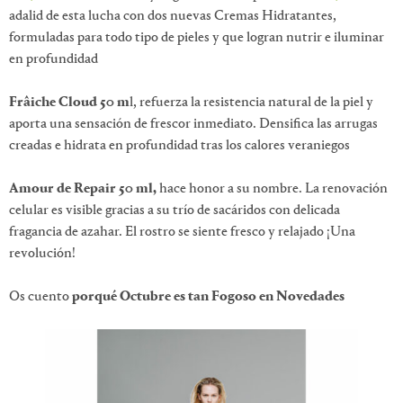
adalid de esta lucha con dos nuevas Cremas Hidratantes,
formuladas para todo tipo de pieles y que logran nutrir e iluminar
en profundidad
Frâiche Cloud 50 m
l, refuerza la resistencia natural de la piel y
aporta una sensación de frescor inmediato. Densifica las arrugas
creadas e hidrata en profundidad tras los calores veraniegos
Amour de Repair 50 ml,
hace honor a su nombre. La renovación
celular es visible gracias a su trío de sacáridos con delicada
fragancia de azahar. El rostro se siente fresco y relajado ¡Una
revolución!
Os cuento
porqué Octubre es tan Fogoso en Novedades