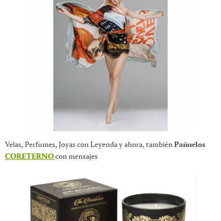
Velas, Perfumes, Joyas con Leyenda y ahora, también
Pañuelos
CORETERNO
con mensajes