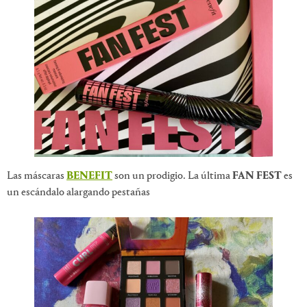
Las máscaras
BENEFIT
son un prodigio. La última
FAN FEST
es
un escándalo alargando pestañas