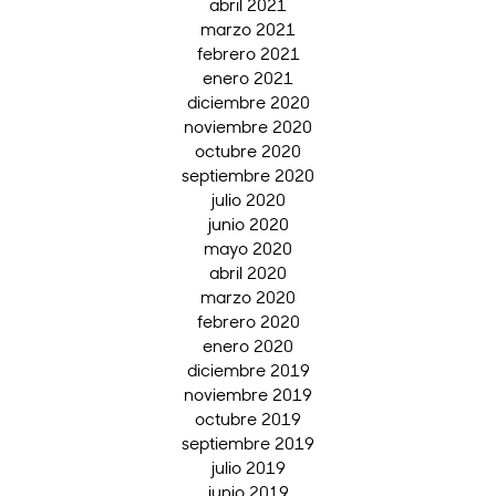
abril 2021
marzo 2021
febrero 2021
enero 2021
diciembre 2020
noviembre 2020
octubre 2020
septiembre 2020
julio 2020
junio 2020
mayo 2020
abril 2020
marzo 2020
febrero 2020
enero 2020
diciembre 2019
noviembre 2019
octubre 2019
septiembre 2019
julio 2019
junio 2019