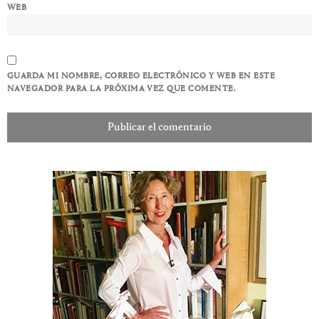
WEB
GUARDA MI NOMBRE, CORREO ELECTRÓNICO Y WEB EN ESTE
NAVEGADOR PARA LA PRÓXIMA VEZ QUE COMENTE.