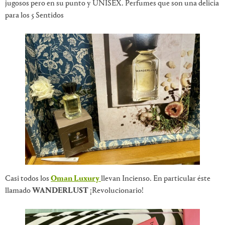
jugosos pero en su punto y UNISEX. Perfumes que son una delicia
para los 5 Sentidos
Casi todos los
Oman Luxury
llevan Incienso. En particular éste
llamado
WANDERLUST
¡Revolucionario!