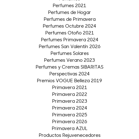
Perfumes 2021
Perfumes de Hogar
Perfumes de Primavera
Perfumes Octubre 2024
Perfumes Otoño 2021
Perfumes Primavera 2024
Perfumes San Valentín 2026
Perfumes Solares
Perfumes Verano 2023
Perfumes y Cremas SIBARITAS
Perspectivas 2024
Premios VOGUE Belleza 2019
Primavera 2021
Primavera 2022
Primavera 2023
Primavera 2024
Primavera 2025
Primavera 2026
Primavera AZUL
Productos Rejuvenecedores