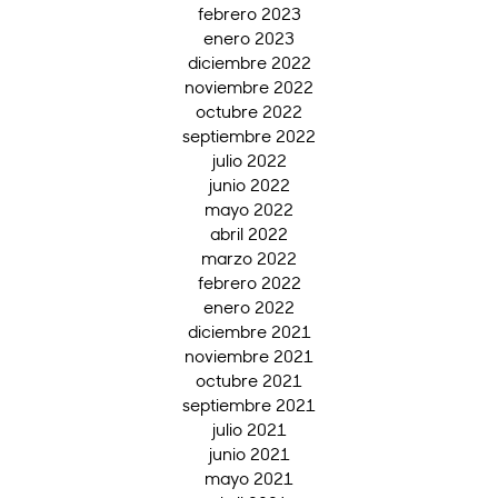
febrero 2023
enero 2023
diciembre 2022
noviembre 2022
octubre 2022
septiembre 2022
julio 2022
junio 2022
mayo 2022
abril 2022
marzo 2022
febrero 2022
enero 2022
diciembre 2021
noviembre 2021
octubre 2021
septiembre 2021
julio 2021
junio 2021
mayo 2021