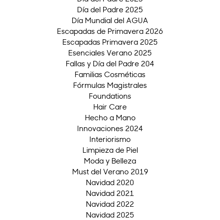
Día del Padre 2025
Día Mundial del AGUA
Escapadas de Primavera 2026
Escapadas Primavera 2025
Esenciales Verano 2025
Fallas y Día del Padre 204
Familias Cosméticas
Fórmulas Magistrales
Foundations
Hair Care
Hecho a Mano
Innovaciones 2024
Interiorismo
Limpieza de Piel
Moda y Belleza
Must del Verano 2019
Navidad 2020
Navidad 2021
Navidad 2022
Navidad 2025