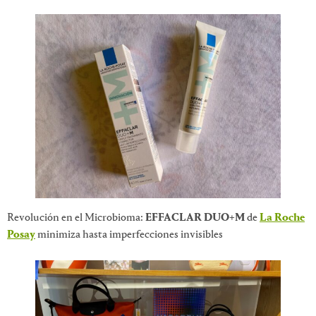
Revolución en el Microbioma:
EFFACLAR DUO+M
de
La Roche
Posay
minimiza hasta imperfecciones invisibles