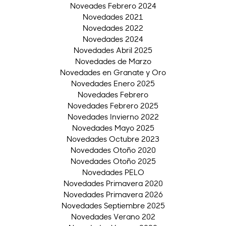
Noveades Febrero 2024
Novedades 2021
Novedades 2022
Novedades 2024
Novedades Abril 2025
Novedades de Marzo
Novedades en Granate y Oro
Novedades Enero 2025
Novedades Febrero
Novedades Febrero 2025
Novedades Invierno 2022
Novedades Mayo 2025
Novedades Octubre 2023
Novedades Otoño 2020
Novedades Otoño 2025
Novedades PELO
Novedades Primavera 2020
Novedades Primavera 2026
Novedades Septiembre 2025
Novedades Verano 202