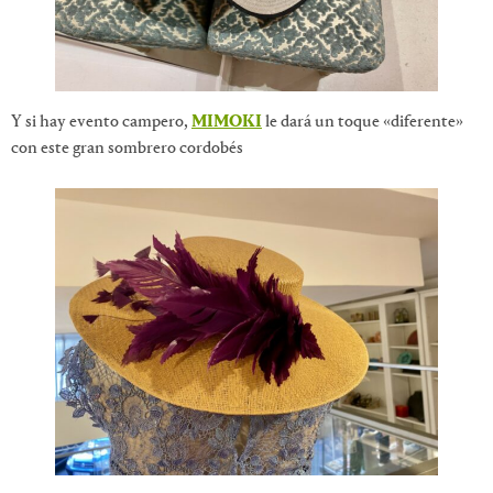
Y si hay evento campero,
MIMOKI
le dará un toque «diferente»
con este gran sombrero cordobés