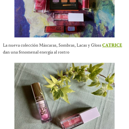
La nueva colección Máscaras, Sombras, Lacas y Gloss
CATRICE
dan una fenomenal energía al rostro