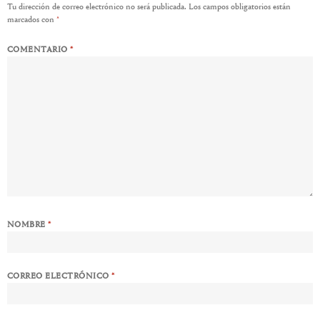
Tu dirección de correo electrónico no será publicada.
Los campos obligatorios están
marcados con
*
COMENTARIO
*
NOMBRE
*
CORREO ELECTRÓNICO
*