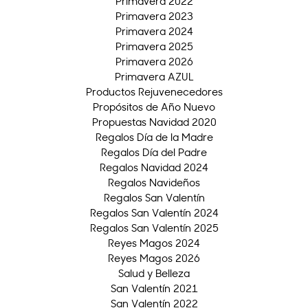
Primavera 2022
Primavera 2023
Primavera 2024
Primavera 2025
Primavera 2026
Primavera AZUL
Productos Rejuvenecedores
Propósitos de Año Nuevo
Propuestas Navidad 2020
Regalos Día de la Madre
Regalos Día del Padre
Regalos Navidad 2024
Regalos Navideños
Regalos San Valentín
Regalos San Valentín 2024
Regalos San Valentín 2025
Reyes Magos 2024
Reyes Magos 2026
Salud y Belleza
San Valentín 2021
San Valentín 2022