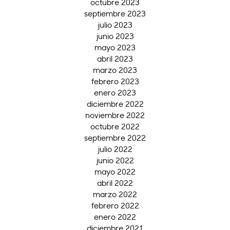
octubre 2023
septiembre 2023
julio 2023
junio 2023
mayo 2023
abril 2023
marzo 2023
febrero 2023
enero 2023
diciembre 2022
noviembre 2022
octubre 2022
septiembre 2022
julio 2022
junio 2022
mayo 2022
abril 2022
marzo 2022
febrero 2022
enero 2022
diciembre 2021