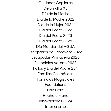
Cuidados Capilares
De Small a XL
Día de la Madre
Día de la Madre 2022
Día de la Mujer 2024
Día del Padre 2022
Día del Padre 2023
Día del Padre 2025
Día Mundial del AGUA
Escapadas de Primavera 2026
Escapadas Primavera 2025
Esenciales Verano 2025
Fallas y Día del Padre 204
Familias Cosméticas
Fórmulas Magistrales
Foundations
Hair Care
Hecho a Mano
Innovaciones 2024
Interiorismo