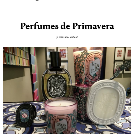
Perfumes de Primavera
3 marzo, 2020