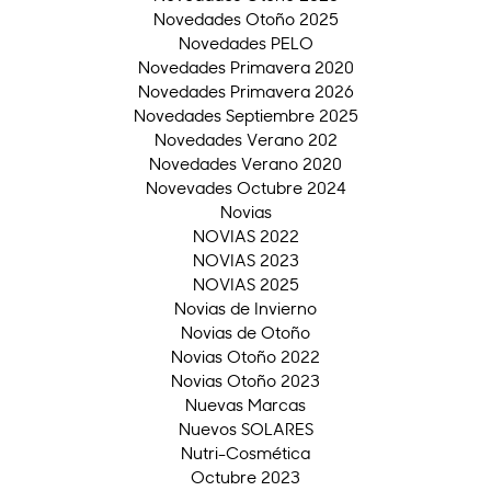
Novedades Otoño 2025
Novedades PELO
Novedades Primavera 2020
Novedades Primavera 2026
Novedades Septiembre 2025
Novedades Verano 202
Novedades Verano 2020
Novevades Octubre 2024
Novias
NOVIAS 2022
NOVIAS 2023
NOVIAS 2025
Novias de Invierno
Novias de Otoño
Novias Otoño 2022
Novias Otoño 2023
Nuevas Marcas
Nuevos SOLARES
Nutri-Cosmética
Octubre 2023