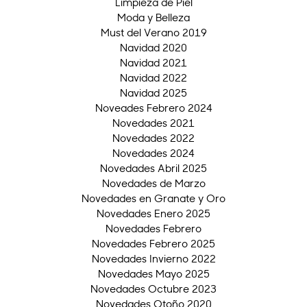
Limpieza de Piel
Moda y Belleza
Must del Verano 2019
Navidad 2020
Navidad 2021
Navidad 2022
Navidad 2025
Noveades Febrero 2024
Novedades 2021
Novedades 2022
Novedades 2024
Novedades Abril 2025
Novedades de Marzo
Novedades en Granate y Oro
Novedades Enero 2025
Novedades Febrero
Novedades Febrero 2025
Novedades Invierno 2022
Novedades Mayo 2025
Novedades Octubre 2023
Novedades Otoño 2020