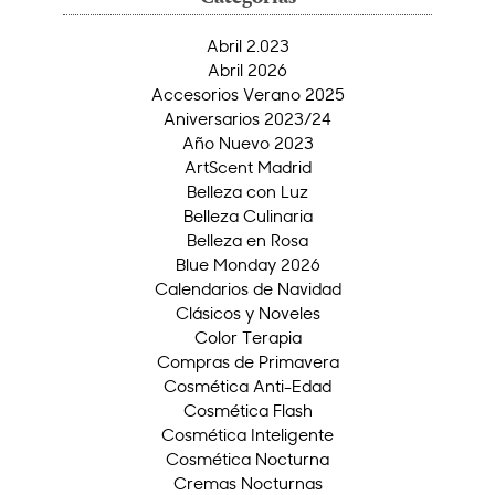
Abril 2.023
Abril 2026
Accesorios Verano 2025
Aniversarios 2023/24
Año Nuevo 2023
ArtScent Madrid
Belleza con Luz
Belleza Culinaria
Belleza en Rosa
Blue Monday 2026
Calendarios de Navidad
Clásicos y Noveles
Color Terapia
Compras de Primavera
Cosmética Anti-Edad
Cosmética Flash
Cosmética Inteligente
Cosmética Nocturna
Cremas Nocturnas