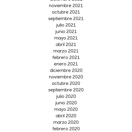
noviembre 2021
octubre 2021
septiembre 2021
julio 2021
junio 2021
mayo 2021
abril 2021
marzo 2021
febrero 2021
enero 2021
diciembre 2020
noviembre 2020
octubre 2020
septiembre 2020
julio 2020
junio 2020
mayo 2020
abril 2020
marzo 2020
febrero 2020