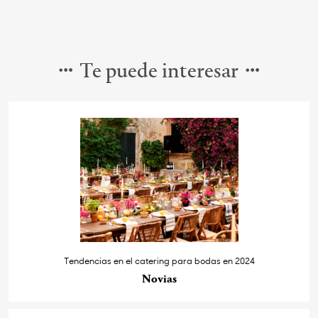
Te puede interesar
Tendencias en el catering para bodas en 2024
Novias