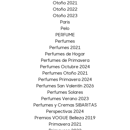
Otoño 2021
Otoño 2022
Otoño 2023
Paris
Pelo
PERFUME
Perfumes
Perfumes 2021
Perfumes de Hogar
Perfumes de Primavera
Perfumes Octubre 2024
Perfumes Otoño 2021
Perfumes Primavera 2024
Perfumes San Valentín 2026
Perfumes Solares
Perfumes Verano 2023
Perfumes y Cremas SIBARITAS
Perspectivas 2024
Premios VOGUE Belleza 2019
Primavera 2021