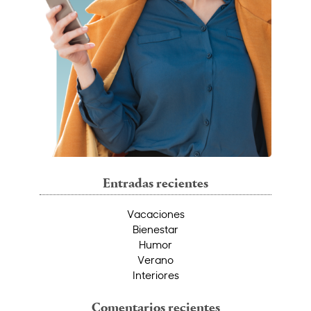
Entradas recientes
Vacaciones
Bienestar
Humor
Verano
Interiores
Comentarios recientes