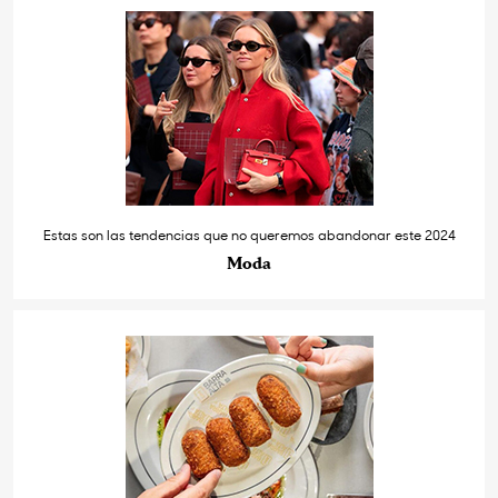
Estas son las tendencias que no queremos abandonar este 2024
Moda