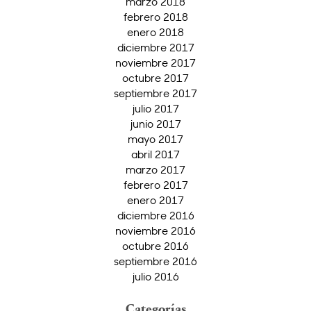
marzo 2018
febrero 2018
enero 2018
diciembre 2017
noviembre 2017
octubre 2017
septiembre 2017
julio 2017
junio 2017
mayo 2017
abril 2017
marzo 2017
febrero 2017
enero 2017
diciembre 2016
noviembre 2016
octubre 2016
septiembre 2016
julio 2016
Categorías