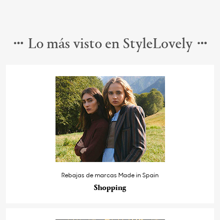
Lo más visto en StyleLovely
Rebajas de marcas Made in Spain
Shopping