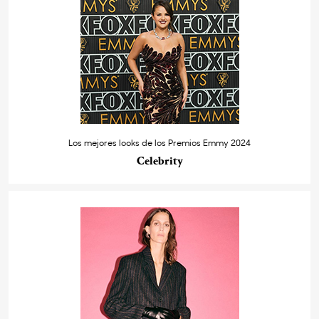
Los mejores looks de los Premios Emmy 2024
Celebrity