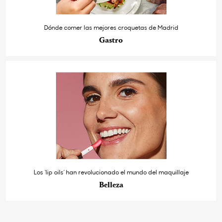
Dónde comer las mejores croquetas de Madrid
Gastro
Los ‘lip oils’ han revolucionado el mundo del maquillaje
Belleza