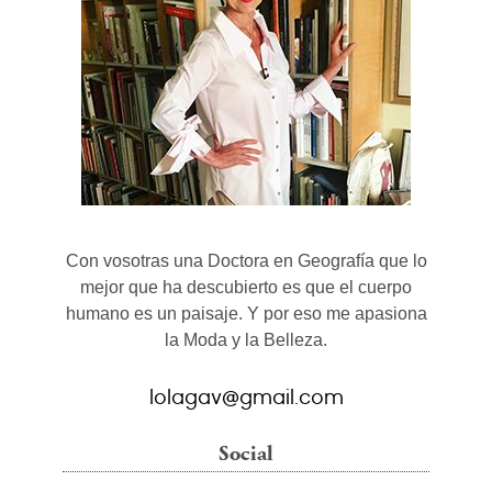
Con vosotras una Doctora en Geografía que lo
mejor que ha descubierto es que el cuerpo
humano es un paisaje. Y por eso me apasiona
la Moda y la Belleza.
lolagav@gmail.com
Social