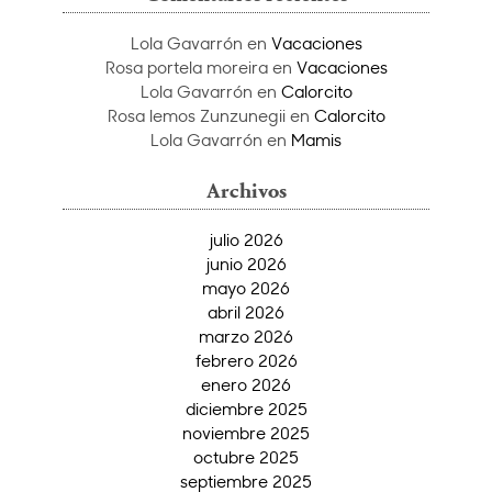
Lola Gavarrón
en
Vacaciones
Rosa portela moreira
en
Vacaciones
Lola Gavarrón
en
Calorcito
Rosa lemos Zunzunegii
en
Calorcito
Lola Gavarrón
en
Mamis
Archivos
julio 2026
junio 2026
mayo 2026
abril 2026
marzo 2026
febrero 2026
enero 2026
diciembre 2025
noviembre 2025
octubre 2025
septiembre 2025