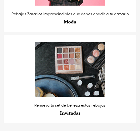
Rebajas Zara: los imprescindibles que debes añadir a tu armario
Moda
Renueva tu set de belleza estas rebajas
Invitadas