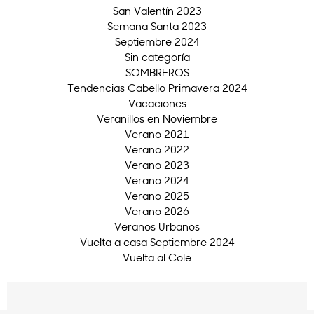
San Valentín 2023
Semana Santa 2023
Septiembre 2024
Sin categoría
SOMBREROS
Tendencias Cabello Primavera 2024
Vacaciones
Veranillos en Noviembre
Verano 2021
Verano 2022
Verano 2023
Verano 2024
Verano 2025
Verano 2026
Veranos Urbanos
Vuelta a casa Septiembre 2024
Vuelta al Cole