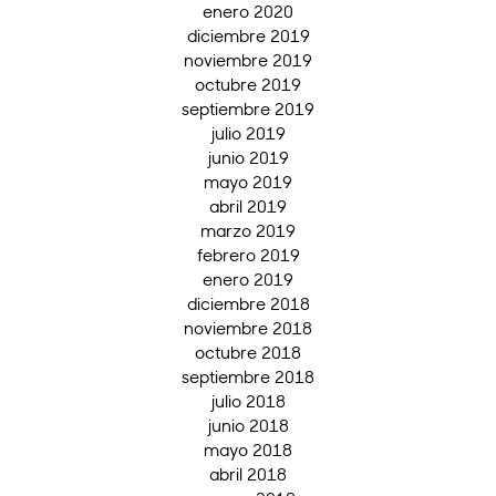
enero 2020
diciembre 2019
noviembre 2019
octubre 2019
septiembre 2019
julio 2019
junio 2019
mayo 2019
abril 2019
marzo 2019
febrero 2019
enero 2019
diciembre 2018
noviembre 2018
octubre 2018
septiembre 2018
julio 2018
junio 2018
mayo 2018
abril 2018