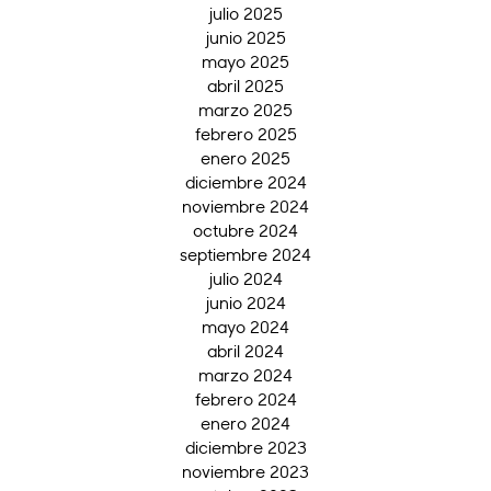
julio 2025
junio 2025
mayo 2025
abril 2025
marzo 2025
febrero 2025
enero 2025
diciembre 2024
noviembre 2024
octubre 2024
septiembre 2024
julio 2024
junio 2024
mayo 2024
abril 2024
marzo 2024
febrero 2024
enero 2024
diciembre 2023
noviembre 2023