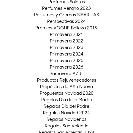
Perfumes Solares
Perfumes Verano 2023
Perfumes y Cremas SIBARITAS
Perspectivas 2024
Premios VOGUE Belleza 2019
Primavera 2021
Primavera 2022
Primavera 2023
Primavera 2024
Primavera 2025
Primavera 2026
Primavera AZUL
Productos Rejuvenecedores
Propósitos de Año Nuevo
Propuestas Navidad 2020
Regalos Día de la Madre
Regalos Día del Padre
Regalos Navidad 2024
Regalos Navideños
Regalos San Valentín
Regalos San Valentín 2024