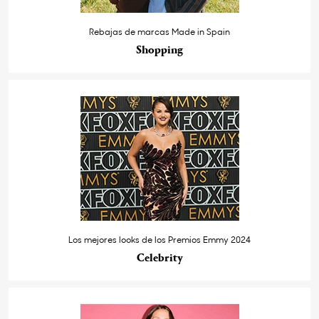
Rebajas de marcas Made in Spain
Shopping
Los mejores looks de los Premios Emmy 2024
Celebrity