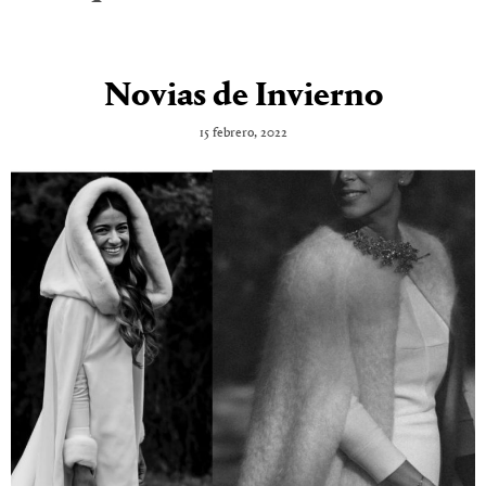
Novias de Invierno
15 febrero, 2022