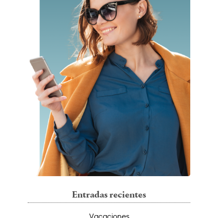
Entradas recientes
Vacaciones