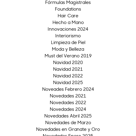
Fórmulas Magistrales
Foundations
Hair Care
Hecho a Mano
Innovaciones 2024
Interiorismo
Limpieza de Piel
Moda y Belleza
Must del Verano 2019
Navidad 2020
Navidad 2021
Navidad 2022
Navidad 2025
Noveades Febrero 2024
Novedades 2021
Novedades 2022
Novedades 2024
Novedades Abril 2025
Novedades de Marzo
Novedades en Granate y Oro
Novedades Enero 2025