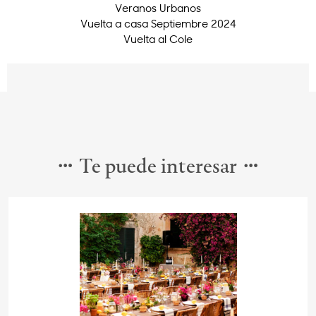
Veranos Urbanos
Vuelta a casa Septiembre 2024
Vuelta al Cole
Te puede interesar