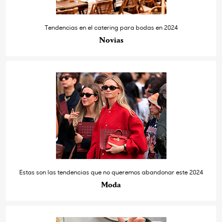
Tendencias en el catering para bodas en 2024
Novias
Estas son las tendencias que no queremos abandonar este 2024
Moda