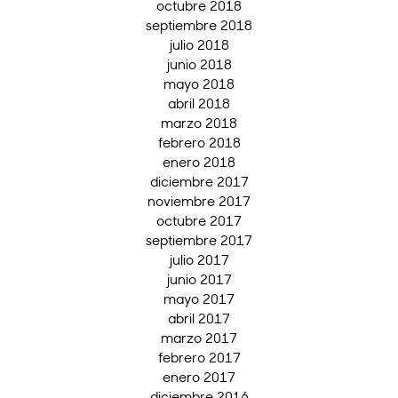
octubre 2018
septiembre 2018
julio 2018
junio 2018
mayo 2018
abril 2018
marzo 2018
febrero 2018
enero 2018
diciembre 2017
noviembre 2017
octubre 2017
septiembre 2017
julio 2017
junio 2017
mayo 2017
abril 2017
marzo 2017
febrero 2017
enero 2017
diciembre 2016