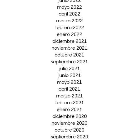
junio 2022
mayo 2022
abril 2022
marzo 2022
febrero 2022
enero 2022
diciembre 2021
noviembre 2021
octubre 2021
septiembre 2021
julio 2021
junio 2021
mayo 2021
abril 2021
marzo 2021
febrero 2021
enero 2021
diciembre 2020
noviembre 2020
octubre 2020
septiembre 2020