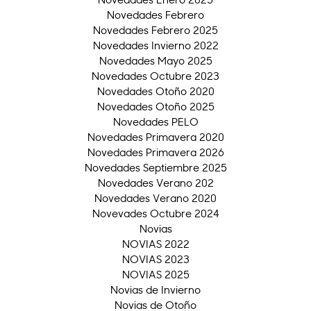
Novedades Febrero
Novedades Febrero 2025
Novedades Invierno 2022
Novedades Mayo 2025
Novedades Octubre 2023
Novedades Otoño 2020
Novedades Otoño 2025
Novedades PELO
Novedades Primavera 2020
Novedades Primavera 2026
Novedades Septiembre 2025
Novedades Verano 202
Novedades Verano 2020
Novevades Octubre 2024
Novias
NOVIAS 2022
NOVIAS 2023
NOVIAS 2025
Novias de Invierno
Novias de Otoño