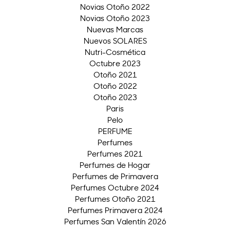
Novias Otoño 2022
Novias Otoño 2023
Nuevas Marcas
Nuevos SOLARES
Nutri-Cosmética
Octubre 2023
Otoño 2021
Otoño 2022
Otoño 2023
Paris
Pelo
PERFUME
Perfumes
Perfumes 2021
Perfumes de Hogar
Perfumes de Primavera
Perfumes Octubre 2024
Perfumes Otoño 2021
Perfumes Primavera 2024
Perfumes San Valentín 2026