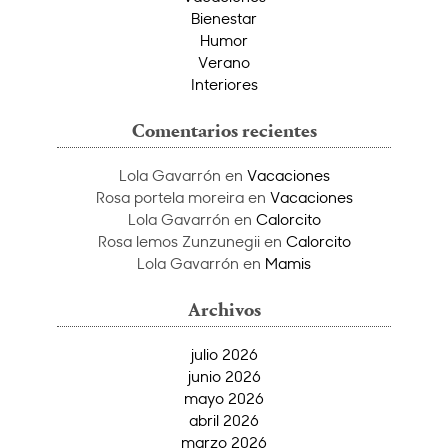
Bienestar
Humor
Verano
Interiores
Comentarios recientes
Lola Gavarrón
en
Vacaciones
Rosa portela moreira
en
Vacaciones
Lola Gavarrón
en
Calorcito
Rosa lemos Zunzunegii
en
Calorcito
Lola Gavarrón
en
Mamis
Archivos
julio 2026
junio 2026
mayo 2026
abril 2026
marzo 2026