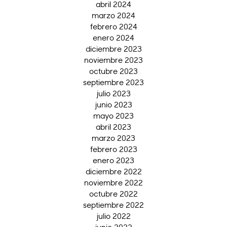
abril 2024
marzo 2024
febrero 2024
enero 2024
diciembre 2023
noviembre 2023
octubre 2023
septiembre 2023
julio 2023
junio 2023
mayo 2023
abril 2023
marzo 2023
febrero 2023
enero 2023
diciembre 2022
noviembre 2022
octubre 2022
septiembre 2022
julio 2022