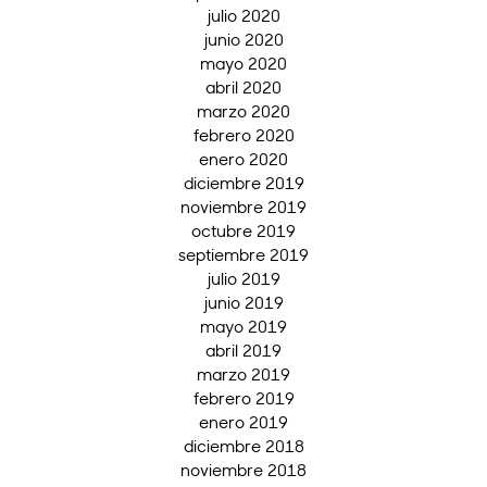
julio 2020
junio 2020
mayo 2020
abril 2020
marzo 2020
febrero 2020
enero 2020
diciembre 2019
noviembre 2019
octubre 2019
septiembre 2019
julio 2019
junio 2019
mayo 2019
abril 2019
marzo 2019
febrero 2019
enero 2019
diciembre 2018
noviembre 2018