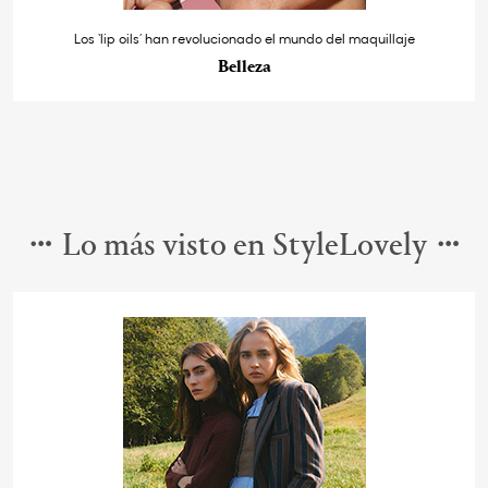
Los ‘lip oils’ han revolucionado el mundo del maquillaje
Belleza
Lo más visto en StyleLovely