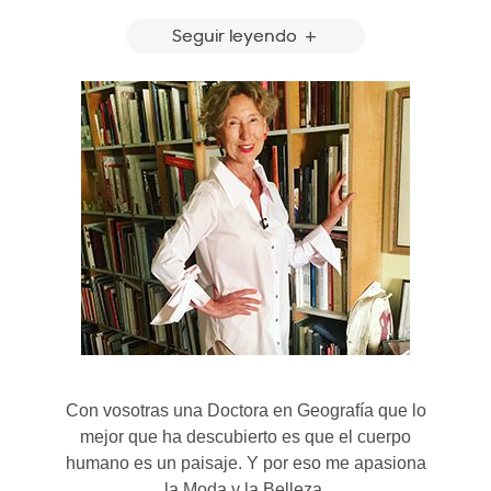
Seguir leyendo
Con vosotras una Doctora en Geografía que lo
mejor que ha descubierto es que el cuerpo
humano es un paisaje. Y por eso me apasiona
la Moda y la Belleza.