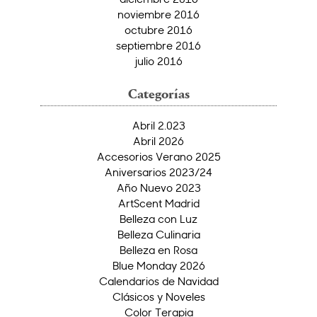
noviembre 2016
octubre 2016
septiembre 2016
julio 2016
Categorías
Abril 2.023
Abril 2026
Accesorios Verano 2025
Aniversarios 2023/24
Año Nuevo 2023
ArtScent Madrid
Belleza con Luz
Belleza Culinaria
Belleza en Rosa
Blue Monday 2026
Calendarios de Navidad
Clásicos y Noveles
Color Terapia