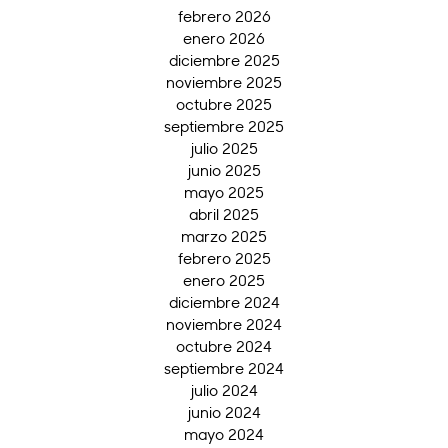
febrero 2026
enero 2026
diciembre 2025
noviembre 2025
octubre 2025
septiembre 2025
julio 2025
junio 2025
mayo 2025
abril 2025
marzo 2025
febrero 2025
enero 2025
diciembre 2024
noviembre 2024
octubre 2024
septiembre 2024
julio 2024
junio 2024
mayo 2024