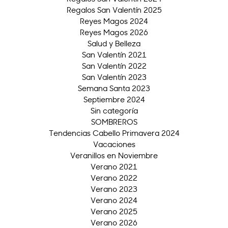
Regalos San Valentín 2025
Reyes Magos 2024
Reyes Magos 2026
Salud y Belleza
San Valentín 2021
San Valentín 2022
San Valentín 2023
Semana Santa 2023
Septiembre 2024
Sin categoría
SOMBREROS
Tendencias Cabello Primavera 2024
Vacaciones
Veranillos en Noviembre
Verano 2021
Verano 2022
Verano 2023
Verano 2024
Verano 2025
Verano 2026