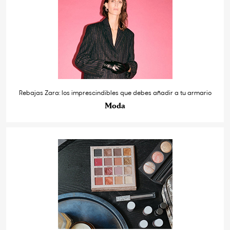
Rebajas Zara: los imprescindibles que debes añadir a tu armario
Moda