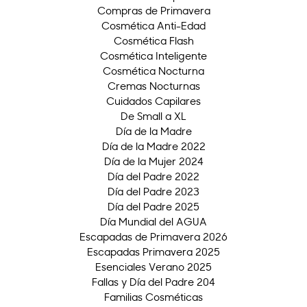
Compras de Primavera
Cosmética Anti-Edad
Cosmética Flash
Cosmética Inteligente
Cosmética Nocturna
Cremas Nocturnas
Cuidados Capilares
De Small a XL
Día de la Madre
Día de la Madre 2022
Día de la Mujer 2024
Día del Padre 2022
Día del Padre 2023
Día del Padre 2025
Día Mundial del AGUA
Escapadas de Primavera 2026
Escapadas Primavera 2025
Esenciales Verano 2025
Fallas y Día del Padre 204
Familias Cosméticas