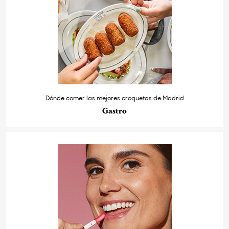
Dónde comer las mejores croquetas de Madrid
Gastro