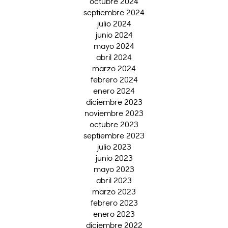
octubre 2024
septiembre 2024
julio 2024
junio 2024
mayo 2024
abril 2024
marzo 2024
febrero 2024
enero 2024
diciembre 2023
noviembre 2023
octubre 2023
septiembre 2023
julio 2023
junio 2023
mayo 2023
abril 2023
marzo 2023
febrero 2023
enero 2023
diciembre 2022