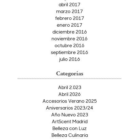
abril 2017
marzo 2017
febrero 2017
enero 2017
diciembre 2016
noviembre 2016
octubre 2016
septiembre 2016
julio 2016
Categorías
Abril 2.023
Abril 2026
Accesorios Verano 2025
Aniversarios 2023/24
Año Nuevo 2023
ArtScent Madrid
Belleza con Luz
Belleza Culinaria