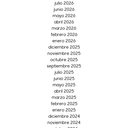
julio 2026
junio 2026
mayo 2026
abril 2026
marzo 2026
febrero 2026
enero 2026
diciembre 2025
noviembre 2025
octubre 2025
septiembre 2025
julio 2025
junio 2025
mayo 2025
abril 2025
marzo 2025
febrero 2025
enero 2025
diciembre 2024
noviembre 2024