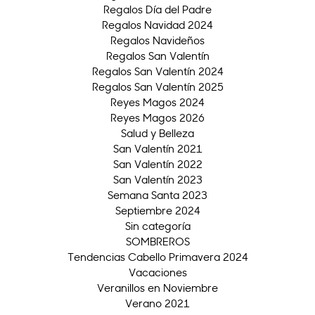
Regalos Día del Padre
Regalos Navidad 2024
Regalos Navideños
Regalos San Valentín
Regalos San Valentín 2024
Regalos San Valentín 2025
Reyes Magos 2024
Reyes Magos 2026
Salud y Belleza
San Valentín 2021
San Valentín 2022
San Valentín 2023
Semana Santa 2023
Septiembre 2024
Sin categoría
SOMBREROS
Tendencias Cabello Primavera 2024
Vacaciones
Veranillos en Noviembre
Verano 2021