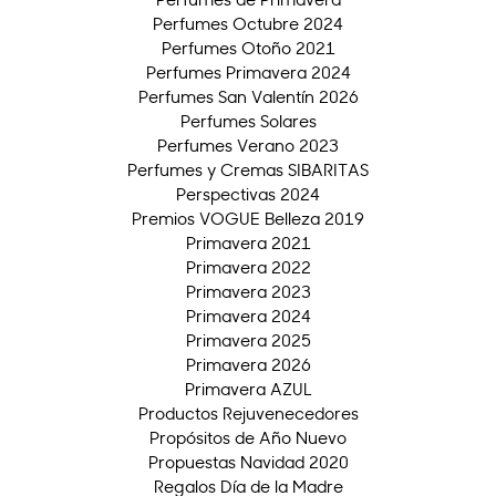
Perfumes Octubre 2024
Perfumes Otoño 2021
Perfumes Primavera 2024
Perfumes San Valentín 2026
Perfumes Solares
Perfumes Verano 2023
Perfumes y Cremas SIBARITAS
Perspectivas 2024
Premios VOGUE Belleza 2019
Primavera 2021
Primavera 2022
Primavera 2023
Primavera 2024
Primavera 2025
Primavera 2026
Primavera AZUL
Productos Rejuvenecedores
Propósitos de Año Nuevo
Propuestas Navidad 2020
Regalos Día de la Madre