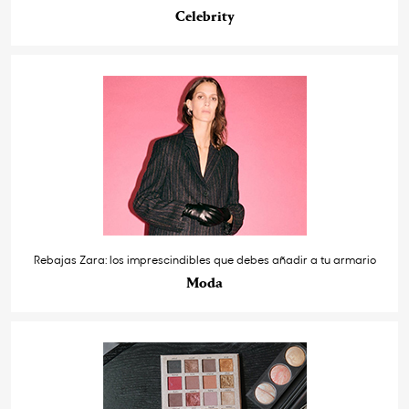
Celebrity
Rebajas Zara: los imprescindibles que debes añadir a tu armario
Moda