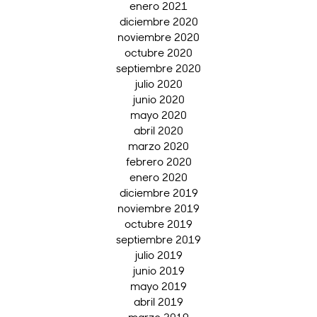
enero 2021
diciembre 2020
noviembre 2020
octubre 2020
septiembre 2020
julio 2020
junio 2020
mayo 2020
abril 2020
marzo 2020
febrero 2020
enero 2020
diciembre 2019
noviembre 2019
octubre 2019
septiembre 2019
julio 2019
junio 2019
mayo 2019
abril 2019