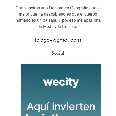
Con vosotras una Doctora en Geografía que lo
mejor que ha descubierto es que el cuerpo
humano es un paisaje. Y por eso me apasiona
la Moda y la Belleza.
lolagav@gmail.com
Social