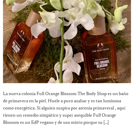
La nueva colonia Full Orange Blossom The Body Shop es un baño
de primavera en la piel. Huele a puro azahar y es tan luminosa
como energética. Si alguien suspira por astenia primaveral , aquí
tienen un remedio simpático y super asequible Full Orange
Blossom es un EdP vegano y de uso mixto porque su […]