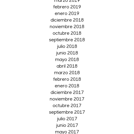
marzo 2019
febrero 2019
enero 2019
diciembre 2018
noviembre 2018
octubre 2018
septiembre 2018
julio 2018
junio 2018
mayo 2018
abril 2018
marzo 2018
febrero 2018
enero 2018
diciembre 2017
noviembre 2017
octubre 2017
septiembre 2017
julio 2017
junio 2017
mayo 2017