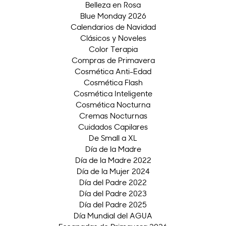
Belleza en Rosa
Blue Monday 2026
Calendarios de Navidad
Clásicos y Noveles
Color Terapia
Compras de Primavera
Cosmética Anti-Edad
Cosmética Flash
Cosmética Inteligente
Cosmética Nocturna
Cremas Nocturnas
Cuidados Capilares
De Small a XL
Día de la Madre
Día de la Madre 2022
Día de la Mujer 2024
Día del Padre 2022
Día del Padre 2023
Día del Padre 2025
Día Mundial del AGUA