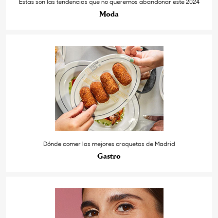
Estas son las tendencias que no queremos abandonar este 2024
Moda
Dónde comer las mejores croquetas de Madrid
Gastro