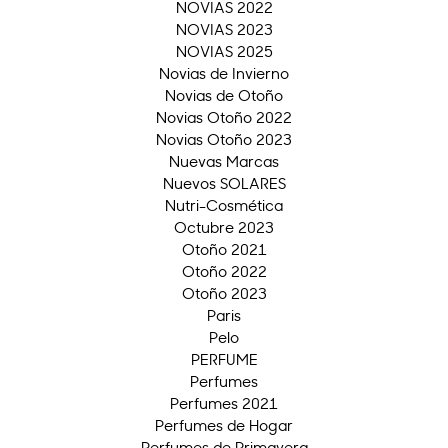
NOVIAS 2022
NOVIAS 2023
NOVIAS 2025
Novias de Invierno
Novias de Otoño
Novias Otoño 2022
Novias Otoño 2023
Nuevas Marcas
Nuevos SOLARES
Nutri-Cosmética
Octubre 2023
Otoño 2021
Otoño 2022
Otoño 2023
Paris
Pelo
PERFUME
Perfumes
Perfumes 2021
Perfumes de Hogar
Perfumes de Primavera