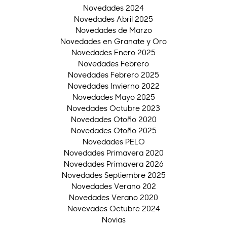
Novedades 2024
Novedades Abril 2025
Novedades de Marzo
Novedades en Granate y Oro
Novedades Enero 2025
Novedades Febrero
Novedades Febrero 2025
Novedades Invierno 2022
Novedades Mayo 2025
Novedades Octubre 2023
Novedades Otoño 2020
Novedades Otoño 2025
Novedades PELO
Novedades Primavera 2020
Novedades Primavera 2026
Novedades Septiembre 2025
Novedades Verano 202
Novedades Verano 2020
Novevades Octubre 2024
Novias