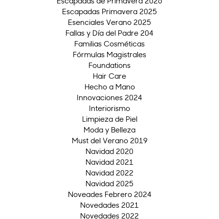
Escapadas de Primavera 2026
Escapadas Primavera 2025
Esenciales Verano 2025
Fallas y Día del Padre 204
Familias Cosméticas
Fórmulas Magistrales
Foundations
Hair Care
Hecho a Mano
Innovaciones 2024
Interiorismo
Limpieza de Piel
Moda y Belleza
Must del Verano 2019
Navidad 2020
Navidad 2021
Navidad 2022
Navidad 2025
Noveades Febrero 2024
Novedades 2021
Novedades 2022