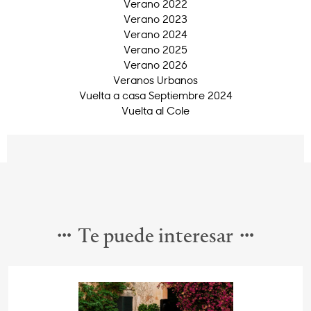
Verano 2022
Verano 2023
Verano 2024
Verano 2025
Verano 2026
Veranos Urbanos
Vuelta a casa Septiembre 2024
Vuelta al Cole
Te puede interesar