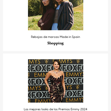
Rebajas de marcas Made in Spain
Shopping
Los mejores looks de los Premios Emmy 2024