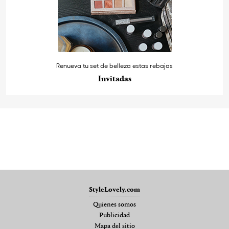
Renueva tu set de belleza estas rebajas
Invitadas
StyleLovely.com
Quienes somos
Publicidad
Mapa del sitio