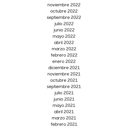
noviembre 2022
octubre 2022
septiembre 2022
julio 2022
junio 2022
mayo 2022
abril 2022
marzo 2022
febrero 2022
enero 2022
diciembre 2021
noviembre 2021
octubre 2021
septiembre 2021
julio 2021
junio 2021
mayo 2021
abril 2021
marzo 2021
febrero 2021