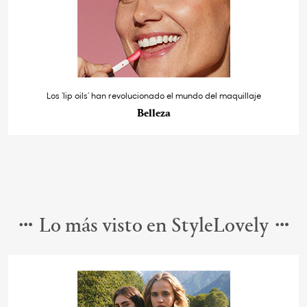
Los ‘lip oils’ han revolucionado el mundo del maquillaje
Belleza
Lo más visto en StyleLovely