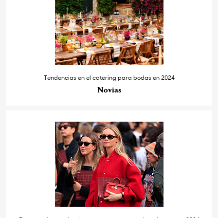
Tendencias en el catering para bodas en 2024
Novias