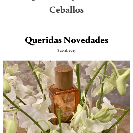
Ceballos
Queridas Novedades
8 abril, 2025