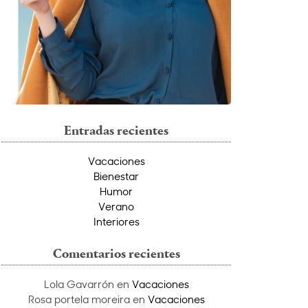
Entradas recientes
Vacaciones
Bienestar
Humor
Verano
Interiores
Comentarios recientes
Lola Gavarrón
en
Vacaciones
Rosa portela moreira
en
Vacaciones