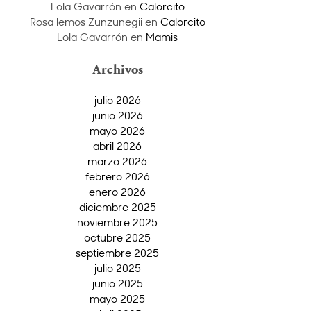
Lola Gavarrón
en
Calorcito
Rosa lemos Zunzunegii
en
Calorcito
Lola Gavarrón
en
Mamis
Archivos
julio 2026
junio 2026
mayo 2026
abril 2026
marzo 2026
febrero 2026
enero 2026
diciembre 2025
noviembre 2025
octubre 2025
septiembre 2025
julio 2025
junio 2025
mayo 2025