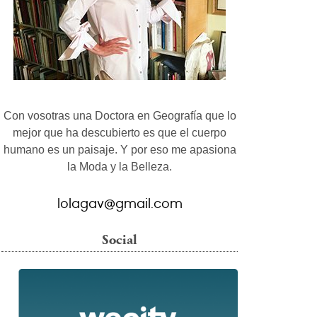
Con vosotras una Doctora en Geografía que lo
mejor que ha descubierto es que el cuerpo
humano es un paisaje. Y por eso me apasiona
la Moda y la Belleza.
lolagav@gmail.com
Social