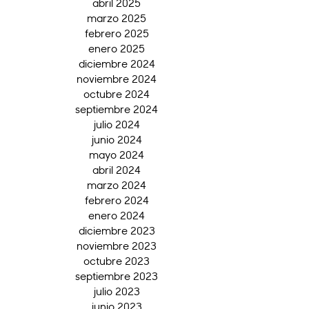
abril 2025
marzo 2025
febrero 2025
enero 2025
diciembre 2024
noviembre 2024
octubre 2024
septiembre 2024
julio 2024
junio 2024
mayo 2024
abril 2024
marzo 2024
febrero 2024
enero 2024
diciembre 2023
noviembre 2023
octubre 2023
septiembre 2023
julio 2023
junio 2023