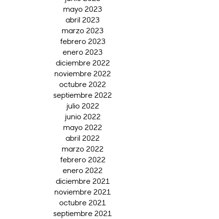
mayo 2023
abril 2023
marzo 2023
febrero 2023
enero 2023
diciembre 2022
noviembre 2022
octubre 2022
septiembre 2022
julio 2022
junio 2022
mayo 2022
abril 2022
marzo 2022
febrero 2022
enero 2022
diciembre 2021
noviembre 2021
octubre 2021
septiembre 2021