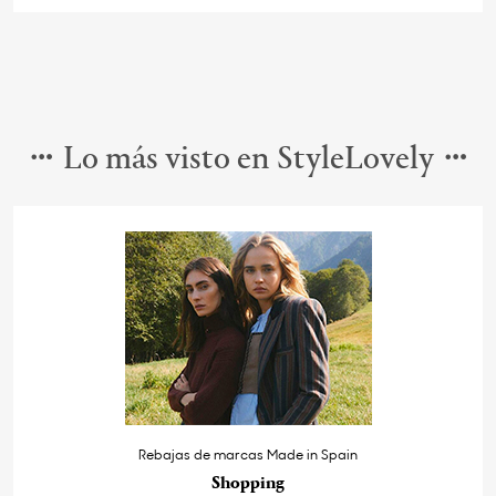
Lo más visto en StyleLovely
Rebajas de marcas Made in Spain
Shopping