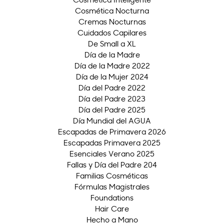
Cosmética Nocturna
Cremas Nocturnas
Cuidados Capilares
De Small a XL
Día de la Madre
Día de la Madre 2022
Día de la Mujer 2024
Día del Padre 2022
Día del Padre 2023
Día del Padre 2025
Día Mundial del AGUA
Escapadas de Primavera 2026
Escapadas Primavera 2025
Esenciales Verano 2025
Fallas y Día del Padre 204
Familias Cosméticas
Fórmulas Magistrales
Foundations
Hair Care
Hecho a Mano