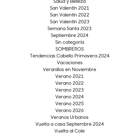
Salud y Belleza
San Valentín 2021
San Valentín 2022
San Valentín 2023
Semana Santa 2023
Septiembre 2024
Sin categoría
SOMBREROS
Tendencias Cabello Primavera 2024
Vacaciones
Veranillos en Noviembre
Verano 2021
Verano 2022
Verano 2023
Verano 2024
Verano 2025
Verano 2026
Veranos Urbanos
Vuelta a casa Septiembre 2024
Vuelta al Cole