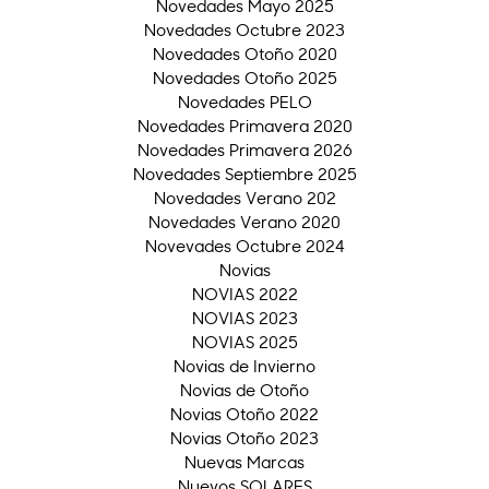
Novedades Mayo 2025
Novedades Octubre 2023
Novedades Otoño 2020
Novedades Otoño 2025
Novedades PELO
Novedades Primavera 2020
Novedades Primavera 2026
Novedades Septiembre 2025
Novedades Verano 202
Novedades Verano 2020
Novevades Octubre 2024
Novias
NOVIAS 2022
NOVIAS 2023
NOVIAS 2025
Novias de Invierno
Novias de Otoño
Novias Otoño 2022
Novias Otoño 2023
Nuevas Marcas
Nuevos SOLARES