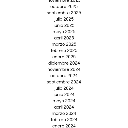
octubre 2025
septiembre 2025
julio 2025
junio 2025
mayo 2025
abril 2025
marzo 2025
febrero 2025
enero 2025
diciembre 2024
noviembre 2024
octubre 2024
septiembre 2024
julio 2024
junio 2024
mayo 2024
abril 2024
marzo 2024
febrero 2024
enero 2024