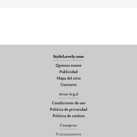
StyleLovely.com
Quienes somos
Publicidad
Mapa del sitio
Contacto
Aviso legal
Condiciones de uso
Política de privacidad
Política de cookies
Comprar
Próximamente