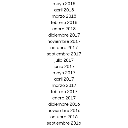
mayo 2018
abril 2018
marzo 2018
febrero 2018
enero 2018
diciembre 2017
noviembre 2017
octubre 2017
septiembre 2017
julio 2017
junio 2017
mayo 2017
abril 2017
marzo 2017
febrero 2017
enero 2017
diciembre 2016
noviembre 2016
octubre 2016
septiembre 2016