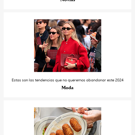
Estas son las tendencias que no queremos abandonar este 2024
Moda