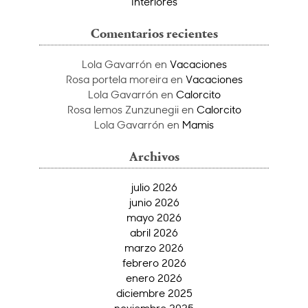
Interiores
Comentarios recientes
Lola Gavarrón
en
Vacaciones
Rosa portela moreira
en
Vacaciones
Lola Gavarrón
en
Calorcito
Rosa lemos Zunzunegii
en
Calorcito
Lola Gavarrón
en
Mamis
Archivos
julio 2026
junio 2026
mayo 2026
abril 2026
marzo 2026
febrero 2026
enero 2026
diciembre 2025
noviembre 2025