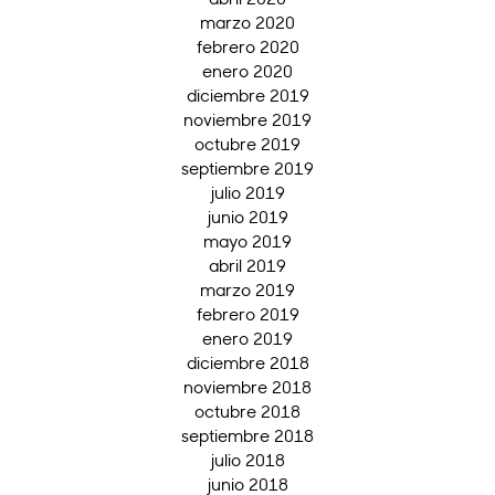
marzo 2020
febrero 2020
enero 2020
diciembre 2019
noviembre 2019
octubre 2019
septiembre 2019
julio 2019
junio 2019
mayo 2019
abril 2019
marzo 2019
febrero 2019
enero 2019
diciembre 2018
noviembre 2018
octubre 2018
septiembre 2018
julio 2018
junio 2018