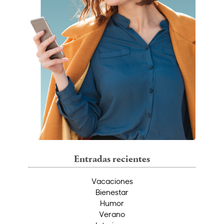
Entradas recientes
Vacaciones
Bienestar
Humor
Verano