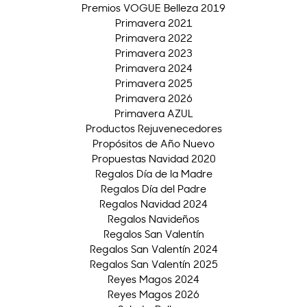
Premios VOGUE Belleza 2019
Primavera 2021
Primavera 2022
Primavera 2023
Primavera 2024
Primavera 2025
Primavera 2026
Primavera AZUL
Productos Rejuvenecedores
Propósitos de Año Nuevo
Propuestas Navidad 2020
Regalos Día de la Madre
Regalos Día del Padre
Regalos Navidad 2024
Regalos Navideños
Regalos San Valentín
Regalos San Valentín 2024
Regalos San Valentín 2025
Reyes Magos 2024
Reyes Magos 2026