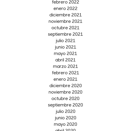
febrero 2022
enero 2022
diciembre 2021
noviembre 2021
octubre 2021
septiembre 2021
julio 2021
junio 2021
mayo 2021
abril 2021
marzo 2021
febrero 2021
enero 2021
diciembre 2020
noviembre 2020
octubre 2020
septiembre 2020
julio 2020
junio 2020
mayo 2020
abril 2020