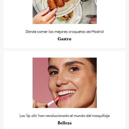
Dónde comer las mejores croquetas de Madrid
Gastro
Los ‘lip oils’ han revolucionado el mundo del maquillaje
Belleza