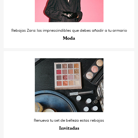
Rebajas Zara: los imprescindibles que debes añadir a tu armario
Moda
Renueva tu set de belleza estas rebajas
Invitadas