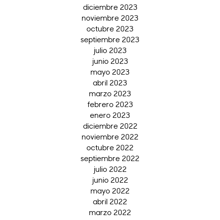
diciembre 2023
noviembre 2023
octubre 2023
septiembre 2023
julio 2023
junio 2023
mayo 2023
abril 2023
marzo 2023
febrero 2023
enero 2023
diciembre 2022
noviembre 2022
octubre 2022
septiembre 2022
julio 2022
junio 2022
mayo 2022
abril 2022
marzo 2022