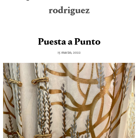
rodriguez
Puesta a Punto
15 marzo, 2022