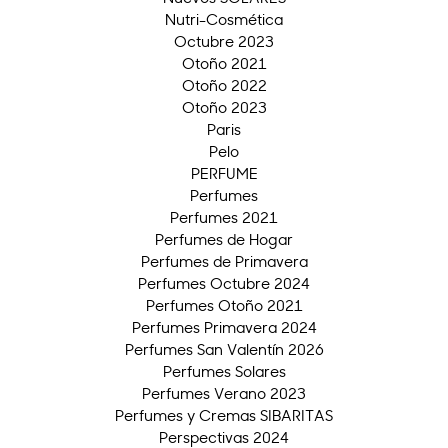
Nutri-Cosmética
Octubre 2023
Otoño 2021
Otoño 2022
Otoño 2023
Paris
Pelo
PERFUME
Perfumes
Perfumes 2021
Perfumes de Hogar
Perfumes de Primavera
Perfumes Octubre 2024
Perfumes Otoño 2021
Perfumes Primavera 2024
Perfumes San Valentín 2026
Perfumes Solares
Perfumes Verano 2023
Perfumes y Cremas SIBARITAS
Perspectivas 2024