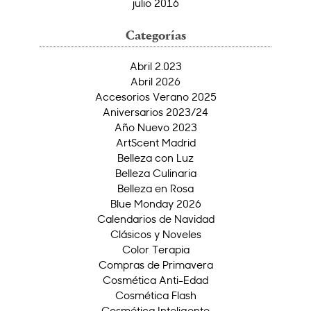
julio 2016
Categorías
Abril 2.023
Abril 2026
Accesorios Verano 2025
Aniversarios 2023/24
Año Nuevo 2023
ArtScent Madrid
Belleza con Luz
Belleza Culinaria
Belleza en Rosa
Blue Monday 2026
Calendarios de Navidad
Clásicos y Noveles
Color Terapia
Compras de Primavera
Cosmética Anti-Edad
Cosmética Flash
Cosmética Inteligente