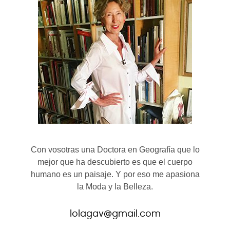
Con vosotras una Doctora en Geografía que lo
mejor que ha descubierto es que el cuerpo
humano es un paisaje. Y por eso me apasiona
la Moda y la Belleza.
lolagav@gmail.com