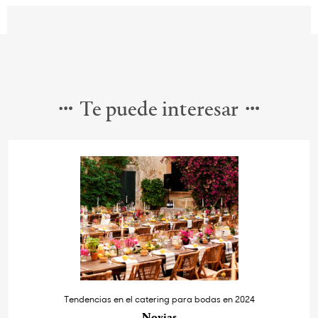
Te puede interesar
Tendencias en el catering para bodas en 2024
Novias