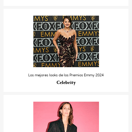
Los mejores looks de los Premios Emmy 2024
Celebrity