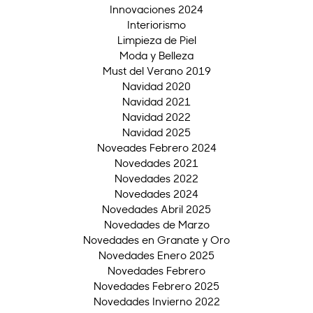
Innovaciones 2024
Interiorismo
Limpieza de Piel
Moda y Belleza
Must del Verano 2019
Navidad 2020
Navidad 2021
Navidad 2022
Navidad 2025
Noveades Febrero 2024
Novedades 2021
Novedades 2022
Novedades 2024
Novedades Abril 2025
Novedades de Marzo
Novedades en Granate y Oro
Novedades Enero 2025
Novedades Febrero
Novedades Febrero 2025
Novedades Invierno 2022