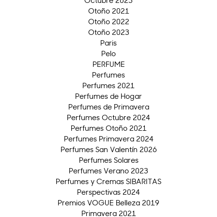
Otoño 2021
Otoño 2022
Otoño 2023
Paris
Pelo
PERFUME
Perfumes
Perfumes 2021
Perfumes de Hogar
Perfumes de Primavera
Perfumes Octubre 2024
Perfumes Otoño 2021
Perfumes Primavera 2024
Perfumes San Valentín 2026
Perfumes Solares
Perfumes Verano 2023
Perfumes y Cremas SIBARITAS
Perspectivas 2024
Premios VOGUE Belleza 2019
Primavera 2021