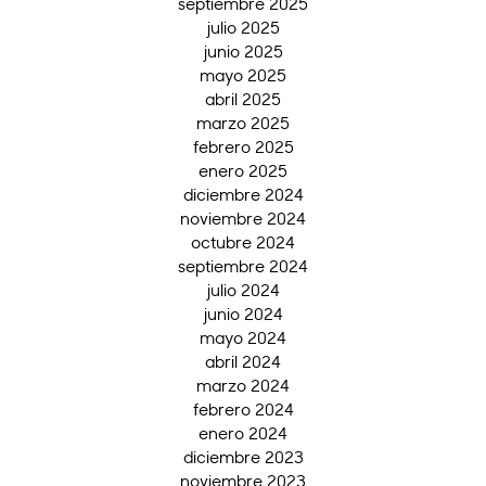
septiembre 2025
julio 2025
junio 2025
mayo 2025
abril 2025
marzo 2025
febrero 2025
enero 2025
diciembre 2024
noviembre 2024
octubre 2024
septiembre 2024
julio 2024
junio 2024
mayo 2024
abril 2024
marzo 2024
febrero 2024
enero 2024
diciembre 2023
noviembre 2023