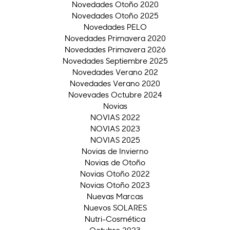
Novedades Otoño 2020
Novedades Otoño 2025
Novedades PELO
Novedades Primavera 2020
Novedades Primavera 2026
Novedades Septiembre 2025
Novedades Verano 202
Novedades Verano 2020
Novevades Octubre 2024
Novias
NOVIAS 2022
NOVIAS 2023
NOVIAS 2025
Novias de Invierno
Novias de Otoño
Novias Otoño 2022
Novias Otoño 2023
Nuevas Marcas
Nuevos SOLARES
Nutri-Cosmética
Octubre 2023