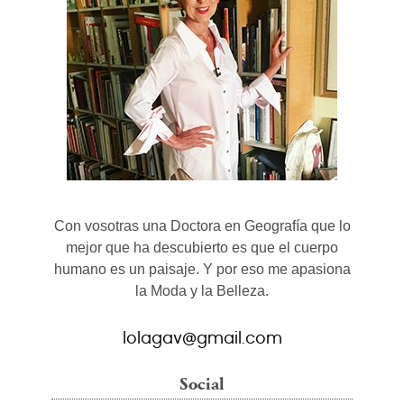
Con vosotras una Doctora en Geografía que lo
mejor que ha descubierto es que el cuerpo
humano es un paisaje. Y por eso me apasiona
la Moda y la Belleza.
lolagav@gmail.com
Social