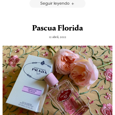
Seguir leyendo
Pascua Florida
12 abril, 2022