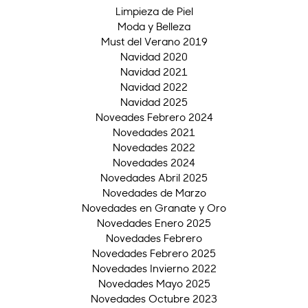
Limpieza de Piel
Moda y Belleza
Must del Verano 2019
Navidad 2020
Navidad 2021
Navidad 2022
Navidad 2025
Noveades Febrero 2024
Novedades 2021
Novedades 2022
Novedades 2024
Novedades Abril 2025
Novedades de Marzo
Novedades en Granate y Oro
Novedades Enero 2025
Novedades Febrero
Novedades Febrero 2025
Novedades Invierno 2022
Novedades Mayo 2025
Novedades Octubre 2023