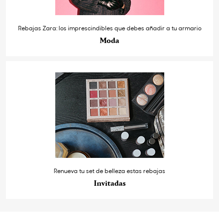
Rebajas Zara: los imprescindibles que debes añadir a tu armario
Moda
Renueva tu set de belleza estas rebajas
Invitadas