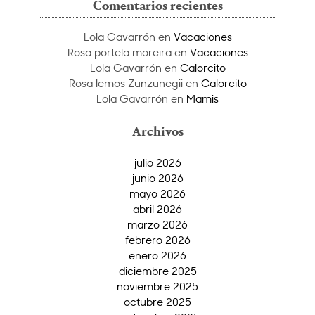
Comentarios recientes
Lola Gavarrón
en
Vacaciones
Rosa portela moreira
en
Vacaciones
Lola Gavarrón
en
Calorcito
Rosa lemos Zunzunegii
en
Calorcito
Lola Gavarrón
en
Mamis
Archivos
julio 2026
junio 2026
mayo 2026
abril 2026
marzo 2026
febrero 2026
enero 2026
diciembre 2025
noviembre 2025
octubre 2025