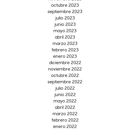
octubre 2023
septiembre 2023
julio 2023
junio 2023
mayo 2023
abril 2023
marzo 2023
febrero 2023
enero 2023
diciembre 2022
noviembre 2022
octubre 2022
septiembre 2022
julio 2022
junio 2022
mayo 2022
abril 2022
marzo 2022
febrero 2022
enero 2022