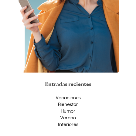
Entradas recientes
Vacaciones
Bienestar
Humor
Verano
Interiores