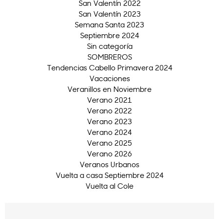
San Valentín 2022
San Valentín 2023
Semana Santa 2023
Septiembre 2024
Sin categoría
SOMBREROS
Tendencias Cabello Primavera 2024
Vacaciones
Veranillos en Noviembre
Verano 2021
Verano 2022
Verano 2023
Verano 2024
Verano 2025
Verano 2026
Veranos Urbanos
Vuelta a casa Septiembre 2024
Vuelta al Cole