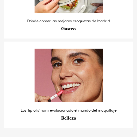
Dónde comer las mejores croquetas de Madrid
Gastro
Los ‘lip oils’ han revolucionado el mundo del maquillaje
Belleza