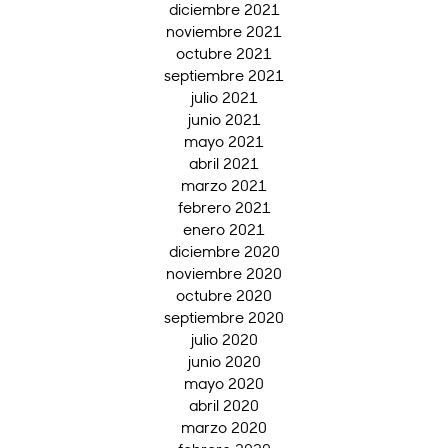
diciembre 2021
noviembre 2021
octubre 2021
septiembre 2021
julio 2021
junio 2021
mayo 2021
abril 2021
marzo 2021
febrero 2021
enero 2021
diciembre 2020
noviembre 2020
octubre 2020
septiembre 2020
julio 2020
junio 2020
mayo 2020
abril 2020
marzo 2020