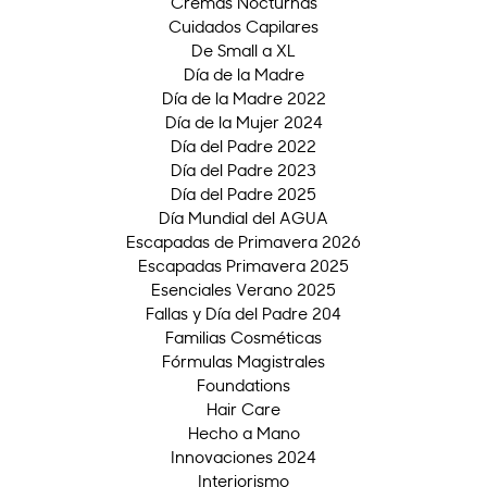
Cremas Nocturnas
Cuidados Capilares
De Small a XL
Día de la Madre
Día de la Madre 2022
Día de la Mujer 2024
Día del Padre 2022
Día del Padre 2023
Día del Padre 2025
Día Mundial del AGUA
Escapadas de Primavera 2026
Escapadas Primavera 2025
Esenciales Verano 2025
Fallas y Día del Padre 204
Familias Cosméticas
Fórmulas Magistrales
Foundations
Hair Care
Hecho a Mano
Innovaciones 2024
Interiorismo