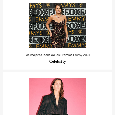
Los mejores looks de los Premios Emmy 2024
Celebrity