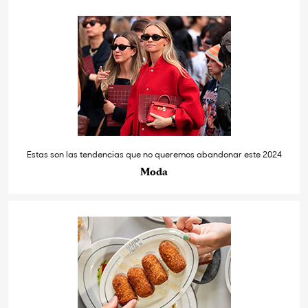
Estas son las tendencias que no queremos abandonar este 2024
Moda