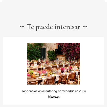
Te puede interesar
Tendencias en el catering para bodas en 2024
Novias