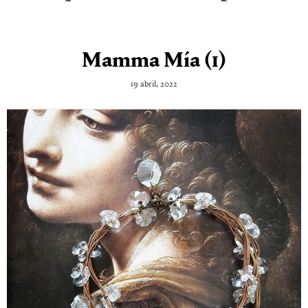
Mamma Mía (1)
19 abril, 2022