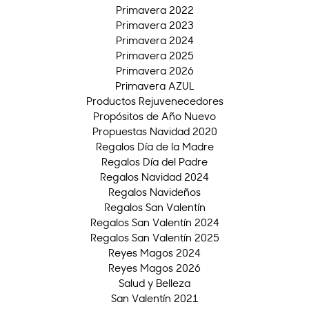
Primavera 2022
Primavera 2023
Primavera 2024
Primavera 2025
Primavera 2026
Primavera AZUL
Productos Rejuvenecedores
Propósitos de Año Nuevo
Propuestas Navidad 2020
Regalos Día de la Madre
Regalos Día del Padre
Regalos Navidad 2024
Regalos Navideños
Regalos San Valentín
Regalos San Valentín 2024
Regalos San Valentín 2025
Reyes Magos 2024
Reyes Magos 2026
Salud y Belleza
San Valentín 2021