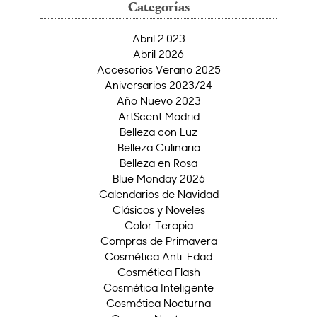
Categorías
Abril 2.023
Abril 2026
Accesorios Verano 2025
Aniversarios 2023/24
Año Nuevo 2023
ArtScent Madrid
Belleza con Luz
Belleza Culinaria
Belleza en Rosa
Blue Monday 2026
Calendarios de Navidad
Clásicos y Noveles
Color Terapia
Compras de Primavera
Cosmética Anti-Edad
Cosmética Flash
Cosmética Inteligente
Cosmética Nocturna