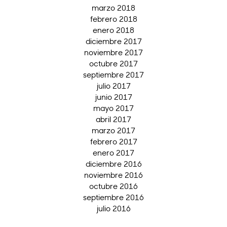
marzo 2018
febrero 2018
enero 2018
diciembre 2017
noviembre 2017
octubre 2017
septiembre 2017
julio 2017
junio 2017
mayo 2017
abril 2017
marzo 2017
febrero 2017
enero 2017
diciembre 2016
noviembre 2016
octubre 2016
septiembre 2016
julio 2016