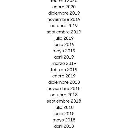
febrero 2020
enero 2020
diciembre 2019
noviembre 2019
octubre 2019
septiembre 2019
julio 2019
junio 2019
mayo 2019
abril 2019
marzo 2019
febrero 2019
enero 2019
diciembre 2018
noviembre 2018
octubre 2018
septiembre 2018
julio 2018
junio 2018
mayo 2018
abril 2018