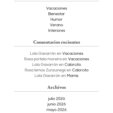
Vacaciones
Bienestar
Humor
Verano
Interiores
Comentarios recientes
Lola Gavarrón
en
Vacaciones
Rosa portela moreira
en
Vacaciones
Lola Gavarrón
en
Calorcito
Rosa lemos Zunzunegii
en
Calorcito
Lola Gavarrón
en
Mamis
Archivos
julio 2026
junio 2026
mayo 2026