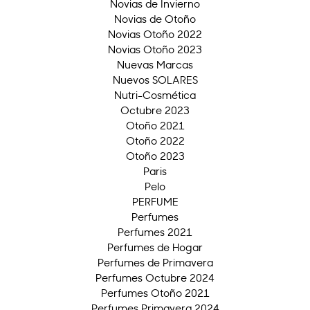
Novias de Invierno
Novias de Otoño
Novias Otoño 2022
Novias Otoño 2023
Nuevas Marcas
Nuevos SOLARES
Nutri-Cosmética
Octubre 2023
Otoño 2021
Otoño 2022
Otoño 2023
Paris
Pelo
PERFUME
Perfumes
Perfumes 2021
Perfumes de Hogar
Perfumes de Primavera
Perfumes Octubre 2024
Perfumes Otoño 2021
Perfumes Primavera 2024