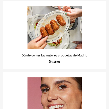
Dónde comer las mejores croquetas de Madrid
Gastro