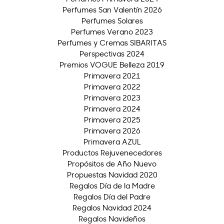
Perfumes San Valentín 2026
Perfumes Solares
Perfumes Verano 2023
Perfumes y Cremas SIBARITAS
Perspectivas 2024
Premios VOGUE Belleza 2019
Primavera 2021
Primavera 2022
Primavera 2023
Primavera 2024
Primavera 2025
Primavera 2026
Primavera AZUL
Productos Rejuvenecedores
Propósitos de Año Nuevo
Propuestas Navidad 2020
Regalos Día de la Madre
Regalos Día del Padre
Regalos Navidad 2024
Regalos Navideños