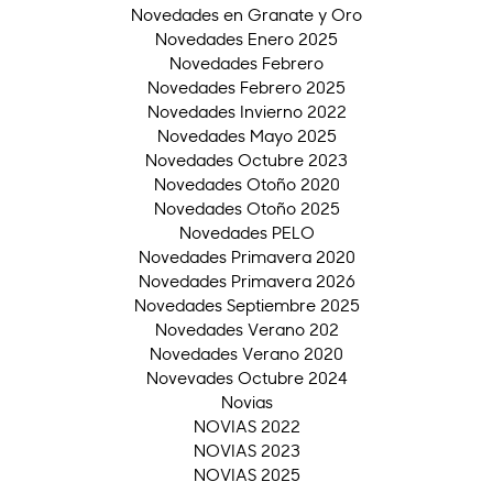
Novedades en Granate y Oro
Novedades Enero 2025
Novedades Febrero
Novedades Febrero 2025
Novedades Invierno 2022
Novedades Mayo 2025
Novedades Octubre 2023
Novedades Otoño 2020
Novedades Otoño 2025
Novedades PELO
Novedades Primavera 2020
Novedades Primavera 2026
Novedades Septiembre 2025
Novedades Verano 202
Novedades Verano 2020
Novevades Octubre 2024
Novias
NOVIAS 2022
NOVIAS 2023
NOVIAS 2025