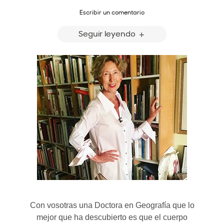
Escribir un comentario
Seguir leyendo
Con vosotras una Doctora en Geografía que lo
mejor que ha descubierto es que el cuerpo