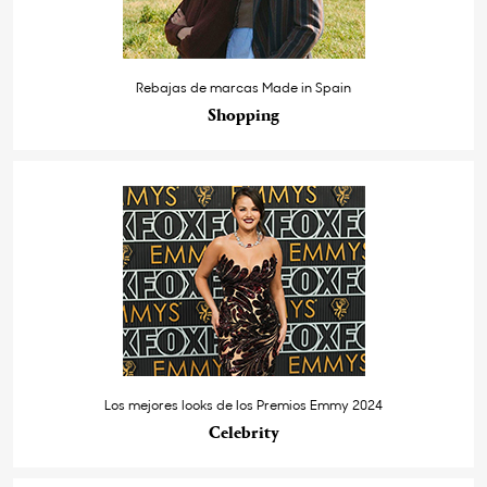
Rebajas de marcas Made in Spain
Shopping
Los mejores looks de los Premios Emmy 2024
Celebrity