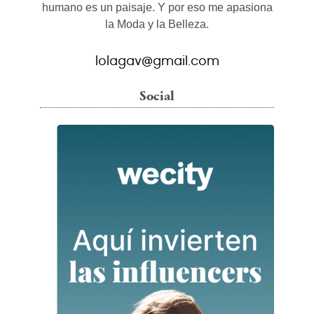
humano es un paisaje. Y por eso me apasiona
la Moda y la Belleza.
lolagav@gmail.com
Social