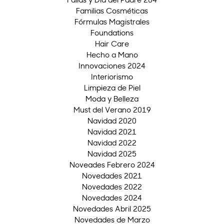
Familias Cosméticas
Fórmulas Magistrales
Foundations
Hair Care
Hecho a Mano
Innovaciones 2024
Interiorismo
Limpieza de Piel
Moda y Belleza
Must del Verano 2019
Navidad 2020
Navidad 2021
Navidad 2022
Navidad 2025
Noveades Febrero 2024
Novedades 2021
Novedades 2022
Novedades 2024
Novedades Abril 2025
Novedades de Marzo