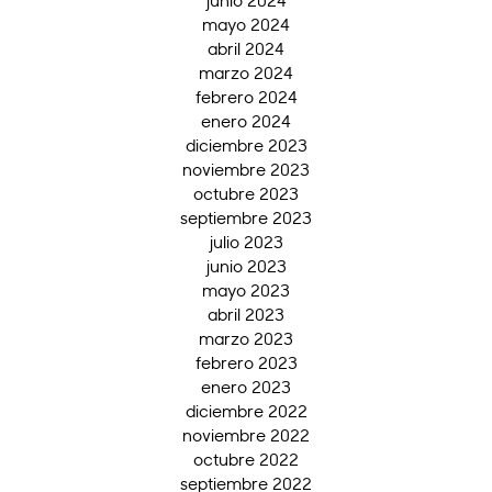
mayo 2024
abril 2024
marzo 2024
febrero 2024
enero 2024
diciembre 2023
noviembre 2023
octubre 2023
septiembre 2023
julio 2023
junio 2023
mayo 2023
abril 2023
marzo 2023
febrero 2023
enero 2023
diciembre 2022
noviembre 2022
octubre 2022
septiembre 2022