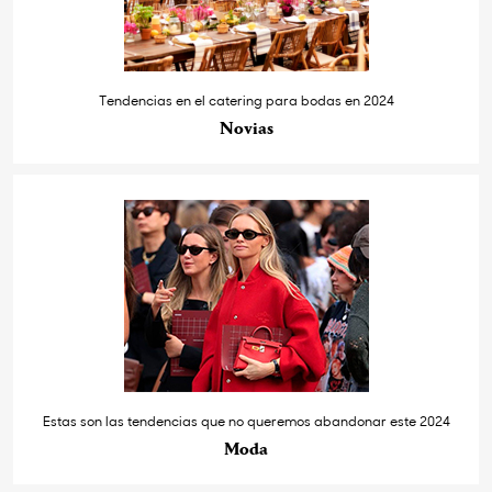
Tendencias en el catering para bodas en 2024
Novias
Estas son las tendencias que no queremos abandonar este 2024
Moda