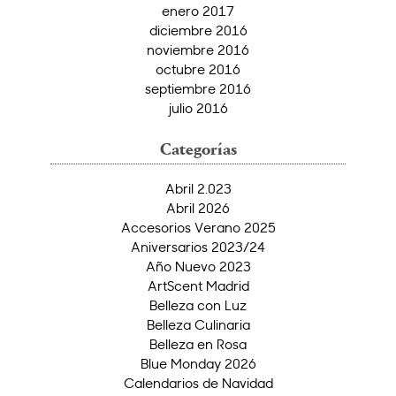
enero 2017
diciembre 2016
noviembre 2016
octubre 2016
septiembre 2016
julio 2016
Categorías
Abril 2.023
Abril 2026
Accesorios Verano 2025
Aniversarios 2023/24
Año Nuevo 2023
ArtScent Madrid
Belleza con Luz
Belleza Culinaria
Belleza en Rosa
Blue Monday 2026
Calendarios de Navidad