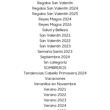
Regalos San Valentín
Regalos San Valentín 2024
Regalos San Valentín 2025
Reyes Magos 2024
Reyes Magos 2026
Salud y Belleza
San Valentín 2021
San Valentín 2022
San Valentín 2023
Semana Santa 2023
Septiembre 2024
Sin categoría
SOMBREROS
Tendencias Cabello Primavera 2024
Vacaciones
Veranillos en Noviembre
Verano 2021
Verano 2022
Verano 2023
Verano 2024