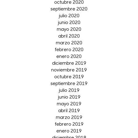
octubre 2020
septiembre 2020
julio 2020
junio 2020
mayo 2020
abril 2020
marzo 2020
febrero 2020
enero 2020
diciembre 2019
noviembre 2019
octubre 2019
septiembre 2019
julio 2019
junio 2019
mayo 2019
abril 2019
marzo 2019
febrero 2019
enero 2019
diciembre 2018