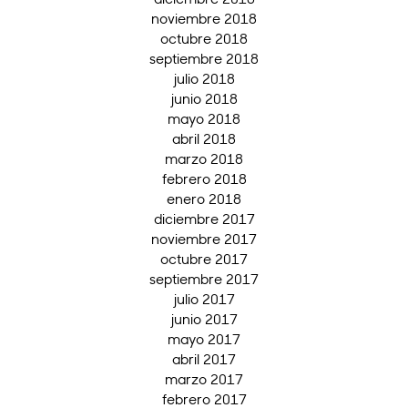
noviembre 2018
octubre 2018
septiembre 2018
julio 2018
junio 2018
mayo 2018
abril 2018
marzo 2018
febrero 2018
enero 2018
diciembre 2017
noviembre 2017
octubre 2017
septiembre 2017
julio 2017
junio 2017
mayo 2017
abril 2017
marzo 2017
febrero 2017