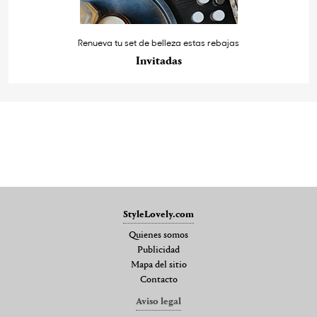
Renueva tu set de belleza estas rebajas
Invitadas
StyleLovely.com
Quienes somos
Publicidad
Mapa del sitio
Contacto
Aviso legal