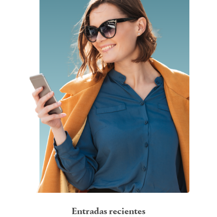
Entradas recientes