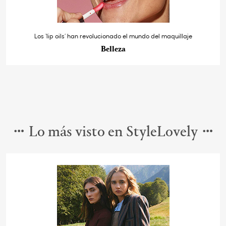
Los ‘lip oils’ han revolucionado el mundo del maquillaje
Belleza
Lo más visto en StyleLovely