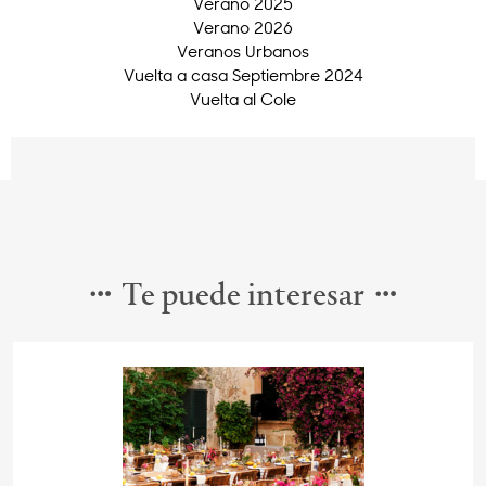
Verano 2025
Verano 2026
Veranos Urbanos
Vuelta a casa Septiembre 2024
Vuelta al Cole
Te puede interesar