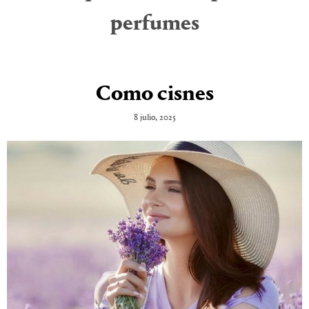
perfumes
Como cisnes
8 julio, 2025