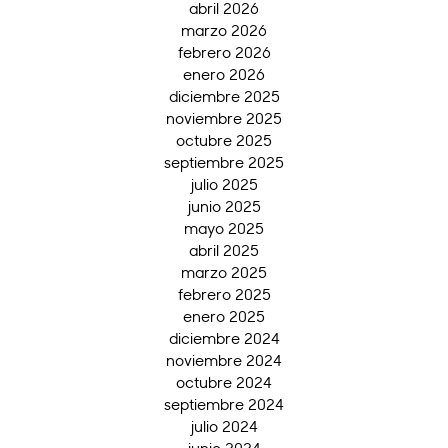
abril 2026
marzo 2026
febrero 2026
enero 2026
diciembre 2025
noviembre 2025
octubre 2025
septiembre 2025
julio 2025
junio 2025
mayo 2025
abril 2025
marzo 2025
febrero 2025
enero 2025
diciembre 2024
noviembre 2024
octubre 2024
septiembre 2024
julio 2024
junio 2024