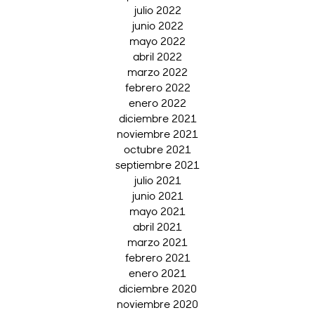
julio 2022
junio 2022
mayo 2022
abril 2022
marzo 2022
febrero 2022
enero 2022
diciembre 2021
noviembre 2021
octubre 2021
septiembre 2021
julio 2021
junio 2021
mayo 2021
abril 2021
marzo 2021
febrero 2021
enero 2021
diciembre 2020
noviembre 2020