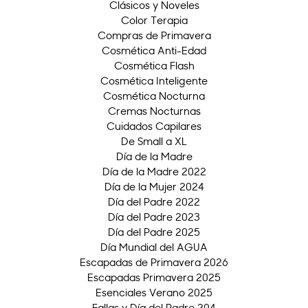
Clásicos y Noveles
Color Terapia
Compras de Primavera
Cosmética Anti-Edad
Cosmética Flash
Cosmética Inteligente
Cosmética Nocturna
Cremas Nocturnas
Cuidados Capilares
De Small a XL
Día de la Madre
Día de la Madre 2022
Día de la Mujer 2024
Día del Padre 2022
Día del Padre 2023
Día del Padre 2025
Día Mundial del AGUA
Escapadas de Primavera 2026
Escapadas Primavera 2025
Esenciales Verano 2025
Fallas y Día del Padre 204