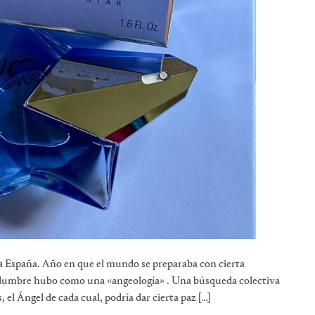
 España. Año en que el mundo se preparaba con cierta
rtidumbre hubo como una «angeología» . Una búsqueda colectiva
 el Ángel de cada cual, podría dar cierta paz […]