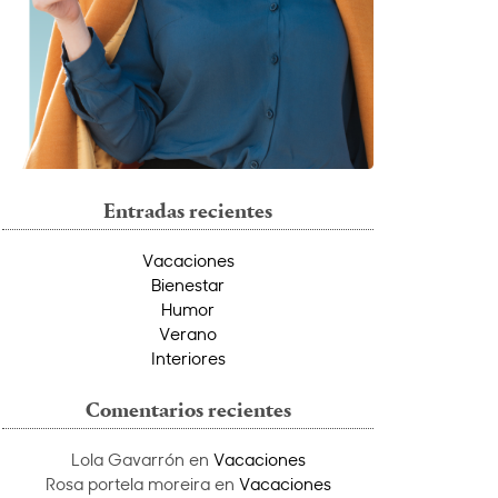
Entradas recientes
Vacaciones
Bienestar
Humor
Verano
Interiores
Comentarios recientes
Lola Gavarrón
en
Vacaciones
Rosa portela moreira
en
Vacaciones