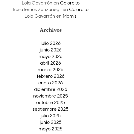
Lola Gavarrón
en
Calorcito
Rosa lemos Zunzunegii
en
Calorcito
Lola Gavarrón
en
Mamis
Archivos
julio 2026
junio 2026
mayo 2026
abril 2026
marzo 2026
febrero 2026
enero 2026
diciembre 2025
noviembre 2025
octubre 2025
septiembre 2025
julio 2025
junio 2025
mayo 2025