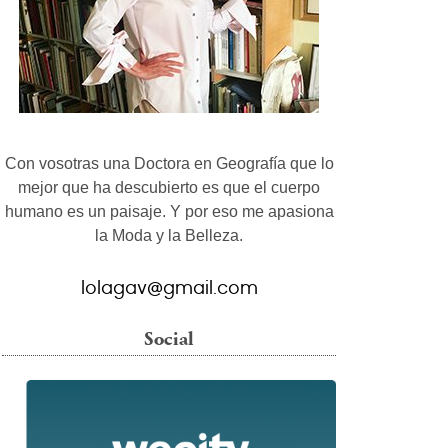
Con vosotras una Doctora en Geografía que lo
mejor que ha descubierto es que el cuerpo
humano es un paisaje. Y por eso me apasiona
la Moda y la Belleza.
lolagav@gmail.com
Social