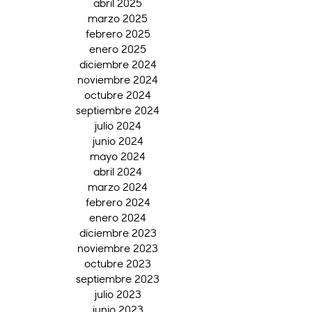
abril 2025
marzo 2025
febrero 2025
enero 2025
diciembre 2024
noviembre 2024
octubre 2024
septiembre 2024
julio 2024
junio 2024
mayo 2024
abril 2024
marzo 2024
febrero 2024
enero 2024
diciembre 2023
noviembre 2023
octubre 2023
septiembre 2023
julio 2023
junio 2023