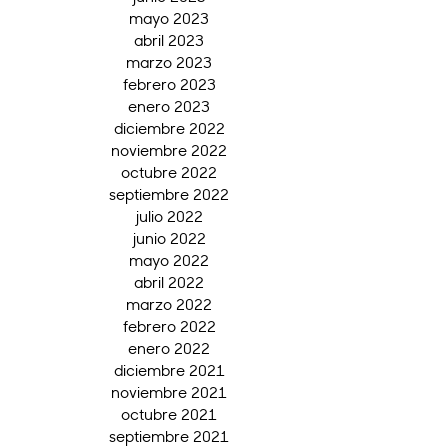
mayo 2023
abril 2023
marzo 2023
febrero 2023
enero 2023
diciembre 2022
noviembre 2022
octubre 2022
septiembre 2022
julio 2022
junio 2022
mayo 2022
abril 2022
marzo 2022
febrero 2022
enero 2022
diciembre 2021
noviembre 2021
octubre 2021
septiembre 2021