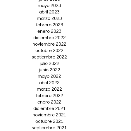
mayo 2023
abril 2023
marzo 2023
febrero 2023
enero 2023
diciembre 2022
noviembre 2022
octubre 2022
septiembre 2022
julio 2022
junio 2022
mayo 2022
abril 2022
marzo 2022
febrero 2022
enero 2022
diciembre 2021
noviembre 2021
octubre 2021
septiembre 2021