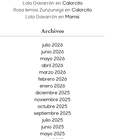
Lola Gavarrón
en
Calorcito
Rosa lemos Zunzunegii
en
Calorcito
Lola Gavarrón
en
Mamis
Archivos
julio 2026
junio 2026
mayo 2026
abril 2026
marzo 2026
febrero 2026
enero 2026
diciembre 2025
noviembre 2025
octubre 2025
septiembre 2025
julio 2025
junio 2025
mayo 2025