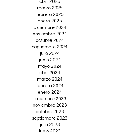
abril 2025
marzo 2025
febrero 2025
enero 2025
diciembre 2024
noviembre 2024
octubre 2024
septiembre 2024
julio 2024
junio 2024
mayo 2024
abril 2024
marzo 2024
febrero 2024
enero 2024
diciembre 2023
noviembre 2023
octubre 2023
septiembre 2023
julio 2023
junio 2023