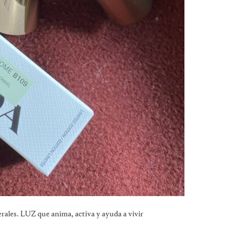
rales. LUZ que anima, activa y ayuda a vivir