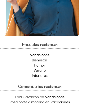
Entradas recientes
Vacaciones
Bienestar
Humor
Verano
Interiores
Comentarios recientes
Lola Gavarrón
en
Vacaciones
Rosa portela moreira
en
Vacaciones