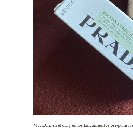
Más LUZ en el día y en los lanzamientos pre-primave