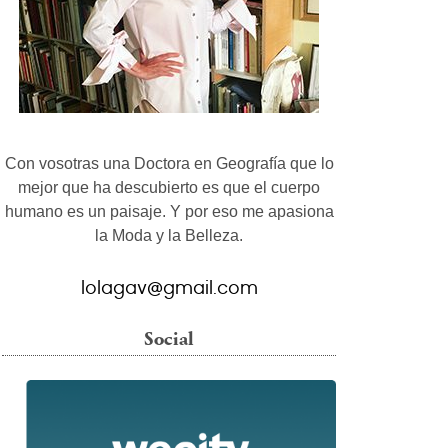
Con vosotras una Doctora en Geografía que lo
mejor que ha descubierto es que el cuerpo
humano es un paisaje. Y por eso me apasiona
la Moda y la Belleza.
lolagav@gmail.com
Social