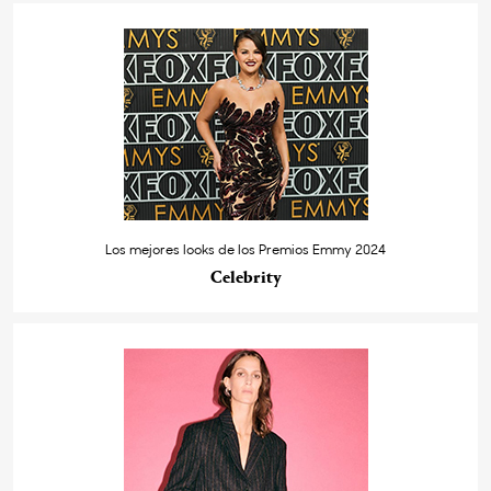
Los mejores looks de los Premios Emmy 2024
Celebrity