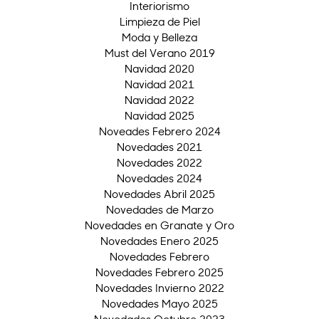
Interiorismo
Limpieza de Piel
Moda y Belleza
Must del Verano 2019
Navidad 2020
Navidad 2021
Navidad 2022
Navidad 2025
Noveades Febrero 2024
Novedades 2021
Novedades 2022
Novedades 2024
Novedades Abril 2025
Novedades de Marzo
Novedades en Granate y Oro
Novedades Enero 2025
Novedades Febrero
Novedades Febrero 2025
Novedades Invierno 2022
Novedades Mayo 2025
Novedades Octubre 2023