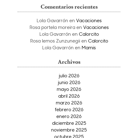
Comentarios recientes
Lola Gavarrón
en
Vacaciones
Rosa portela moreira
en
Vacaciones
Lola Gavarrón
en
Calorcito
Rosa lemos Zunzunegii
en
Calorcito
Lola Gavarrón
en
Mamis
Archivos
julio 2026
junio 2026
mayo 2026
abril 2026
marzo 2026
febrero 2026
enero 2026
diciembre 2025
noviembre 2025
octubre 2025