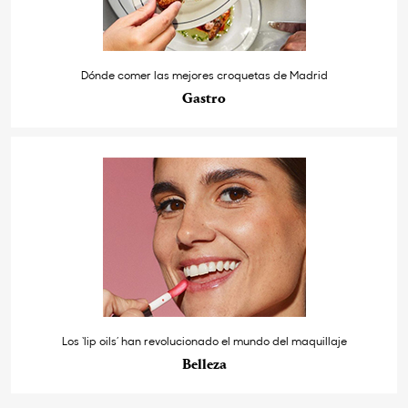
Dónde comer las mejores croquetas de Madrid
Gastro
Los ‘lip oils’ han revolucionado el mundo del maquillaje
Belleza