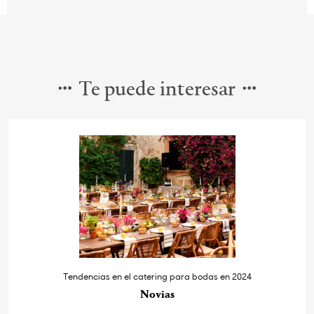
Te puede interesar
Tendencias en el catering para bodas en 2024
Novias