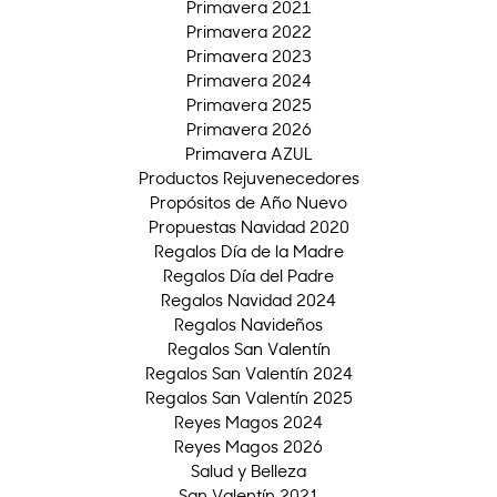
Primavera 2021
Primavera 2022
Primavera 2023
Primavera 2024
Primavera 2025
Primavera 2026
Primavera AZUL
Productos Rejuvenecedores
Propósitos de Año Nuevo
Propuestas Navidad 2020
Regalos Día de la Madre
Regalos Día del Padre
Regalos Navidad 2024
Regalos Navideños
Regalos San Valentín
Regalos San Valentín 2024
Regalos San Valentín 2025
Reyes Magos 2024
Reyes Magos 2026
Salud y Belleza
San Valentín 2021