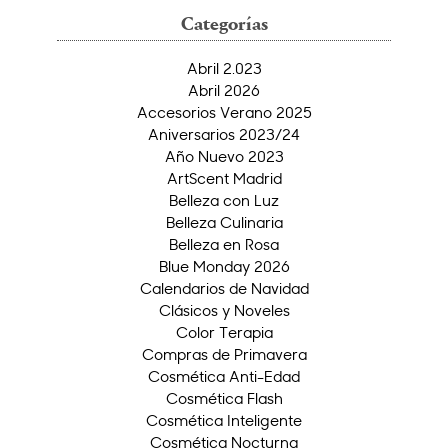
Categorías
Abril 2.023
Abril 2026
Accesorios Verano 2025
Aniversarios 2023/24
Año Nuevo 2023
ArtScent Madrid
Belleza con Luz
Belleza Culinaria
Belleza en Rosa
Blue Monday 2026
Calendarios de Navidad
Clásicos y Noveles
Color Terapia
Compras de Primavera
Cosmética Anti-Edad
Cosmética Flash
Cosmética Inteligente
Cosmética Nocturna