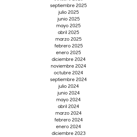
septiembre 2025
julio 2025
junio 2025
mayo 2025
abril 2025
marzo 2025
febrero 2025
enero 2025
diciembre 2024
noviembre 2024
octubre 2024
septiembre 2024
julio 2024
junio 2024
mayo 2024
abril 2024
marzo 2024
febrero 2024
enero 2024
diciembre 2023