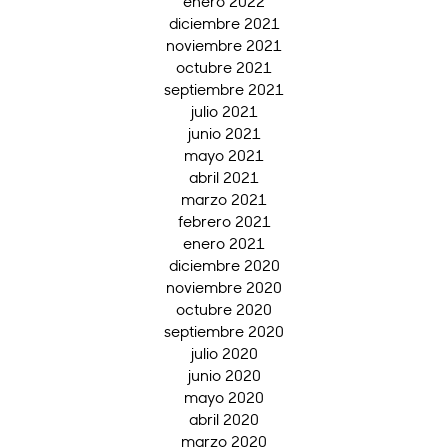
enero 2022
diciembre 2021
noviembre 2021
octubre 2021
septiembre 2021
julio 2021
junio 2021
mayo 2021
abril 2021
marzo 2021
febrero 2021
enero 2021
diciembre 2020
noviembre 2020
octubre 2020
septiembre 2020
julio 2020
junio 2020
mayo 2020
abril 2020
marzo 2020