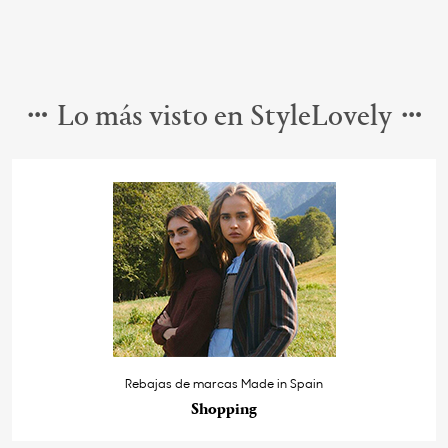
Lo más visto en StyleLovely
Rebajas de marcas Made in Spain
Shopping