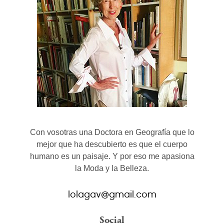
Con vosotras una Doctora en Geografía que lo
mejor que ha descubierto es que el cuerpo
humano es un paisaje. Y por eso me apasiona
la Moda y la Belleza.
lolagav@gmail.com
Social