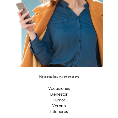
Entradas recientes
Vacaciones
Bienestar
Humor
Verano
Interiores