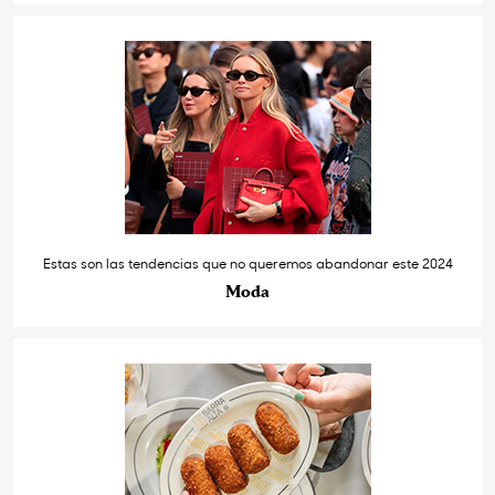
Estas son las tendencias que no queremos abandonar este 2024
Moda