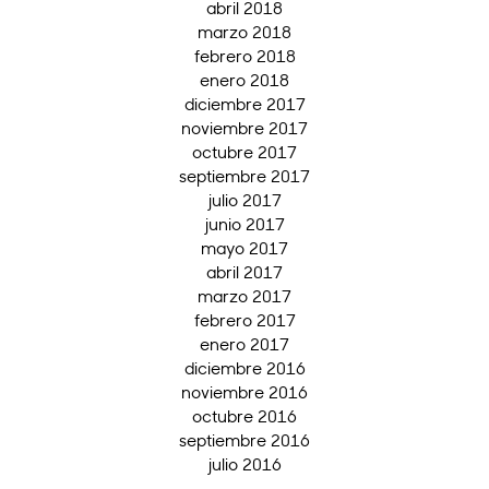
abril 2018
marzo 2018
febrero 2018
enero 2018
diciembre 2017
noviembre 2017
octubre 2017
septiembre 2017
julio 2017
junio 2017
mayo 2017
abril 2017
marzo 2017
febrero 2017
enero 2017
diciembre 2016
noviembre 2016
octubre 2016
septiembre 2016
julio 2016