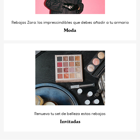
Rebajas Zara: los imprescindibles que debes añadir a tu armario
Moda
Renueva tu set de belleza estas rebajas
Invitadas