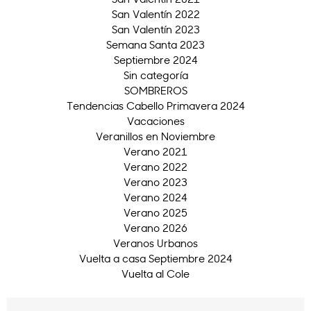
San Valentín 2022
San Valentín 2023
Semana Santa 2023
Septiembre 2024
Sin categoría
SOMBREROS
Tendencias Cabello Primavera 2024
Vacaciones
Veranillos en Noviembre
Verano 2021
Verano 2022
Verano 2023
Verano 2024
Verano 2025
Verano 2026
Veranos Urbanos
Vuelta a casa Septiembre 2024
Vuelta al Cole