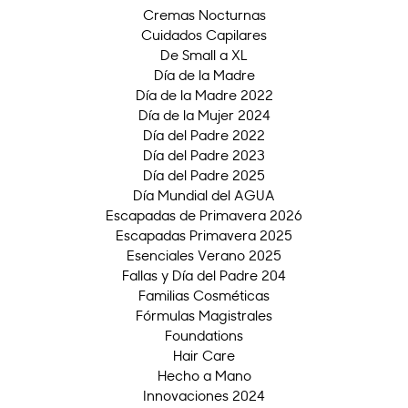
Cremas Nocturnas
Cuidados Capilares
De Small a XL
Día de la Madre
Día de la Madre 2022
Día de la Mujer 2024
Día del Padre 2022
Día del Padre 2023
Día del Padre 2025
Día Mundial del AGUA
Escapadas de Primavera 2026
Escapadas Primavera 2025
Esenciales Verano 2025
Fallas y Día del Padre 204
Familias Cosméticas
Fórmulas Magistrales
Foundations
Hair Care
Hecho a Mano
Innovaciones 2024