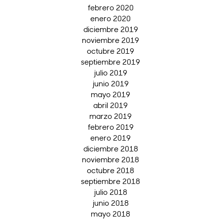
febrero 2020
enero 2020
diciembre 2019
noviembre 2019
octubre 2019
septiembre 2019
julio 2019
junio 2019
mayo 2019
abril 2019
marzo 2019
febrero 2019
enero 2019
diciembre 2018
noviembre 2018
octubre 2018
septiembre 2018
julio 2018
junio 2018
mayo 2018