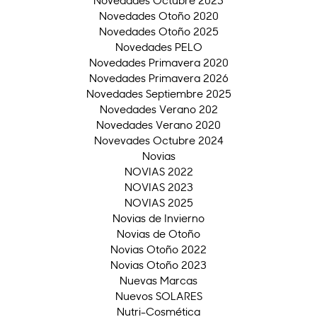
Novedades Otoño 2020
Novedades Otoño 2025
Novedades PELO
Novedades Primavera 2020
Novedades Primavera 2026
Novedades Septiembre 2025
Novedades Verano 202
Novedades Verano 2020
Novevades Octubre 2024
Novias
NOVIAS 2022
NOVIAS 2023
NOVIAS 2025
Novias de Invierno
Novias de Otoño
Novias Otoño 2022
Novias Otoño 2023
Nuevas Marcas
Nuevos SOLARES
Nutri-Cosmética