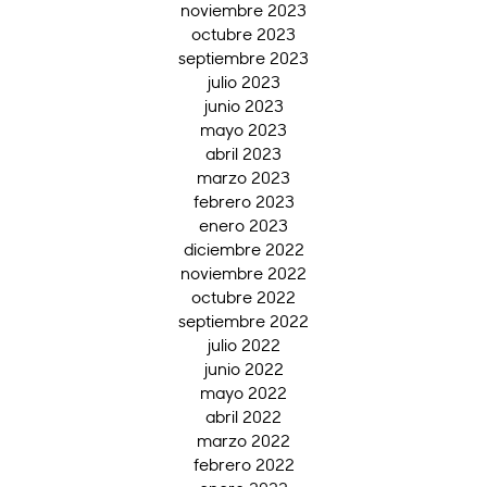
noviembre 2023
octubre 2023
septiembre 2023
julio 2023
junio 2023
mayo 2023
abril 2023
marzo 2023
febrero 2023
enero 2023
diciembre 2022
noviembre 2022
octubre 2022
septiembre 2022
julio 2022
junio 2022
mayo 2022
abril 2022
marzo 2022
febrero 2022