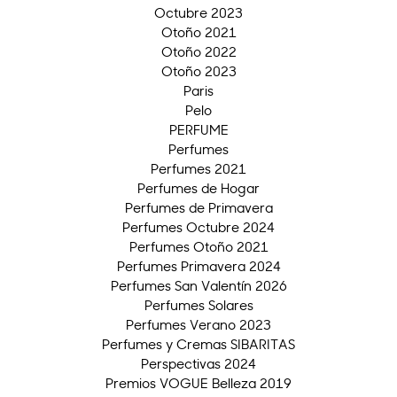
Octubre 2023
Otoño 2021
Otoño 2022
Otoño 2023
Paris
Pelo
PERFUME
Perfumes
Perfumes 2021
Perfumes de Hogar
Perfumes de Primavera
Perfumes Octubre 2024
Perfumes Otoño 2021
Perfumes Primavera 2024
Perfumes San Valentín 2026
Perfumes Solares
Perfumes Verano 2023
Perfumes y Cremas SIBARITAS
Perspectivas 2024
Premios VOGUE Belleza 2019