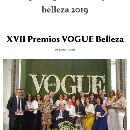
belleza 2019
XVII Premios VOGUE Belleza
19 junio, 2019