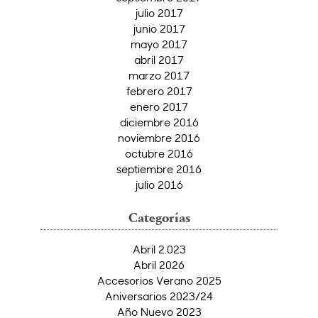
julio 2017
junio 2017
mayo 2017
abril 2017
marzo 2017
febrero 2017
enero 2017
diciembre 2016
noviembre 2016
octubre 2016
septiembre 2016
julio 2016
Categorías
Abril 2.023
Abril 2026
Accesorios Verano 2025
Aniversarios 2023/24
Año Nuevo 2023