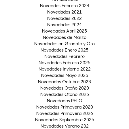
Noveades Febrero 2024
Novedades 2021
Novedades 2022
Novedades 2024
Novedades Abril 2025
Novedades de Marzo
Novedades en Granate y Oro
Novedades Enero 2025
Novedades Febrero
Novedades Febrero 2025
Novedades Invierno 2022
Novedades Mayo 2025
Novedades Octubre 2023
Novedades Otoño 2020
Novedades Otoño 2025
Novedades PELO
Novedades Primavera 2020
Novedades Primavera 2026
Novedades Septiembre 2025
Novedades Verano 202