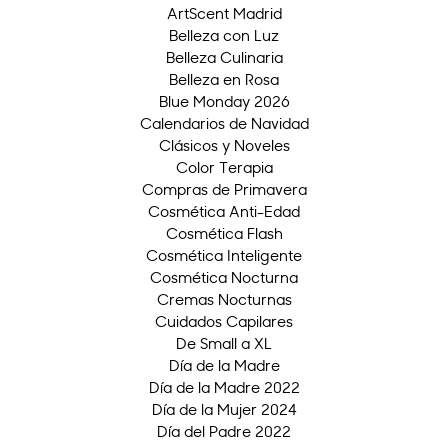
ArtScent Madrid
Belleza con Luz
Belleza Culinaria
Belleza en Rosa
Blue Monday 2026
Calendarios de Navidad
Clásicos y Noveles
Color Terapia
Compras de Primavera
Cosmética Anti-Edad
Cosmética Flash
Cosmética Inteligente
Cosmética Nocturna
Cremas Nocturnas
Cuidados Capilares
De Small a XL
Día de la Madre
Día de la Madre 2022
Día de la Mujer 2024
Día del Padre 2022