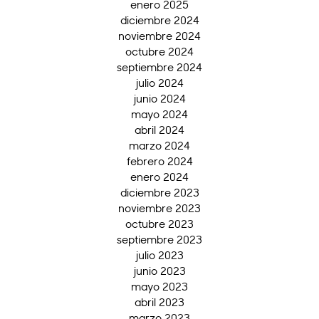
enero 2025
diciembre 2024
noviembre 2024
octubre 2024
septiembre 2024
julio 2024
junio 2024
mayo 2024
abril 2024
marzo 2024
febrero 2024
enero 2024
diciembre 2023
noviembre 2023
octubre 2023
septiembre 2023
julio 2023
junio 2023
mayo 2023
abril 2023
marzo 2023