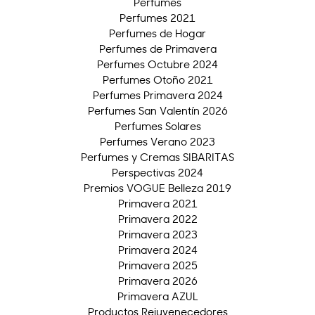
Perfumes
Perfumes 2021
Perfumes de Hogar
Perfumes de Primavera
Perfumes Octubre 2024
Perfumes Otoño 2021
Perfumes Primavera 2024
Perfumes San Valentín 2026
Perfumes Solares
Perfumes Verano 2023
Perfumes y Cremas SIBARITAS
Perspectivas 2024
Premios VOGUE Belleza 2019
Primavera 2021
Primavera 2022
Primavera 2023
Primavera 2024
Primavera 2025
Primavera 2026
Primavera AZUL
Productos Rejuvenecedores