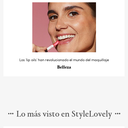
Los ‘lip oils’ han revolucionado el mundo del maquillaje
Belleza
Lo más visto en StyleLovely