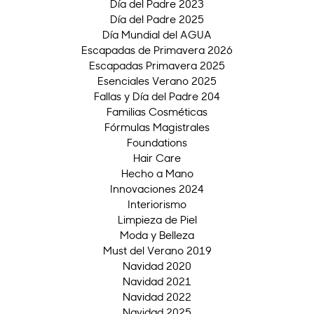
Día del Padre 2023
Día del Padre 2025
Día Mundial del AGUA
Escapadas de Primavera 2026
Escapadas Primavera 2025
Esenciales Verano 2025
Fallas y Día del Padre 204
Familias Cosméticas
Fórmulas Magistrales
Foundations
Hair Care
Hecho a Mano
Innovaciones 2024
Interiorismo
Limpieza de Piel
Moda y Belleza
Must del Verano 2019
Navidad 2020
Navidad 2021
Navidad 2022
Navidad 2025