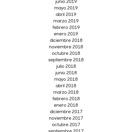
junio 2019
mayo 2019
abril 2019
marzo 2019
febrero 2019
enero 2019
diciembre 2018
noviembre 2018
octubre 2018
septiembre 2018
julio 2018
junio 2018
mayo 2018
abril 2018
marzo 2018
febrero 2018
enero 2018
diciembre 2017
noviembre 2017
octubre 2017
septiembre 2017