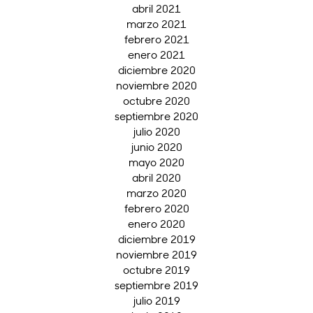
abril 2021
marzo 2021
febrero 2021
enero 2021
diciembre 2020
noviembre 2020
octubre 2020
septiembre 2020
julio 2020
junio 2020
mayo 2020
abril 2020
marzo 2020
febrero 2020
enero 2020
diciembre 2019
noviembre 2019
octubre 2019
septiembre 2019
julio 2019