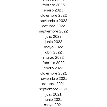
febrero 2023
enero 2023
diciembre 2022
noviembre 2022
octubre 2022
septiembre 2022
julio 2022
junio 2022
mayo 2022
abril 2022
marzo 2022
febrero 2022
enero 2022
diciembre 2021
noviembre 2021
octubre 2021
septiembre 2021
julio 2021
junio 2021
mayo 2021