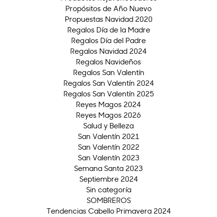
Propósitos de Año Nuevo
Propuestas Navidad 2020
Regalos Día de la Madre
Regalos Día del Padre
Regalos Navidad 2024
Regalos Navideños
Regalos San Valentín
Regalos San Valentín 2024
Regalos San Valentín 2025
Reyes Magos 2024
Reyes Magos 2026
Salud y Belleza
San Valentín 2021
San Valentín 2022
San Valentín 2023
Semana Santa 2023
Septiembre 2024
Sin categoría
SOMBREROS
Tendencias Cabello Primavera 2024