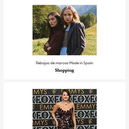
Rebajas de marcas Made in Spain
Shopping