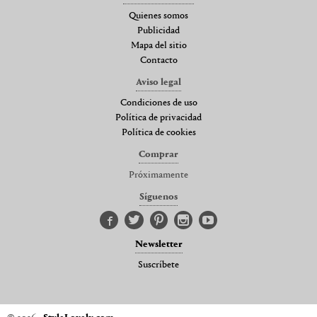
Quienes somos
Publicidad
Mapa del sitio
Contacto
Aviso legal
Condiciones de uso
Política de privacidad
Política de cookies
Comprar
Próximamente
Síguenos
Newsletter
Suscríbete