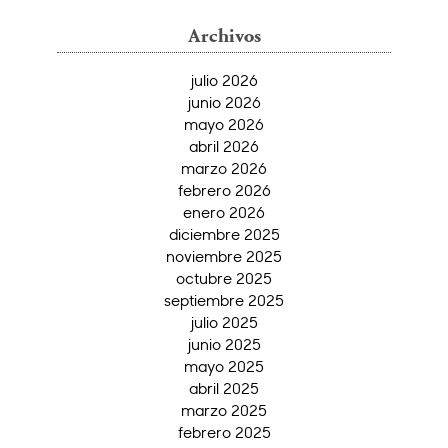
Archivos
julio 2026
junio 2026
mayo 2026
abril 2026
marzo 2026
febrero 2026
enero 2026
diciembre 2025
noviembre 2025
octubre 2025
septiembre 2025
julio 2025
junio 2025
mayo 2025
abril 2025
marzo 2025
febrero 2025