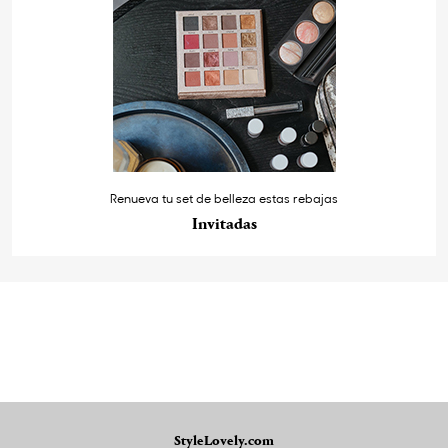
Renueva tu set de belleza estas rebajas
Invitadas
StyleLovely.com