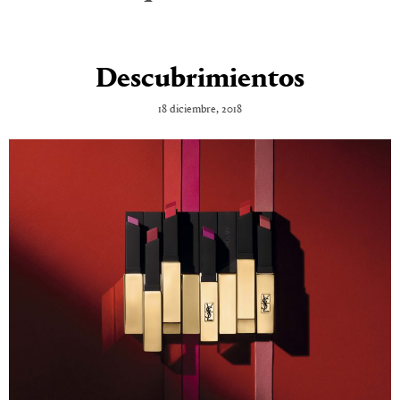
Descubrimientos
18 diciembre, 2018