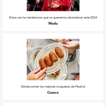
Estas son las tendencias que no queremos abandonar este 2024
Moda
Dónde comer las mejores croquetas de Madrid
Gastro