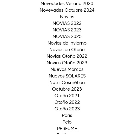
Novedades Verano 2020
Novevades Octubre 2024
Novias
NOVIAS 2022
NOVIAS 2023
NOVIAS 2025
Novias de Invierno
Novias de Otoño
Novias Otoño 2022
Novias Otoño 2023
Nuevas Marcas
Nuevos SOLARES
Nutri-Cosmética
Octubre 2023
Otoño 2021
Otoño 2022
Otoño 2023
Paris
Pelo
PERFUME