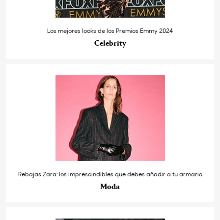
Los mejores looks de los Premios Emmy 2024
Celebrity
Rebajas Zara: los imprescindibles que debes añadir a tu armario
Moda