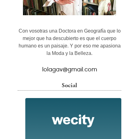
Con vosotras una Doctora en Geografía que lo
mejor que ha descubierto es que el cuerpo
humano es un paisaje. Y por eso me apasiona
la Moda y la Belleza.
lolagav@gmail.com
Social