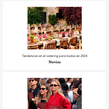
Tendencias en el catering para bodas en 2024
Novias