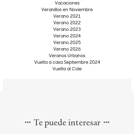
Vacaciones
Veranillos en Noviembre
Verano 2021
Verano 2022
Verano 2023
Verano 2024
Verano 2025
Verano 2026
Veranos Urbanos
Vuelta a casa Septiembre 2024
Vuelta al Cole
Te puede interesar