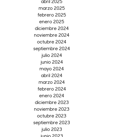
abril 2025
marzo 2025
febrero 2025
enero 2025
diciembre 2024
noviembre 2024
octubre 2024
septiembre 2024
julio 2024
junio 2024
mayo 2024
abril 2024
marzo 2024
febrero 2024
enero 2024
diciembre 2023
noviembre 2023
octubre 2023
septiembre 2023
julio 2023
junio 2023