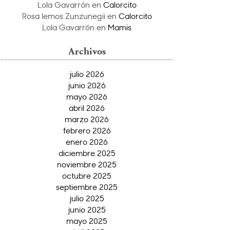
Lola Gavarrón
en
Calorcito
Rosa lemos Zunzunegii
en
Calorcito
Lola Gavarrón
en
Mamis
Archivos
julio 2026
junio 2026
mayo 2026
abril 2026
marzo 2026
febrero 2026
enero 2026
diciembre 2025
noviembre 2025
octubre 2025
septiembre 2025
julio 2025
junio 2025
mayo 2025