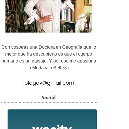
Con vosotras una Doctora en Geografía que lo
mejor que ha descubierto es que el cuerpo
humano es un paisaje. Y por eso me apasiona
la Moda y la Belleza.
lolagav@gmail.com
Social