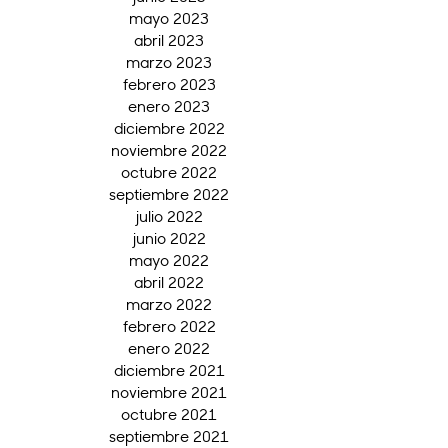
mayo 2023
abril 2023
marzo 2023
febrero 2023
enero 2023
diciembre 2022
noviembre 2022
octubre 2022
septiembre 2022
julio 2022
junio 2022
mayo 2022
abril 2022
marzo 2022
febrero 2022
enero 2022
diciembre 2021
noviembre 2021
octubre 2021
septiembre 2021