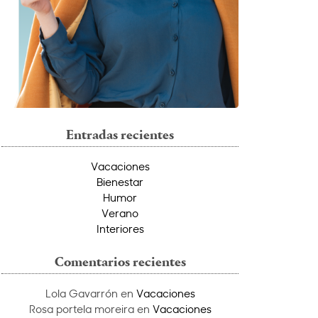
Entradas recientes
Vacaciones
Bienestar
Humor
Verano
Interiores
Comentarios recientes
Lola Gavarrón
en
Vacaciones
Rosa portela moreira
en
Vacaciones