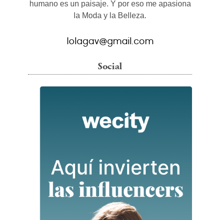
humano es un paisaje. Y por eso me apasiona
la Moda y la Belleza.
lolagav@gmail.com
Social