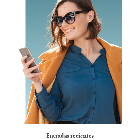
Entradas recientes