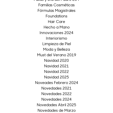
Familias Cosméticas
Fórmulas Magistrales
Foundations
Hair Care
Hecho a Mano
Innovaciones 2024
Interiorismo
Limpieza de Piel
Moda y Belleza
Must del Verano 2019
Navidad 2020
Navidad 2021
Navidad 2022
Navidad 2025
Noveades Febrero 2024
Novedades 2021
Novedades 2022
Novedades 2024
Novedades Abril 2025
Novedades de Marzo