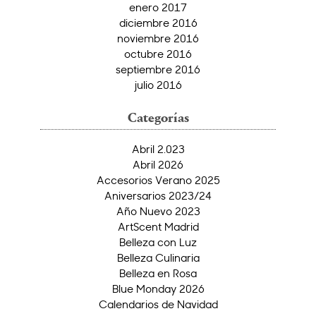
enero 2017
diciembre 2016
noviembre 2016
octubre 2016
septiembre 2016
julio 2016
Categorías
Abril 2.023
Abril 2026
Accesorios Verano 2025
Aniversarios 2023/24
Año Nuevo 2023
ArtScent Madrid
Belleza con Luz
Belleza Culinaria
Belleza en Rosa
Blue Monday 2026
Calendarios de Navidad