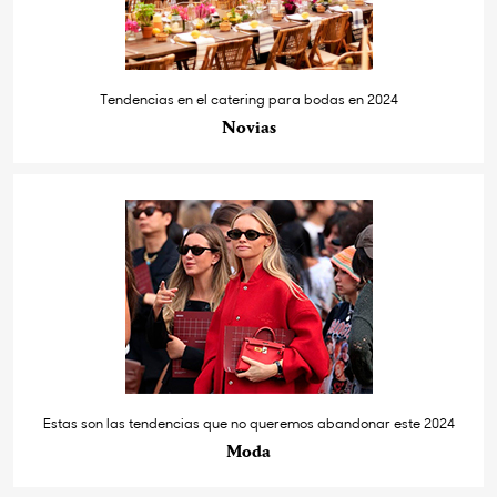
Tendencias en el catering para bodas en 2024
Novias
Estas son las tendencias que no queremos abandonar este 2024
Moda