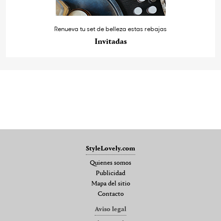
Renueva tu set de belleza estas rebajas
Invitadas
StyleLovely.com
Quienes somos
Publicidad
Mapa del sitio
Contacto
Aviso legal