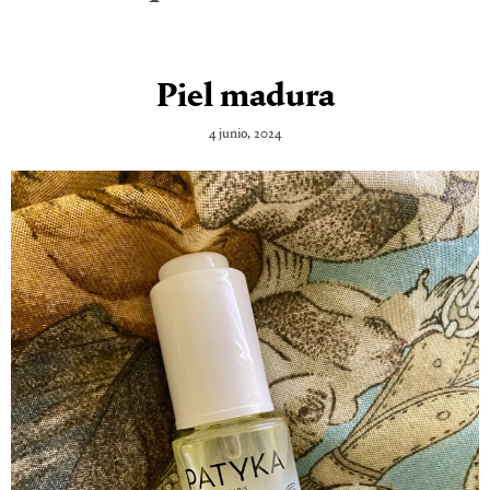
Piel madura
4 junio, 2024