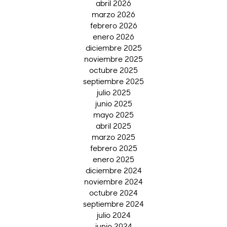
abril 2026
marzo 2026
febrero 2026
enero 2026
diciembre 2025
noviembre 2025
octubre 2025
septiembre 2025
julio 2025
junio 2025
mayo 2025
abril 2025
marzo 2025
febrero 2025
enero 2025
diciembre 2024
noviembre 2024
octubre 2024
septiembre 2024
julio 2024
junio 2024