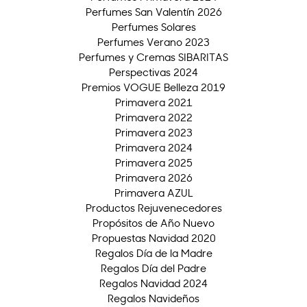
Perfumes San Valentín 2026
Perfumes Solares
Perfumes Verano 2023
Perfumes y Cremas SIBARITAS
Perspectivas 2024
Premios VOGUE Belleza 2019
Primavera 2021
Primavera 2022
Primavera 2023
Primavera 2024
Primavera 2025
Primavera 2026
Primavera AZUL
Productos Rejuvenecedores
Propósitos de Año Nuevo
Propuestas Navidad 2020
Regalos Día de la Madre
Regalos Día del Padre
Regalos Navidad 2024
Regalos Navideños