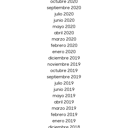
octubre 2020
septiembre 2020
julio 2020
junio 2020
mayo 2020
abril 2020
marzo 2020
febrero 2020
enero 2020
diciembre 2019
noviembre 2019
octubre 2019
septiembre 2019
julio 2019
junio 2019
mayo 2019
abril 2019
marzo 2019
febrero 2019
enero 2019
diciembre 2018