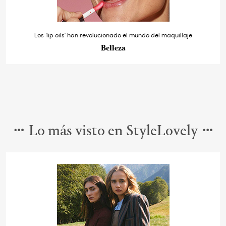
Los ‘lip oils’ han revolucionado el mundo del maquillaje
Belleza
Lo más visto en StyleLovely