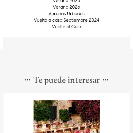
Verano 2025
Verano 2026
Veranos Urbanos
Vuelta a casa Septiembre 2024
Vuelta al Cole
Te puede interesar