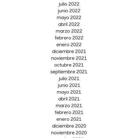
julio 2022
junio 2022
mayo 2022
abril 2022
marzo 2022
febrero 2022
enero 2022
diciembre 2021
noviembre 2021
octubre 2021
septiembre 2021
julio 2021
junio 2021
mayo 2021
abril 2021
marzo 2021
febrero 2021
enero 2021
diciembre 2020
noviembre 2020