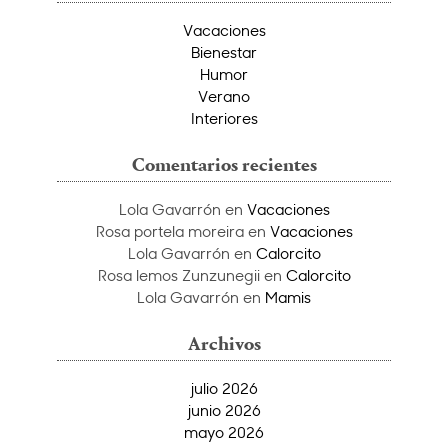
Vacaciones
Bienestar
Humor
Verano
Interiores
Comentarios recientes
Lola Gavarrón
en
Vacaciones
Rosa portela moreira
en
Vacaciones
Lola Gavarrón
en
Calorcito
Rosa lemos Zunzunegii
en
Calorcito
Lola Gavarrón
en
Mamis
Archivos
julio 2026
junio 2026
mayo 2026