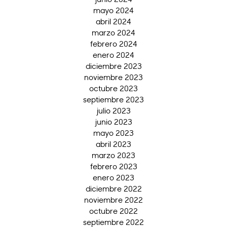
mayo 2024
abril 2024
marzo 2024
febrero 2024
enero 2024
diciembre 2023
noviembre 2023
octubre 2023
septiembre 2023
julio 2023
junio 2023
mayo 2023
abril 2023
marzo 2023
febrero 2023
enero 2023
diciembre 2022
noviembre 2022
octubre 2022
septiembre 2022