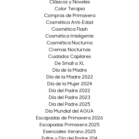
Clásicos y Noveles
Color Terapia
Compras de Primavera
Cosmética Anti-Edad
Cosmética Flash
Cosmética Inteligente
Cosmética Nocturna
Cremas Nocturnas
Cuidados Capilares
De Small a XL
Día de la Madre
Día de la Madre 2022
Día de la Mujer 2024
Día del Padre 2022
Día del Padre 2023
Día del Padre 2025
Día Mundial del AGUA
Escapadas de Primavera 2026
Escapadas Primavera 2025
Esenciales Verano 2025
Fallas y Día del Padre 204