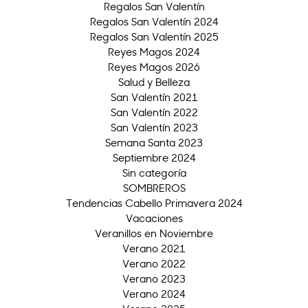
Regalos San Valentín
Regalos San Valentín 2024
Regalos San Valentín 2025
Reyes Magos 2024
Reyes Magos 2026
Salud y Belleza
San Valentín 2021
San Valentín 2022
San Valentín 2023
Semana Santa 2023
Septiembre 2024
Sin categoría
SOMBREROS
Tendencias Cabello Primavera 2024
Vacaciones
Veranillos en Noviembre
Verano 2021
Verano 2022
Verano 2023
Verano 2024