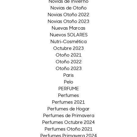
Novias de Invierno
Novias de Otoño
Novias Otoño 2022
Novias Otoño 2023
Nuevas Marcas
Nuevos SOLARES
Nutri-Cosmética
Octubre 2023
Otoño 2021
Otoño 2022
Otoño 2023
Paris
Pelo
PERFUME
Perfumes
Perfumes 2021
Perfumes de Hogar
Perfumes de Primavera
Perfumes Octubre 2024
Perfumes Otoño 2021
Perfumes Primavera 2024