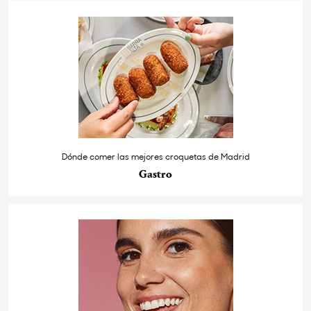
Dónde comer las mejores croquetas de Madrid
Gastro