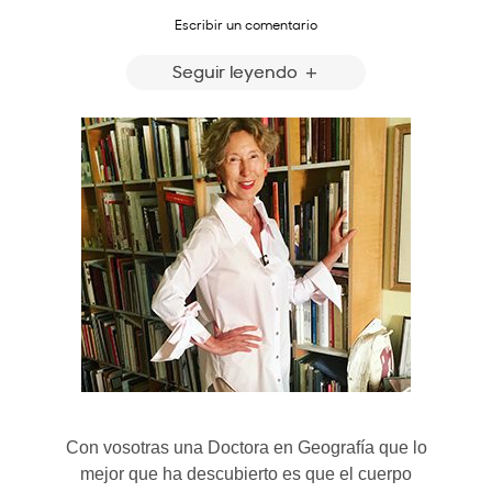
Escribir un comentario
Seguir leyendo
Con vosotras una Doctora en Geografía que lo
mejor que ha descubierto es que el cuerpo