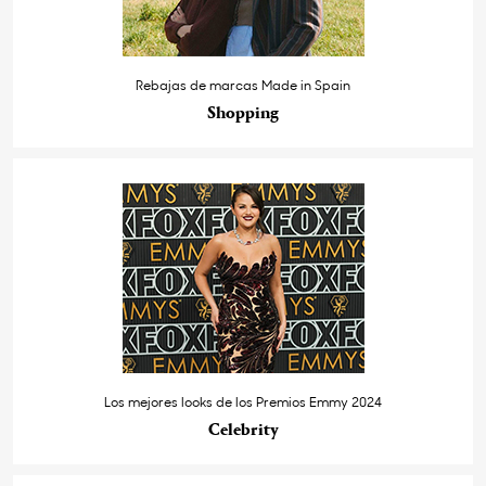
Rebajas de marcas Made in Spain
Shopping
Los mejores looks de los Premios Emmy 2024
Celebrity