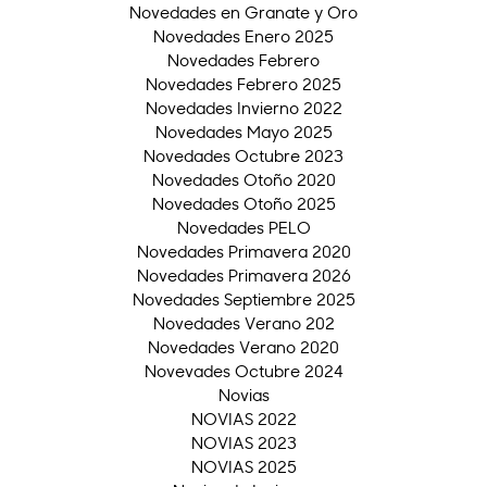
Novedades en Granate y Oro
Novedades Enero 2025
Novedades Febrero
Novedades Febrero 2025
Novedades Invierno 2022
Novedades Mayo 2025
Novedades Octubre 2023
Novedades Otoño 2020
Novedades Otoño 2025
Novedades PELO
Novedades Primavera 2020
Novedades Primavera 2026
Novedades Septiembre 2025
Novedades Verano 202
Novedades Verano 2020
Novevades Octubre 2024
Novias
NOVIAS 2022
NOVIAS 2023
NOVIAS 2025