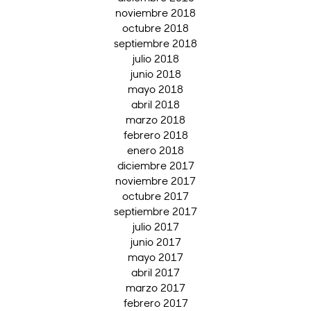
noviembre 2018
octubre 2018
septiembre 2018
julio 2018
junio 2018
mayo 2018
abril 2018
marzo 2018
febrero 2018
enero 2018
diciembre 2017
noviembre 2017
octubre 2017
septiembre 2017
julio 2017
junio 2017
mayo 2017
abril 2017
marzo 2017
febrero 2017