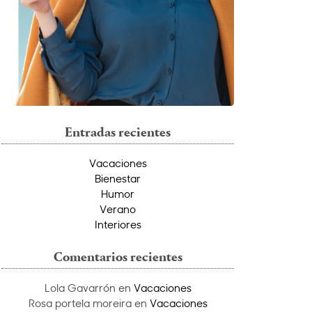
Entradas recientes
Vacaciones
Bienestar
Humor
Verano
Interiores
Comentarios recientes
Lola Gavarrón
en
Vacaciones
Rosa portela moreira
en
Vacaciones