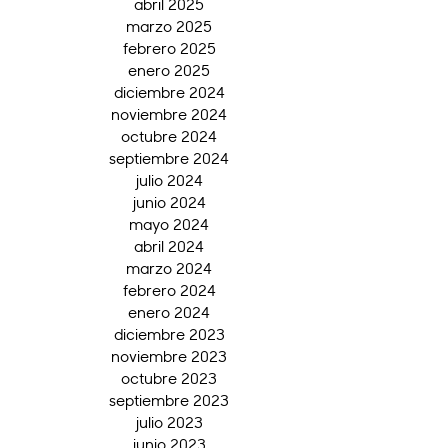
abril 2025
marzo 2025
febrero 2025
enero 2025
diciembre 2024
noviembre 2024
octubre 2024
septiembre 2024
julio 2024
junio 2024
mayo 2024
abril 2024
marzo 2024
febrero 2024
enero 2024
diciembre 2023
noviembre 2023
octubre 2023
septiembre 2023
julio 2023
junio 2023