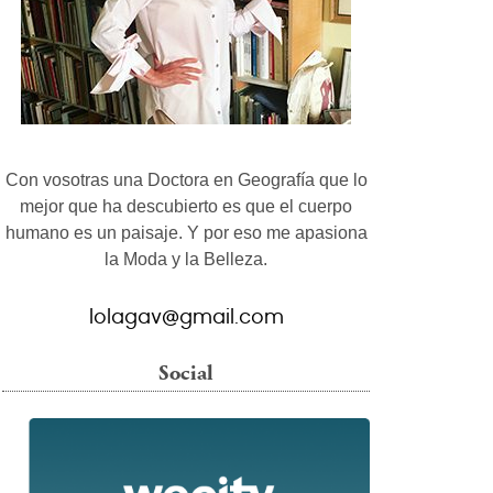
Con vosotras una Doctora en Geografía que lo
mejor que ha descubierto es que el cuerpo
humano es un paisaje. Y por eso me apasiona
la Moda y la Belleza.
lolagav@gmail.com
Social