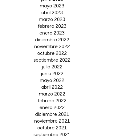
mayo 2023
abril 2023
marzo 2023
febrero 2023
enero 2023
diciembre 2022
noviembre 2022
octubre 2022
septiembre 2022
julio 2022
junio 2022
mayo 2022
abril 2022
marzo 2022
febrero 2022
enero 2022
diciembre 2021
noviembre 2021
octubre 2021
septiembre 2021