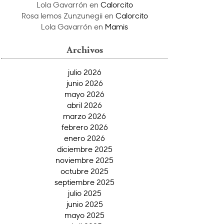
Lola Gavarrón
en
Calorcito
Rosa lemos Zunzunegii
en
Calorcito
Lola Gavarrón
en
Mamis
Archivos
julio 2026
junio 2026
mayo 2026
abril 2026
marzo 2026
febrero 2026
enero 2026
diciembre 2025
noviembre 2025
octubre 2025
septiembre 2025
julio 2025
junio 2025
mayo 2025