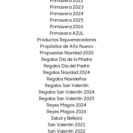
Primavera 2022
Primavera 2023
Primavera 2024
Primavera 2025
Primavera 2026
Primavera AZUL
Productos Rejuvenecedores
Propósitos de Año Nuevo
Propuestas Navidad 2020
Regalos Día de la Madre
Regalos Día del Padre
Regalos Navidad 2024
Regalos Navideños
Regalos San Valentín
Regalos San Valentín 2024
Regalos San Valentín 2025
Reyes Magos 2024
Reyes Magos 2026
Salud y Belleza
San Valentín 2021
San Valentín 2022