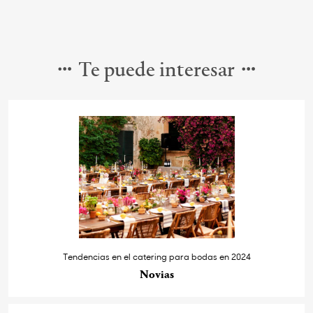
Te puede interesar
Tendencias en el catering para bodas en 2024
Novias