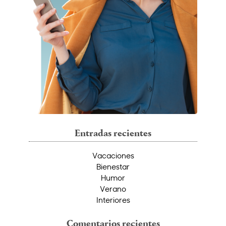
Entradas recientes
Vacaciones
Bienestar
Humor
Verano
Interiores
Comentarios recientes