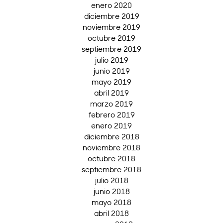
enero 2020
diciembre 2019
noviembre 2019
octubre 2019
septiembre 2019
julio 2019
junio 2019
mayo 2019
abril 2019
marzo 2019
febrero 2019
enero 2019
diciembre 2018
noviembre 2018
octubre 2018
septiembre 2018
julio 2018
junio 2018
mayo 2018
abril 2018