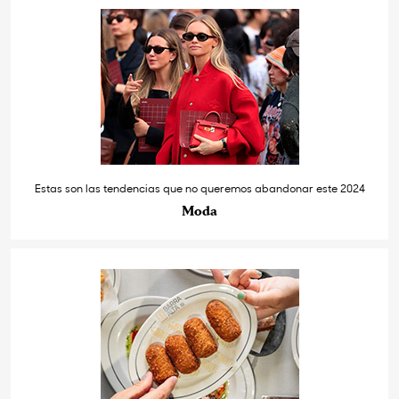
Estas son las tendencias que no queremos abandonar este 2024
Moda