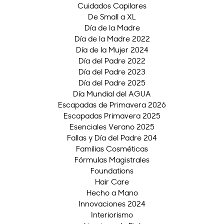
Cuidados Capilares
De Small a XL
Día de la Madre
Día de la Madre 2022
Día de la Mujer 2024
Día del Padre 2022
Día del Padre 2023
Día del Padre 2025
Día Mundial del AGUA
Escapadas de Primavera 2026
Escapadas Primavera 2025
Esenciales Verano 2025
Fallas y Día del Padre 204
Familias Cosméticas
Fórmulas Magistrales
Foundations
Hair Care
Hecho a Mano
Innovaciones 2024
Interiorismo