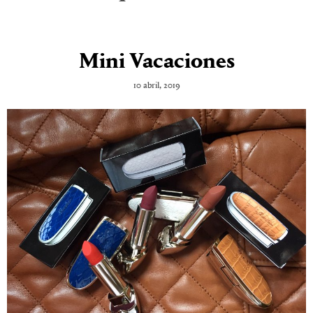
Mini Vacaciones
10 abril, 2019