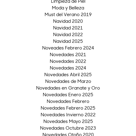
Limpieza de Piel
Moda y Belleza
Must del Verano 2019
Navidad 2020
Navidad 2021
Navidad 2022
Navidad 2025
Noveades Febrero 2024
Novedades 2021
Novedades 2022
Novedades 2024
Novedades Abril 2025
Novedades de Marzo
Novedades en Granate y Oro
Novedades Enero 2025
Novedades Febrero
Novedades Febrero 2025
Novedades Invierno 2022
Novedades Mayo 2025
Novedades Octubre 2023
Novedades Otoño 2020