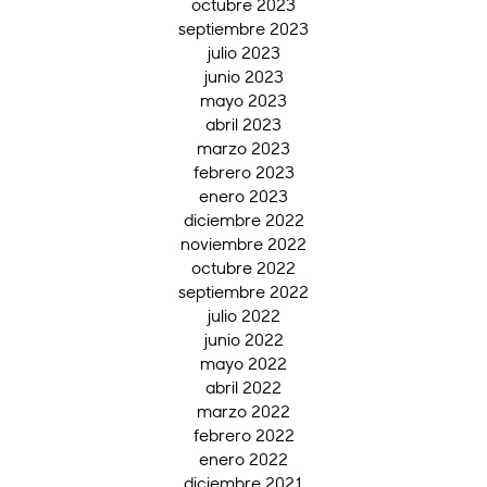
octubre 2023
septiembre 2023
julio 2023
junio 2023
mayo 2023
abril 2023
marzo 2023
febrero 2023
enero 2023
diciembre 2022
noviembre 2022
octubre 2022
septiembre 2022
julio 2022
junio 2022
mayo 2022
abril 2022
marzo 2022
febrero 2022
enero 2022
diciembre 2021