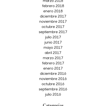
marzo 2018
febrero 2018
enero 2018
diciembre 2017
noviembre 2017
octubre 2017
septiembre 2017
julio 2017
junio 2017
mayo 2017
abril 2017
marzo 2017
febrero 2017
enero 2017
diciembre 2016
noviembre 2016
octubre 2016
septiembre 2016
julio 2016
Categorías