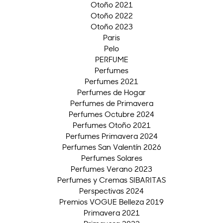
Otoño 2021
Otoño 2022
Otoño 2023
Paris
Pelo
PERFUME
Perfumes
Perfumes 2021
Perfumes de Hogar
Perfumes de Primavera
Perfumes Octubre 2024
Perfumes Otoño 2021
Perfumes Primavera 2024
Perfumes San Valentín 2026
Perfumes Solares
Perfumes Verano 2023
Perfumes y Cremas SIBARITAS
Perspectivas 2024
Premios VOGUE Belleza 2019
Primavera 2021