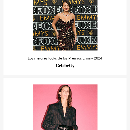
Los mejores looks de los Premios Emmy 2024
Celebrity