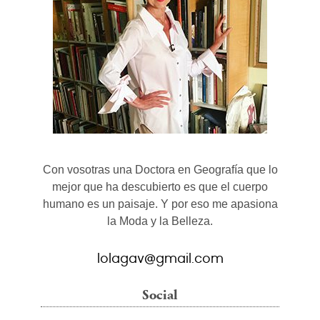
Con vosotras una Doctora en Geografía que lo
mejor que ha descubierto es que el cuerpo
humano es un paisaje. Y por eso me apasiona
la Moda y la Belleza.
lolagav@gmail.com
Social