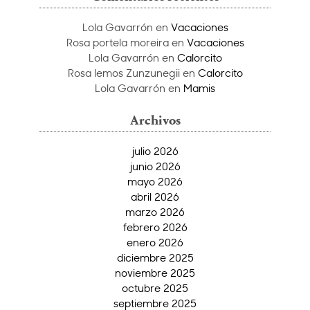
Lola Gavarrón
en
Vacaciones
Rosa portela moreira
en
Vacaciones
Lola Gavarrón
en
Calorcito
Rosa lemos Zunzunegii
en
Calorcito
Lola Gavarrón
en
Mamis
Archivos
julio 2026
junio 2026
mayo 2026
abril 2026
marzo 2026
febrero 2026
enero 2026
diciembre 2025
noviembre 2025
octubre 2025
septiembre 2025