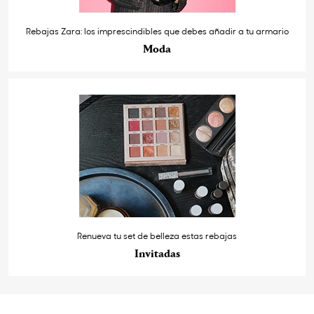
Rebajas Zara: los imprescindibles que debes añadir a tu armario
Moda
Renueva tu set de belleza estas rebajas
Invitadas