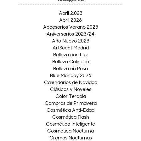
Abril 2.023
Abril 2026
Accesorios Verano 2025
Aniversarios 2023/24
Año Nuevo 2023
ArtScent Madrid
Belleza con Luz
Belleza Culinaria
Belleza en Rosa
Blue Monday 2026
Calendarios de Navidad
Clásicos y Noveles
Color Terapia
Compras de Primavera
Cosmética Anti-Edad
Cosmética Flash
Cosmética Inteligente
Cosmética Nocturna
Cremas Nocturnas