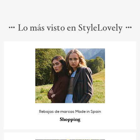
Lo más visto en StyleLovely
Rebajas de marcas Made in Spain
Shopping