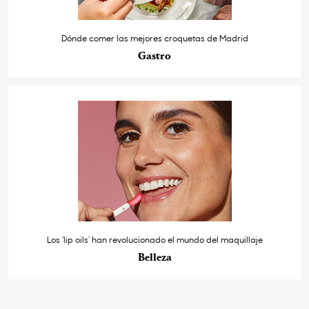
Dónde comer las mejores croquetas de Madrid
Gastro
Los ‘lip oils’ han revolucionado el mundo del maquillaje
Belleza