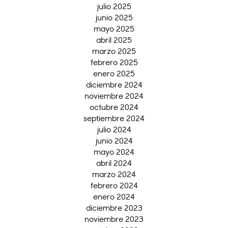
julio 2025
junio 2025
mayo 2025
abril 2025
marzo 2025
febrero 2025
enero 2025
diciembre 2024
noviembre 2024
octubre 2024
septiembre 2024
julio 2024
junio 2024
mayo 2024
abril 2024
marzo 2024
febrero 2024
enero 2024
diciembre 2023
noviembre 2023