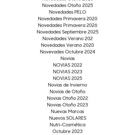
Novedades Otoño 2025
Novedades PELO
Novedades Primavera 2020
Novedades Primavera 2026
Novedades Septiembre 2025
Novedades Verano 202
Novedades Verano 2020
Novevades Octubre 2024
Novias
NOVIAS 2022
NOVIAS 2023
NOVIAS 2025
Novias de Invierno
Novias de Otoño
Novias Otoño 2022
Novias Otoño 2023
Nuevas Marcas
Nuevos SOLARES
Nutri-Cosmética
Octubre 2023