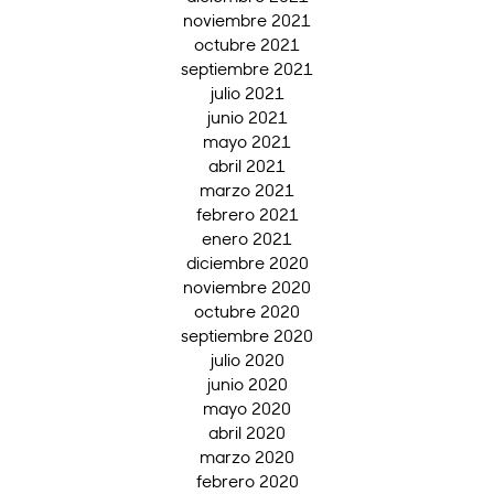
noviembre 2021
octubre 2021
septiembre 2021
julio 2021
junio 2021
mayo 2021
abril 2021
marzo 2021
febrero 2021
enero 2021
diciembre 2020
noviembre 2020
octubre 2020
septiembre 2020
julio 2020
junio 2020
mayo 2020
abril 2020
marzo 2020
febrero 2020