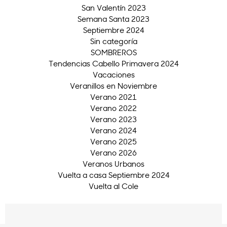
San Valentín 2023
Semana Santa 2023
Septiembre 2024
Sin categoría
SOMBREROS
Tendencias Cabello Primavera 2024
Vacaciones
Veranillos en Noviembre
Verano 2021
Verano 2022
Verano 2023
Verano 2024
Verano 2025
Verano 2026
Veranos Urbanos
Vuelta a casa Septiembre 2024
Vuelta al Cole