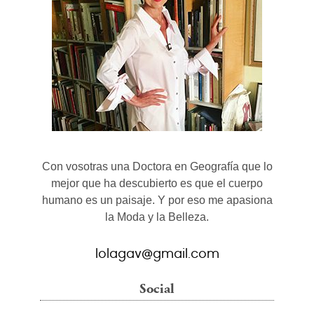
Con vosotras una Doctora en Geografía que lo
mejor que ha descubierto es que el cuerpo
humano es un paisaje. Y por eso me apasiona
la Moda y la Belleza.
lolagav@gmail.com
Social