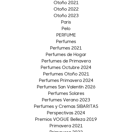
Otoño 2021
Otoño 2022
Otoño 2023
Paris
Pelo
PERFUME
Perfumes
Perfumes 2021
Perfumes de Hogar
Perfumes de Primavera
Perfumes Octubre 2024
Perfumes Otoño 2021
Perfumes Primavera 2024
Perfumes San Valentín 2026
Perfumes Solares
Perfumes Verano 2023
Perfumes y Cremas SIBARITAS
Perspectivas 2024
Premios VOGUE Belleza 2019
Primavera 2021