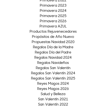
Primavera 2022
Primavera 2023
Primavera 2024
Primavera 2025
Primavera 2026
Primavera AZUL
Productos Rejuvenecedores
Propósitos de Año Nuevo
Propuestas Navidad 2020
Regalos Día de la Madre
Regalos Día del Padre
Regalos Navidad 2024
Regalos Navideños
Regalos San Valentín
Regalos San Valentín 2024
Regalos San Valentín 2025
Reyes Magos 2024
Reyes Magos 2026
Salud y Belleza
San Valentín 2021
San Valentín 2022