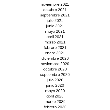
noviembre 2021
octubre 2021
septiembre 2021
julio 2021
junio 2021
mayo 2021
abril 2021
marzo 2021
febrero 2021
enero 2021
diciembre 2020
noviembre 2020
octubre 2020
septiembre 2020
julio 2020
junio 2020
mayo 2020
abril 2020
marzo 2020
febrero 2020