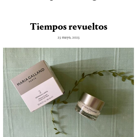
Tiempos revueltos
23 mayo, 2023