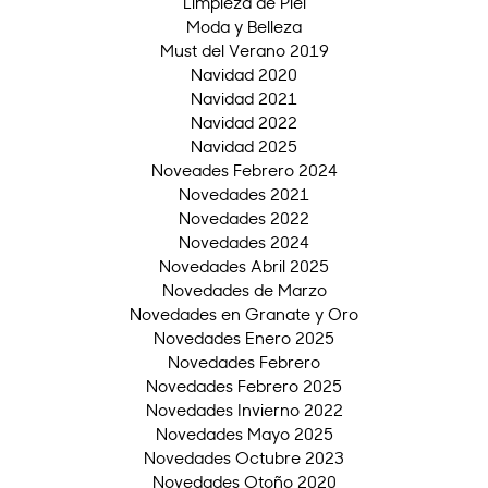
Limpieza de Piel
Moda y Belleza
Must del Verano 2019
Navidad 2020
Navidad 2021
Navidad 2022
Navidad 2025
Noveades Febrero 2024
Novedades 2021
Novedades 2022
Novedades 2024
Novedades Abril 2025
Novedades de Marzo
Novedades en Granate y Oro
Novedades Enero 2025
Novedades Febrero
Novedades Febrero 2025
Novedades Invierno 2022
Novedades Mayo 2025
Novedades Octubre 2023
Novedades Otoño 2020