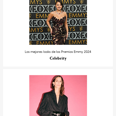
Los mejores looks de los Premios Emmy 2024
Celebrity