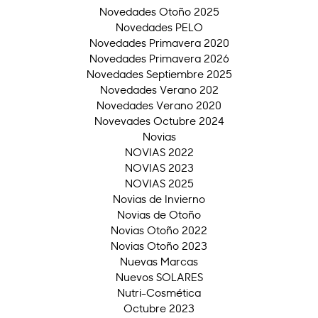
Novedades Otoño 2025
Novedades PELO
Novedades Primavera 2020
Novedades Primavera 2026
Novedades Septiembre 2025
Novedades Verano 202
Novedades Verano 2020
Novevades Octubre 2024
Novias
NOVIAS 2022
NOVIAS 2023
NOVIAS 2025
Novias de Invierno
Novias de Otoño
Novias Otoño 2022
Novias Otoño 2023
Nuevas Marcas
Nuevos SOLARES
Nutri-Cosmética
Octubre 2023