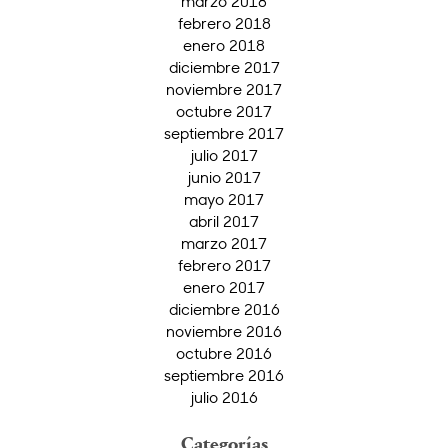
marzo 2018
febrero 2018
enero 2018
diciembre 2017
noviembre 2017
octubre 2017
septiembre 2017
julio 2017
junio 2017
mayo 2017
abril 2017
marzo 2017
febrero 2017
enero 2017
diciembre 2016
noviembre 2016
octubre 2016
septiembre 2016
julio 2016
Categorías