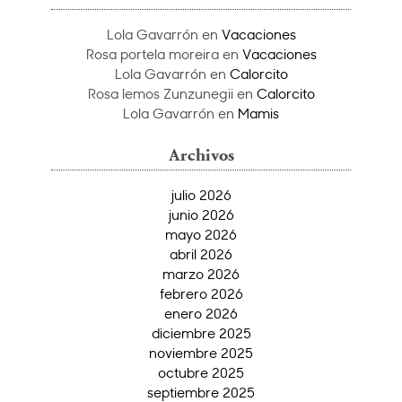
Lola Gavarrón
en
Vacaciones
Rosa portela moreira
en
Vacaciones
Lola Gavarrón
en
Calorcito
Rosa lemos Zunzunegii
en
Calorcito
Lola Gavarrón
en
Mamis
Archivos
julio 2026
junio 2026
mayo 2026
abril 2026
marzo 2026
febrero 2026
enero 2026
diciembre 2025
noviembre 2025
octubre 2025
septiembre 2025