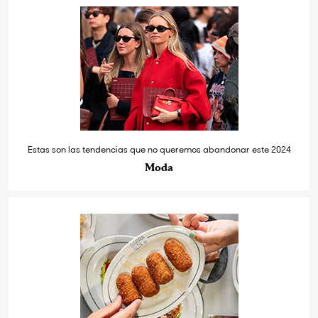
Estas son las tendencias que no queremos abandonar este 2024
Moda