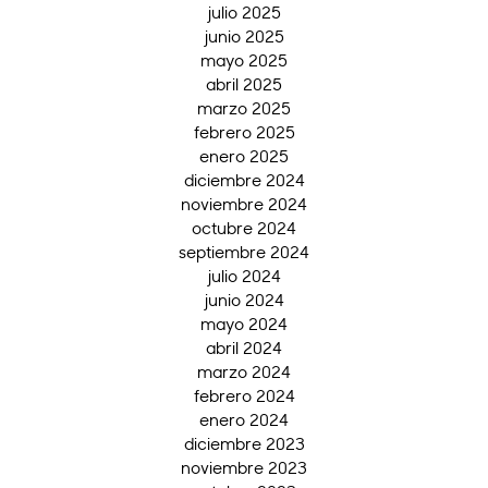
julio 2025
junio 2025
mayo 2025
abril 2025
marzo 2025
febrero 2025
enero 2025
diciembre 2024
noviembre 2024
octubre 2024
septiembre 2024
julio 2024
junio 2024
mayo 2024
abril 2024
marzo 2024
febrero 2024
enero 2024
diciembre 2023
noviembre 2023