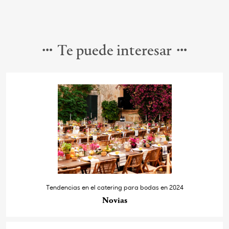
Te puede interesar
Tendencias en el catering para bodas en 2024
Novias