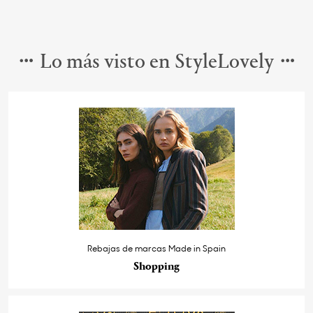
Lo más visto en StyleLovely
Rebajas de marcas Made in Spain
Shopping