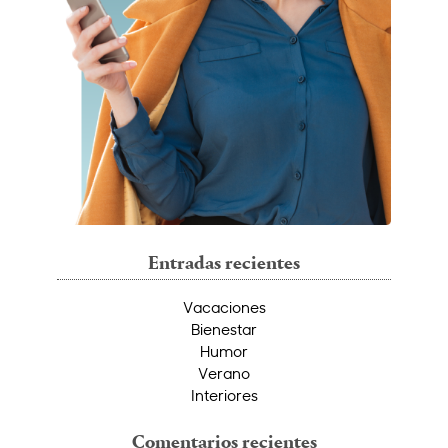
Entradas recientes
Vacaciones
Bienestar
Humor
Verano
Interiores
Comentarios recientes