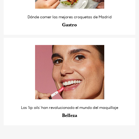
Dónde comer las mejores croquetas de Madrid
Gastro
Los ‘lip oils’ han revolucionado el mundo del maquillaje
Belleza