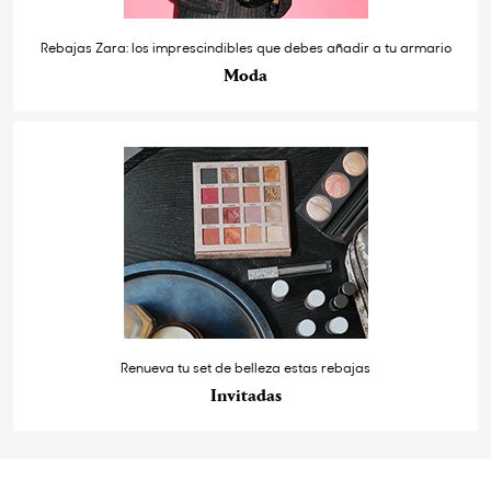
Rebajas Zara: los imprescindibles que debes añadir a tu armario
Moda
Renueva tu set de belleza estas rebajas
Invitadas