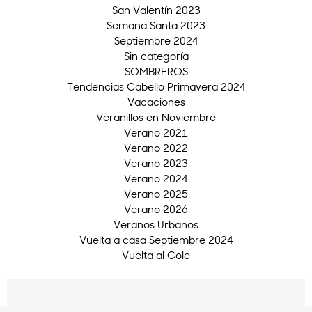
San Valentín 2023
Semana Santa 2023
Septiembre 2024
Sin categoría
SOMBREROS
Tendencias Cabello Primavera 2024
Vacaciones
Veranillos en Noviembre
Verano 2021
Verano 2022
Verano 2023
Verano 2024
Verano 2025
Verano 2026
Veranos Urbanos
Vuelta a casa Septiembre 2024
Vuelta al Cole