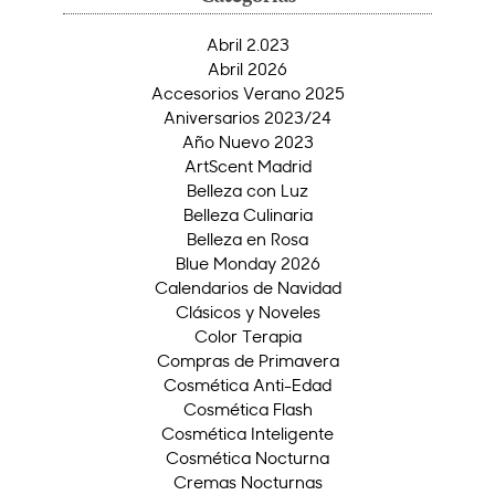
Abril 2.023
Abril 2026
Accesorios Verano 2025
Aniversarios 2023/24
Año Nuevo 2023
ArtScent Madrid
Belleza con Luz
Belleza Culinaria
Belleza en Rosa
Blue Monday 2026
Calendarios de Navidad
Clásicos y Noveles
Color Terapia
Compras de Primavera
Cosmética Anti-Edad
Cosmética Flash
Cosmética Inteligente
Cosmética Nocturna
Cremas Nocturnas