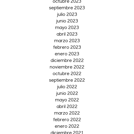
octubre 2023
septiembre 2023
julio 2023
junio 2023
mayo 2023
abril 2023
marzo 2023
febrero 2023
enero 2023
diciembre 2022
noviembre 2022
octubre 2022
septiembre 2022
julio 2022
junio 2022
mayo 2022
abril 2022
marzo 2022
febrero 2022
enero 2022
diciembre 2021