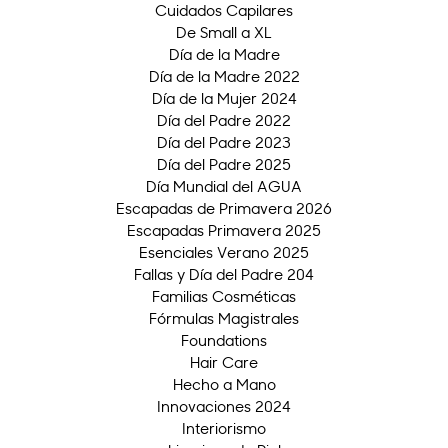
Cuidados Capilares
De Small a XL
Día de la Madre
Día de la Madre 2022
Día de la Mujer 2024
Día del Padre 2022
Día del Padre 2023
Día del Padre 2025
Día Mundial del AGUA
Escapadas de Primavera 2026
Escapadas Primavera 2025
Esenciales Verano 2025
Fallas y Día del Padre 204
Familias Cosméticas
Fórmulas Magistrales
Foundations
Hair Care
Hecho a Mano
Innovaciones 2024
Interiorismo