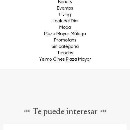
Beauty
Eventos
Living
Look del Día
Moda
Plaza Mayor Málaga
Promofans
Sin categoría
Tiendas
Yelmo Cines Plaza Mayor
Te puede interesar