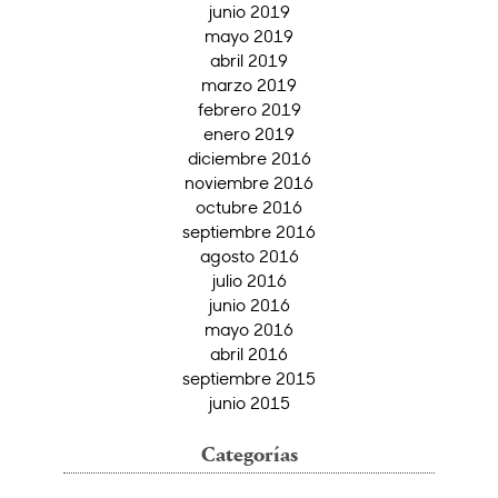
junio 2019
mayo 2019
abril 2019
marzo 2019
febrero 2019
enero 2019
diciembre 2016
noviembre 2016
octubre 2016
septiembre 2016
agosto 2016
julio 2016
junio 2016
mayo 2016
abril 2016
septiembre 2015
junio 2015
Categorías