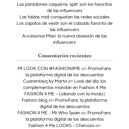
Los pantalones vaqueros ‘split’ son los favoritos
de las influencers
Las faldas midi conquistan las redes sociales
Los zapatos de vestir son el calzado favorito de
las influencers
Accesorios Maxi: la nueva obsesión de las
influencers
Comentarios recientes
MI LOOK CON #FASHION4ME
en
PromoFans:
la plataforma digital de los descuentos
Cuarentayq by Marta
en
Look del día: los
complementos mandan en Fashion 4 Me
FASHION 4 ME – Lidiando con la moda |
Fashion blog
en
PromoFans: la plataforma
digital de los descuentos
FASHION 4 ME - Mr.Who Spain
en
PromoFans:
la plataforma digital de los descuentos
Fashion 4 Me LOOKS - Checosa
en