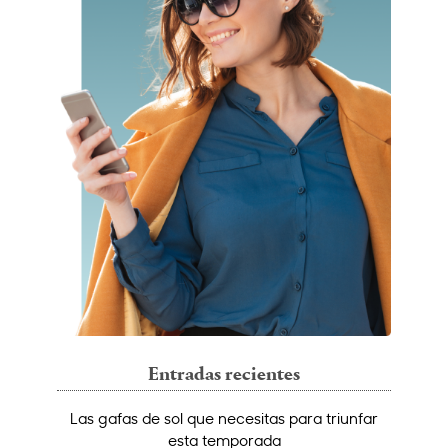
Entradas recientes
Las gafas de sol que necesitas para triunfar
esta temporada