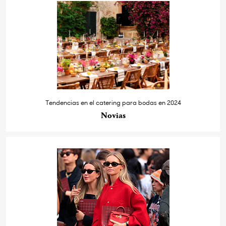
Tendencias en el catering para bodas en 2024
Novias