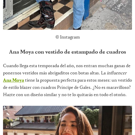
© Instagram
Ana Moya con vestido de estampado de cuadros
Cuando llega esta temporada del año, nos entran muchas ganas de
ponernos vestidos más abrigaditos con botas altas. La
influencer
Ana Moya
tiene la propuesta perfecta para estos meses: un vestido
de estilo blazer con cuadros Príncipe de Gales. ¿No es maravilloso?
Hazte con un diseño similar y no te lo quitarás en todo el otoño.