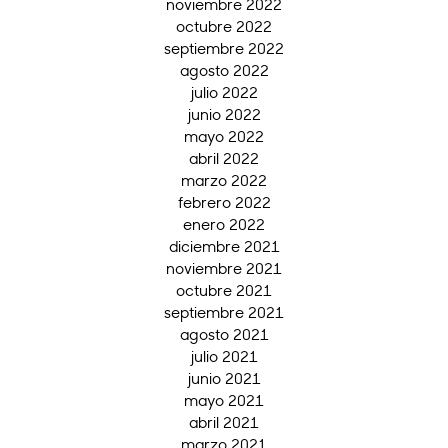
noviembre 2022
octubre 2022
septiembre 2022
agosto 2022
julio 2022
junio 2022
mayo 2022
abril 2022
marzo 2022
febrero 2022
enero 2022
diciembre 2021
noviembre 2021
octubre 2021
septiembre 2021
agosto 2021
julio 2021
junio 2021
mayo 2021
abril 2021
marzo 2021