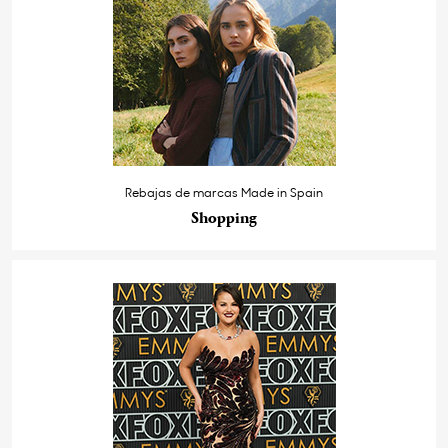
Rebajas de marcas Made in Spain
Shopping