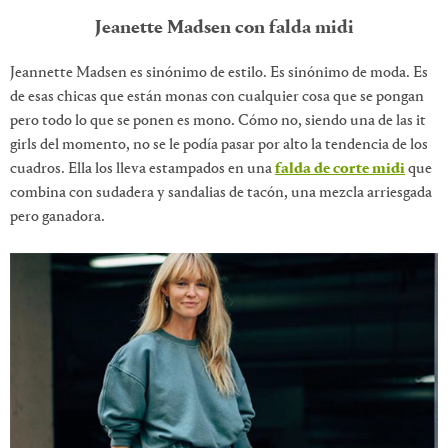
Jeanette Madsen con falda midi
Jeannette Madsen es sinónimo de estilo. Es sinónimo de moda. Es
de esas chicas que están monas con cualquier cosa que se pongan
pero todo lo que se ponen es mono. Cómo no, siendo una de las it
girls del momento, no se le podía pasar por alto la tendencia de los
cuadros. Ella los lleva estampados en una
falda de corte midi
que
combina con sudadera y sandalias de tacón, una mezcla arriesgada
pero ganadora.