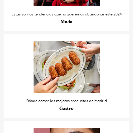
Estas son las tendencias que no queremos abandonar este 2024
Moda
Dónde comer las mejores croquetas de Madrid
Gastro