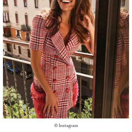
© Instagram