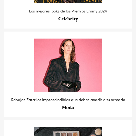
Los mejores looks de los Premios Emmy 2024
Celebrity
Rebajas Zara: los imprescindibles que debes añadir a tu armario
Moda