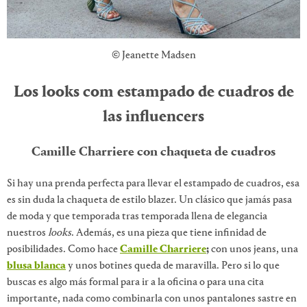
© Jeanette Madsen
Los looks com estampado de cuadros de
las influencers
Camille Charriere con chaqueta de cuadros
Si hay una prenda perfecta para llevar el estampado de cuadros, esa
es sin duda la chaqueta de estilo blazer. Un clásico que jamás pasa
de moda y que temporada tras temporada llena de elegancia
nuestros
looks
. Además, es una pieza que tiene infinidad de
posibilidades. Como hace
Camille Charriere
;
con unos jeans, una
blusa blanca
y unos botines queda de maravilla. Pero si lo que
buscas es algo más formal para ir a la oficina o para una cita
importante, nada como combinarla con unos pantalones sastre en