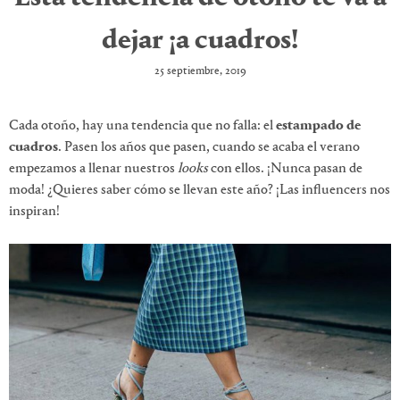
dejar ¡a cuadros!
25 septiembre, 2019
Cada otoño, hay una tendencia que no falla: el
estampado de
cuadros
. Pasen los años que pasen, cuando se acaba el verano
empezamos a llenar nuestros
looks
con ellos. ¡Nunca pasan de
moda! ¿Quieres saber cómo se llevan este año? ¡Las influencers nos
inspiran!