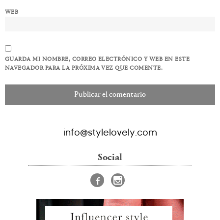
WEB
GUARDA MI NOMBRE, CORREO ELECTRÓNICO Y WEB EN ESTE
NAVEGADOR PARA LA PRÓXIMA VEZ QUE COMENTE.
info@stylelovely.com
Social