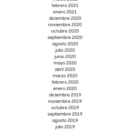
febrero 2021
enero 2021
diciembre 2020
noviembre 2020
octubre 2020
septiembre 2020
agosto 2020
julio 2020
junio 2020
mayo 2020
abril 2020
marzo 2020
febrero 2020
enero 2020
diciembre 2019
noviembre 2019
octubre 2019
septiembre 2019
agosto 2019
julio 2019