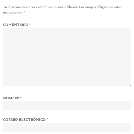
Tu dirección de correo electrónico no será publicada.
Los campos obligatorios están
marcados con
*
COMENTARIO
*
NOMBRE
*
CORREO ELECTRÓNICO
*