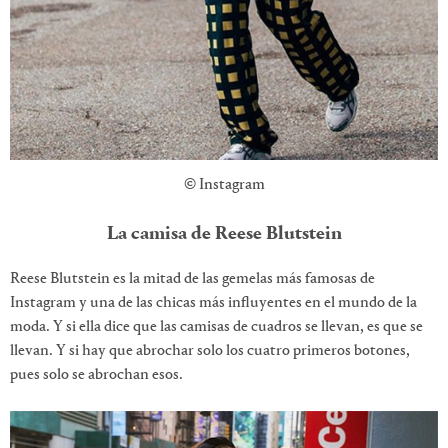
© Instagram
La camisa de Reese Blutstein
Reese Blutstein es la mitad de las gemelas más famosas de
Instagram y una de las chicas más influyentes en el mundo de la
moda. Y si ella dice que las camisas de cuadros se llevan, es que se
llevan. Y si hay que abrochar solo los cuatro primeros botones,
pues solo se abrochan esos.