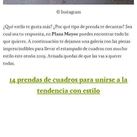
© Instagram
¿Qué estilo te gusta más? ¿Por qué tipo de prenda te decantas? Sea
cual sea tu respuesta, en
Plaza Mayor
puedes encontrar todo lo
que quieres. A continuación te dejamos una galería con las piezas
imprescindibles para llevar el estampado de cuadros con mucho
estilo este otoño 2019. Avisada quedas de que las vas a querer
todas.
14 prendas de cuadros para unirse a la
tendencia con estilo