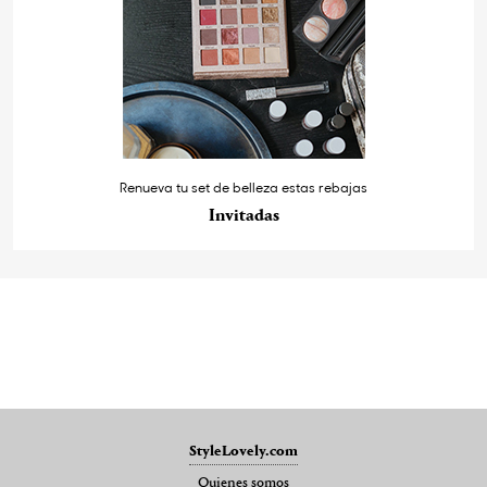
Renueva tu set de belleza estas rebajas
Invitadas
StyleLovely.com
Quienes somos