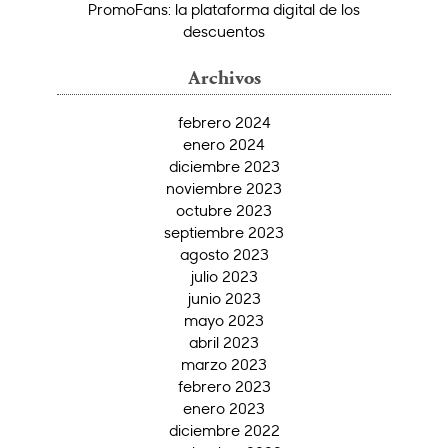
PromoFans: la plataforma digital de los
descuentos
Archivos
febrero 2024
enero 2024
diciembre 2023
noviembre 2023
octubre 2023
septiembre 2023
agosto 2023
julio 2023
junio 2023
mayo 2023
abril 2023
marzo 2023
febrero 2023
enero 2023
diciembre 2022