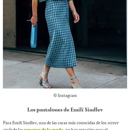
© Instagram
Los pantalones de Emili Sindlev
Para Emili Sindlev, una de las caras más conocidas de los
street