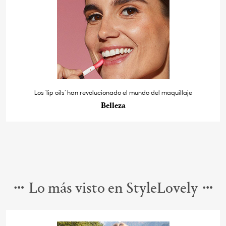
Los ‘lip oils’ han revolucionado el mundo del maquillaje
Belleza
Lo más visto en StyleLovely