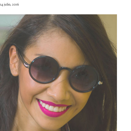
14 julio, 2016