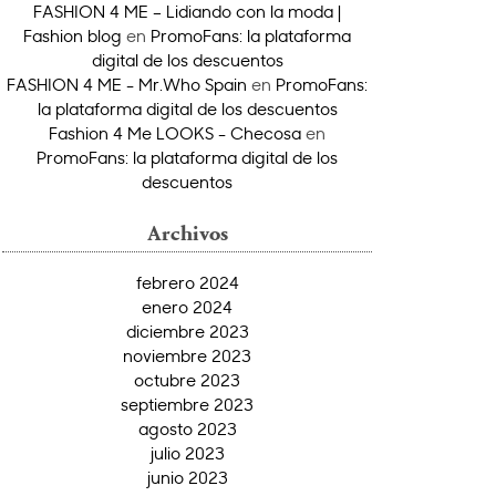
FASHION 4 ME – Lidiando con la moda |
Fashion blog
en
PromoFans: la plataforma
digital de los descuentos
FASHION 4 ME - Mr.Who Spain
en
PromoFans:
la plataforma digital de los descuentos
Fashion 4 Me LOOKS - Checosa
en
PromoFans: la plataforma digital de los
descuentos
Archivos
febrero 2024
enero 2024
diciembre 2023
noviembre 2023
octubre 2023
septiembre 2023
agosto 2023
julio 2023
junio 2023