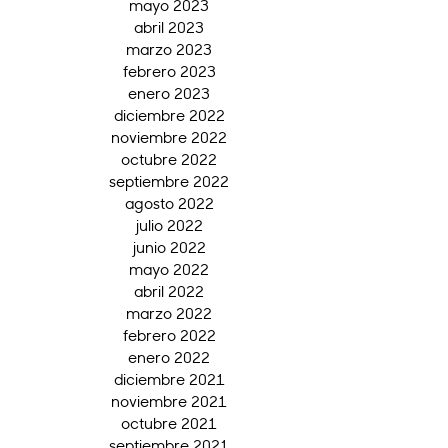
mayo 2023
abril 2023
marzo 2023
febrero 2023
enero 2023
diciembre 2022
noviembre 2022
octubre 2022
septiembre 2022
agosto 2022
julio 2022
junio 2022
mayo 2022
abril 2022
marzo 2022
febrero 2022
enero 2022
diciembre 2021
noviembre 2021
octubre 2021
septiembre 2021