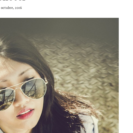
1 octubre, 2016