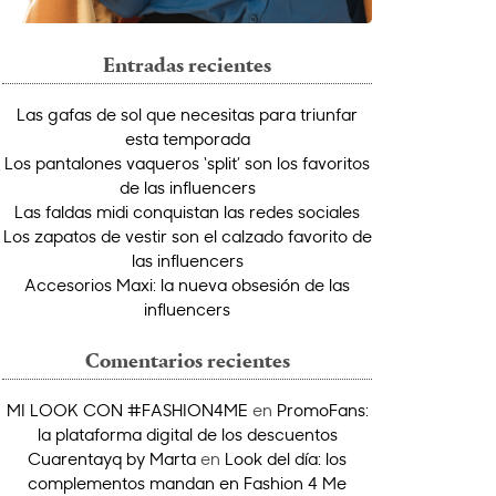
Entradas recientes
Las gafas de sol que necesitas para triunfar
esta temporada
Los pantalones vaqueros ‘split’ son los favoritos
de las influencers
Las faldas midi conquistan las redes sociales
Los zapatos de vestir son el calzado favorito de
las influencers
Accesorios Maxi: la nueva obsesión de las
influencers
Comentarios recientes
MI LOOK CON #FASHION4ME
en
PromoFans:
la plataforma digital de los descuentos
Cuarentayq by Marta
en
Look del día: los
complementos mandan en Fashion 4 Me