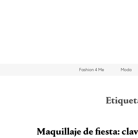
Fashion 4 Me
Moda
Etiquet
Maquillaje de fiesta: cla