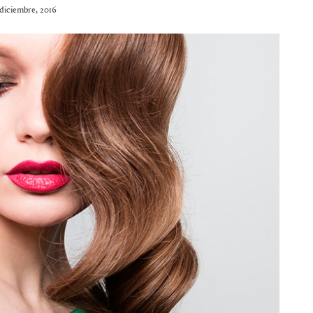
diciembre, 2016