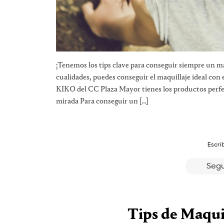
¡Tenemos los tips clave para conseguir siempre un m
cualidades, puedes conseguir el maquillaje ideal con 
KIKO del CC Plaza Mayor tienes los productos perfec
mirada Para conseguir un […]
Escri
Segu
Tips de Maquil