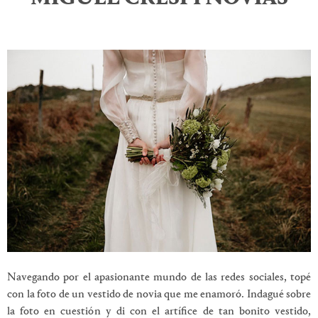
Navegando por el apasionante mundo de las redes sociales, topé
con la foto de un vestido de novia que me enamoró. Indagué sobre
la foto en cuestión y di con el artífice de tan bonito vestido,