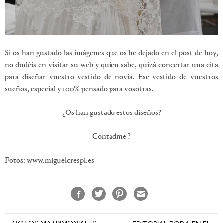
Si os han gustado las imágenes que os he dejado en el post de hoy,
no dudéis en visitar su web y quien sabe, quizá concertar una cita
para diseñar vuestro vestido de novia. Ese vestido de vuestros
sueños, especial y 100% pensado para vosotras.
¿Os han gustado estos diseños?
Contadme ?
Fotos: www.miguelcrespi.es
Navegación
VOTOS MATRIMONIALES