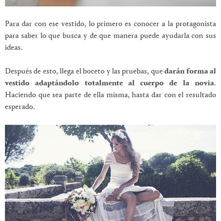
Para dar con ese vestido, lo primero es conocer a la protagonista
para saber lo que busca y de que manera puede ayudarla con sus
ideas.
Después de esto, llega el boceto y las pruebas, que
darán forma al
vestido adaptándolo totalmente al cuerpo de la novia
.
Haciendo que sea parte de ella misma, hasta dar con el resultado
esperado.