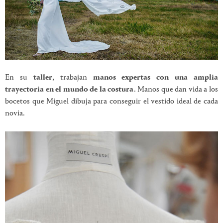
En su
taller
, trabajan
manos expertas con una amplia
trayectoria en el mundo de la costura
. Manos que dan vida a los
bocetos que Miguel dibuja para conseguir el vestido ideal de cada
novia.