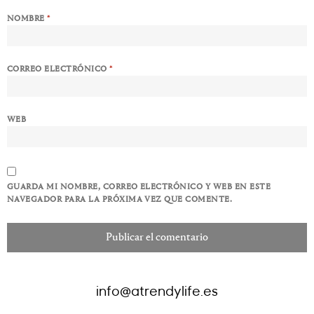
NOMBRE
*
CORREO ELECTRÓNICO
*
WEB
GUARDA MI NOMBRE, CORREO ELECTRÓNICO Y WEB EN ESTE
NAVEGADOR PARA LA PRÓXIMA VEZ QUE COMENTE.
info@atrendylife.es