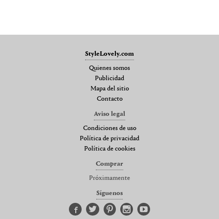
StyleLovely.com
Quienes somos
Publicidad
Mapa del sitio
Contacto
Aviso legal
Condiciones de uso
Política de privacidad
Política de cookies
Comprar
Próximamente
Síguenos