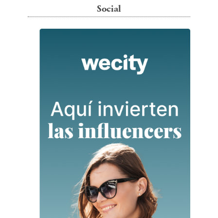
Social