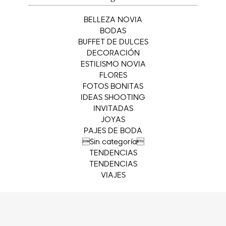
BELLEZA NOVIA
BODAS
BUFFET DE DULCES
DECORACIÓN
ESTILISMO NOVIA
FLORES
FOTOS BONITAS
IDEAS SHOOTING
INVITADAS
JOYAS
PAJES DE BODA
Sin categoría
TENDENCIAS
TENDENCIAS
VIAJES