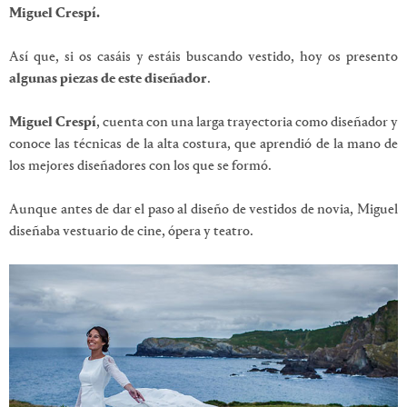
Miguel Crespí.
Así que, si os casáis y estáis buscando vestido, hoy os presento
algunas piezas de este diseñador
.
Miguel Crespí
, cuenta con una larga trayectoria como diseñador y
conoce las técnicas de la alta costura, que aprendió de la mano de
los mejores diseñadores con los que se formó.
Aunque antes de dar el paso al diseño de vestidos de novia, Miguel
diseñaba vestuario de cine, ópera y teatro.