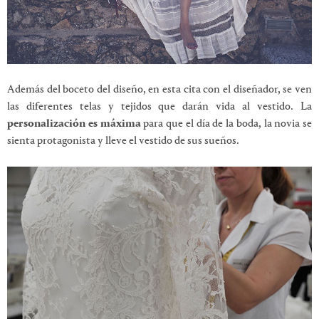
Además del boceto del diseño, en esta cita con el diseñador, se ven
las diferentes telas y tejidos que darán vida al vestido. La
personalización es máxima
para que el día de la boda, la novia se
sienta protagonista y lleve el vestido de sus sueños.