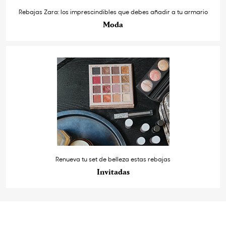
Rebajas Zara: los imprescindibles que debes añadir a tu armario
Moda
Renueva tu set de belleza estas rebajas
Invitadas