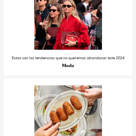
Estas son las tendencias que no queremos abandonar este 2024
Moda