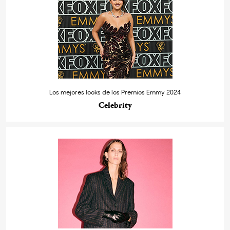
Los mejores looks de los Premios Emmy 2024
Celebrity