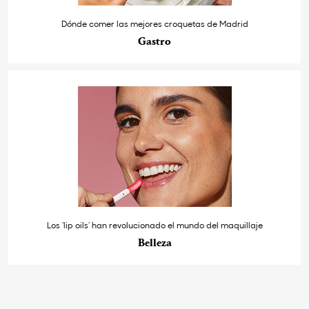
Dónde comer las mejores croquetas de Madrid
Gastro
Los ‘lip oils’ han revolucionado el mundo del maquillaje
Belleza