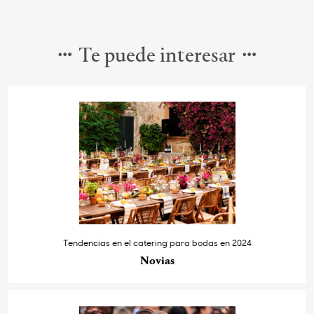
Te puede interesar
Tendencias en el catering para bodas en 2024
Novias