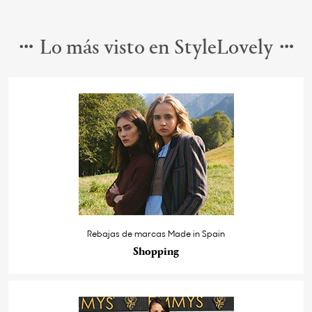
Lo más visto en StyleLovely
Rebajas de marcas Made in Spain
Shopping