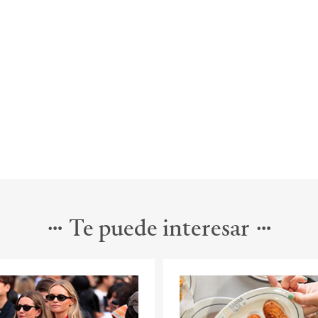
Te puede interesar