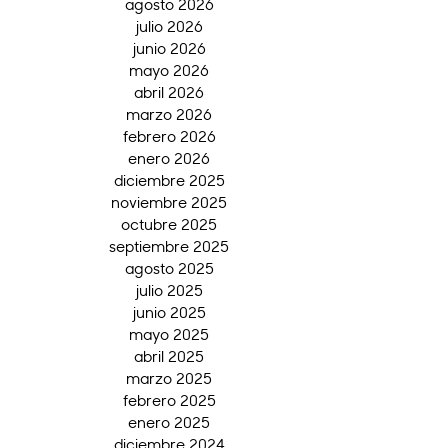
agosto 2026
julio 2026
junio 2026
mayo 2026
abril 2026
marzo 2026
febrero 2026
enero 2026
diciembre 2025
noviembre 2025
octubre 2025
septiembre 2025
agosto 2025
julio 2025
junio 2025
mayo 2025
abril 2025
marzo 2025
febrero 2025
enero 2025
diciembre 2024