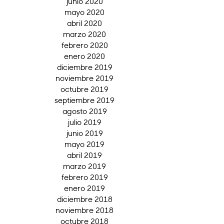
junio 2020
mayo 2020
abril 2020
marzo 2020
febrero 2020
enero 2020
diciembre 2019
noviembre 2019
octubre 2019
septiembre 2019
agosto 2019
julio 2019
junio 2019
mayo 2019
abril 2019
marzo 2019
febrero 2019
enero 2019
diciembre 2018
noviembre 2018
octubre 2018