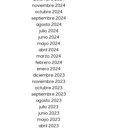
noviembre 2024
octubre 2024
septiembre 2024
agosto 2024
julio 2024
junio 2024
mayo 2024
abril 2024
marzo 2024
febrero 2024
enero 2024
diciembre 2023
noviembre 2023
octubre 2023
septiembre 2023
agosto 2023
julio 2023
junio 2023
mayo 2023
abril 2023