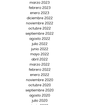
marzo 2023
febrero 2023
enero 2023
diciembre 2022
noviembre 2022
octubre 2022
septiembre 2022
agosto 2022
julio 2022
junio 2022
mayo 2022
abril 2022
marzo 2022
febrero 2022
enero 2022
noviembre 2020
octubre 2020
septiembre 2020
agosto 2020
julio 2020