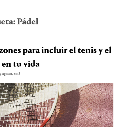
ueta:
Pádel
zones para incluir el tenis y el
 en tu vida
3 agosto, 2018