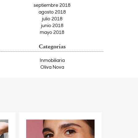
septiembre 2018
agosto 2018
julio 2018
junio 2018
mayo 2018
Categorías
Inmobiliaria
Oliva Nova