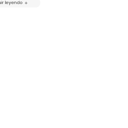
ir leyendo