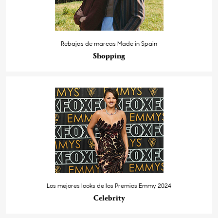
Rebajas de marcas Made in Spain
Shopping
Los mejores looks de los Premios Emmy 2024
Celebrity