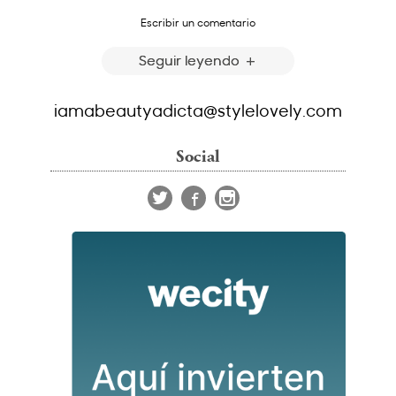
Escribir un comentario
Seguir leyendo
iamabeautyadicta@stylelovely.com
Social