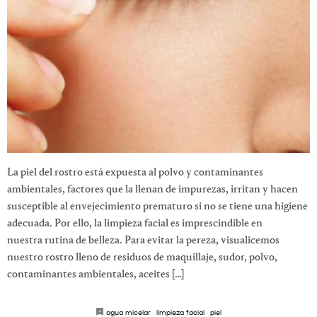
La piel del rostro está expuesta al polvo y contaminantes
ambientales, factores que la llenan de impurezas, irritan y hacen
susceptible al envejecimiento prematuro si no se tiene una higiene
adecuada. Por ello, la limpieza facial es imprescindible en
nuestra rutina de belleza. Para evitar la pereza, visualicemos
nuestro rostro lleno de residuos de maquillaje, sudor, polvo,
contaminantes ambientales, aceites […]
agua micelar
·
limpieza facial
·
piel