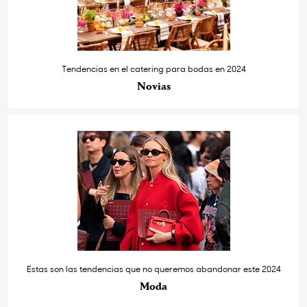
Tendencias en el catering para bodas en 2024
Novias
Estas son las tendencias que no queremos abandonar este 2024
Moda