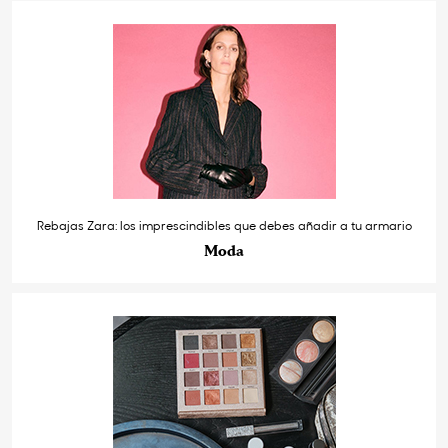
Rebajas Zara: los imprescindibles que debes añadir a tu armario
Moda