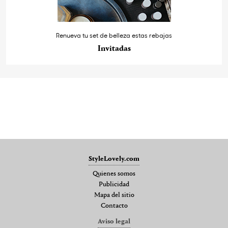
Renueva tu set de belleza estas rebajas
Invitadas
StyleLovely.com
Quienes somos
Publicidad
Mapa del sitio
Contacto
Aviso legal