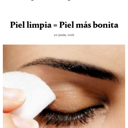
Piel limpia = Piel más bonita
20 junio, 2016