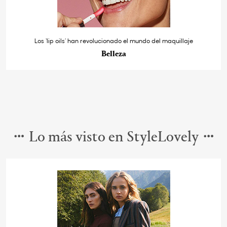
Los ‘lip oils’ han revolucionado el mundo del maquillaje
Belleza
Lo más visto en StyleLovely