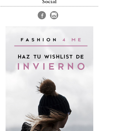
Social