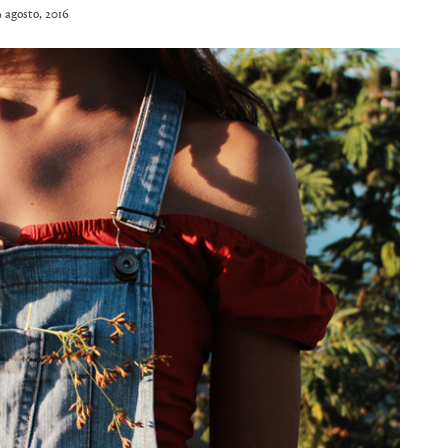
9 agosto, 2016