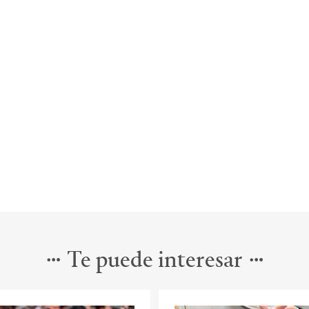
Te puede interesar