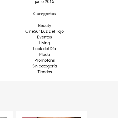
junio 2015
Categorías
Beauty
CineSur Luz Del Tajo
Eventos
Living
Look del Día
Moda
Promofans
Sin categoría
Tiendas