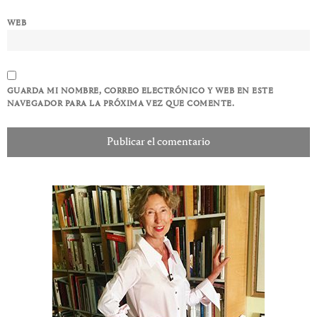
WEB
GUARDA MI NOMBRE, CORREO ELECTRÓNICO Y WEB EN ESTE
NAVEGADOR PARA LA PRÓXIMA VEZ QUE COMENTE.