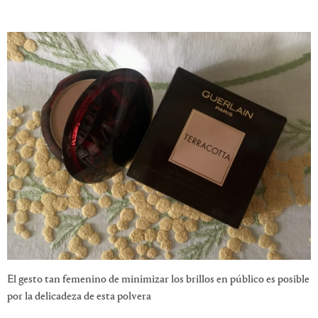
El gesto tan femenino de minimizar los brillos en público es posible
por la delicadeza de esta polvera