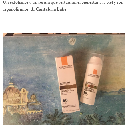
Un exfoliante y un serum que restauran el bienestar a la piel y son
españolísimos: de
Cantabria Labs