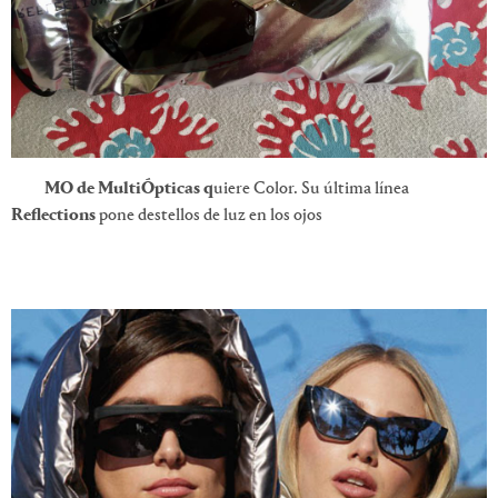
MO de MultiÓpticas q
uiere Color. Su última línea
Reflections
pone destellos de luz en los ojos