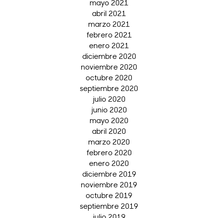
mayo 2021
abril 2021
marzo 2021
febrero 2021
enero 2021
diciembre 2020
noviembre 2020
octubre 2020
septiembre 2020
julio 2020
junio 2020
mayo 2020
abril 2020
marzo 2020
febrero 2020
enero 2020
diciembre 2019
noviembre 2019
octubre 2019
septiembre 2019
julio 2019