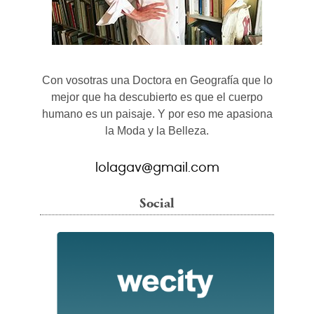
Con vosotras una Doctora en Geografía que lo
mejor que ha descubierto es que el cuerpo
humano es un paisaje. Y por eso me apasiona
la Moda y la Belleza.
lolagav@gmail.com
Social