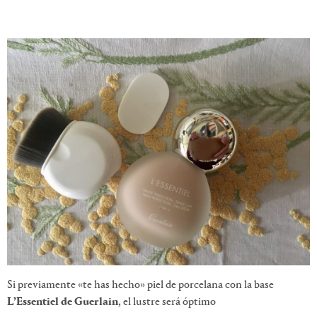
Si previamente «te has hecho» piel de porcelana con la base
L’Essentiel de Guerlain
, el lustre será óptimo