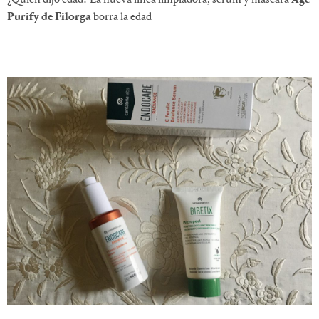
Purify de Filorga
borra la edad