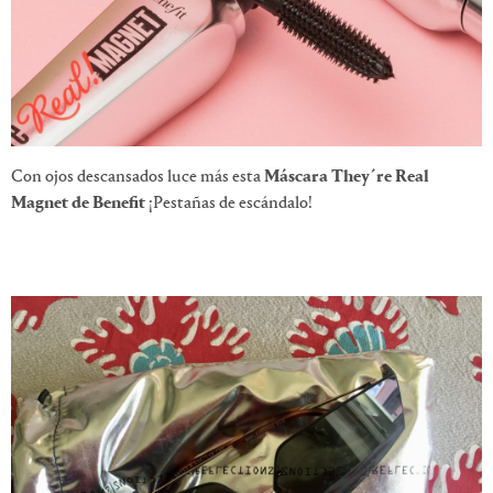
Con ojos descansados luce más esta
Máscara They´re Real
Magnet de Benefit
¡Pestañas de escándalo!