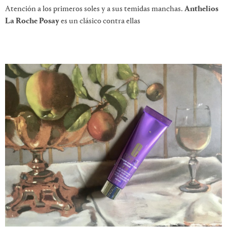
Atención a los primeros soles y a sus temidas manchas.
Anthelios
La Roche Posay
es un clásico contra ellas