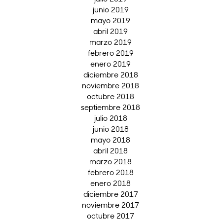
junio 2019
mayo 2019
abril 2019
marzo 2019
febrero 2019
enero 2019
diciembre 2018
noviembre 2018
octubre 2018
septiembre 2018
julio 2018
junio 2018
mayo 2018
abril 2018
marzo 2018
febrero 2018
enero 2018
diciembre 2017
noviembre 2017
octubre 2017