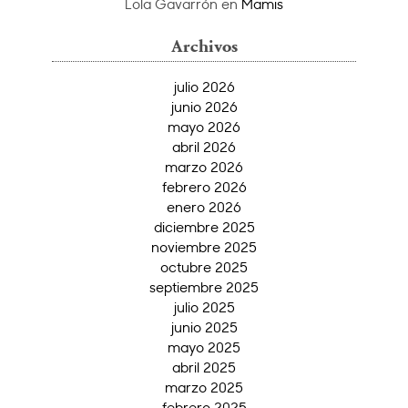
Lola Gavarrón
en
Mamis
Archivos
julio 2026
junio 2026
mayo 2026
abril 2026
marzo 2026
febrero 2026
enero 2026
diciembre 2025
noviembre 2025
octubre 2025
septiembre 2025
julio 2025
junio 2025
mayo 2025
abril 2025
marzo 2025
febrero 2025