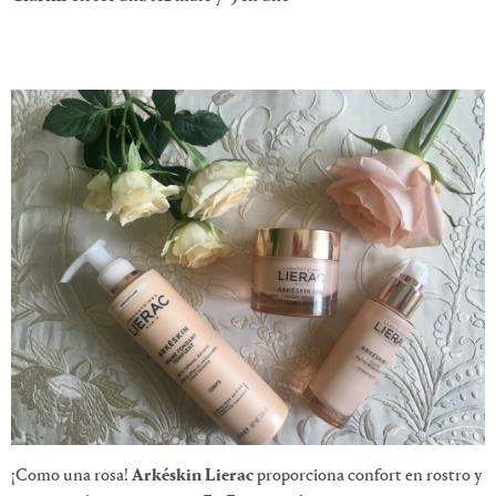
¡Como una rosa!
Arkéskin Lierac
proporciona confort en rostro y