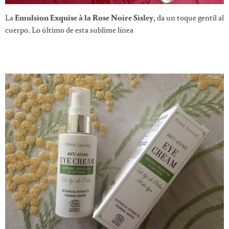
La
Emulsion Exquise à la Rose Noire Sisley
, da un toque gentil al
cuerpo. Lo último de esta sublime línea