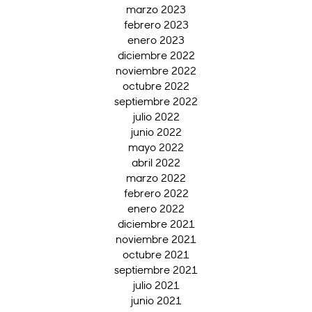
marzo 2023
febrero 2023
enero 2023
diciembre 2022
noviembre 2022
octubre 2022
septiembre 2022
julio 2022
junio 2022
mayo 2022
abril 2022
marzo 2022
febrero 2022
enero 2022
diciembre 2021
noviembre 2021
octubre 2021
septiembre 2021
julio 2021
junio 2021