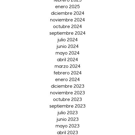
enero 2025
diciembre 2024
noviembre 2024
octubre 2024
septiembre 2024
julio 2024
junio 2024
mayo 2024
abril 2024
marzo 2024
febrero 2024
enero 2024
diciembre 2023
noviembre 2023
octubre 2023
septiembre 2023
julio 2023
junio 2023
mayo 2023
abril 2023