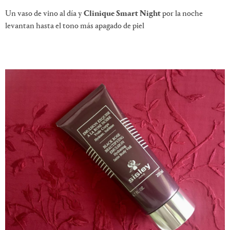
Un vaso de vino al día y
Clinique Smart Night
por la noche
levantan hasta el tono más apagado de piel