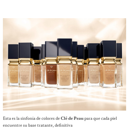
Esta es la sinfonía de colores de
Clé de Peau
para que cada piel
encuentre su base tratante, definitiva