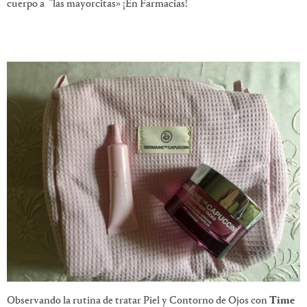
cuerpo a ¨las mayorcitas» ¡En Farmacias!
Observando la rutina de tratar Piel y Contorno de Ojos con
Time