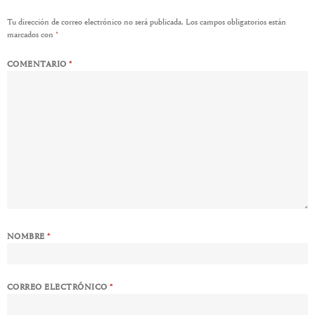
Tu dirección de correo electrónico no será publicada.
Los campos obligatorios están
marcados con
*
COMENTARIO
*
NOMBRE
*
CORREO ELECTRÓNICO
*