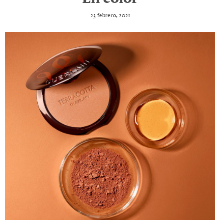
23 febrero, 2021