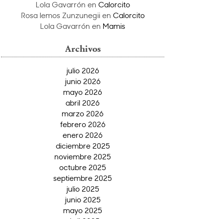
Lola Gavarrón
en
Calorcito
Rosa lemos Zunzunegii
en
Calorcito
Lola Gavarrón
en
Mamis
Archivos
julio 2026
junio 2026
mayo 2026
abril 2026
marzo 2026
febrero 2026
enero 2026
diciembre 2025
noviembre 2025
octubre 2025
septiembre 2025
julio 2025
junio 2025
mayo 2025