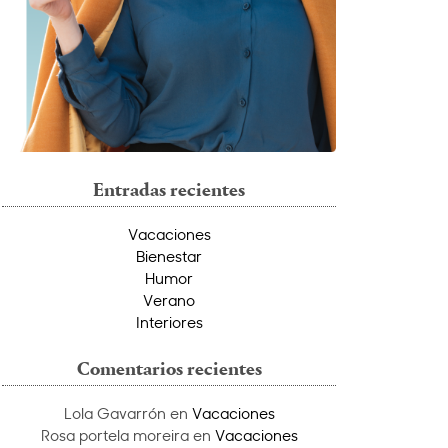
Entradas recientes
Vacaciones
Bienestar
Humor
Verano
Interiores
Comentarios recientes
Lola Gavarrón
en
Vacaciones
Rosa portela moreira
en
Vacaciones