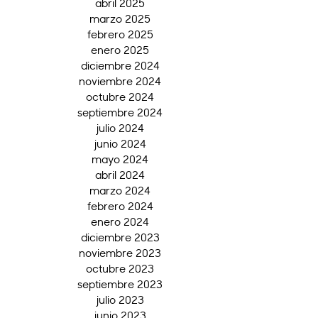
abril 2025
marzo 2025
febrero 2025
enero 2025
diciembre 2024
noviembre 2024
octubre 2024
septiembre 2024
julio 2024
junio 2024
mayo 2024
abril 2024
marzo 2024
febrero 2024
enero 2024
diciembre 2023
noviembre 2023
octubre 2023
septiembre 2023
julio 2023
junio 2023