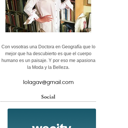
Con vosotras una Doctora en Geografía que lo
mejor que ha descubierto es que el cuerpo
humano es un paisaje. Y por eso me apasiona
la Moda y la Belleza.
lolagav@gmail.com
Social