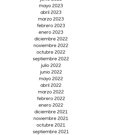
mayo 2023
abril 2023
marzo 2023
febrero 2023
enero 2023
diciembre 2022
noviembre 2022
octubre 2022
septiembre 2022
julio 2022
junio 2022
mayo 2022
abril 2022
marzo 2022
febrero 2022
enero 2022
diciembre 2021
noviembre 2021
octubre 2021
septiembre 2021