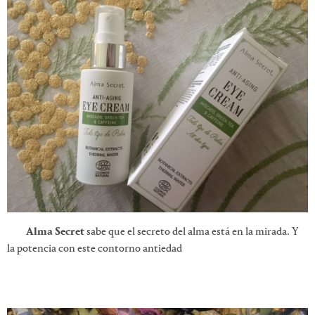
Alma Secret
sabe que el secreto del alma está en la mirada. Y
la potencia con este contorno antiedad