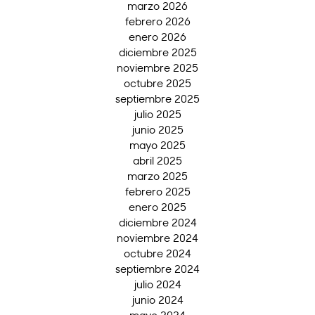
marzo 2026
febrero 2026
enero 2026
diciembre 2025
noviembre 2025
octubre 2025
septiembre 2025
julio 2025
junio 2025
mayo 2025
abril 2025
marzo 2025
febrero 2025
enero 2025
diciembre 2024
noviembre 2024
octubre 2024
septiembre 2024
julio 2024
junio 2024
mayo 2024