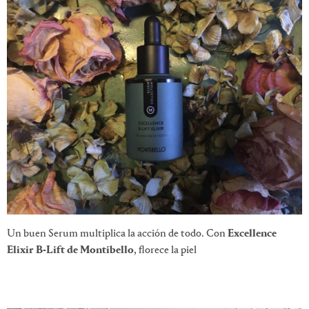
Un buen Serum multiplica la acción de todo. Con
Excellence
Elixir B-Lift de Montibello
, florece la piel