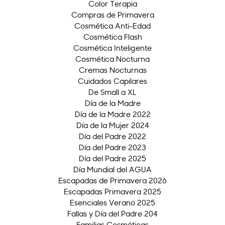
Color Terapia
Compras de Primavera
Cosmética Anti-Edad
Cosmética Flash
Cosmética Inteligente
Cosmética Nocturna
Cremas Nocturnas
Cuidados Capilares
De Small a XL
Día de la Madre
Día de la Madre 2022
Día de la Mujer 2024
Día del Padre 2022
Día del Padre 2023
Día del Padre 2025
Día Mundial del AGUA
Escapadas de Primavera 2026
Escapadas Primavera 2025
Esenciales Verano 2025
Fallas y Día del Padre 204
Familias Cosméticas