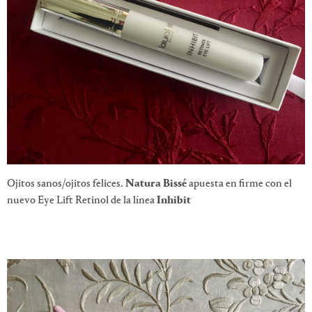
Ojitos sanos/ojitos felices.
Natura Bissé
apuesta en firme con el
nuevo Eye Lift Retinol de la línea
Inhibit