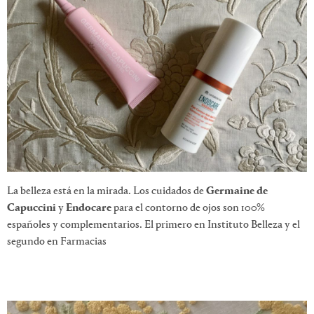
La belleza está en la mirada. Los cuidados de
Germaine de
Capuccini
y
Endocare
para el contorno de ojos son 100%
españoles y complementarios. El primero en Instituto Belleza y el
segundo en Farmacias