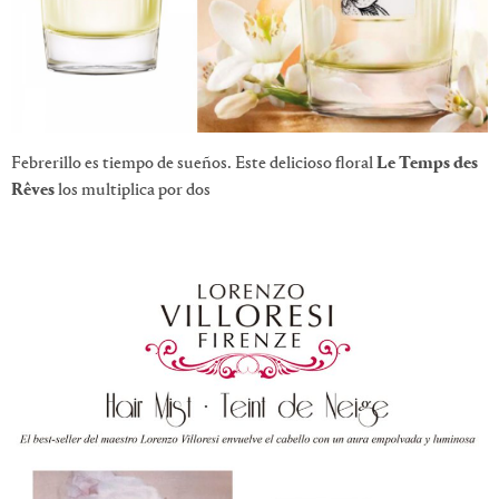
Febrerillo es tiempo de sueños. Este delicioso floral
Le Temps des
Rêves
los multiplica por dos