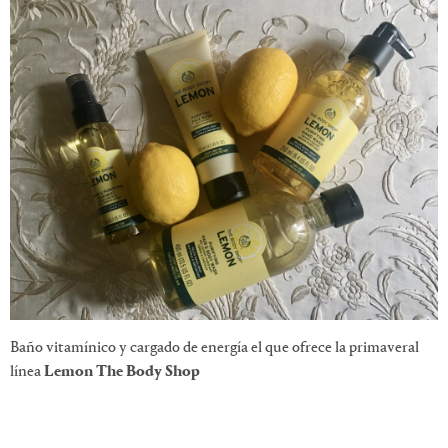
Baño vitamínico y cargado de energía el que ofrece la primaveral
línea
Lemon The Body Shop