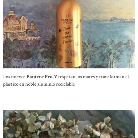
Los nuevos
Pantene Pro-V
respetan los mares y transforman el
plástico en noble aluminio reciclable