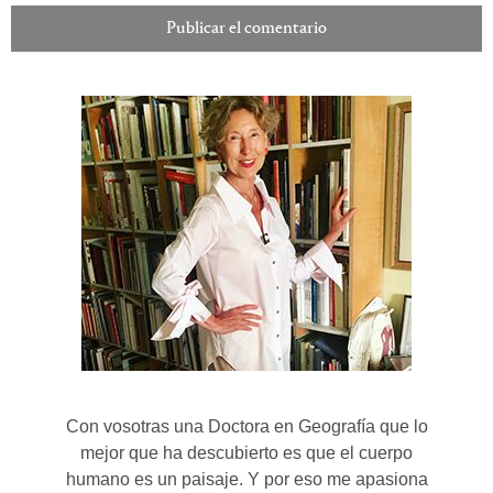
Con vosotras una Doctora en Geografía que lo
mejor que ha descubierto es que el cuerpo
humano es un paisaje. Y por eso me apasiona