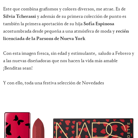
Este que combina grafismos y colores diversos, me atrae. Es de
Silvia Tcherassi
y además de su primera colección de punto es
también la primera aportación de su hija
Sofía Espinosa
acostumbrada desde pequeña a una atmósfera de moda y
recién
licenciada de la Parsons de Nueva York
Con esta imagen fresca, sin edad y estimulante, saludo a Febrero y
a las nuevas diseñadoras que nos hacen la vida más amable
¡Benditas sean!
Y con ello, toda una festiva selección de Novedades