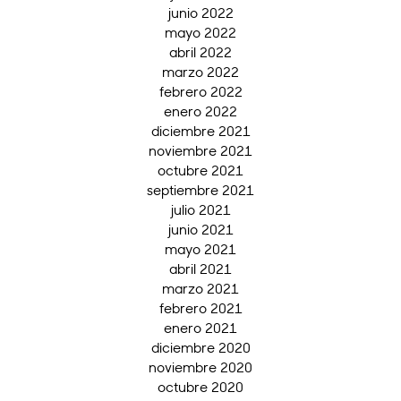
junio 2022
mayo 2022
abril 2022
marzo 2022
febrero 2022
enero 2022
diciembre 2021
noviembre 2021
octubre 2021
septiembre 2021
julio 2021
junio 2021
mayo 2021
abril 2021
marzo 2021
febrero 2021
enero 2021
diciembre 2020
noviembre 2020
octubre 2020