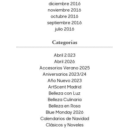
diciembre 2016
noviembre 2016
octubre 2016
septiembre 2016
julio 2016
Categorías
Abril 2.023
Abril 2026
Accesorios Verano 2025
Aniversarios 2023/24
Año Nuevo 2023
ArtScent Madrid
Belleza con Luz
Belleza Culinaria
Belleza en Rosa
Blue Monday 2026
Calendarios de Navidad
Clásicos y Noveles