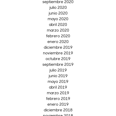
septiembre 2020
julio 2020
junio 2020
mayo 2020
abril 2020
marzo 2020
febrero 2020
enero 2020
diciembre 2019
noviembre 2019
octubre 2019
septiembre 2019
julio 2019
junio 2019
mayo 2019
abril 2019
marzo 2019
febrero 2019
enero 2019
diciembre 2018
noviembre 2018