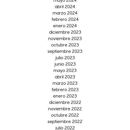
abril 2024
marzo 2024
febrero 2024
enero 2024
diciembre 2023
noviembre 2023
octubre 2023
septiembre 2023
julio 2023
junio 2023
mayo 2023
abril 2023
marzo 2023
febrero 2023
enero 2023
diciembre 2022
noviembre 2022
octubre 2022
septiembre 2022
julio 2022