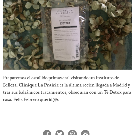
Preparemos el estallido primaveral visitando un Instituto de
Belleza.
Clinique La Prairie
es la última recién llegada a Madrid y
tras sus balsámicos tratamientos, obsequian con un Té Detox para
casa. Feliz Febrero querid@s