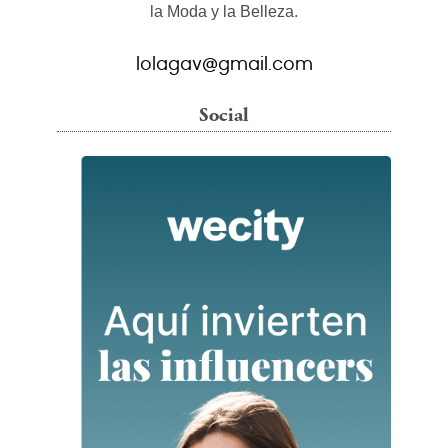
la Moda y la Belleza.
lolagav@gmail.com
Social