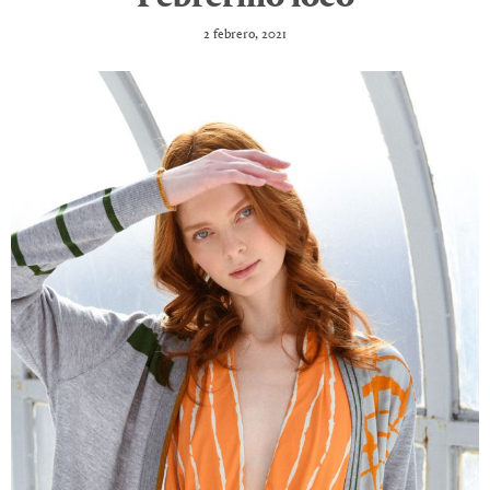
2 febrero, 2021