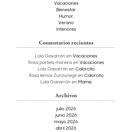
Vacaciones
Bienestar
Humor
Verano
Interiores
Comentarios recientes
Lola Gavarrón
en
Vacaciones
Rosa portela moreira
en
Vacaciones
Lola Gavarrón
en
Calorcito
Rosa lemos Zunzunegii
en
Calorcito
Lola Gavarrón
en
Mamis
Archivos
julio 2026
junio 2026
mayo 2026
abril 2026