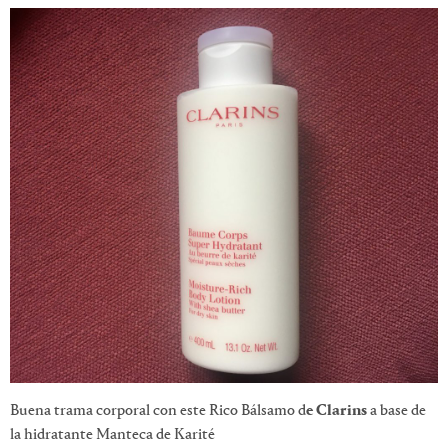
Buena trama corporal con este Rico Bálsamo d
e Clarins
a base de
la hidratante Manteca de Karité