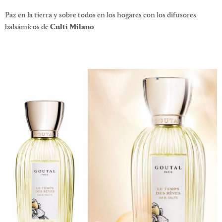
Paz en la tierra y sobre todos en los hogares con los difusores
balsámicos de
Culti Milano