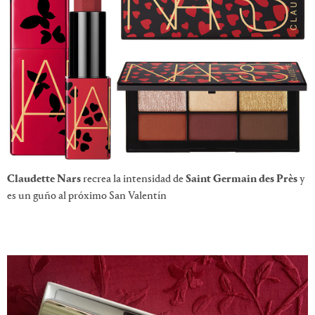
Claudette Nars
recrea la intensidad de
Saint Germain des Près
y
es un guño al próximo San Valentín