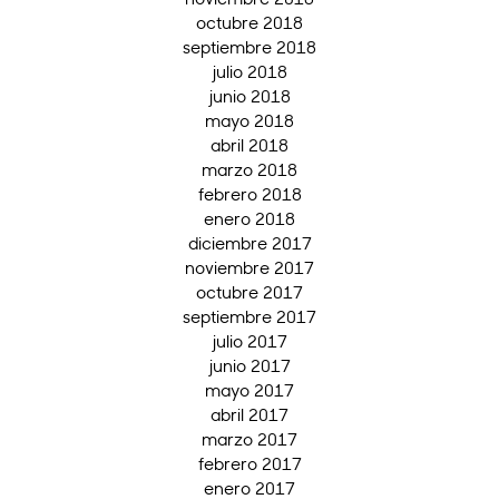
octubre 2018
septiembre 2018
julio 2018
junio 2018
mayo 2018
abril 2018
marzo 2018
febrero 2018
enero 2018
diciembre 2017
noviembre 2017
octubre 2017
septiembre 2017
julio 2017
junio 2017
mayo 2017
abril 2017
marzo 2017
febrero 2017
enero 2017