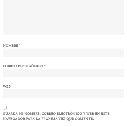
NOMBRE
*
CORREO ELECTRÓNICO
*
WEB
GUARDA MI NOMBRE, CORREO ELECTRÓNICO Y WEB EN ESTE
NAVEGADOR PARA LA PRÓXIMA VEZ QUE COMENTE.