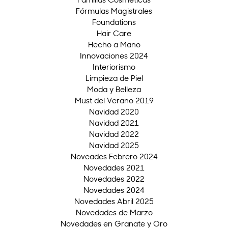
Fórmulas Magistrales
Foundations
Hair Care
Hecho a Mano
Innovaciones 2024
Interiorismo
Limpieza de Piel
Moda y Belleza
Must del Verano 2019
Navidad 2020
Navidad 2021
Navidad 2022
Navidad 2025
Noveades Febrero 2024
Novedades 2021
Novedades 2022
Novedades 2024
Novedades Abril 2025
Novedades de Marzo
Novedades en Granate y Oro