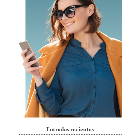
Entradas recientes