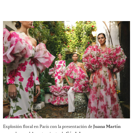
Explosión floral en París con la presentación de
Juana Martín