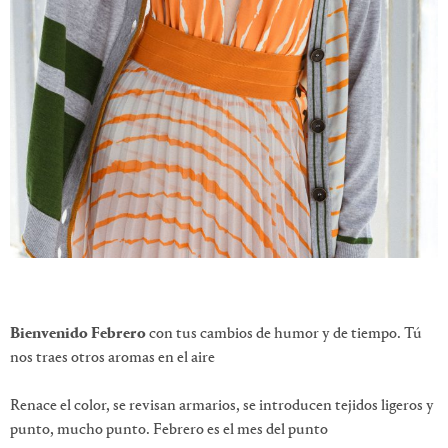
Bienvenido Febrero
con tus cambios de humor y de tiempo. Tú
nos traes otros aromas en el aire
Renace el color, se revisan armarios, se introducen tejidos ligeros y
punto, mucho punto. Febrero es el mes del punto