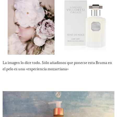
La imagen lo dice todo. Sólo añadimos que ponerse esta Bruma en
el pelo es una «experiencia mozartiana»