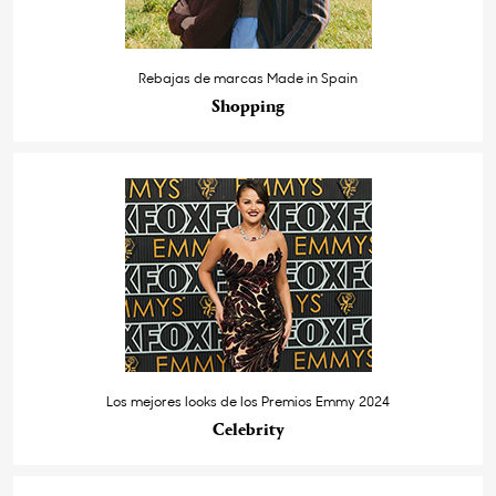
Rebajas de marcas Made in Spain
Shopping
Los mejores looks de los Premios Emmy 2024
Celebrity