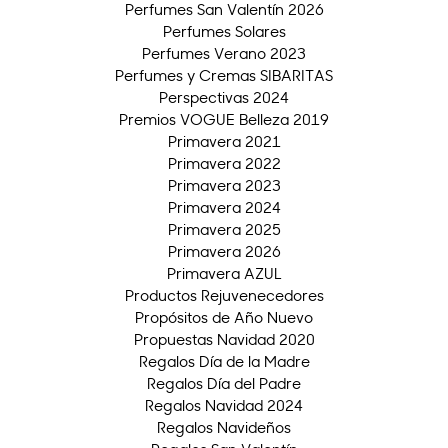
Perfumes San Valentín 2026
Perfumes Solares
Perfumes Verano 2023
Perfumes y Cremas SIBARITAS
Perspectivas 2024
Premios VOGUE Belleza 2019
Primavera 2021
Primavera 2022
Primavera 2023
Primavera 2024
Primavera 2025
Primavera 2026
Primavera AZUL
Productos Rejuvenecedores
Propósitos de Año Nuevo
Propuestas Navidad 2020
Regalos Día de la Madre
Regalos Día del Padre
Regalos Navidad 2024
Regalos Navideños