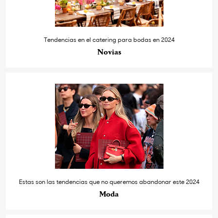
Tendencias en el catering para bodas en 2024
Novias
Estas son las tendencias que no queremos abandonar este 2024
Moda