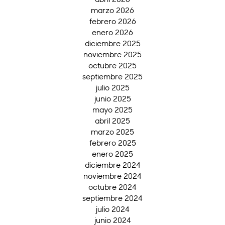
marzo 2026
febrero 2026
enero 2026
diciembre 2025
noviembre 2025
octubre 2025
septiembre 2025
julio 2025
junio 2025
mayo 2025
abril 2025
marzo 2025
febrero 2025
enero 2025
diciembre 2024
noviembre 2024
octubre 2024
septiembre 2024
julio 2024
junio 2024