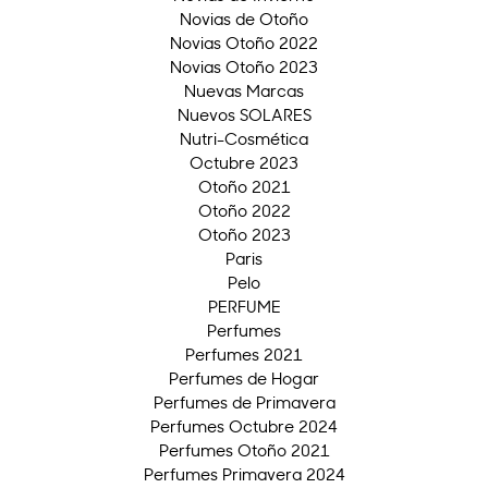
Novias de Otoño
Novias Otoño 2022
Novias Otoño 2023
Nuevas Marcas
Nuevos SOLARES
Nutri-Cosmética
Octubre 2023
Otoño 2021
Otoño 2022
Otoño 2023
Paris
Pelo
PERFUME
Perfumes
Perfumes 2021
Perfumes de Hogar
Perfumes de Primavera
Perfumes Octubre 2024
Perfumes Otoño 2021
Perfumes Primavera 2024