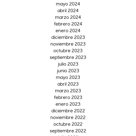
mayo 2024
abril 2024
marzo 2024
febrero 2024
enero 2024
diciembre 2023
noviembre 2023
octubre 2023
septiembre 2023
julio 2023
junio 2023
mayo 2023
abril 2023
marzo 2023
febrero 2023
enero 2023
diciembre 2022
noviembre 2022
octubre 2022
septiembre 2022