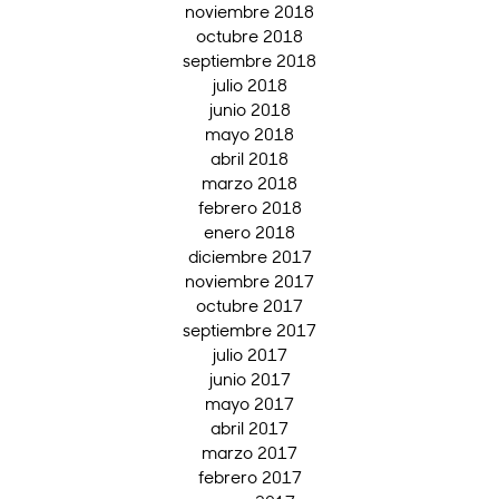
noviembre 2018
octubre 2018
septiembre 2018
julio 2018
junio 2018
mayo 2018
abril 2018
marzo 2018
febrero 2018
enero 2018
diciembre 2017
noviembre 2017
octubre 2017
septiembre 2017
julio 2017
junio 2017
mayo 2017
abril 2017
marzo 2017
febrero 2017