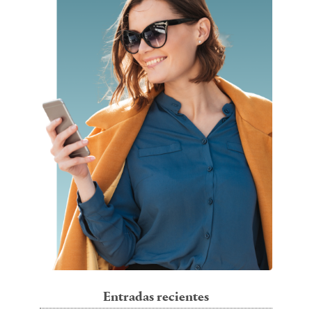
Entradas recientes