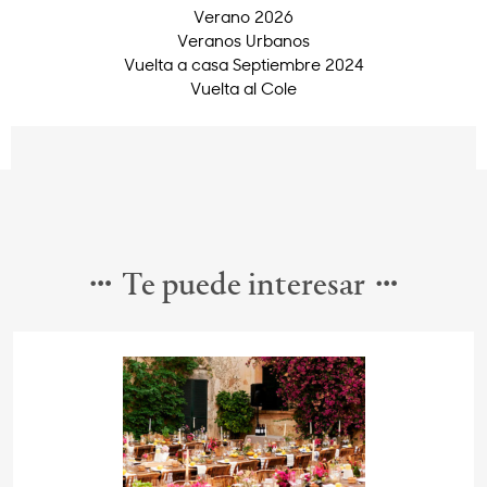
Verano 2026
Veranos Urbanos
Vuelta a casa Septiembre 2024
Vuelta al Cole
Te puede interesar