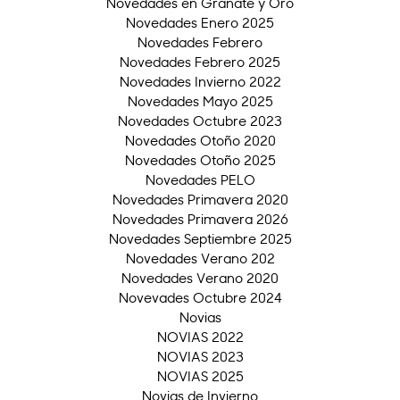
Novedades en Granate y Oro
Novedades Enero 2025
Novedades Febrero
Novedades Febrero 2025
Novedades Invierno 2022
Novedades Mayo 2025
Novedades Octubre 2023
Novedades Otoño 2020
Novedades Otoño 2025
Novedades PELO
Novedades Primavera 2020
Novedades Primavera 2026
Novedades Septiembre 2025
Novedades Verano 202
Novedades Verano 2020
Novevades Octubre 2024
Novias
NOVIAS 2022
NOVIAS 2023
NOVIAS 2025
Novias de Invierno