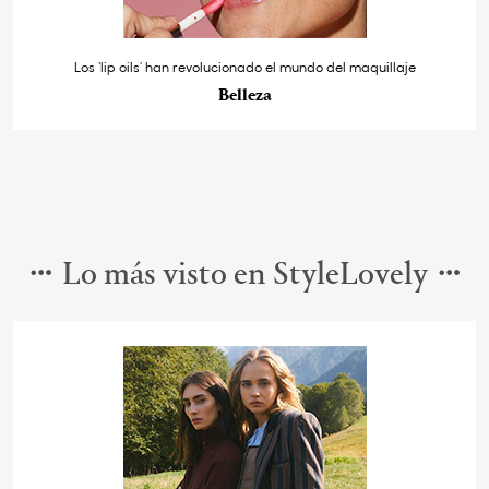
Los ‘lip oils’ han revolucionado el mundo del maquillaje
Belleza
Lo más visto en StyleLovely