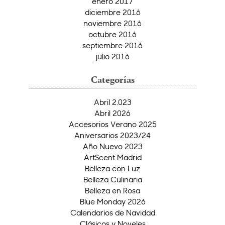
enero 2017
diciembre 2016
noviembre 2016
octubre 2016
septiembre 2016
julio 2016
Categorías
Abril 2.023
Abril 2026
Accesorios Verano 2025
Aniversarios 2023/24
Año Nuevo 2023
ArtScent Madrid
Belleza con Luz
Belleza Culinaria
Belleza en Rosa
Blue Monday 2026
Calendarios de Navidad
Clásicos y Noveles