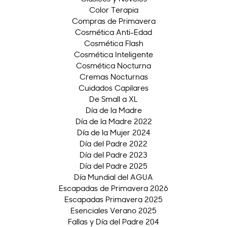
Color Terapia
Compras de Primavera
Cosmética Anti-Edad
Cosmética Flash
Cosmética Inteligente
Cosmética Nocturna
Cremas Nocturnas
Cuidados Capilares
De Small a XL
Día de la Madre
Día de la Madre 2022
Día de la Mujer 2024
Día del Padre 2022
Día del Padre 2023
Día del Padre 2025
Día Mundial del AGUA
Escapadas de Primavera 2026
Escapadas Primavera 2025
Esenciales Verano 2025
Fallas y Día del Padre 204