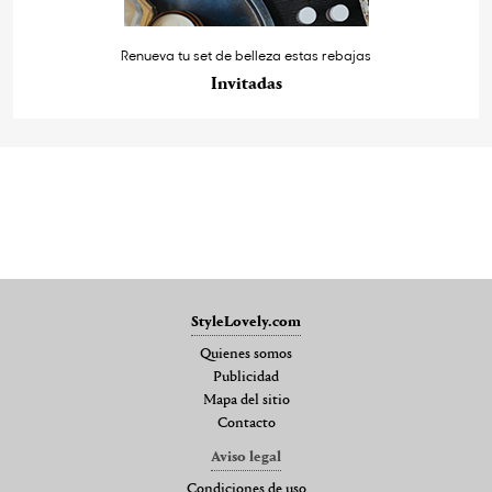
Renueva tu set de belleza estas rebajas
Invitadas
StyleLovely.com
Quienes somos
Publicidad
Mapa del sitio
Contacto
Aviso legal
Condiciones de uso