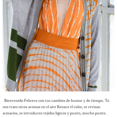
Bienvenido Febrero con tus cambios de humor y de tiempo. Tú
nos traes otros aromas en el aire Renace el color, se revisan
armarios, se introducen tejidos ligeros y punto, mucho punto.