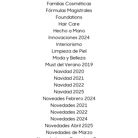
Familias Cosméticas
Fórmulas Magistrales
Foundations
Hair Care
Hecho a Mano
Innovaciones 2024
Interiorismo
Limpieza de Piel
Moda y Belleza
Must del Verano 2019
Navidad 2020
Navidad 2021
Navidad 2022
Navidad 2025
Noveades Febrero 2024
Novedades 2021
Novedades 2022
Novedades 2024
Novedades Abril 2025
Novedades de Marzo