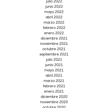
julio 2022
junio 2022
mayo 2022
abril 2022
marzo 2022
febrero 2022
enero 2022
diciembre 2021
noviembre 2021
octubre 2021
septiembre 2021
julio 2021
junio 2021
mayo 2021
abril 2021
marzo 2021
febrero 2021
enero 2021
diciembre 2020
noviembre 2020
octubre 2020