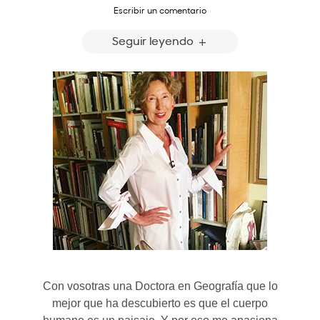
Escribir un comentario
Seguir leyendo
Con vosotras una Doctora en Geografía que lo
mejor que ha descubierto es que el cuerpo