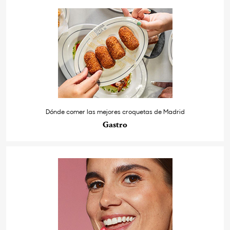
Dónde comer las mejores croquetas de Madrid
Gastro