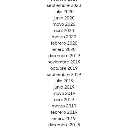
septiembre 2020
julio 2020
junio 2020
mayo 2020
abril 2020
marzo 2020
febrero 2020
enero 2020
diciembre 2019
noviembre 2019
octubre 2019
septiembre 2019
julio 2019
junio 2019
mayo 2019
abril 2019
marzo 2019
febrero 2019
enero 2019
diciembre 2018