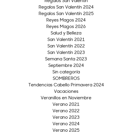
Regalos San Valentín
Regalos San Valentín 2024
Regalos San Valentín 2025
Reyes Magos 2024
Reyes Magos 2026
Salud y Belleza
San Valentín 2021
San Valentín 2022
San Valentín 2023
Semana Santa 2023
Septiembre 2024
Sin categoría
SOMBREROS
Tendencias Cabello Primavera 2024
Vacaciones
Veranillos en Noviembre
Verano 2021
Verano 2022
Verano 2023
Verano 2024
Verano 2025