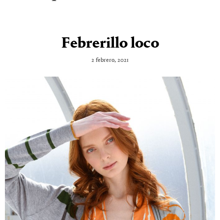
Febrerillo loco
2 febrero, 2021