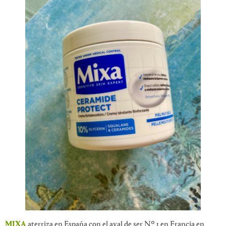
MIXA
aterriza en España con el aval de ser Nº 1 en Francia en