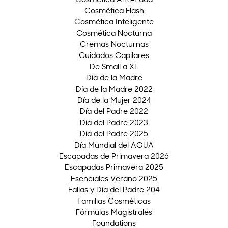
Cosmética Flash
Cosmética Inteligente
Cosmética Nocturna
Cremas Nocturnas
Cuidados Capilares
De Small a XL
Día de la Madre
Día de la Madre 2022
Día de la Mujer 2024
Día del Padre 2022
Día del Padre 2023
Día del Padre 2025
Día Mundial del AGUA
Escapadas de Primavera 2026
Escapadas Primavera 2025
Esenciales Verano 2025
Fallas y Día del Padre 204
Familias Cosméticas
Fórmulas Magistrales
Foundations