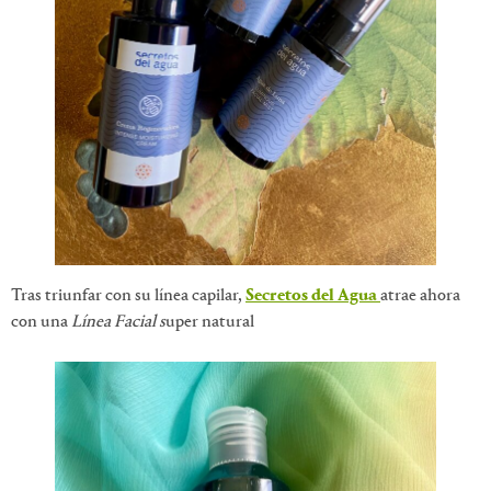
Tras triunfar con su línea capilar,
Secretos del Agua
atrae ahora
con una
Línea Facial s
uper natural