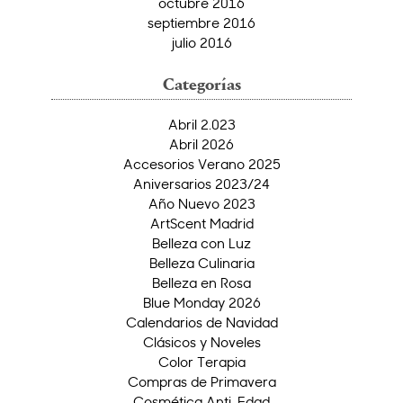
octubre 2016
septiembre 2016
julio 2016
Categorías
Abril 2.023
Abril 2026
Accesorios Verano 2025
Aniversarios 2023/24
Año Nuevo 2023
ArtScent Madrid
Belleza con Luz
Belleza Culinaria
Belleza en Rosa
Blue Monday 2026
Calendarios de Navidad
Clásicos y Noveles
Color Terapia
Compras de Primavera
Cosmética Anti-Edad