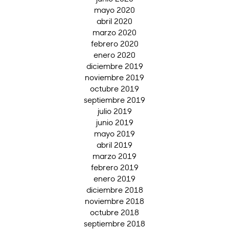
mayo 2020
abril 2020
marzo 2020
febrero 2020
enero 2020
diciembre 2019
noviembre 2019
octubre 2019
septiembre 2019
julio 2019
junio 2019
mayo 2019
abril 2019
marzo 2019
febrero 2019
enero 2019
diciembre 2018
noviembre 2018
octubre 2018
septiembre 2018