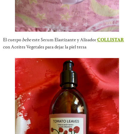
El cuerpo
bebe
este Serum Elastizante y Alisador
COLLISTAR
con Aceites Vegetales para dejar la piel tersa