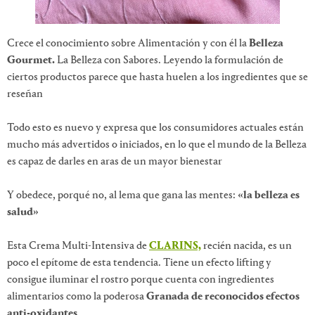
Crece el conocimiento sobre Alimentación y con él la
Belleza
Gourmet.
La Belleza con Sabores. Leyendo la formulación de
ciertos productos parece que hasta huelen a los ingredientes que se
reseñan
Todo esto es nuevo y expresa que los consumidores actuales están
mucho más advertidos o iniciados, en lo que el mundo de la Belleza
es capaz de darles en aras de un mayor bienestar
Y obedece, porqué no, al lema que gana las mentes:
«la belleza es
salud»
Esta Crema Multi-Intensiva de
CLARINS,
recién nacida, es un
poco el epítome de esta tendencia. Tiene un efecto lifting y
consigue iluminar el rostro porque cuenta con ingredientes
alimentarios como la poderosa
Granada de reconocidos efectos
anti-oxidantes