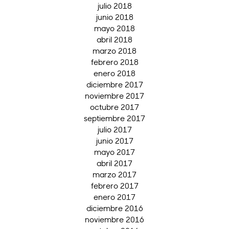
julio 2018
junio 2018
mayo 2018
abril 2018
marzo 2018
febrero 2018
enero 2018
diciembre 2017
noviembre 2017
octubre 2017
septiembre 2017
julio 2017
junio 2017
mayo 2017
abril 2017
marzo 2017
febrero 2017
enero 2017
diciembre 2016
noviembre 2016