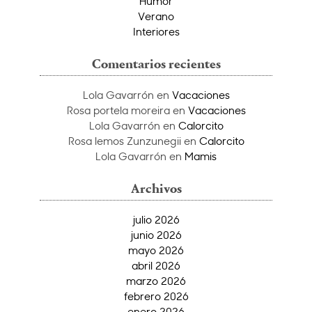
Humor
Verano
Interiores
Comentarios recientes
Lola Gavarrón
en
Vacaciones
Rosa portela moreira
en
Vacaciones
Lola Gavarrón
en
Calorcito
Rosa lemos Zunzunegii
en
Calorcito
Lola Gavarrón
en
Mamis
Archivos
julio 2026
junio 2026
mayo 2026
abril 2026
marzo 2026
febrero 2026
enero 2026