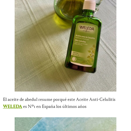
El aceite de abedul resume porqué este Aceite Anti-Celulitis
WELEDA
es Nº1 en España los últimos años