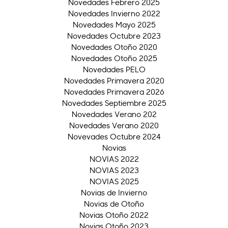
Novedades Febrero 2025
Novedades Invierno 2022
Novedades Mayo 2025
Novedades Octubre 2023
Novedades Otoño 2020
Novedades Otoño 2025
Novedades PELO
Novedades Primavera 2020
Novedades Primavera 2026
Novedades Septiembre 2025
Novedades Verano 202
Novedades Verano 2020
Novevades Octubre 2024
Novias
NOVIAS 2022
NOVIAS 2023
NOVIAS 2025
Novias de Invierno
Novias de Otoño
Novias Otoño 2022
Novias Otoño 2023