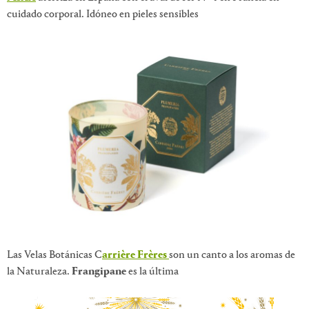
cuidado corporal. Idóneo en pieles sensibles
Las Velas Botánicas C
arrière Frères
son un canto a los aromas de
la Naturaleza.
Frangipane
es la última