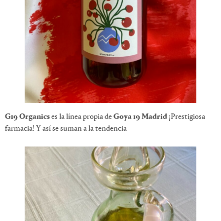
G19 Organics
es la línea propia de
Goya 19 Madrid
¡Prestigiosa
farmacia! Y así se suman a la tendencia