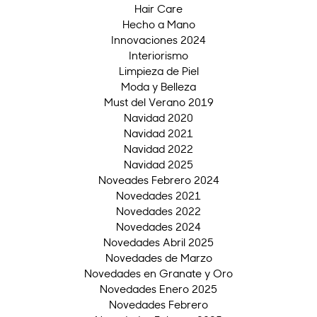
Hair Care
Hecho a Mano
Innovaciones 2024
Interiorismo
Limpieza de Piel
Moda y Belleza
Must del Verano 2019
Navidad 2020
Navidad 2021
Navidad 2022
Navidad 2025
Noveades Febrero 2024
Novedades 2021
Novedades 2022
Novedades 2024
Novedades Abril 2025
Novedades de Marzo
Novedades en Granate y Oro
Novedades Enero 2025
Novedades Febrero