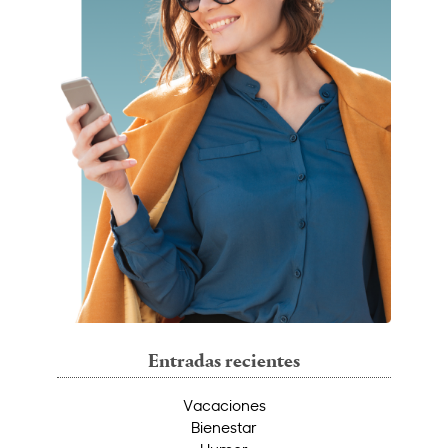
Entradas recientes
Vacaciones
Bienestar