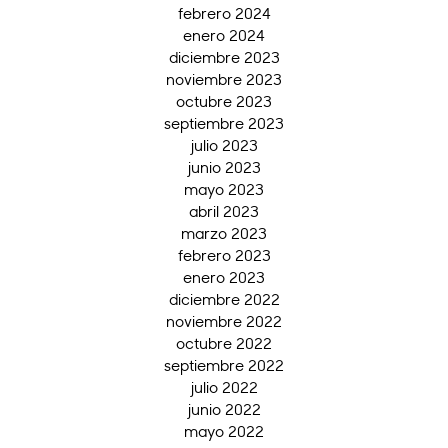
febrero 2024
enero 2024
diciembre 2023
noviembre 2023
octubre 2023
septiembre 2023
julio 2023
junio 2023
mayo 2023
abril 2023
marzo 2023
febrero 2023
enero 2023
diciembre 2022
noviembre 2022
octubre 2022
septiembre 2022
julio 2022
junio 2022
mayo 2022