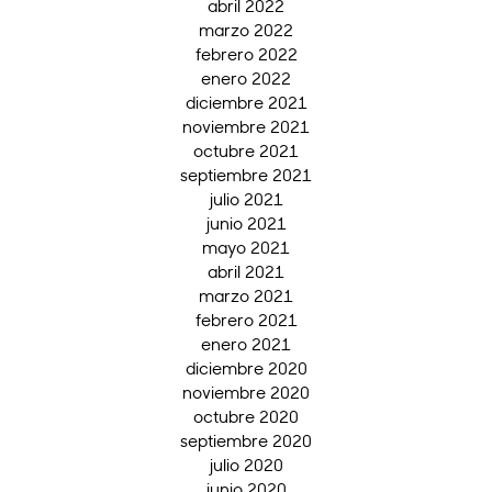
abril 2022
marzo 2022
febrero 2022
enero 2022
diciembre 2021
noviembre 2021
octubre 2021
septiembre 2021
julio 2021
junio 2021
mayo 2021
abril 2021
marzo 2021
febrero 2021
enero 2021
diciembre 2020
noviembre 2020
octubre 2020
septiembre 2020
julio 2020
junio 2020