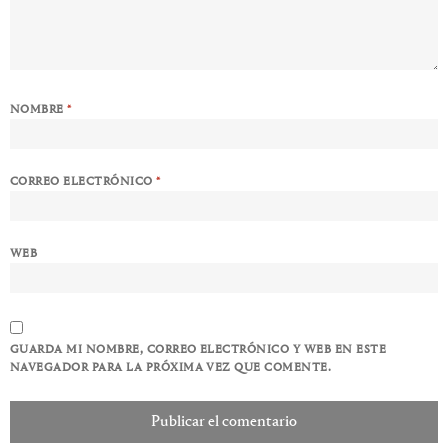
NOMBRE
*
CORREO ELECTRÓNICO
*
WEB
GUARDA MI NOMBRE, CORREO ELECTRÓNICO Y WEB EN ESTE
NAVEGADOR PARA LA PRÓXIMA VEZ QUE COMENTE.