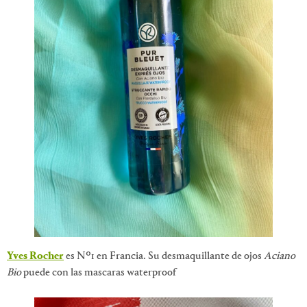
Yves Rocher
es Nº1 en Francia. Su desmaquillante de ojos
Aciano
Bio
puede con las mascaras waterproof