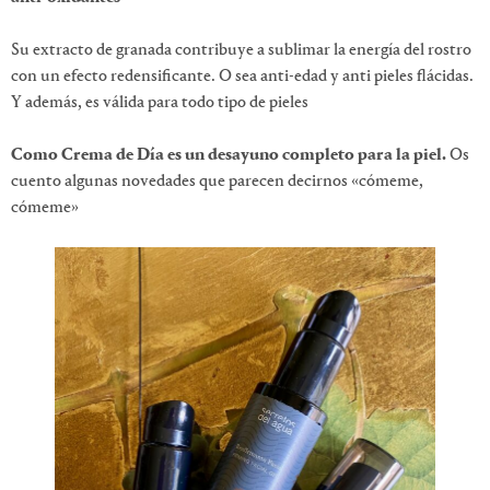
Su extracto de granada contribuye a sublimar la energía del rostro
con un efecto redensificante. O sea anti-edad y anti pieles flácidas.
Y además, es válida para todo tipo de pieles
Como Crema de Día es un desayuno completo para la piel.
Os
cuento algunas novedades que parecen decirnos «cómeme,
cómeme»