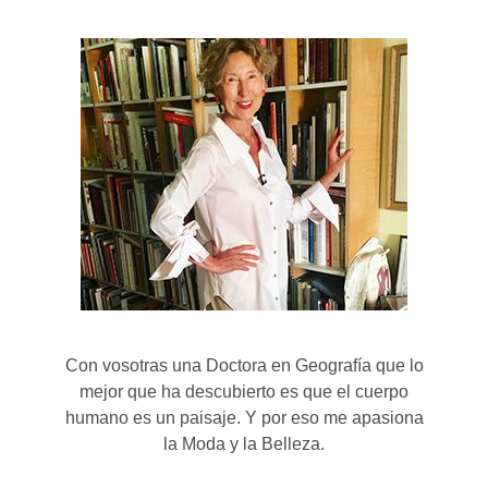
Con vosotras una Doctora en Geografía que lo
mejor que ha descubierto es que el cuerpo
humano es un paisaje. Y por eso me apasiona
la Moda y la Belleza.