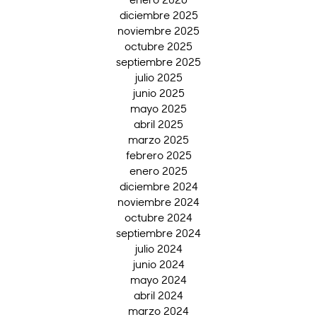
diciembre 2025
noviembre 2025
octubre 2025
septiembre 2025
julio 2025
junio 2025
mayo 2025
abril 2025
marzo 2025
febrero 2025
enero 2025
diciembre 2024
noviembre 2024
octubre 2024
septiembre 2024
julio 2024
junio 2024
mayo 2024
abril 2024
marzo 2024