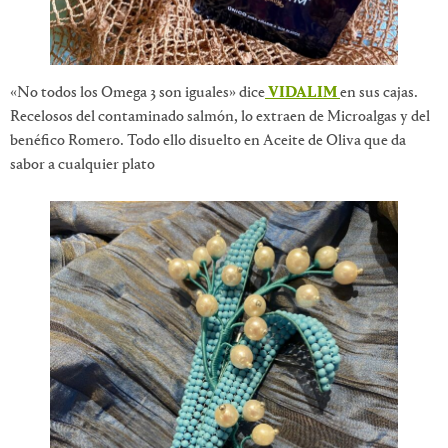
«No todos los Omega 3 son iguales» dice
VIDALIM
en sus cajas.
Recelosos del contaminado salmón, lo extraen de Microalgas y del
benéfico Romero. Todo ello disuelto en Aceite de Oliva que da
sabor a cualquier plato