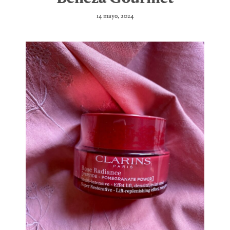
14 mayo, 2024