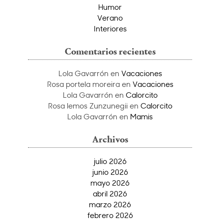
Humor
Verano
Interiores
Comentarios recientes
Lola Gavarrón
en
Vacaciones
Rosa portela moreira
en
Vacaciones
Lola Gavarrón
en
Calorcito
Rosa lemos Zunzunegii
en
Calorcito
Lola Gavarrón
en
Mamis
Archivos
julio 2026
junio 2026
mayo 2026
abril 2026
marzo 2026
febrero 2026