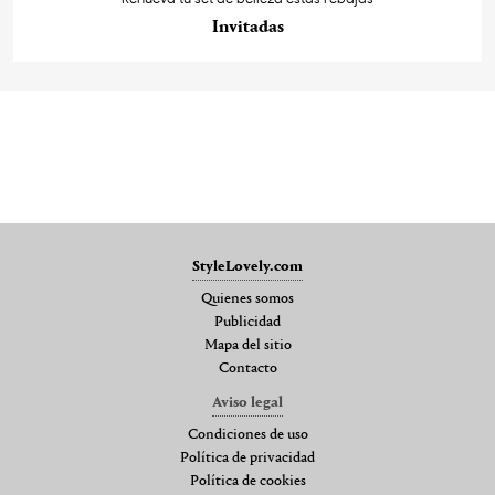
Invitadas
StyleLovely.com
Quienes somos
Publicidad
Mapa del sitio
Contacto
Aviso legal
Condiciones de uso
Política de privacidad
Política de cookies