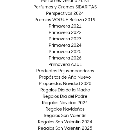
Perfumes Verano 2023
Perfumes y Cremas SIBARITAS
Perspectivas 2024
Premios VOGUE Belleza 2019
Primavera 2021
Primavera 2022
Primavera 2023
Primavera 2024
Primavera 2025
Primavera 2026
Primavera AZUL
Productos Rejuvenecedores
Propósitos de Año Nuevo
Propuestas Navidad 2020
Regalos Día de la Madre
Regalos Día del Padre
Regalos Navidad 2024
Regalos Navideños
Regalos San Valentín
Regalos San Valentín 2024
Regalos San Valentín 2025