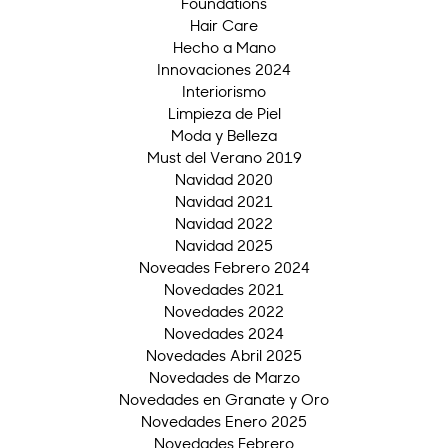
Foundations
Hair Care
Hecho a Mano
Innovaciones 2024
Interiorismo
Limpieza de Piel
Moda y Belleza
Must del Verano 2019
Navidad 2020
Navidad 2021
Navidad 2022
Navidad 2025
Noveades Febrero 2024
Novedades 2021
Novedades 2022
Novedades 2024
Novedades Abril 2025
Novedades de Marzo
Novedades en Granate y Oro
Novedades Enero 2025
Novedades Febrero