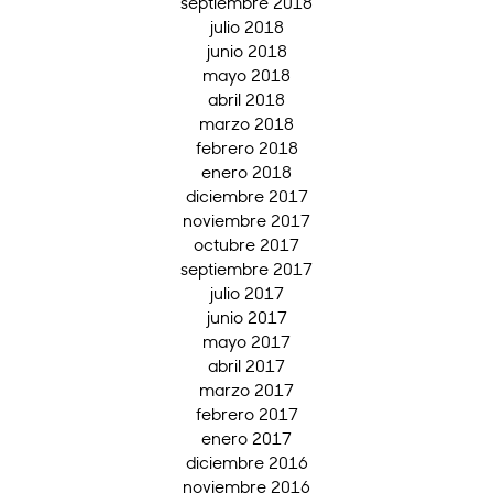
septiembre 2018
julio 2018
junio 2018
mayo 2018
abril 2018
marzo 2018
febrero 2018
enero 2018
diciembre 2017
noviembre 2017
octubre 2017
septiembre 2017
julio 2017
junio 2017
mayo 2017
abril 2017
marzo 2017
febrero 2017
enero 2017
diciembre 2016
noviembre 2016