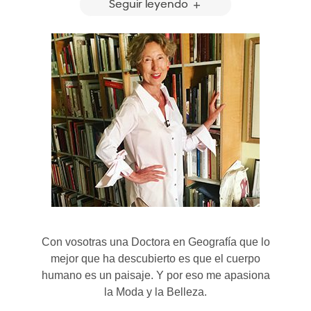
Seguir leyendo
Con vosotras una Doctora en Geografía que lo
mejor que ha descubierto es que el cuerpo
humano es un paisaje. Y por eso me apasiona
la Moda y la Belleza.