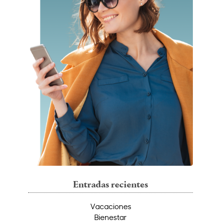
Entradas recientes
Vacaciones
Bienestar