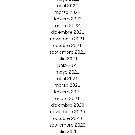
abril 2022
marzo 2022
febrero 2022
enero 2022
diciembre 2021
noviembre 2021
octubre 2021
septiembre 2021
julio 2021
junio 2021
mayo 2021
abril 2021
marzo 2021
febrero 2021
enero 2021
diciembre 2020
noviembre 2020
octubre 2020
septiembre 2020
julio 2020