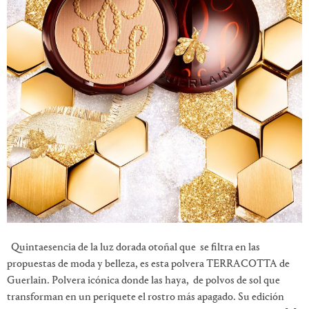
Quintaesencia de la luz dorada otoñal que se filtra en las
propuestas de moda y belleza, es esta polvera TERRACOTTA de
Guerlain. Polvera icónica donde las haya, de polvos de sol que
transforman en un periquete el rostro más apagado. Su edición