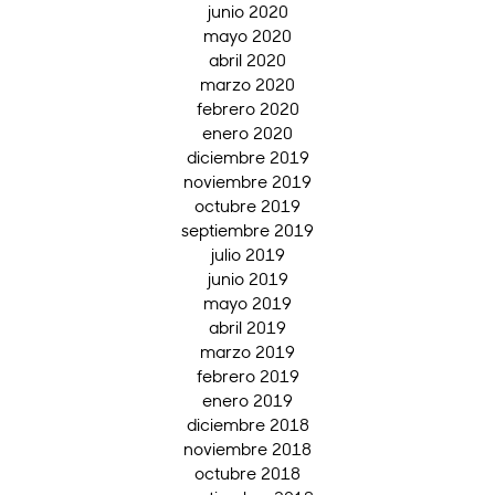
junio 2020
mayo 2020
abril 2020
marzo 2020
febrero 2020
enero 2020
diciembre 2019
noviembre 2019
octubre 2019
septiembre 2019
julio 2019
junio 2019
mayo 2019
abril 2019
marzo 2019
febrero 2019
enero 2019
diciembre 2018
noviembre 2018
octubre 2018