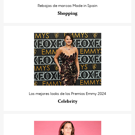
Rebajas de marcas Made in Spain
Shopping
Los mejores looks de los Premios Emmy 2024
Celebrity