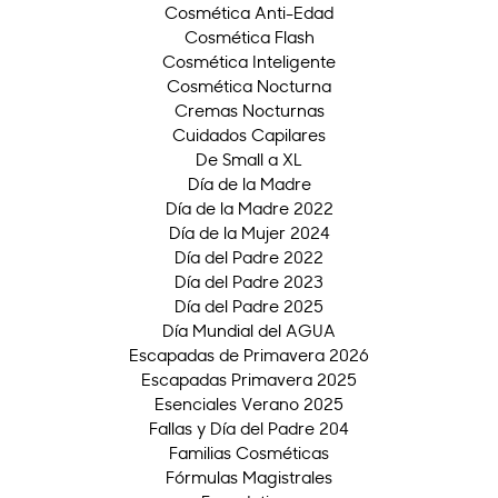
Cosmética Anti-Edad
Cosmética Flash
Cosmética Inteligente
Cosmética Nocturna
Cremas Nocturnas
Cuidados Capilares
De Small a XL
Día de la Madre
Día de la Madre 2022
Día de la Mujer 2024
Día del Padre 2022
Día del Padre 2023
Día del Padre 2025
Día Mundial del AGUA
Escapadas de Primavera 2026
Escapadas Primavera 2025
Esenciales Verano 2025
Fallas y Día del Padre 204
Familias Cosméticas
Fórmulas Magistrales