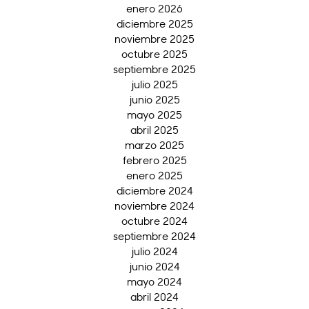
enero 2026
diciembre 2025
noviembre 2025
octubre 2025
septiembre 2025
julio 2025
junio 2025
mayo 2025
abril 2025
marzo 2025
febrero 2025
enero 2025
diciembre 2024
noviembre 2024
octubre 2024
septiembre 2024
julio 2024
junio 2024
mayo 2024
abril 2024