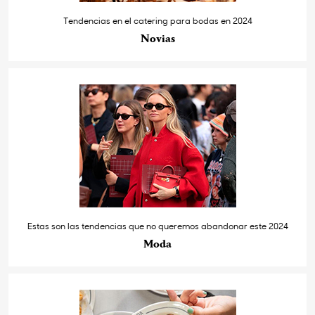
Tendencias en el catering para bodas en 2024
Novias
Estas son las tendencias que no queremos abandonar este 2024
Moda