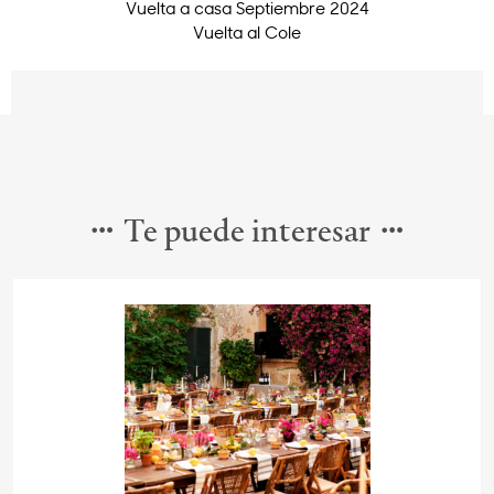
Vuelta a casa Septiembre 2024
Vuelta al Cole
Te puede interesar