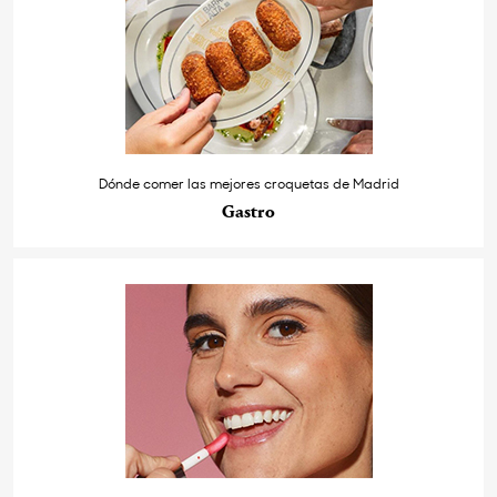
Dónde comer las mejores croquetas de Madrid
Gastro