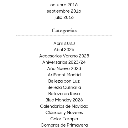
octubre 2016
septiembre 2016
julio 2016
Categorías
Abril 2.023
Abril 2026
Accesorios Verano 2025
Aniversarios 2023/24
Año Nuevo 2023
ArtScent Madrid
Belleza con Luz
Belleza Culinaria
Belleza en Rosa
Blue Monday 2026
Calendarios de Navidad
Clásicos y Noveles
Color Terapia
Compras de Primavera