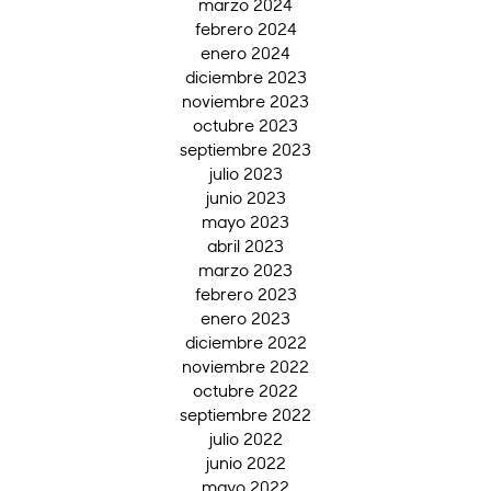
marzo 2024
febrero 2024
enero 2024
diciembre 2023
noviembre 2023
octubre 2023
septiembre 2023
julio 2023
junio 2023
mayo 2023
abril 2023
marzo 2023
febrero 2023
enero 2023
diciembre 2022
noviembre 2022
octubre 2022
septiembre 2022
julio 2022
junio 2022
mayo 2022