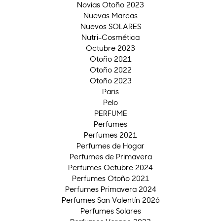
Novias Otoño 2023
Nuevas Marcas
Nuevos SOLARES
Nutri-Cosmética
Octubre 2023
Otoño 2021
Otoño 2022
Otoño 2023
Paris
Pelo
PERFUME
Perfumes
Perfumes 2021
Perfumes de Hogar
Perfumes de Primavera
Perfumes Octubre 2024
Perfumes Otoño 2021
Perfumes Primavera 2024
Perfumes San Valentín 2026
Perfumes Solares