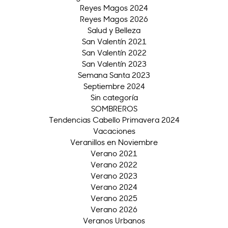
Reyes Magos 2024
Reyes Magos 2026
Salud y Belleza
San Valentín 2021
San Valentín 2022
San Valentín 2023
Semana Santa 2023
Septiembre 2024
Sin categoría
SOMBREROS
Tendencias Cabello Primavera 2024
Vacaciones
Veranillos en Noviembre
Verano 2021
Verano 2022
Verano 2023
Verano 2024
Verano 2025
Verano 2026
Veranos Urbanos