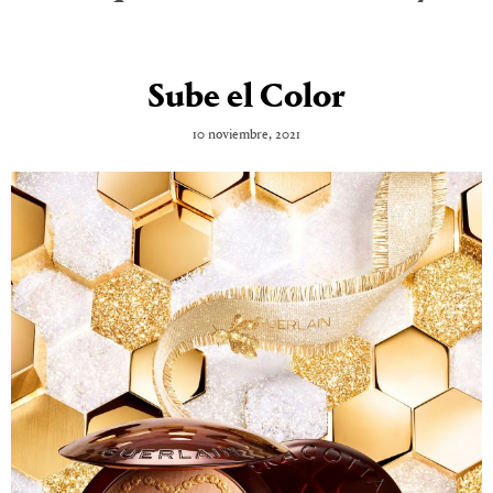
Sube el Color
10 noviembre, 2021