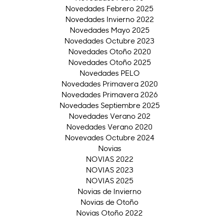
Novedades Febrero 2025
Novedades Invierno 2022
Novedades Mayo 2025
Novedades Octubre 2023
Novedades Otoño 2020
Novedades Otoño 2025
Novedades PELO
Novedades Primavera 2020
Novedades Primavera 2026
Novedades Septiembre 2025
Novedades Verano 202
Novedades Verano 2020
Novevades Octubre 2024
Novias
NOVIAS 2022
NOVIAS 2023
NOVIAS 2025
Novias de Invierno
Novias de Otoño
Novias Otoño 2022