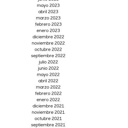
mayo 2023
abril 2023
marzo 2023
febrero 2023
enero 2023
diciembre 2022
noviembre 2022
octubre 2022
septiembre 2022
julio 2022
junio 2022
mayo 2022
abril 2022
marzo 2022
febrero 2022
enero 2022
diciembre 2021
noviembre 2021
octubre 2021
septiembre 2021