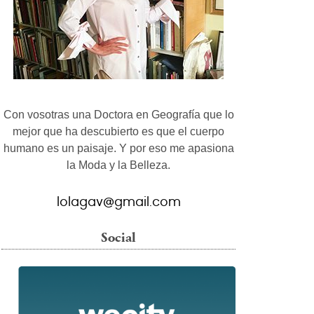
Con vosotras una Doctora en Geografía que lo
mejor que ha descubierto es que el cuerpo
humano es un paisaje. Y por eso me apasiona
la Moda y la Belleza.
lolagav@gmail.com
Social