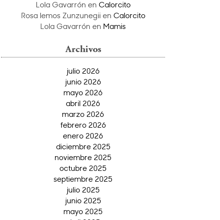
Lola Gavarrón
en
Calorcito
Rosa lemos Zunzunegii
en
Calorcito
Lola Gavarrón
en
Mamis
Archivos
julio 2026
junio 2026
mayo 2026
abril 2026
marzo 2026
febrero 2026
enero 2026
diciembre 2025
noviembre 2025
octubre 2025
septiembre 2025
julio 2025
junio 2025
mayo 2025