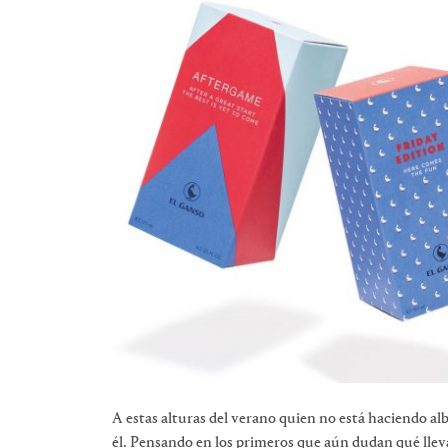
A estas alturas del verano quien no está haciendo al
él. Pensando en los primeros que aún dudan qué lle