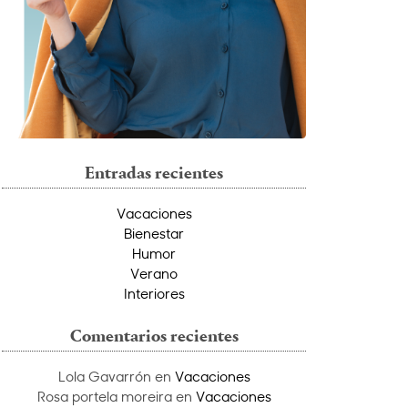
Entradas recientes
Vacaciones
Bienestar
Humor
Verano
Interiores
Comentarios recientes
Lola Gavarrón
en
Vacaciones
Rosa portela moreira
en
Vacaciones