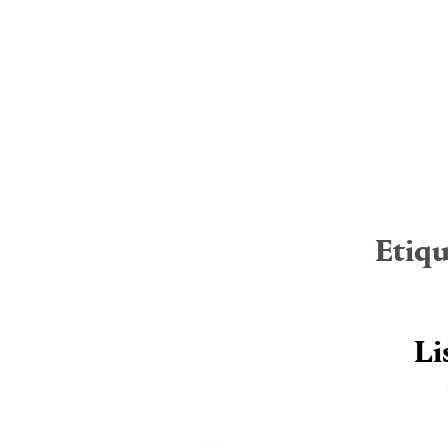
Etiqu
Li