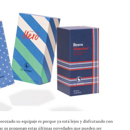
borozado su equipaje es porque ya está lejos y disfrutando con
var os propongo estas últimas novedades que pueden ser