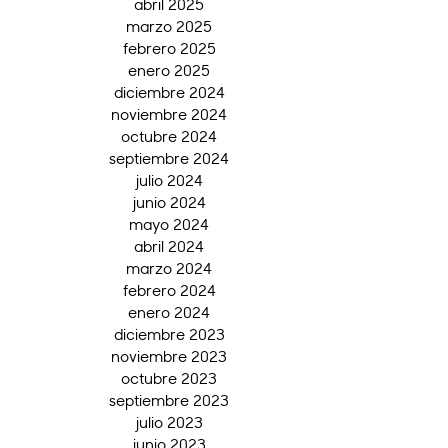
abril 2025
marzo 2025
febrero 2025
enero 2025
diciembre 2024
noviembre 2024
octubre 2024
septiembre 2024
julio 2024
junio 2024
mayo 2024
abril 2024
marzo 2024
febrero 2024
enero 2024
diciembre 2023
noviembre 2023
octubre 2023
septiembre 2023
julio 2023
junio 2023