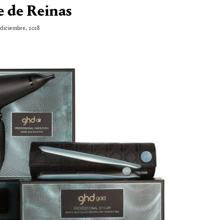
 de Reinas
diciembre, 2018