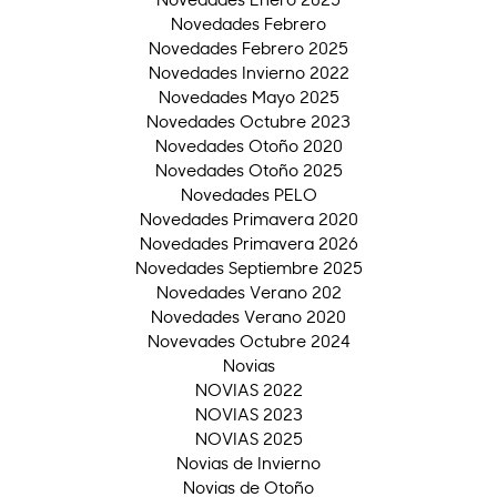
Novedades Febrero
Novedades Febrero 2025
Novedades Invierno 2022
Novedades Mayo 2025
Novedades Octubre 2023
Novedades Otoño 2020
Novedades Otoño 2025
Novedades PELO
Novedades Primavera 2020
Novedades Primavera 2026
Novedades Septiembre 2025
Novedades Verano 202
Novedades Verano 2020
Novevades Octubre 2024
Novias
NOVIAS 2022
NOVIAS 2023
NOVIAS 2025
Novias de Invierno
Novias de Otoño