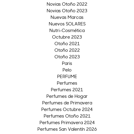
Novias Otoño 2022
Novias Otoño 2023
Nuevas Marcas
Nuevos SOLARES
Nutri-Cosmética
Octubre 2023
Otoño 2021
Otoño 2022
Otoño 2023
Paris
Pelo
PERFUME
Perfumes
Perfumes 2021
Perfumes de Hogar
Perfumes de Primavera
Perfumes Octubre 2024
Perfumes Otoño 2021
Perfumes Primavera 2024
Perfumes San Valentín 2026