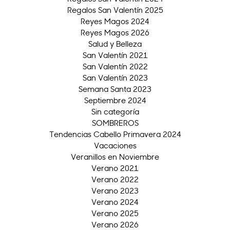
Regalos San Valentín 2025
Reyes Magos 2024
Reyes Magos 2026
Salud y Belleza
San Valentín 2021
San Valentín 2022
San Valentín 2023
Semana Santa 2023
Septiembre 2024
Sin categoría
SOMBREROS
Tendencias Cabello Primavera 2024
Vacaciones
Veranillos en Noviembre
Verano 2021
Verano 2022
Verano 2023
Verano 2024
Verano 2025
Verano 2026