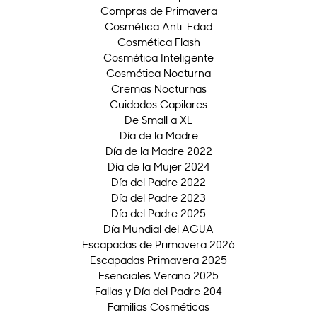
Compras de Primavera
Cosmética Anti-Edad
Cosmética Flash
Cosmética Inteligente
Cosmética Nocturna
Cremas Nocturnas
Cuidados Capilares
De Small a XL
Día de la Madre
Día de la Madre 2022
Día de la Mujer 2024
Día del Padre 2022
Día del Padre 2023
Día del Padre 2025
Día Mundial del AGUA
Escapadas de Primavera 2026
Escapadas Primavera 2025
Esenciales Verano 2025
Fallas y Día del Padre 204
Familias Cosméticas