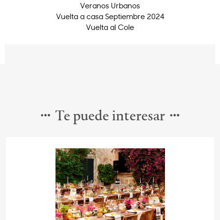
Veranos Urbanos
Vuelta a casa Septiembre 2024
Vuelta al Cole
Te puede interesar