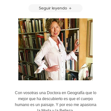
Seguir leyendo
Con vosotras una Doctora en Geografía que lo
mejor que ha descubierto es que el cuerpo
humano es un paisaje. Y por eso me apasiona
la Moda y la Belleza.