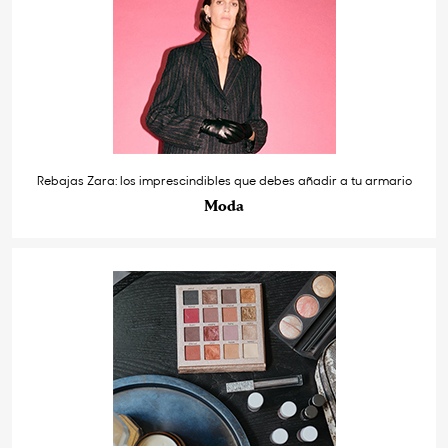
Rebajas Zara: los imprescindibles que debes añadir a tu armario
Moda