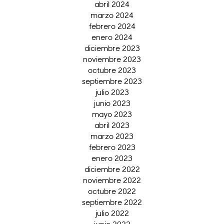
abril 2024
marzo 2024
febrero 2024
enero 2024
diciembre 2023
noviembre 2023
octubre 2023
septiembre 2023
julio 2023
junio 2023
mayo 2023
abril 2023
marzo 2023
febrero 2023
enero 2023
diciembre 2022
noviembre 2022
octubre 2022
septiembre 2022
julio 2022