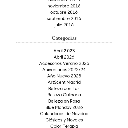
noviembre 2016
octubre 2016
septiembre 2016
julio 2016
Categorías
Abril 2.023
Abril 2026
Accesorios Verano 2025
Aniversarios 2023/24
Año Nuevo 2023
ArtScent Madrid
Belleza con Luz
Belleza Culinaria
Belleza en Rosa
Blue Monday 2026
Calendarios de Navidad
Clásicos y Noveles
Color Terapia