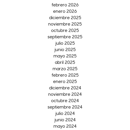
febrero 2026
enero 2026
diciembre 2025
noviembre 2025
octubre 2025
septiembre 2025
julio 2025
junio 2025
mayo 2025
abril 2025
marzo 2025
febrero 2025
enero 2025
diciembre 2024
noviembre 2024
octubre 2024
septiembre 2024
julio 2024
junio 2024
mayo 2024