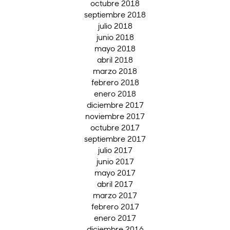
octubre 2018
septiembre 2018
julio 2018
junio 2018
mayo 2018
abril 2018
marzo 2018
febrero 2018
enero 2018
diciembre 2017
noviembre 2017
octubre 2017
septiembre 2017
julio 2017
junio 2017
mayo 2017
abril 2017
marzo 2017
febrero 2017
enero 2017
diciembre 2016