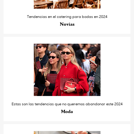
Tendencias en el catering para bodas en 2024
Novias
Estas son las tendencias que no queremos abandonar este 2024
Moda