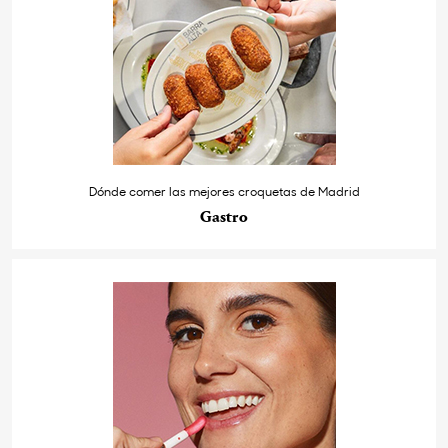
Dónde comer las mejores croquetas de Madrid
Gastro