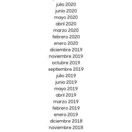
julio 2020
junio 2020
mayo 2020
abril 2020
marzo 2020
febrero 2020
enero 2020
diciembre 2019
noviembre 2019
octubre 2019
septiembre 2019
julio 2019
junio 2019
mayo 2019
abril 2019
marzo 2019
febrero 2019
enero 2019
diciembre 2018
noviembre 2018