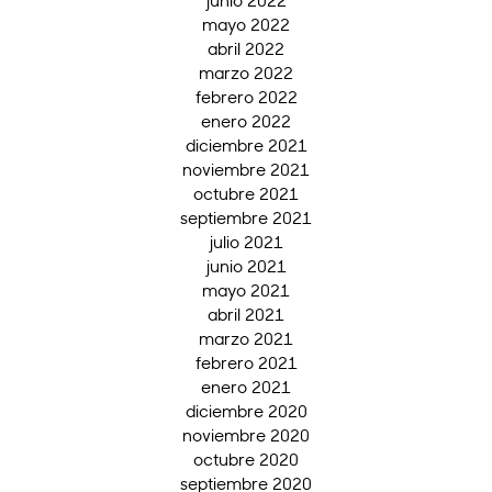
junio 2022
mayo 2022
abril 2022
marzo 2022
febrero 2022
enero 2022
diciembre 2021
noviembre 2021
octubre 2021
septiembre 2021
julio 2021
junio 2021
mayo 2021
abril 2021
marzo 2021
febrero 2021
enero 2021
diciembre 2020
noviembre 2020
octubre 2020
septiembre 2020