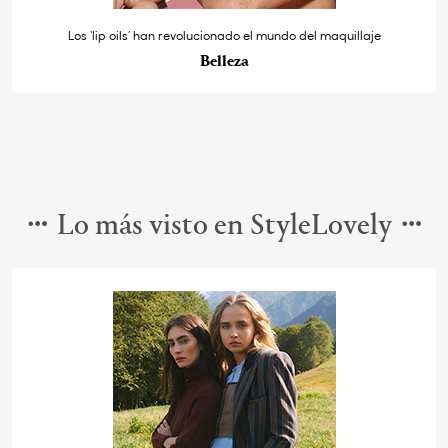
Los ‘lip oils’ han revolucionado el mundo del maquillaje
Belleza
Lo más visto en StyleLovely