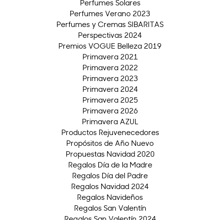
Perfumes Solares
Perfumes Verano 2023
Perfumes y Cremas SIBARITAS
Perspectivas 2024
Premios VOGUE Belleza 2019
Primavera 2021
Primavera 2022
Primavera 2023
Primavera 2024
Primavera 2025
Primavera 2026
Primavera AZUL
Productos Rejuvenecedores
Propósitos de Año Nuevo
Propuestas Navidad 2020
Regalos Día de la Madre
Regalos Día del Padre
Regalos Navidad 2024
Regalos Navideños
Regalos San Valentín
Regalos San Valentín 2024