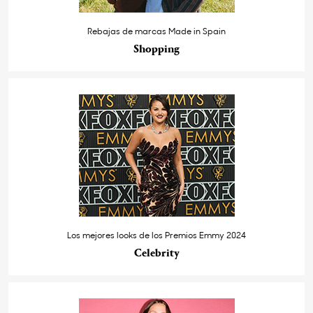
Rebajas de marcas Made in Spain
Shopping
Los mejores looks de los Premios Emmy 2024
Celebrity