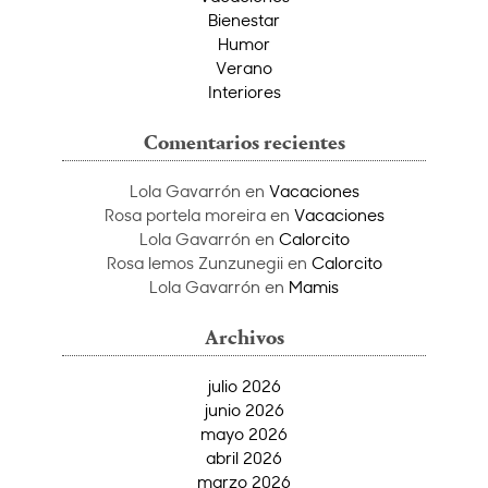
Bienestar
Humor
Verano
Interiores
Comentarios recientes
Lola Gavarrón
en
Vacaciones
Rosa portela moreira
en
Vacaciones
Lola Gavarrón
en
Calorcito
Rosa lemos Zunzunegii
en
Calorcito
Lola Gavarrón
en
Mamis
Archivos
julio 2026
junio 2026
mayo 2026
abril 2026
marzo 2026