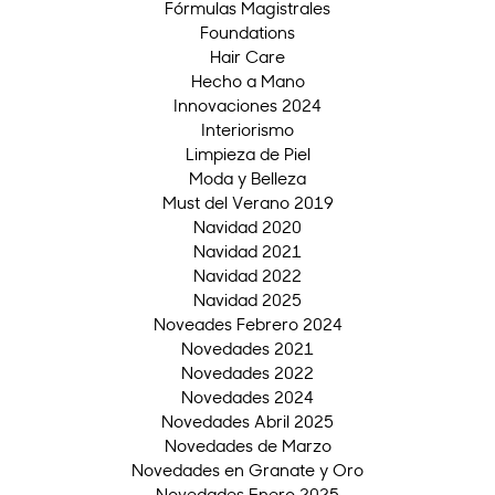
Fórmulas Magistrales
Foundations
Hair Care
Hecho a Mano
Innovaciones 2024
Interiorismo
Limpieza de Piel
Moda y Belleza
Must del Verano 2019
Navidad 2020
Navidad 2021
Navidad 2022
Navidad 2025
Noveades Febrero 2024
Novedades 2021
Novedades 2022
Novedades 2024
Novedades Abril 2025
Novedades de Marzo
Novedades en Granate y Oro
Novedades Enero 2025