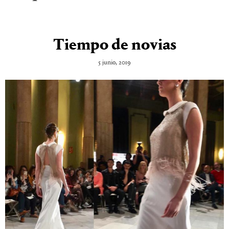
Tiempo de novias
5 junio, 2019