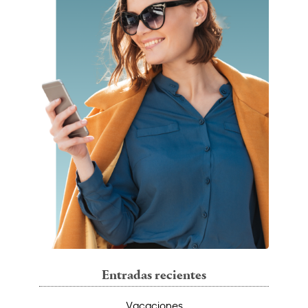
Entradas recientes
Vacaciones