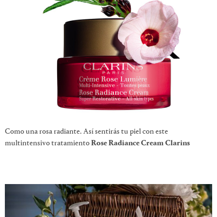
Como una rosa radiante. Así sentirás tu piel con este
multintensivo tratamiento
Rose Radiance Cream Clarins