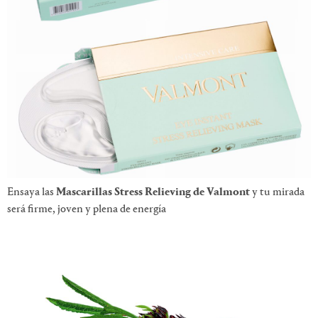
Ensaya las
Mascarillas Stress Relieving de Valmont
y tu mirada
será firme, joven y plena de energía