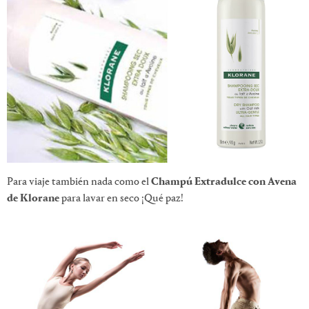
Para viaje también nada como el
Champú Extradulce con Avena
de Klorane
para lavar en seco ¡Qué paz!