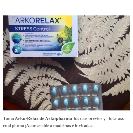
Toma
Arko-Relax de Arkopharma
los días previos y flotaráss
cual pluma ¡Aconsejable a madrinas e invitadas!