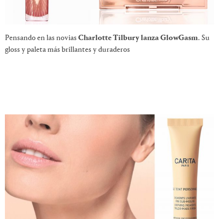
Pensando en las novias
Charlotte Tilbury lanza GlowGasm
. Su
gloss y paleta más brillantes y duraderos