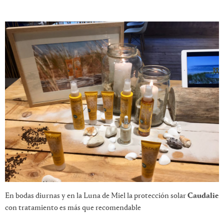
En bodas diurnas y en la Luna de Miel la protección solar
Caudalie
con tratamiento es más que recomendable