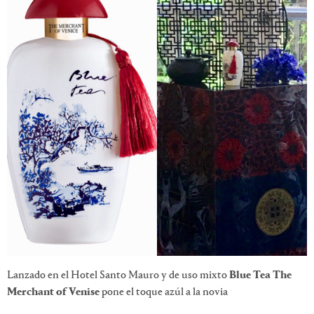
Lanzado en el Hotel Santo Mauro y de uso mixto
Blue Tea The
Merchant of Venise
pone el toque azúl a la novia