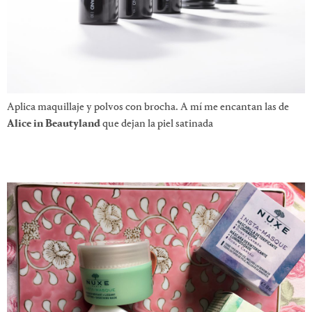
Aplica maquillaje y polvos con brocha. A mí me encantan las de
Alice in Beautyland
que dejan la piel satinada