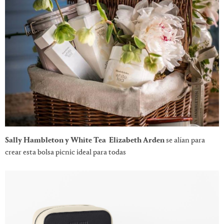
Sally Hambleton y White Tea Elizabeth Arden
se alían para
crear esta bolsa picnic ideal para todas