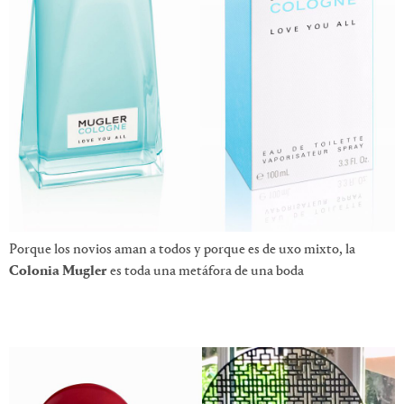
Porque los novios aman a todos y porque es de uxo mixto, la
Colonia Mugler
es toda una metáfora de una boda