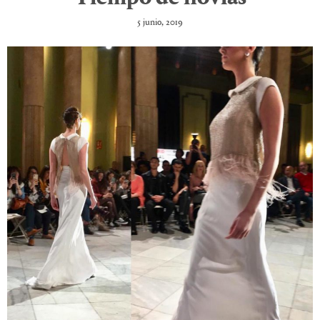
5 junio, 2019