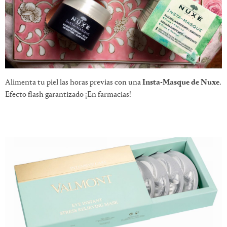
Alimenta tu piel las horas previas con una
Insta-Masque de Nuxe
.
Efecto flash garantizado ¡En farmacias!