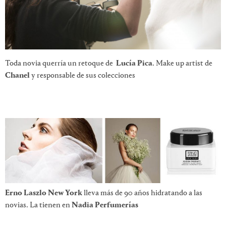
Toda novia querría un retoque de
Lucía Pica
. Make up artist de
Chanel
y responsable de sus colecciones
Erno Laszlo New York
lleva más de 90 años hidratando a las
novias. La tienen en
Nadia Perfumerías