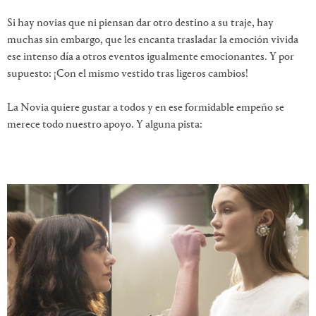
Si hay novias que ni piensan dar otro destino a su traje, hay
muchas sin embargo, que les encanta trasladar la emoción vivida
ese intenso día a otros eventos igualmente emocionantes. Y por
supuesto: ¡Con el mismo vestido tras ligeros cambios!
La Novia quiere gustar a todos y en ese formidable empeño se
merece todo nuestro apoyo. Y alguna pista: