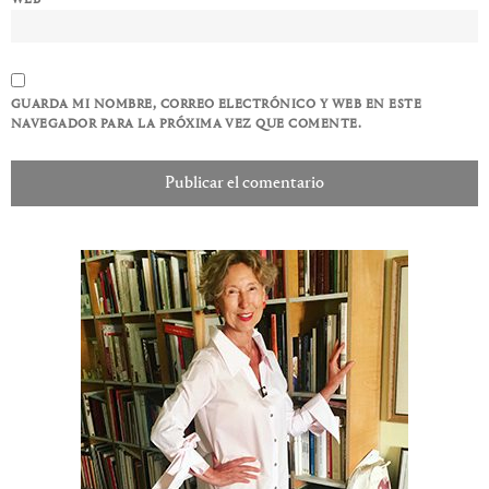
WEB
GUARDA MI NOMBRE, CORREO ELECTRÓNICO Y WEB EN ESTE
NAVEGADOR PARA LA PRÓXIMA VEZ QUE COMENTE.