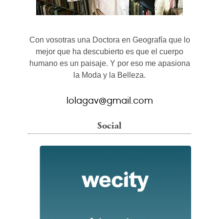
Con vosotras una Doctora en Geografía que lo
mejor que ha descubierto es que el cuerpo
humano es un paisaje. Y por eso me apasiona
la Moda y la Belleza.
lolagav@gmail.com
Social