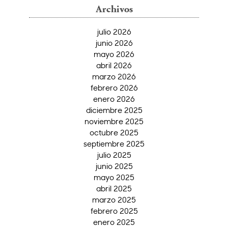
Archivos
julio 2026
junio 2026
mayo 2026
abril 2026
marzo 2026
febrero 2026
enero 2026
diciembre 2025
noviembre 2025
octubre 2025
septiembre 2025
julio 2025
junio 2025
mayo 2025
abril 2025
marzo 2025
febrero 2025
enero 2025