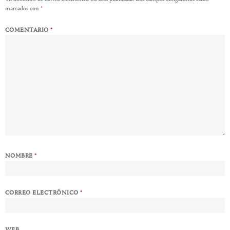
marcados con
*
COMENTARIO
*
NOMBRE
*
CORREO ELECTRÓNICO
*