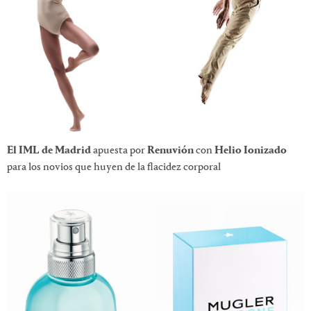
El IML de Madrid
apuesta por
Renuvión
con
Helio Ionizado
para los novios que huyen de la flacidez corporal