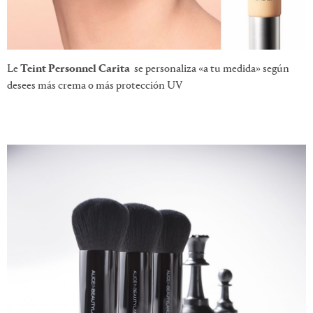
Le
Teint Personnel Carita
se personaliza «a tu medida» según
desees más crema o más protección UV