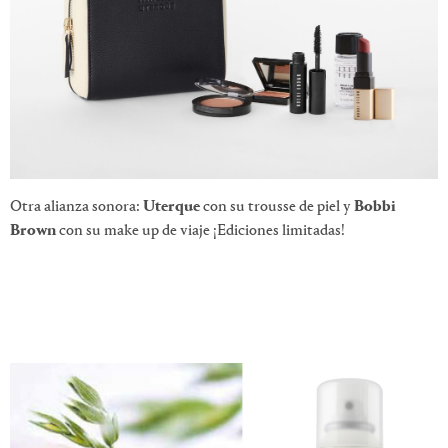
Otra alianza sonora:
Uterque
con su trousse de piel y
Bobbi
Brown
con su make up de viaje ¡Ediciones limitadas!