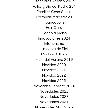
Esenciales Verano 2025
Fallas y Día del Padre 204
Familias Cosméticas
Fórmulas Magistrales
Foundations
Hair Care
Hecho a Mano
Innovaciones 2024
Interiorismo
Limpieza de Piel
Moda y Belleza
Must del Verano 2019
Navidad 2020
Navidad 2021
Navidad 2022
Navidad 2025
Noveades Febrero 2024
Novedades 2021
Novedades 2022
Novedades 2024
Novedades Abril 2025