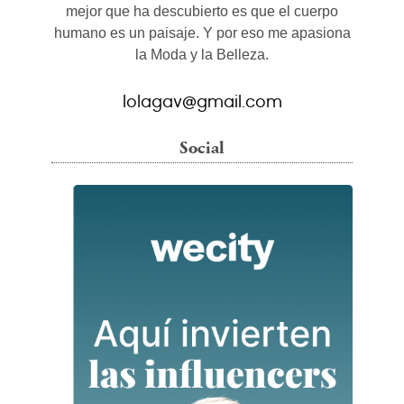
mejor que ha descubierto es que el cuerpo
humano es un paisaje. Y por eso me apasiona
la Moda y la Belleza.
lolagav@gmail.com
Social