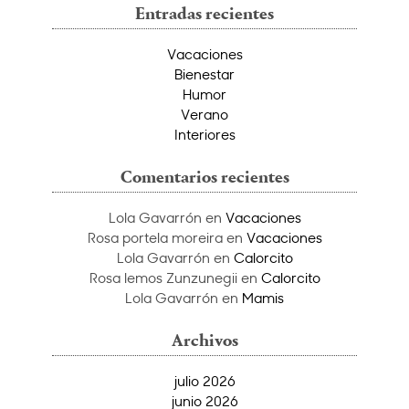
Entradas recientes
Vacaciones
Bienestar
Humor
Verano
Interiores
Comentarios recientes
Lola Gavarrón
en
Vacaciones
Rosa portela moreira
en
Vacaciones
Lola Gavarrón
en
Calorcito
Rosa lemos Zunzunegii
en
Calorcito
Lola Gavarrón
en
Mamis
Archivos
julio 2026
junio 2026