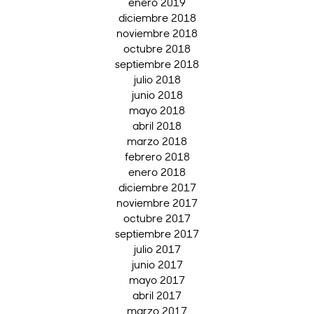
enero 2019
diciembre 2018
noviembre 2018
octubre 2018
septiembre 2018
julio 2018
junio 2018
mayo 2018
abril 2018
marzo 2018
febrero 2018
enero 2018
diciembre 2017
noviembre 2017
octubre 2017
septiembre 2017
julio 2017
junio 2017
mayo 2017
abril 2017
marzo 2017