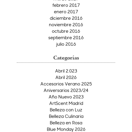
febrero 2017
enero 2017
diciembre 2016
noviembre 2016
octubre 2016
septiembre 2016
julio 2016
Categorías
Abril 2.023
Abril 2026
Accesorios Verano 2025
Aniversarios 2023/24
Año Nuevo 2023
ArtScent Madrid
Belleza con Luz
Belleza Culinaria
Belleza en Rosa
Blue Monday 2026