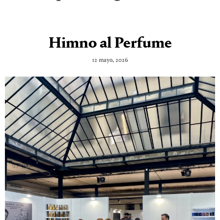
Himno al Perfume
12 mayo, 2026