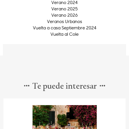
Verano 2024
Verano 2025
Verano 2026
Veranos Urbanos
Vuelta a casa Septiembre 2024
Vuelta al Cole
Te puede interesar