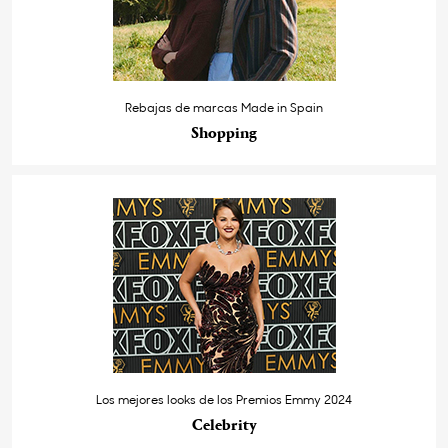
Rebajas de marcas Made in Spain
Shopping
Los mejores looks de los Premios Emmy 2024
Celebrity