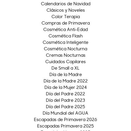
Calendarios de Navidad
Clásicos y Noveles
Color Terapia
Compras de Primavera
Cosmética Anti-Edad
Cosmética Flash
Cosmética Inteligente
Cosmética Nocturna
Cremas Nocturnas
Cuidados Capilares
De Small a XL
Día de la Madre
Día de la Madre 2022
Día de la Mujer 2024
Día del Padre 2022
Día del Padre 2023
Día del Padre 2025
Día Mundial del AGUA
Escapadas de Primavera 2026
Escapadas Primavera 2025