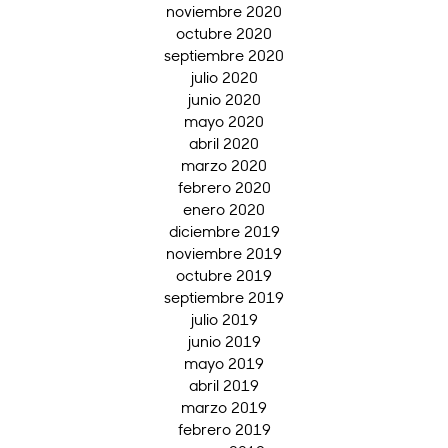
noviembre 2020
octubre 2020
septiembre 2020
julio 2020
junio 2020
mayo 2020
abril 2020
marzo 2020
febrero 2020
enero 2020
diciembre 2019
noviembre 2019
octubre 2019
septiembre 2019
julio 2019
junio 2019
mayo 2019
abril 2019
marzo 2019
febrero 2019