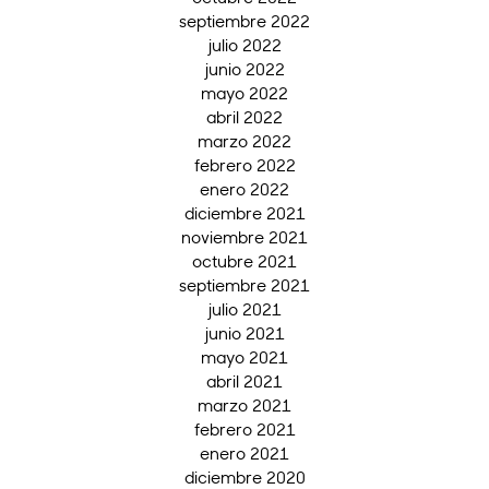
septiembre 2022
julio 2022
junio 2022
mayo 2022
abril 2022
marzo 2022
febrero 2022
enero 2022
diciembre 2021
noviembre 2021
octubre 2021
septiembre 2021
julio 2021
junio 2021
mayo 2021
abril 2021
marzo 2021
febrero 2021
enero 2021
diciembre 2020