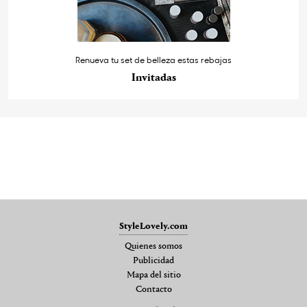
Renueva tu set de belleza estas rebajas
Invitadas
StyleLovely.com
Quienes somos
Publicidad
Mapa del sitio
Contacto