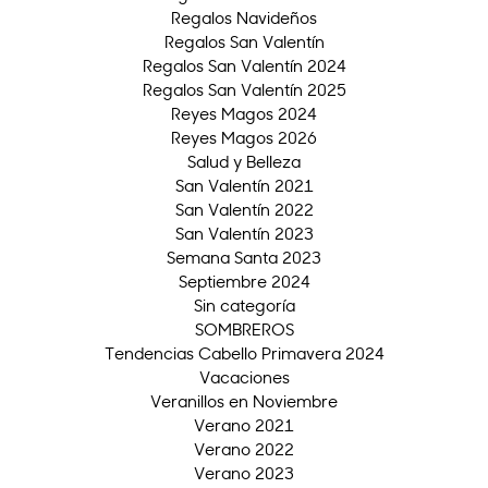
Regalos Navideños
Regalos San Valentín
Regalos San Valentín 2024
Regalos San Valentín 2025
Reyes Magos 2024
Reyes Magos 2026
Salud y Belleza
San Valentín 2021
San Valentín 2022
San Valentín 2023
Semana Santa 2023
Septiembre 2024
Sin categoría
SOMBREROS
Tendencias Cabello Primavera 2024
Vacaciones
Veranillos en Noviembre
Verano 2021
Verano 2022
Verano 2023