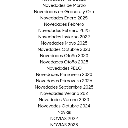
Novedades de Marzo
Novedades en Granate y Oro
Novedades Enero 2025
Novedades Febrero
Novedades Febrero 2025
Novedades Invierno 2022
Novedades Mayo 2025
Novedades Octubre 2023
Novedades Otoño 2020
Novedades Otoño 2025
Novedades PELO
Novedades Primavera 2020
Novedades Primavera 2026
Novedades Septiembre 2025
Novedades Verano 202
Novedades Verano 2020
Novevades Octubre 2024
Novias
NOVIAS 2022
NOVIAS 2023