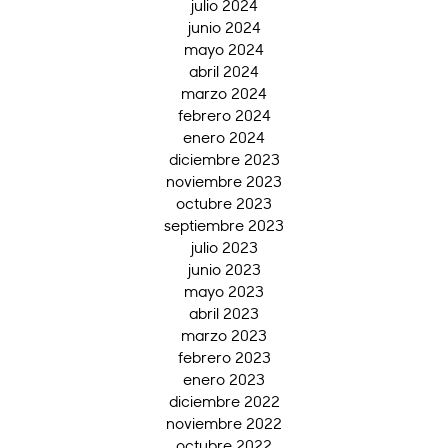
julio 2024
junio 2024
mayo 2024
abril 2024
marzo 2024
febrero 2024
enero 2024
diciembre 2023
noviembre 2023
octubre 2023
septiembre 2023
julio 2023
junio 2023
mayo 2023
abril 2023
marzo 2023
febrero 2023
enero 2023
diciembre 2022
noviembre 2022
octubre 2022