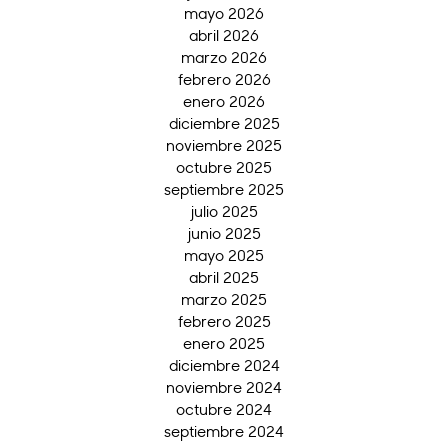
mayo 2026
abril 2026
marzo 2026
febrero 2026
enero 2026
diciembre 2025
noviembre 2025
octubre 2025
septiembre 2025
julio 2025
junio 2025
mayo 2025
abril 2025
marzo 2025
febrero 2025
enero 2025
diciembre 2024
noviembre 2024
octubre 2024
septiembre 2024