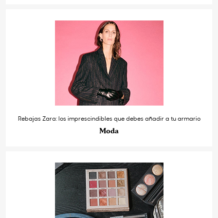
Rebajas Zara: los imprescindibles que debes añadir a tu armario
Moda