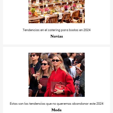
Tendencias en el catering para bodas en 2024
Novias
Estas son las tendencias que no queremos abandonar este 2024
Moda