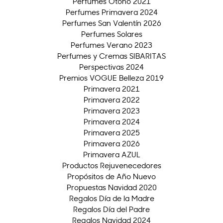
Perfumes Otoño 2021
Perfumes Primavera 2024
Perfumes San Valentín 2026
Perfumes Solares
Perfumes Verano 2023
Perfumes y Cremas SIBARITAS
Perspectivas 2024
Premios VOGUE Belleza 2019
Primavera 2021
Primavera 2022
Primavera 2023
Primavera 2024
Primavera 2025
Primavera 2026
Primavera AZUL
Productos Rejuvenecedores
Propósitos de Año Nuevo
Propuestas Navidad 2020
Regalos Día de la Madre
Regalos Día del Padre
Regalos Navidad 2024