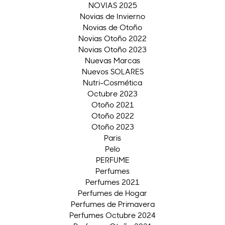
NOVIAS 2025
Novias de Invierno
Novias de Otoño
Novias Otoño 2022
Novias Otoño 2023
Nuevas Marcas
Nuevos SOLARES
Nutri-Cosmética
Octubre 2023
Otoño 2021
Otoño 2022
Otoño 2023
Paris
Pelo
PERFUME
Perfumes
Perfumes 2021
Perfumes de Hogar
Perfumes de Primavera
Perfumes Octubre 2024