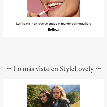
Los ‘lip oils’ han revolucionado el mundo del maquillaje
Belleza
Lo más visto en StyleLovely