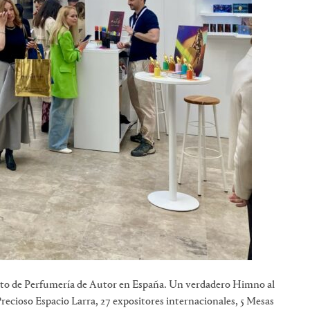
ento de Perfumería de Autor en España. Un verdadero Himno al
recioso Espacio Larra, 27 expositores internacionales, 5 Mesas