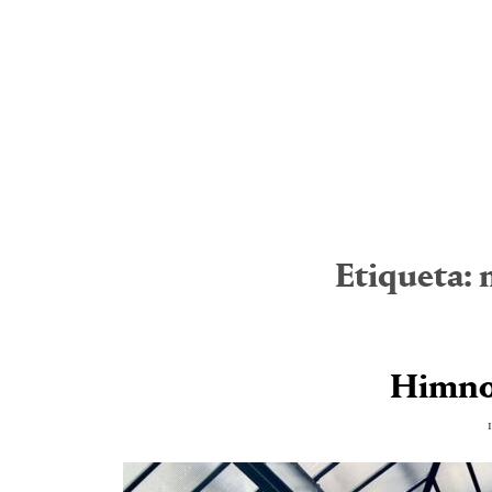
Etiqueta:
Himno