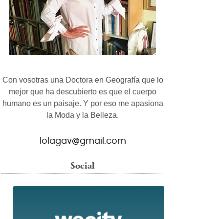
Con vosotras una Doctora en Geografía que lo
mejor que ha descubierto es que el cuerpo
humano es un paisaje. Y por eso me apasiona
la Moda y la Belleza.
lolagav@gmail.com
Social