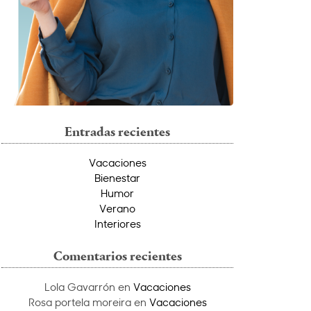
Entradas recientes
Vacaciones
Bienestar
Humor
Verano
Interiores
Comentarios recientes
Lola Gavarrón
en
Vacaciones
Rosa portela moreira
en
Vacaciones