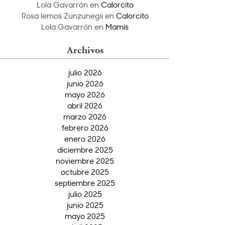
Lola Gavarrón
en
Calorcito
Rosa lemos Zunzunegii
en
Calorcito
Lola Gavarrón
en
Mamis
Archivos
julio 2026
junio 2026
mayo 2026
abril 2026
marzo 2026
febrero 2026
enero 2026
diciembre 2025
noviembre 2025
octubre 2025
septiembre 2025
julio 2025
junio 2025
mayo 2025