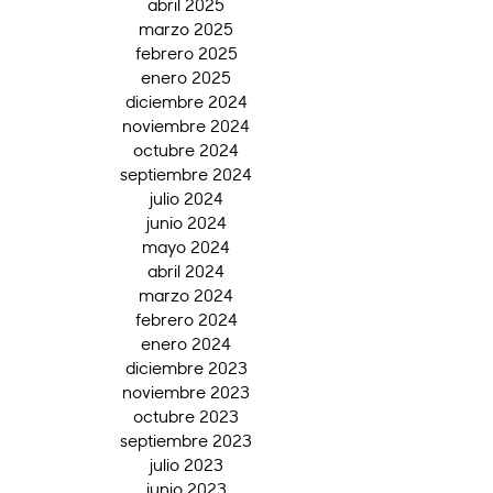
abril 2025
marzo 2025
febrero 2025
enero 2025
diciembre 2024
noviembre 2024
octubre 2024
septiembre 2024
julio 2024
junio 2024
mayo 2024
abril 2024
marzo 2024
febrero 2024
enero 2024
diciembre 2023
noviembre 2023
octubre 2023
septiembre 2023
julio 2023
junio 2023