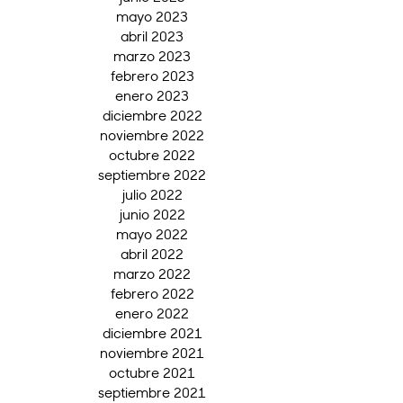
mayo 2023
abril 2023
marzo 2023
febrero 2023
enero 2023
diciembre 2022
noviembre 2022
octubre 2022
septiembre 2022
julio 2022
junio 2022
mayo 2022
abril 2022
marzo 2022
febrero 2022
enero 2022
diciembre 2021
noviembre 2021
octubre 2021
septiembre 2021